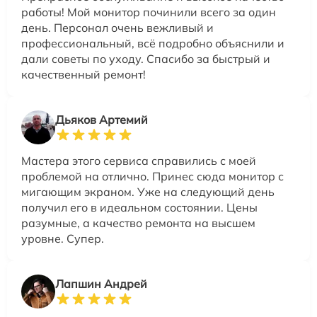
работы! Мой монитор починили всего за один
день. Персонал очень вежливый и
профессиональный, всё подробно объяснили и
дали советы по уходу. Спасибо за быстрый и
качественный ремонт!
Дьяков Артемий
Мастера этого сервиса справились с моей
проблемой на отлично. Принес сюда монитор с
мигающим экраном. Уже на следующий день
получил его в идеальном состоянии. Цены
разумные, а качество ремонта на высшем
уровне. Супер.
Лапшин Андрей