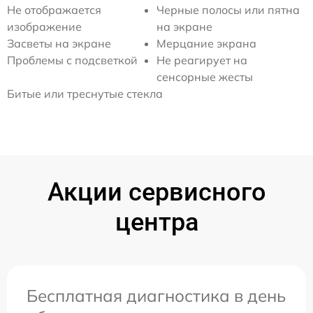
Не отображается
Черные полосы или пятна
изображение
на экране
Засветы на экране
Мерцание экрана
Проблемы с подсветкой
Не реагирует на
сенсорные жесты
Битые или треснутые стекла
Акции сервисного
центра
Бесплатная диагностика в день