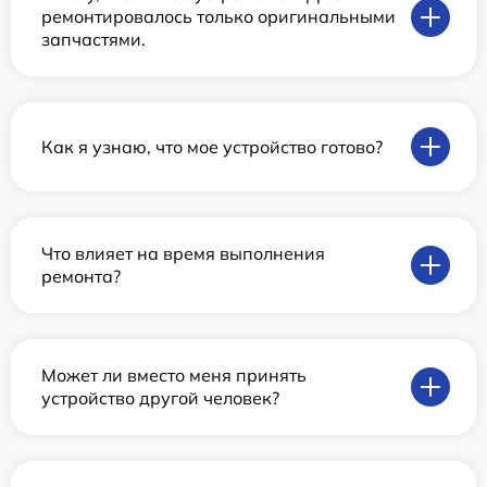
ремонтировалось только оригинальными
запчастями.
Как я узнаю, что мое устройство готово?
Что влияет на время выполнения
ремонта?
Может ли вместо меня принять
устройство другой человек?