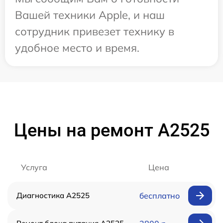
Вашей техники Apple, и наш
сотрудник привезет технику в
удобное место и время.
Цены на ремонт А2525
Услуга
Цена
Диагностика А2525
бесплатно