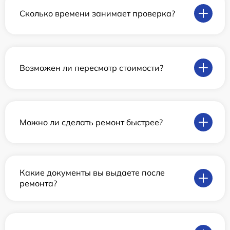
Сколько времени занимает проверка?
Возможен ли пересмотр стоимости?
Можно ли сделать ремонт быстрее?
Какие документы вы выдаете после
ремонта?