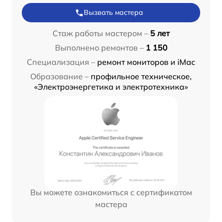
Вызвать мастера
Стаж работы мастером –
5 лет
Выполнено ремонтов –
1 150
Специализация –
ремонт мониторов и iMac
Образование –
профильное техническое,
«Электроэнергетика и электротехника»
Вы можете ознакомиться с сертификатом
мастера