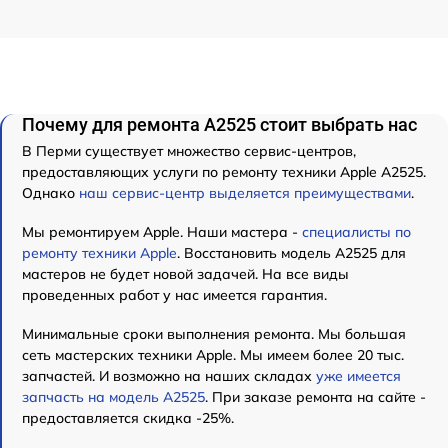
Почему для ремонта А2525 стоит выбрать нас
В Перми существует множество сервис-центров,
предоставляющих услуги по ремонту техники Apple А2525.
Однако
наш сервис-центр выделяется преимуществами
.
Мы ремонтируем Apple. Наши мастера -
специалисты по
ремонту техники Apple
. Восстановить модель А2525 для
мастеров не будет новой задачей. На все виды
проведенных работ у нас имеется гарантия.
Минимальные сроки выполнения ремонта. Мы большая
сеть мастерских техники Apple. Мы имеем более 20 тыс.
запчастей. И возможно на наших складах
уже имеется
запчасть на модель А2525
. При заказе ремонта на сайте -
предоставляется скидка -25%.