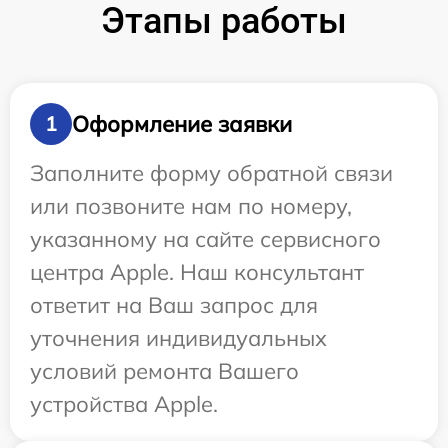
Этапы работы
Оформление заявки
1
Заполните форму обратной связи
или позвоните нам по номеру,
указанному на сайте сервисного
центра Apple. Наш консультант
ответит на Ваш запрос для
уточнения индивидуальных
условий ремонта Вашего
устройства Apple.