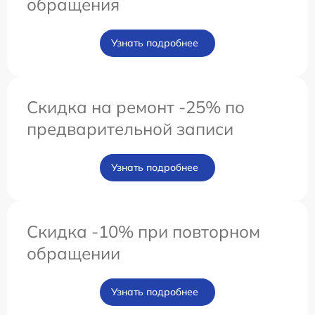
обращения
Узнать подробнее
Скидка на ремонт -25% по
предварительной записи
Узнать подробнее
Скидка -10% при повторном
обращении
Узнать подробнее