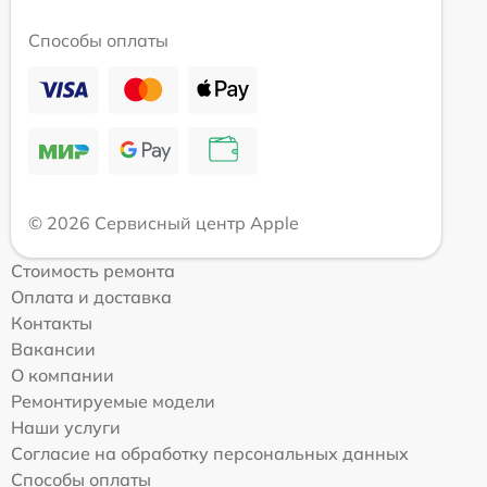
Способы оплаты
© 2026 Сервисный центр Apple
Стоимость ремонта
Оплата и доставка
Контакты
Вакансии
О компании
Ремонтируемые модели
Наши услуги
Согласие на обработку персональных данных
Способы оплаты