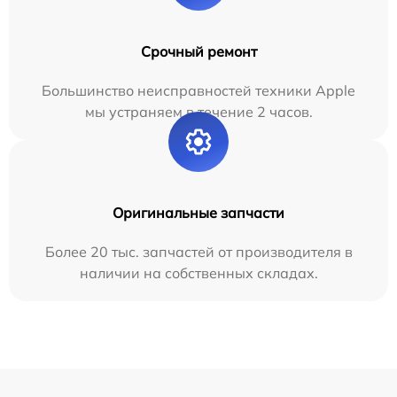
Срочный ремонт
Большинство неисправностей техники Apple
мы устраняем в течение 2 часов.
Оригинальные запчасти
Более 20 тыс. запчастей от производителя в
наличии на собственных складах.