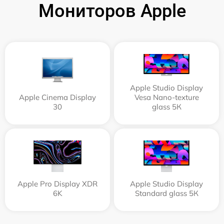
Мониторов Apple
Apple Studio Display
Apple Cinema Display
Vesa Nano-texture
30
glass 5К
Apple Pro Display XDR
Apple Studio Display
6K
Standard glass 5К