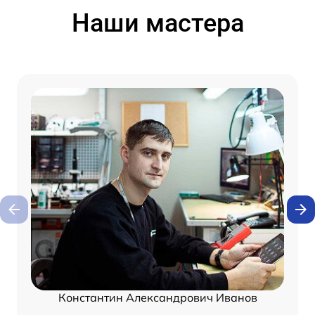
Наши мастера
Константин Александрович Иванов