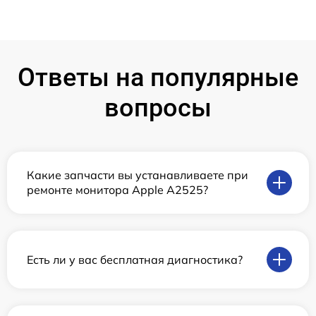
Ответы на популярные
вопросы
Какие запчасти вы устанавливаете при
ремонте монитора Apple А2525?
Есть ли у вас бесплатная диагностика?