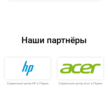
Наши партнёры
Сервисный центр HP в Перми
Сервисный центр Acer в Перми