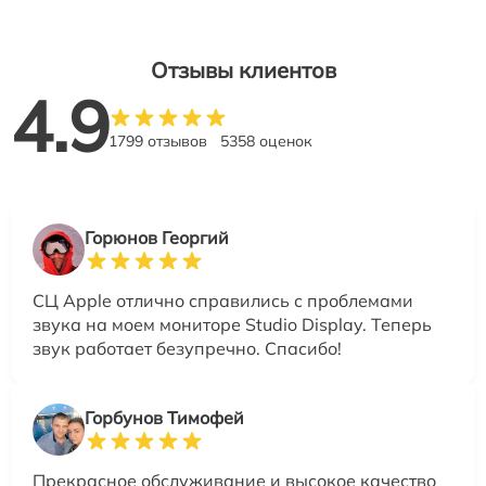
Отзывы клиентов
4.9
1799 отзывов
5358 оценок
Горюнов Георгий
СЦ Apple отлично справились с проблемами
звука на моем мониторе Studio Display. Теперь
звук работает безупречно. Спасибо!
Горбунов Тимофей
Прекрасное обслуживание и высокое качество