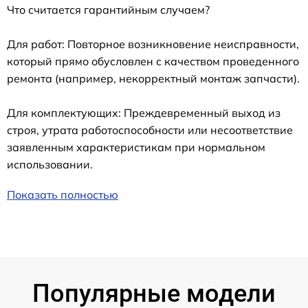
Что считается гарантийным случаем?
Для работ: Повторное возникновение неисправности,
который прямо обусловлен с качеством проведенного
ремонта (например, некорректный монтаж запчасти).
Для комплектующих: Преждевременный выход из
строя, утрата работоспособности или несоответствие
заявленным характеристикам при нормальном
использовании.
Показать полностью
Популярные модели