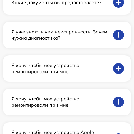
Какие документы вы предоставляете?
Я уже знаю, в чем неисправность. Зачем
нужна диагностика?
Я хочу, чтобы мое устройство
ремонтировали при мне.
Я хочу, чтобы мое устройство
ремонтировали при мне.
Я хочу, чтобы мое устройство Apple