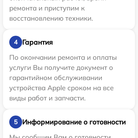
ремонта и приступим к
восстановлению техники.
Гарантия
4
По окончании ремонта и оплаты
услуги Вы получите документ о
гарантийном обслуживании
устройства Apple сроком на все
виды работ и запчасти.
Информирование о готовности
5
Мы сообщим Вам о готовности