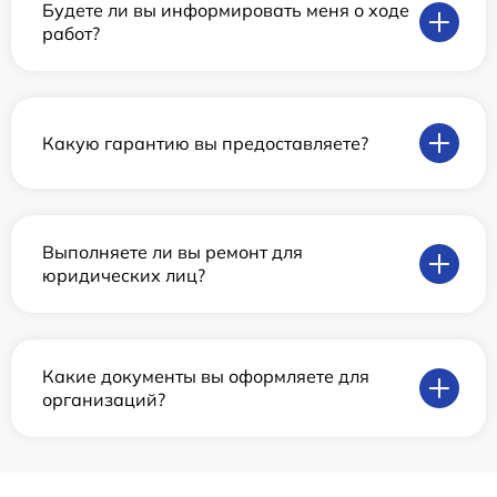
Будете ли вы информировать меня о ходе
работ?
Какую гарантию вы предоставляете?
Выполняете ли вы ремонт для
юридических лиц?
Какие документы вы оформляете для
организаций?