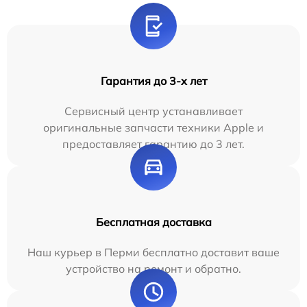
Гарантия до 3-х лет
Сервисный центр устанавливает
оригинальные запчасти техники Apple и
предоставляет гарантию до 3 лет.
Бесплатная доставка
Наш курьер в Перми бесплатно доставит ваше
устройство на ремонт и обратно.