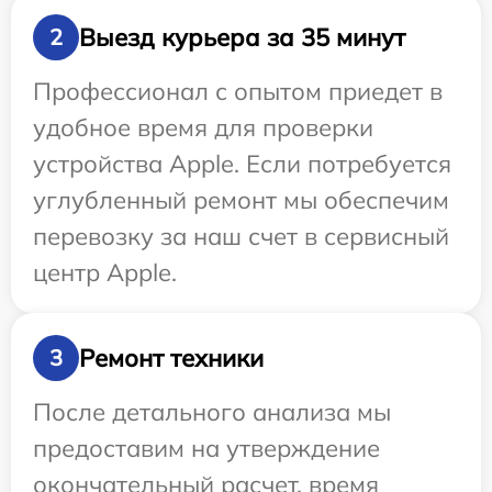
Выезд курьера за 35 минут
2
Профессионал с опытом приедет в
удобное время для проверки
устройства Apple. Если потребуется
углубленный ремонт мы обеспечим
перевозку за наш счет в сервисный
центр Apple.
Ремонт техники
3
После детального анализа мы
предоставим на утверждение
окончательный расчет, время