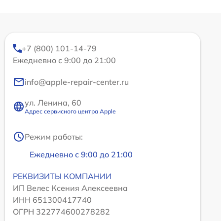
+7 (800) 101-14-79
Ежедневно с 9:00 до 21:00
info@apple-repair-center.ru
ул. Ленина, 60
Адрес сервисного центра Apple
Режим работы:
Ежедневно с 9:00 до 21:00
РЕКВИЗИТЫ КОМПАНИИ
ИП Велес Ксения Алексеевна
ИНН 651300417740
ОГРН 322774600278282