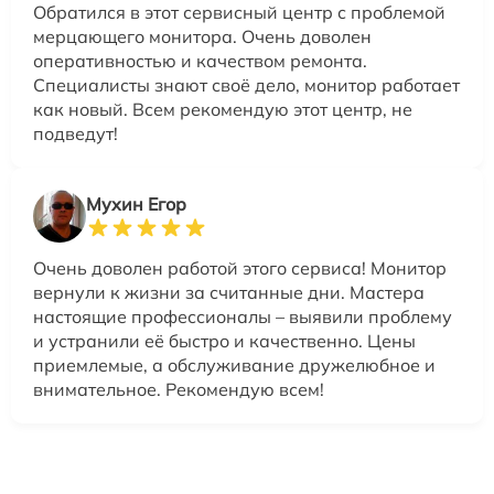
Обратился в этот сервисный центр с проблемой
мерцающего монитора. Очень доволен
оперативностью и качеством ремонта.
Специалисты знают своё дело, монитор работает
как новый. Всем рекомендую этот центр, не
подведут!
Мухин Егор
Очень доволен работой этого сервиса! Монитор
вернули к жизни за считанные дни. Мастера
настоящие профессионалы – выявили проблему
и устранили её быстро и качественно. Цены
приемлемые, а обслуживание дружелюбное и
внимательное. Рекомендую всем!