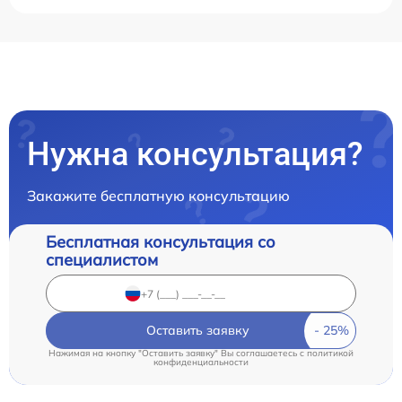
Нужна консультация?
Закажите бесплатную консультацию
Бесплатная консультация со
специалистом
Оставить заявку
Нажимая на кнопку "Оставить заявку" Вы соглашаетесь c
политикой
конфиденциальности