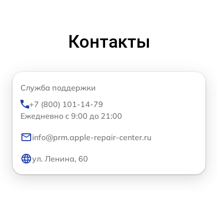
Контакты
Служба поддержки
+7 (800) 101-14-79
Ежедневно с 9:00 до 21:00
info@prm.apple-repair-center.ru
ул. Ленина, 60