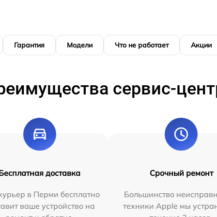
Гарантия
Модели
Что не работает
Акции
реимущества сервис-цент
Бесплатная доставка
Срочный ремонт
курьер в Перми бесплатно
Большинство неисправн
тавит ваше устройство на
техники Apple мы устра