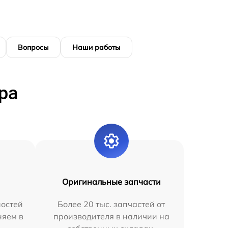
Вопросы
Наши работы
ра
Оригинальные запчасти
остей
Более 20 тыс. запчастей от
няем в
производителя в наличии на