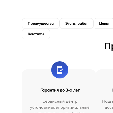
Преимущества
Этапы работ
Цены
Контакты
П
Гарантия до 3-х лет
Сервисный центр
Наш 
устанавливает оригинальные
дос