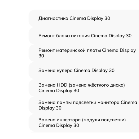
Диагностика Cinema Display 30
Ремонт блока питания Cinema Display 30
Ремонт материнской платы Cinema Display
30
Замена кулера Cinema Display 30
Замена HDD (замена жёсткого диска)
Cinema Display 30
Замена лампы подсветки монитора Cinema
Display 30
Замена инвертора (модуля подсветки)
Cinema Display 30