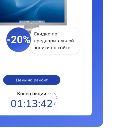
Скидка по
-20%
предварительной
записи на сайте
Цены на ремонт
Конец акции
01:13:41