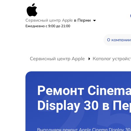
Сервисный центр Apple
в Перми
Ежедневно с 9:00 до 21:00
О компании
Сервисный центр Apple
Каталог устройс
Ремонт Cinem
Display 30 в П
Выполняем ремонт Apple Cinema Display 30