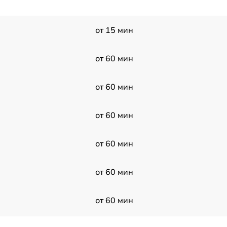
от 15 мин
от 60 мин
от 60 мин
от 60 мин
от 60 мин
от 60 мин
от 60 мин