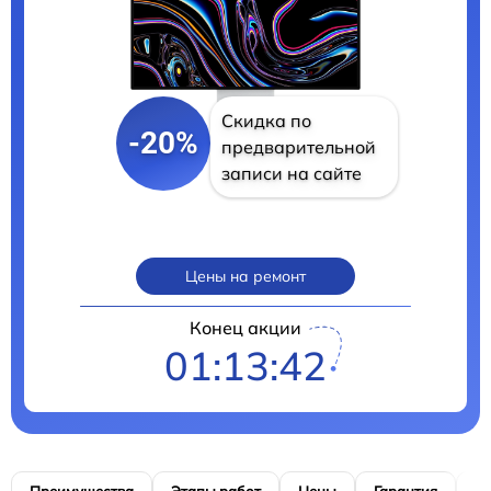
Скидка по
-20%
предварительной
записи на сайте
Цены на ремонт
Конец акции
01:13:41