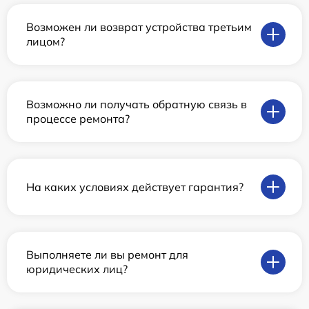
Возможен ли возврат устройства третьим
лицом?
Возможно ли получать обратную связь в
процессе ремонта?
На каких условиях действует гарантия?
Выполняете ли вы ремонт для
юридических лиц?