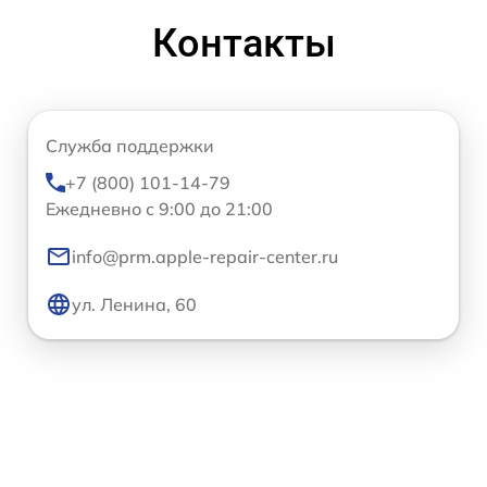
Контакты
Служба поддержки
+7 (800) 101-14-79
Ежедневно с 9:00 до 21:00
info@prm.apple-repair-center.ru
ул. Ленина, 60