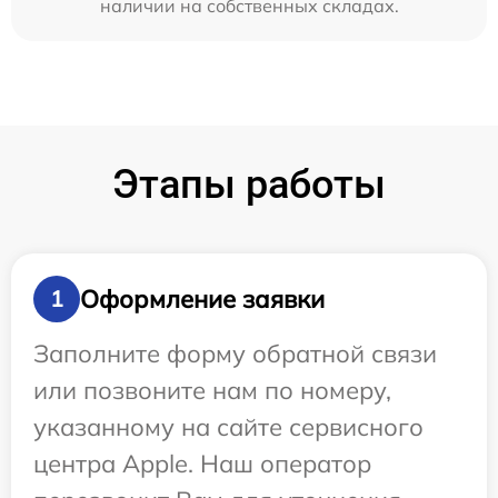
наличии на собственных складах.
Этапы работы
Оформление заявки
1
Заполните форму обратной связи
или позвоните нам по номеру,
указанному на сайте сервисного
центра Apple. Наш оператор