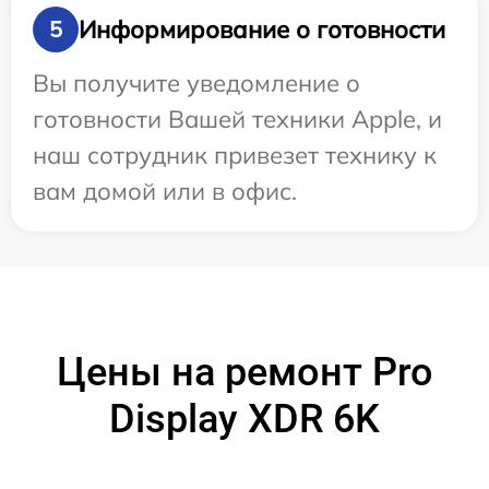
Информирование о готовности
5
Вы получите уведомление о
готовности Вашей техники Apple, и
наш сотрудник привезет технику к
вам домой или в офис.
Цены на ремонт Pro
Display XDR 6K