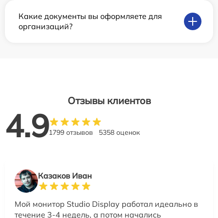
Какие документы вы оформляете для
организаций?
Отзывы клиентов
4.9
1799 отзывов
5358 оценок
Казаков Иван
Мой монитор Studio Display работал идеально в
течение 3-4 недель, а потом начались