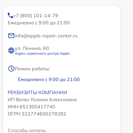
+7 (800) 101-14-79
Ежедневно с 9:00 до 21:00
info@apple-repair-center.ru
ул. Ленина, 60
Адрес сервисного центра Apple
Режим работы:
Ежедневно с 9:00 до 21:00
РЕКВИЗИТЫ КОМПАНИИ
ИП Велес Ксения Алексеевна
ИНН 651300417740
ОГРН 322774600278282
Способы оплаты