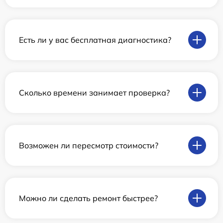
Есть ли у вас бесплатная диагностика?
Сколько времени занимает проверка?
Возможен ли пересмотр стоимости?
Можно ли сделать ремонт быстрее?