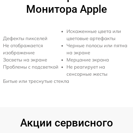
Монитора Apple
Искаженные цвета или
Дефекты пикселей
цветовые артефакты
Не отображается
Черные полосы или пятна
изображение
на экране
Засветы на экране
Мерцание экрана
Проблемы с подсветкой
Не реагирует на
сенсорные жесты
Битые или треснутые стекла
Акции сервисного