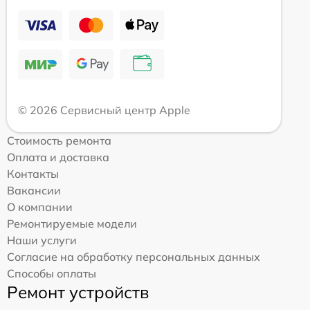
© 2026 Сервисный центр Apple
Стоимость ремонта
Оплата и доставка
Контакты
Вакансии
О компании
Ремонтируемые модели
Наши услуги
Согласие на обработку персональных данных
Способы оплаты
Ремонт устройств