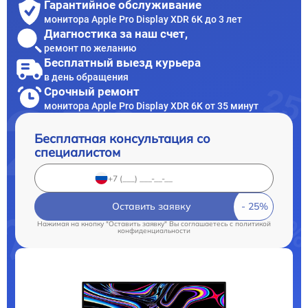
Гарантийное обслуживание
монитора Apple Pro Display XDR 6K до 3 лет
Диагностика за наш счет,
ремонт по желанию
Бесплатный выезд курьера
в день обращения
Срочный ремонт
монитора Apple Pro Display XDR 6K от 35 минут
Бесплатная консультация со
специалистом
Оставить заявку
Нажимая на кнопку "Оставить заявку" Вы соглашаетесь c
политикой
конфиденциальности