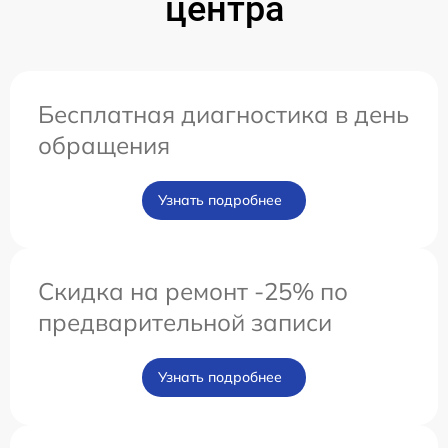
центра
Бесплатная диагностика в день
обращения
Узнать подробнее
Скидка на ремонт -25% по
предварительной записи
Узнать подробнее