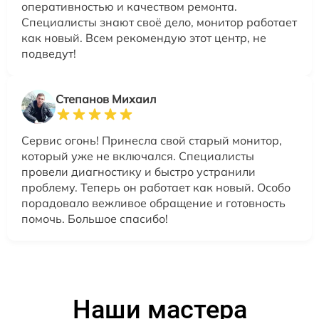
оперативностью и качеством ремонта.
Специалисты знают своё дело, монитор работает
как новый. Всем рекомендую этот центр, не
подведут!
Степанов Михаил
Сервис огонь! Принесла свой старый монитор,
который уже не включался. Специалисты
провели диагностику и быстро устранили
проблему. Теперь он работает как новый. Особо
порадовало вежливое обращение и готовность
помочь. Большое спасибо!
Наши мастера