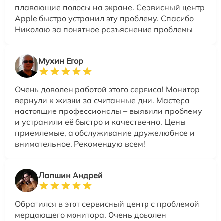
плавающие полосы на экране. Сервисный центр
Apple быстро устранил эту проблему. Спасибо
Николаю за понятное разъяснение проблемы
Мухин Егор
Очень доволен работой этого сервиса! Монитор
вернули к жизни за считанные дни. Мастера
настоящие профессионалы – выявили проблему
и устранили её быстро и качественно. Цены
приемлемые, а обслуживание дружелюбное и
внимательное. Рекомендую всем!
Лапшин Андрей
Обратился в этот сервисный центр с проблемой
мерцающего монитора. Очень доволен