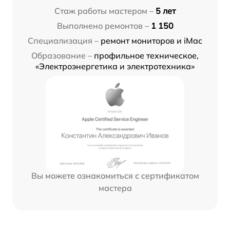
Стаж работы мастером –
5 лет
Выполнено ремонтов –
1 150
Специализация –
ремонт мониторов и iMac
Образование –
профильное техническое,
«Электроэнергетика и электротехника»
Вы можете ознакомиться с сертификатом
мастера