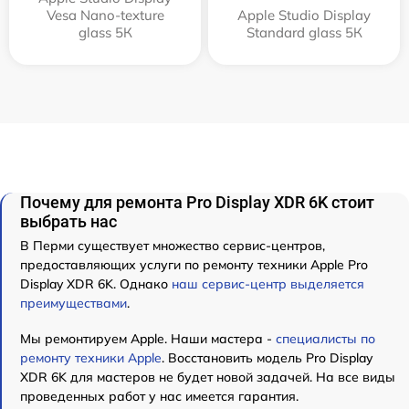
Vesa Nano-texture
Apple Studio Display
glass 5К
Standard glass 5К
Почему для ремонта Pro Display XDR 6K стоит
выбрать нас
В Перми существует множество сервис-центров,
предоставляющих услуги по ремонту техники Apple Pro
Display XDR 6K. Однако
наш сервис-центр выделяется
преимуществами
.
Мы ремонтируем Apple. Наши мастера -
специалисты по
ремонту техники Apple
. Восстановить модель Pro Display
XDR 6K для мастеров не будет новой задачей. На все виды
проведенных работ у нас имеется гарантия.