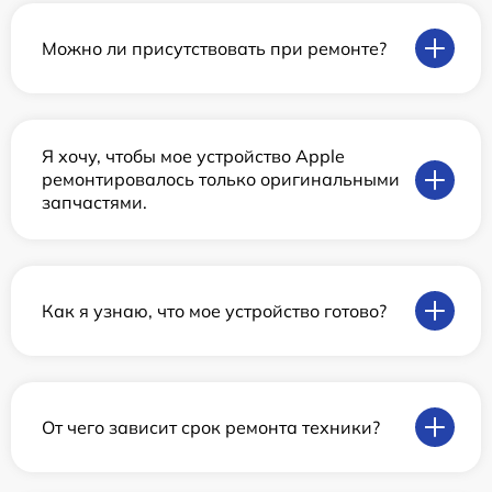
Можно ли присутствовать при ремонте?
Я хочу, чтобы мое устройство Apple
ремонтировалось только оригинальными
запчастями.
Как я узнаю, что мое устройство готово?
От чего зависит срок ремонта техники?