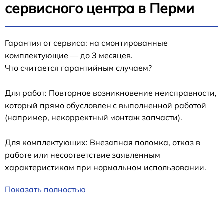
сервисного центра в Перми
Гарантия от сервиса: на смонтированные
комплектующие — до 3 месяцев.
Что считается гарантийным случаем?
Для работ: Повторное возникновение неисправности,
который прямо обусловлен с выполненной работой
(например, некорректный монтаж запчасти).
Для комплектующих: Внезапная поломка, отказ в
работе или несоответствие заявленным
характеристикам при нормальном использовании.
Показать полностью