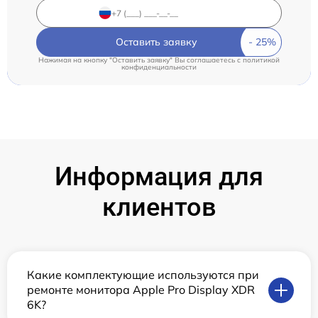
Оставить заявку
Нажимая на кнопку "Оставить заявку" Вы соглашаетесь c
политикой
конфиденциальности
Информация для
клиентов
Какие комплектующие используются при
ремонте монитора Apple Pro Display XDR
6K?