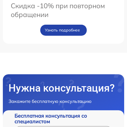
Скидка -10% при повторном
обращении
Узнать подробнее
Нужна консультация?
Закажите бесплатную консультацию
Бесплатная консультация со
специалистом