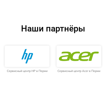
Наши партнёры
Сервисный центр HP в Перми
Сервисный центр Acer в Перми