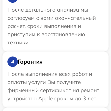
После детального анализа мы
согласуем с вами окончательный
расчет, сроки выполнения и
приступим к восстановлению
техники.
Гарантия
4
После выполнения всех работ и
оплаты услуги Вы получите
фирменный сертификат на ремонт
устройства Apple сроком до 3 лет.