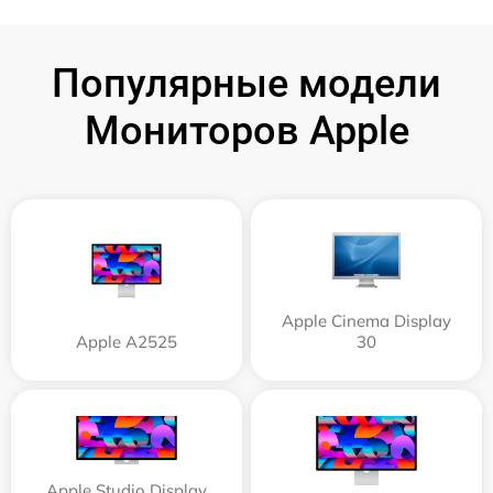
Популярные модели
Мониторов Apple
Apple Cinema Display
Apple А2525
30
Apple Studio Display