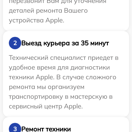
перезвонит Вам для уточнения
деталей ремонта Вашего
устройства Apple.
Выезд курьера за 35 минут
2
Технический специалист приедет в
удобное время для диагностики
техники Apple. В случае сложного
ремонта мы организуем
транспортировку в мастерскую в
сервисный центр Apple.
Ремонт техники
3