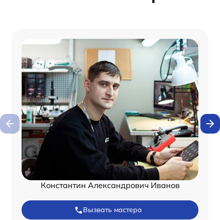
Константин Александрович Иванов
Вызвать мастера