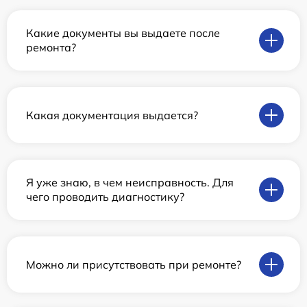
Какие документы вы выдаете после
ремонта?
Какая документация выдается?
Я уже знаю, в чем неисправность. Для
чего проводить диагностику?
Можно ли присутствовать при ремонте?