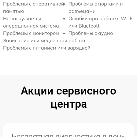
Проблемы с оперативной
Проблемы с портами и
памятью
разъемами
Не загружается
Ошибки при работе с Wi-Fi
операционная система
или Bluetooth
Проблемы с монитором
Проблемы с аудио
Зависание или медленная работа
Проблемы с питанием или зарядкой
Акции сервисного
центра
Бесплатная диагностика в день