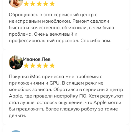
Обращалась в этот сервисный центр с
неисправным моноблоком. Ремонт сделали
быстро и качественно, объяснили, в чем была
проблема. Очень вежливый и
профессиональный персонал. Спасибо вам.
Иванов Лев
Покупка iMac принесла мне проблемы с
приложениями и GPU. В спящем режиме
моноблок зависал. Обратился в сервисный центр
Apple, где провели настройку ПО. Хотя результат
стал лучше, осталось ощущение, что Apple могли
бы предложить более гладкую работу за такие
деньги.