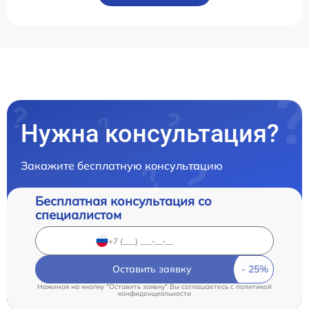
Нужна консультация?
Закажите бесплатную консультацию
Бесплатная консультация со
специалистом
Оставить заявку
Нажимая на кнопку "Оставить заявку" Вы соглашаетесь c
политикой
конфиденциальности