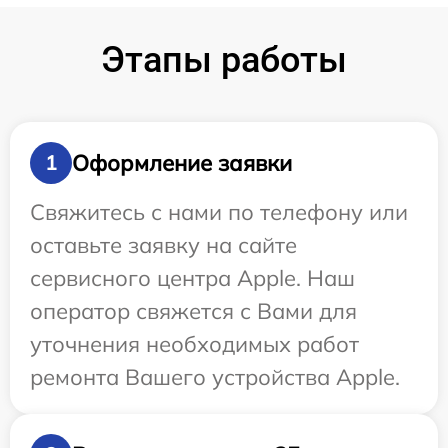
Этапы работы
Оформление заявки
1
Свяжитесь с нами по телефону или
оставьте заявку на сайте
сервисного центра Apple. Наш
оператор свяжется с Вами для
уточнения необходимых работ
ремонта Вашего устройства Apple.