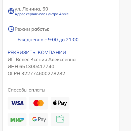
ул. Ленина, 60
Адрес сервисного центра Apple
Режим работы:
Ежедневно с 9:00 до 21:00
РЕКВИЗИТЫ КОМПАНИИ
ИП Велес Ксения Алексеевна
ИНН 651300417740
ОГРН 322774600278282
Способы оплаты