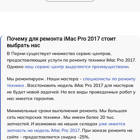
Почему для ремонта iMac Pro 2017 стоит
выбрать нас
В Перми существует множество сервис-центров,
предоставляющих услуги по ремонту техники iMac Pro 2017.
Однако
наш сервис-центр выделяется преимуществами
.
Мы ремонтируем . Наши мастера -
специалисты по ремонту
техники
. Восстановить модель iMac Pro 2017 для мастеров
не будет новой задачей. На все виды проведенных работ у
нас имеется гарантия.
Минимальные сроки выполнения ремонта. Мы большая
сеть мастерских техники . Мы имеем более 20 тыс.
запчастей. И возможно на наших складах
уже имеется
запчасть на модель iMac Pro 2017
. При заказе ремонта на
сайте - предоставляется скидка -25%.