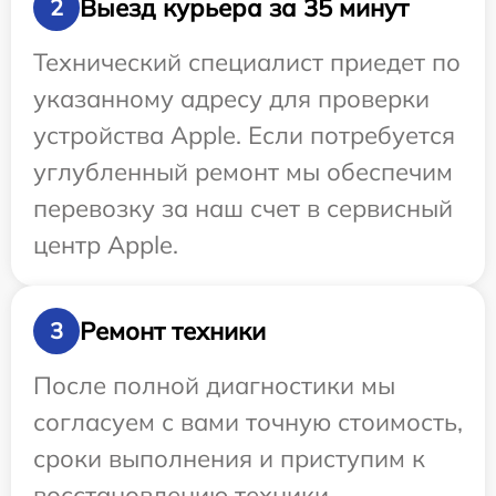
Выезд курьера за 35 минут
2
Технический специалист приедет по
указанному адресу для проверки
устройства Apple. Если потребуется
углубленный ремонт мы обеспечим
перевозку за наш счет в сервисный
центр Apple.
Ремонт техники
3
После полной диагностики мы
согласуем с вами точную стоимость,
сроки выполнения и приступим к
восстановлению техники.