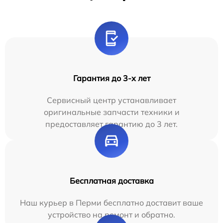
Гарантия до 3-х лет
Сервисный центр устанавливает
оригинальные запчасти техники и
предоставляет гарантию до 3 лет.
Бесплатная доставка
Наш курьер в Перми бесплатно доставит ваше
устройство на ремонт и обратно.