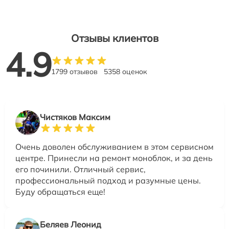
Отзывы клиентов
4.9
1799 отзывов
5358 оценок
Чистяков Максим
Очень доволен обслуживанием в этом сервисном
центре. Принесли на ремонт моноблок, и за день
его починили. Отличный сервис,
профессиональный подход и разумные цены.
Буду обращаться еще!
Беляев Леонид