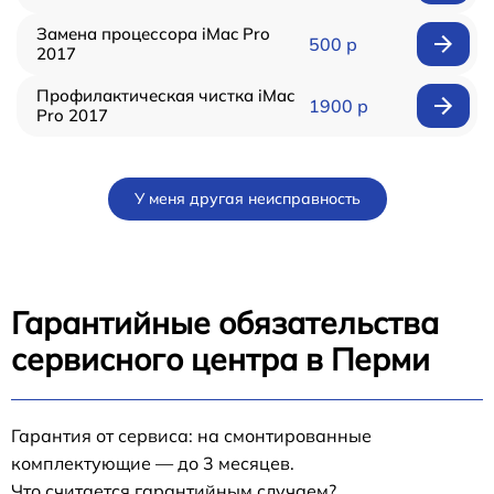
Замена процессора iMac Pro
500 р
2017
Профилактическая чистка iMac
1900 р
Pro 2017
У меня другая неисправность
Гарантийные обязательства
сервисного центра в Перми
Гарантия от сервиса: на смонтированные
комплектующие — до 3 месяцев.
Что считается гарантийным случаем?