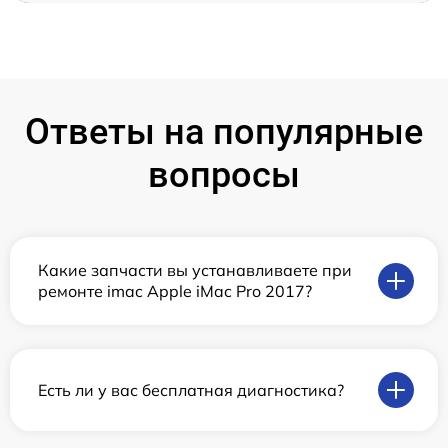
Ответы на популярные
вопросы
Какие запчасти вы устанавливаете при
ремонте imac Apple iMac Pro 2017?
Есть ли у вас бесплатная диагностика?