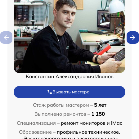
Константин Александрович Иванов
Вызвать мастера
Стаж работы мастером –
5 лет
Выполнено ремонтов –
1 150
Специализация –
ремонт мониторов и iMac
Образование –
профильное техническое,
«Электроэнергетика и электротехника»