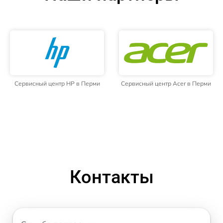
Сервисный центр HP в Перми
Сервисный центр Acer в Перми
Контакты