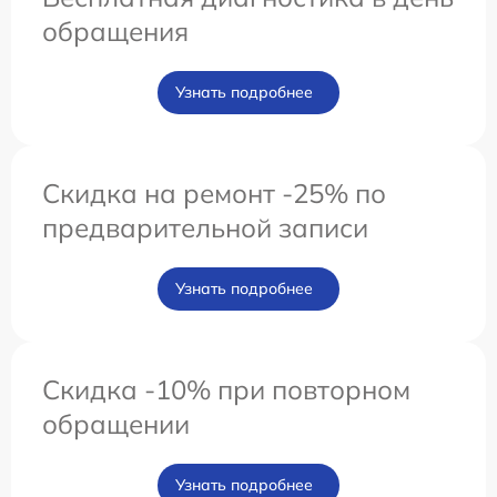
обращения
Узнать подробнее
Скидка на ремонт -25% по
предварительной записи
Узнать подробнее
Скидка -10% при повторном
обращении
Узнать подробнее