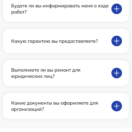
Будете ли вы информировать меня о ходе
работ?
Какую гарантию вы предоставляете?
Выполняете ли вы ремонт для
юридических лиц?
Какие документы вы оформляете для
организаций?