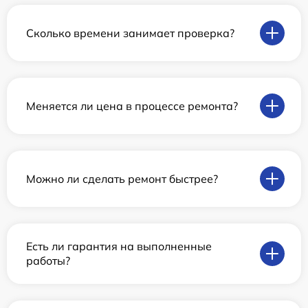
Сколько времени занимает проверка?
Меняется ли цена в процессе ремонта?
Можно ли сделать ремонт быстрее?
Есть ли гарантия на выполненные
работы?