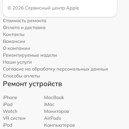
© 2026 Сервисный центр Apple
Стоимость ремонта
Оплата и доставка
Контакты
Вакансии
О компании
Ремонтируемые модели
Наши услуги
Согласие на обработку персональных данных
Способы оплаты
Ремонт устройств
iPhone
MacBook
iPad
iMac
Watch
Мониторов
VR систем
AirPods
iPod
Компьютеров