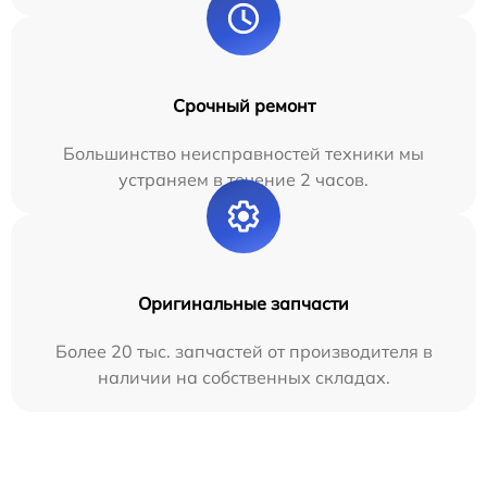
Срочный ремонт
Большинство неисправностей техники мы
устраняем в течение 2 часов.
Оригинальные запчасти
Более 20 тыс. запчастей от производителя в
наличии на собственных складах.