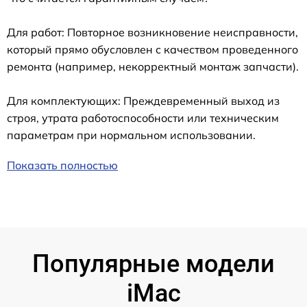
Для работ: Повторное возникновение неисправности,
который прямо обусловлен с качеством проведенного
ремонта (например, некорректный монтаж запчасти).
Для комплектующих: Преждевременный выход из
строя, утрата работоспособности или техническим
параметрам при нормальном использовании.
Показать полностью
Популярные модели
iMac