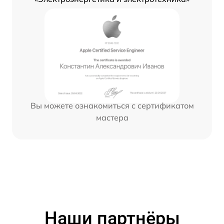
Вы можете ознакомиться с сертификатом
мастера
Наши партнёры