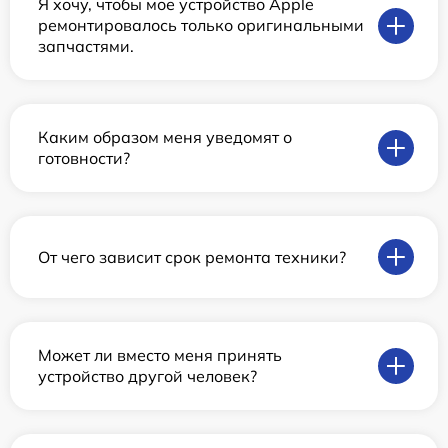
Я хочу, чтобы мое устройство Apple
ремонтировалось только оригинальными
запчастями.
Каким образом меня уведомят о
готовности?
От чего зависит срок ремонта техники?
Может ли вместо меня принять
устройство другой человек?