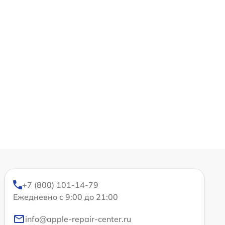
+7 (800) 101-14-79
Ежедневно с 9:00 до 21:00
info@apple-repair-center.ru