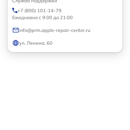
Служба поддержки
+7 (800) 101-14-79
Ежедневно с 9:00 до 21:00
info@prm.apple-repair-center.ru
ул. Ленина, 60