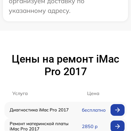
организуем доставку по
указанному адресу.
Цены на ремонт iMac
Pro 2017
Услуга
Цена
Диагностика iMac Pro 2017
бесплатно
Ремонт материнской платы
2850 р
iMac Pro 2017