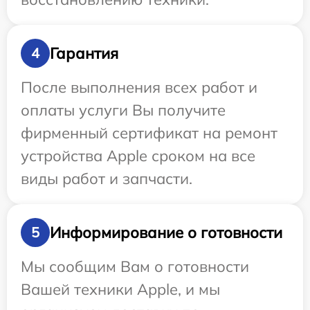
Гарантия
4
После выполнения всех работ и
оплаты услуги Вы получите
фирменный сертификат на ремонт
устройства Apple сроком на все
виды работ и запчасти.
Информирование о готовности
5
Мы сообщим Вам о готовности
Вашей техники Apple, и мы