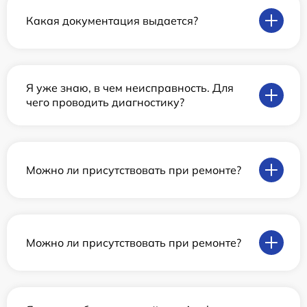
Какая документация выдается?
Я уже знаю, в чем неисправность. Для
чего проводить диагностику?
Можно ли присутствовать при ремонте?
Можно ли присутствовать при ремонте?