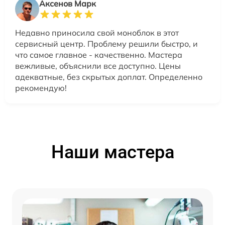
Аксенов Марк
Недавно приносила свой моноблок в этот
сервисный центр. Проблему решили быстро, и
что самое главное - качественно. Мастера
вежливые, объяснили все доступно. Цены
адекватные, без скрытых доплат. Определенно
рекомендую!
Наши мастера