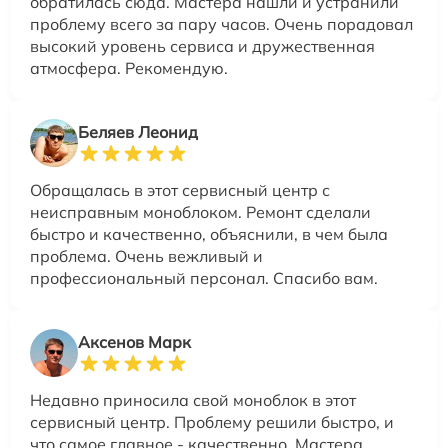
обратилась сюда. Мастера нашли и устранили
проблему всего за пару часов. Очень порадовал
высокий уровень сервиса и дружественная
атмосфера. Рекомендую.
Беляев Леонид
Обращалась в этот сервисный центр с
неисправным моноблоком. Ремонт сделали
быстро и качественно, объяснили, в чем была
проблема. Очень вежливый и
профессиональный персонал. Спасибо вам.
Аксенов Марк
Недавно приносила свой моноблок в этот
сервисный центр. Проблему решили быстро, и
что самое главное - качественно. Мастера