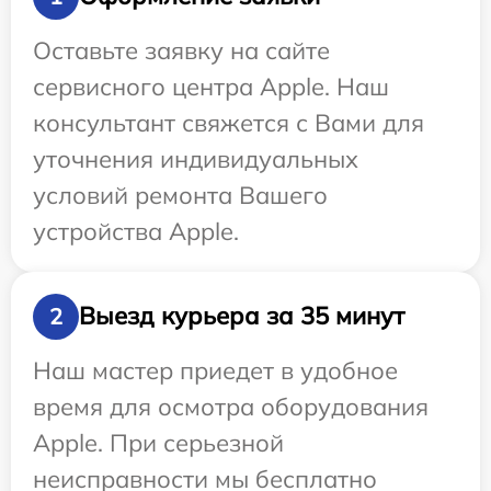
Оставьте заявку на сайте
сервисного центра Apple. Наш
консультант свяжется с Вами для
уточнения индивидуальных
условий ремонта Вашего
устройства Apple.
Выезд курьера за 35 минут
2
Наш мастер приедет в удобное
время для осмотра оборудования
Apple. При серьезной
неисправности мы бесплатно