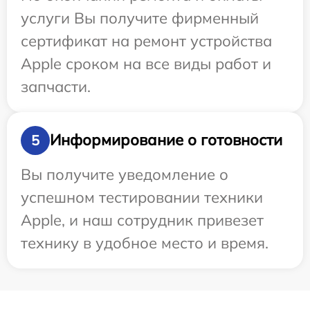
услуги Вы получите фирменный
сертификат на ремонт устройства
Apple сроком на все виды работ и
запчасти.
Информирование о готовности
5
Вы получите уведомление о
успешном тестировании техники
Apple, и наш сотрудник привезет
технику в удобное место и время.