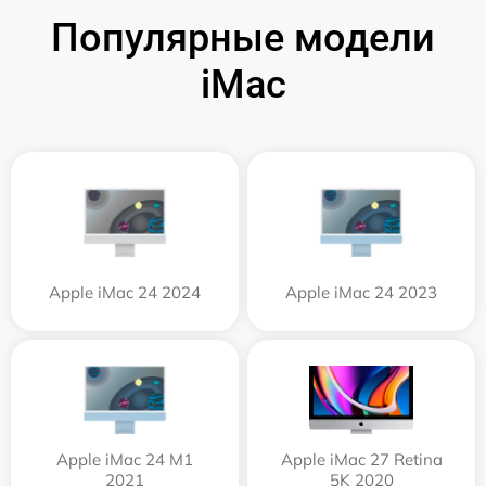
Популярные модели
iMac
Apple iMac 24 2024
Apple iMac 24 2023
Apple iMac 24 M1
Apple iMac 27 Retina
2021
5K 2020