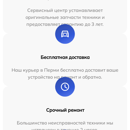
Сервисный центр устанавливает
оригинальные запчасти техники и
предоставляет гарантию до 3 лет.
Бесплатная доставка
Наш курьер в Перми бесплатно доставит ваше
устройство на ремонт и обратно.
Срочный ремонт
Большинство неисправностей техники мы
устраняем в течение 2 часов.