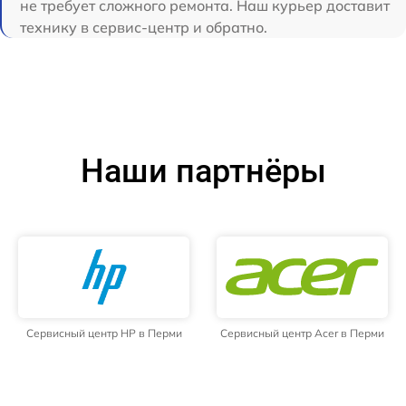
не требует сложного ремонта. Наш курьер доставит
технику в сервис-центр и обратно.
Наши партнёры
Сервисный центр HP в Перми
Сервисный центр Acer в Перми