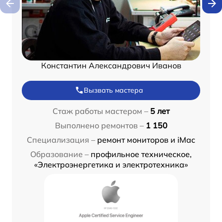
Константин Александрович Иванов
Вызвать мастера
Стаж работы мастером –
5 лет
Выполнено ремонтов –
1 150
Специализация –
ремонт мониторов и iMac
Образование –
профильное техническое,
«Электроэнергетика и электротехника»