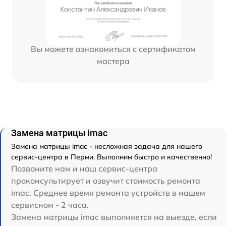
Вы можете ознакомиться с сертификатом
мастера
Замена матрицы imac
Замена матрицы imac - несложная задача для нашего
сервис-центра в Перми. Выполним быстро и качественно!
Позвоните нам и наш сервис-центра
проконсультирует и озвучит стоимость ремонта
imac. Среднее время ремонта устройств в нашем
сервисном - 2 часа.
Замена матрицы imac выполняется на выезде, если