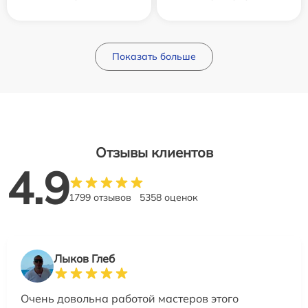
Показать больше
Отзывы клиентов
4.9
1799 отзывов
5358 оценок
Лыков Глеб
Очень довольна работой мастеров этого