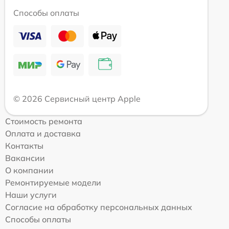
Способы оплаты
© 2026 Сервисный центр Apple
Стоимость ремонта
Оплата и доставка
Контакты
Вакансии
О компании
Ремонтируемые модели
Наши услуги
Согласие на обработку персональных данных
Способы оплаты