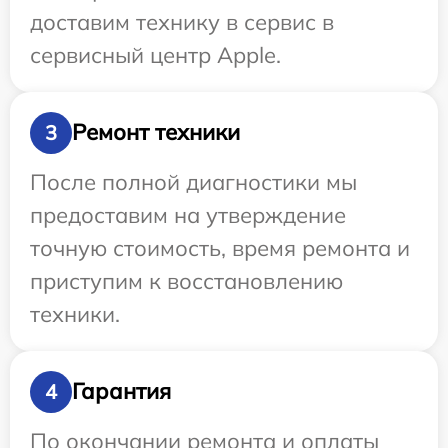
доставим технику в сервис в
сервисный центр Apple.
Ремонт техники
3
После полной диагностики мы
предоставим на утверждение
точную стоимость, время ремонта и
приступим к восстановлению
техники.
Гарантия
4
По окончании ремонта и оплаты