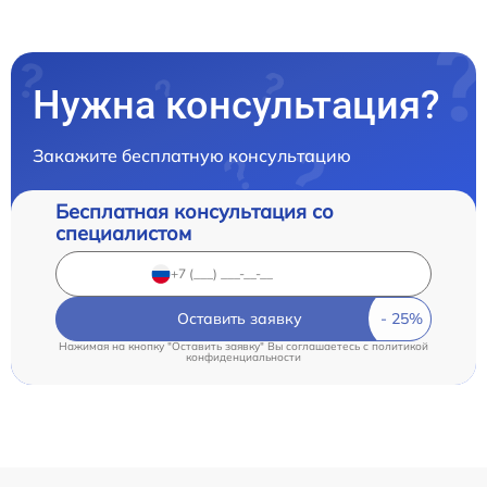
Нужна консультация?
Закажите бесплатную консультацию
Бесплатная консультация со
специалистом
Оставить заявку
Нажимая на кнопку "Оставить заявку" Вы соглашаетесь c
политикой
конфиденциальности