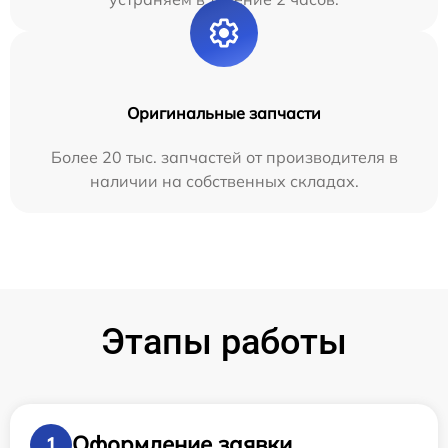
Оригинальные запчасти
Более 20 тыс. запчастей от производителя в
наличии на собственных складах.
Этапы работы
Оформление заявки
1