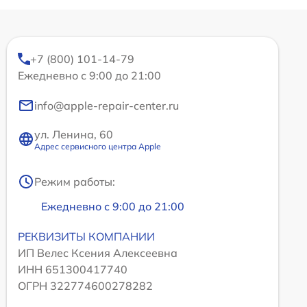
+7 (800) 101-14-79
Ежедневно с 9:00 до 21:00
info@apple-repair-center.ru
ул. Ленина, 60
Адрес сервисного центра Apple
Режим работы:
Ежедневно с 9:00 до 21:00
РЕКВИЗИТЫ КОМПАНИИ
ИП Велес Ксения Алексеевна
ИНН 651300417740
ОГРН 322774600278282