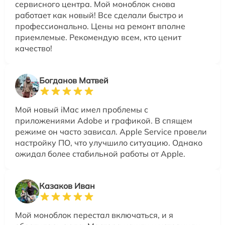
сервисного центра. Мой моноблок снова
работает как новый! Все сделали быстро и
профессионально. Цены на ремонт вполне
приемлемые. Рекомендую всем, кто ценит
качество!
Богданов Матвей
Мой новый iMac имел проблемы с
приложениями Adobe и графикой. В спящем
режиме он часто зависал. Apple Service провели
настройку ПО, что улучшило ситуацию. Однако
ожидал более стабильной работы от Apple.
Казаков Иван
Мой моноблок перестал включаться, и я