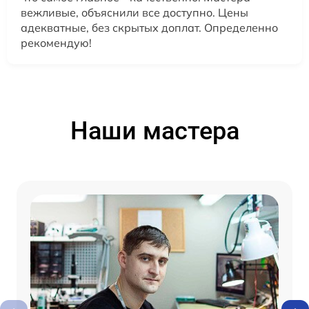
вежливые, объяснили все доступно. Цены
адекватные, без скрытых доплат. Определенно
рекомендую!
Наши мастера