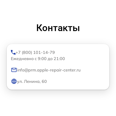
Контакты
+7 (800) 101-14-79
Ежедневно с 9:00 до 21:00
info@prm.apple-repair-center.ru
ул. Ленина, 60