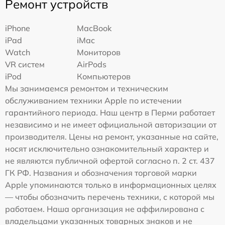
Ремонт устройств
iPhone
MacBook
iPad
iMac
Watch
Мониторов
VR систем
AirPods
iPod
Компьютеров
Мы занимаемся ремонтом и техническим
обслуживанием техники Apple по истечении
гарантийного периода. Наш центр в Перми работает
независимо и не имеет официальной авторизации от
производителя. Цены на ремонт, указанные на сайте,
носят исключительно ознакомительный характер и
не являются публичной офертой согласно п. 2 ст. 437
ГК РФ. Названия и обозначения торговой марки
Apple упоминаются только в информационных целях
— чтобы обозначить перечень техники, с которой мы
работаем. Наша организация не аффилирована с
владельцами указанных товарных знаков и не