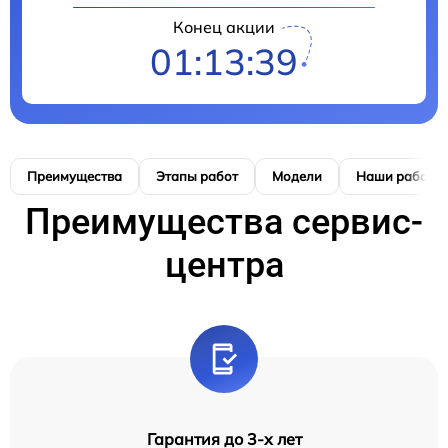
Конец акции
01:13:38
Преимущества
Этапы работ
Модели
Наши работы
Преимущества сервис-
центра
Гарантия до 3-х лет