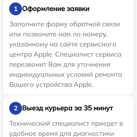
Оформление заявки
1
Заполните форму обратной связи
или позвоните нам по номеру,
указанному на сайте сервисного
центра Apple. Специалист сервиса
перезвонит Вам для уточнения
индивидуальных условий ремонта
Вашего устройства Apple.
Выезд курьера за 35 минут
2
Технический специалист приедет в
удобное время для диагностики