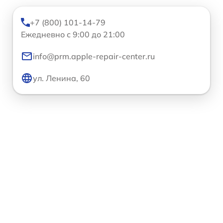
+7 (800) 101-14-79
Ежедневно с 9:00 до 21:00
info@prm.apple-repair-center.ru
ул. Ленина, 60