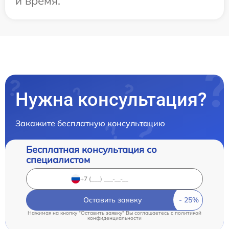
и время.
Нужна консультация?
Закажите бесплатную консультацию
Бесплатная консультация со
специалистом
Оставить заявку
Нажимая на кнопку "Оставить заявку" Вы соглашаетесь c
политикой
конфиденциальности