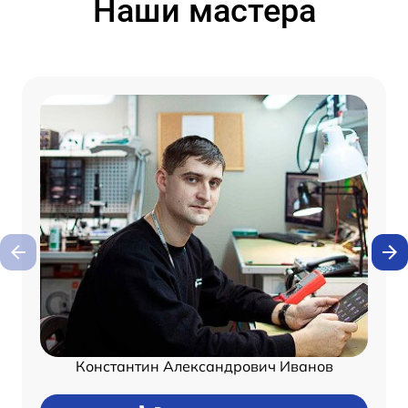
Наши мастера
Константин Александрович Иванов