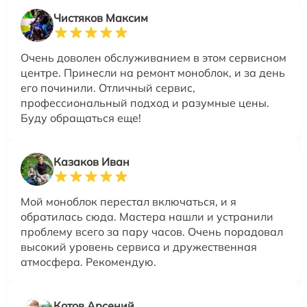
Чистяков Максим
Очень доволен обслуживанием в этом сервисном
центре. Принесли на ремонт моноблок, и за день
его починили. Отличный сервис,
профессиональный подход и разумные цены.
Буду обращаться еще!
Казаков Иван
Мой моноблок перестал включаться, и я
обратилась сюда. Мастера нашли и устранили
проблему всего за пару часов. Очень порадовал
высокий уровень сервиса и дружественная
атмосфера. Рекомендую.
Котов Арсений