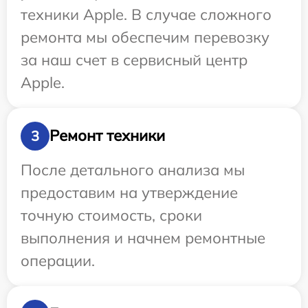
техники Apple. В случае сложного
ремонта мы обеспечим перевозку
за наш счет в сервисный центр
Apple.
Ремонт техники
3
После детального анализа мы
предоставим на утверждение
точную стоимость, сроки
выполнения и начнем ремонтные
операции.