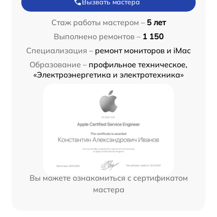
Вызвать мастера
Стаж работы мастером –
5 лет
Выполнено ремонтов –
1 150
Специализация –
ремонт мониторов и iMac
Образование –
профильное техническое,
«Электроэнергетика и электротехника»
Вы можете ознакомиться с сертификатом
мастера