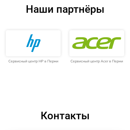
Наши партнёры
Сервисный центр HP в Перми
Сервисный центр Acer в Перми
Контакты