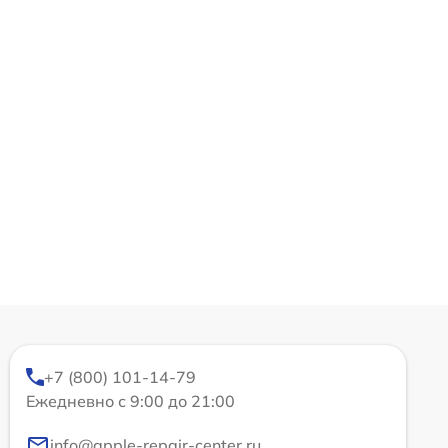
+7 (800) 101-14-79
Ежедневно с 9:00 до 21:00
info@apple-repair-center.ru