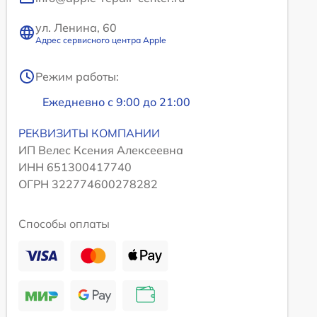
ул. Ленина, 60
Адрес сервисного центра Apple
Режим работы:
Ежедневно с 9:00 до 21:00
РЕКВИЗИТЫ КОМПАНИИ
ИП Велес Ксения Алексеевна
ИНН 651300417740
ОГРН 322774600278282
Способы оплаты