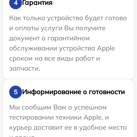
Гарантия
4
Как только устройство будет готово
и оплаты услуги Вы получите
документ о гарантийном
обслуживании устройства Apple
сроком на все виды работ и
запчасти.
Информирование о готовности
5
Мы сообщим Вам о успешном
тестировании техники Apple, и
курьер доставит ее в удобное место