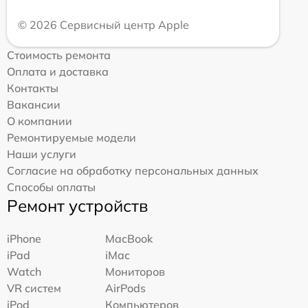
© 2026 Сервисный центр Apple
Стоимость ремонта
Оплата и доставка
Контакты
Вакансии
О компании
Ремонтируемые модели
Наши услуги
Согласие на обработку персональных данных
Способы оплаты
Ремонт устройств
iPhone
MacBook
iPad
iMac
Watch
Мониторов
VR систем
AirPods
iPod
Компьютеров