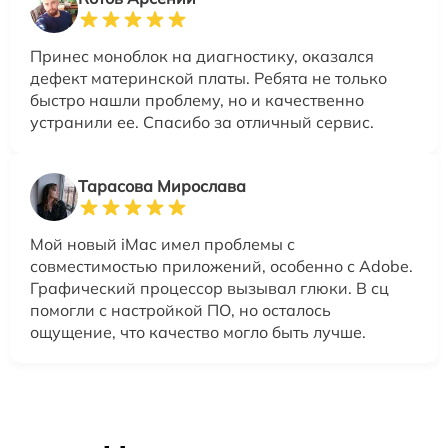
Принес моноблок на диагностику, оказался
дефект материнской платы. Ребята не только
быстро нашли проблему, но и качественно
устранили ее. Спасибо за отличный сервис.
Тарасова Мирослава
Мой новый iMac имел проблемы с
совместимостью приложений, особенно с Adobe.
Графический процессор вызывал глюки. В сц
помогли с настройкой ПО, но осталось
ощущение, что качество могло быть лучше.