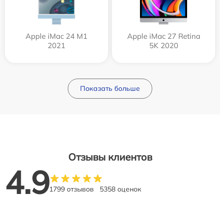
Apple iMac 24 M1
Apple iMac 27 Retina
2021
5K 2020
Показать больше
Отзывы клиентов
4.9
1799 отзывов
5358 оценок