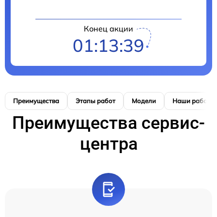
Конец акции
01:13:38
Преимущества
Этапы работ
Модели
Наши работы
Преимущества сервис-
центра