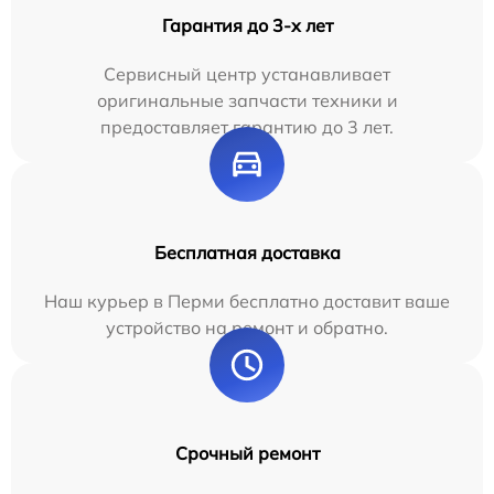
Гарантия до 3-х лет
Сервисный центр устанавливает
оригинальные запчасти техники и
предоставляет гарантию до 3 лет.
Бесплатная доставка
Наш курьер в Перми бесплатно доставит ваше
устройство на ремонт и обратно.
Срочный ремонт