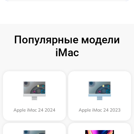
Популярные модели
iMac
Apple iMac 24 2024
Apple iMac 24 2023