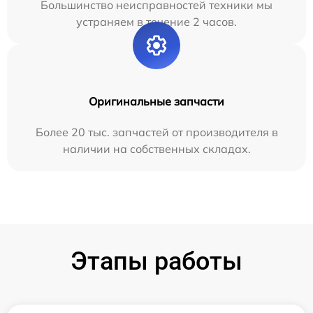
Большинство неисправностей техники мы
устраняем в течение 2 часов.
Оригинальные запчасти
Более 20 тыс. запчастей от производителя в
наличии на собственных складах.
Этапы работы