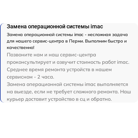
Замена операционной системы imac
Замена операционной системы imac - несложная задача
для нашего сервис-центра в Перми. Выполним быстро и
качественно!
Позвоните нам и наш сервис-центра
проконсультирует и озвучит стоимость работ imac.
Среднее время ремонта устройств в нашем
сервисном - 2 часа.
Замена операционной системы imac выполняется
на выезде, если не требует сложного ремонта. Наш
курьер доставит устройство в сц и обратно.