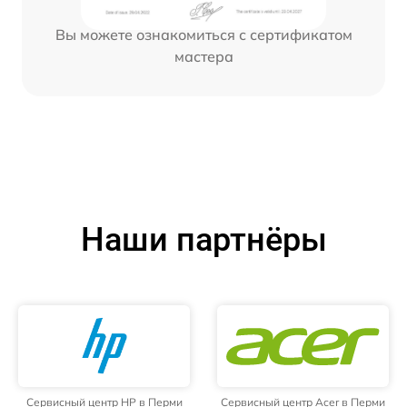
Вы можете ознакомиться с сертификатом
мастера
Наши партнёры
Сервисный центр HP в Перми
Сервисный центр Acer в Перми