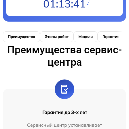
01:13:40
Преимущества
Этапы работ
Модели
Гарантия
Преимущества сервис-
центра
Гарантия до 3-х лет
Сервисный центр устанавливает