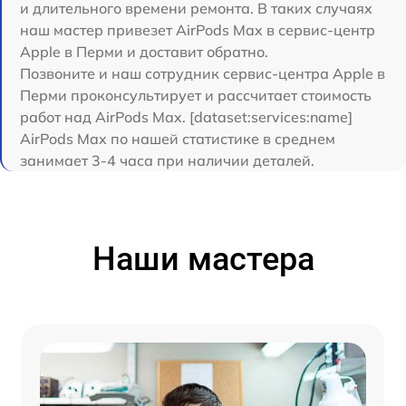
и длительного времени ремонта. В таких случаях
наш мастер привезет AirPods Max в сервис-центр
Apple в Перми и доставит обратно.
Позвоните и наш сотрудник сервис-центра Apple в
Перми проконсультирует и рассчитает стоимость
работ над AirPods Max. [dataset:services:name]
AirPods Max по нашей статистике в среднем
занимает 3-4 часа при наличии деталей.
Наши мастера