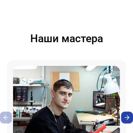
Наши мастера