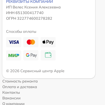
РЕКВИЗИТЫ КОМПАНИИ
ИП Велес Ксения Алексеевна
ИНН 651300417740
ОГРН 322774600278282
Способы оплаты
© 2026 Сервисный центр Apple
Стоимость ремонта
Оплата и доставка
Контакты
Вакансии
О компании