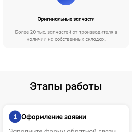
Оригинальные запчасти
Более 20 тыс. запчастей от производителя в
наличии на собственных складах.
Этапы работы
Оформление заявки
1
Заполните форму обратной связи