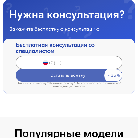
Нужна консультация?
Закажите бесплатную консультацию
Бесплатная консультация со
специалистом
Оставить заявку
Нажимая на кнопку "Оставить заявку" Вы соглашаетесь c
политикой
конфиденциальности
Популярные модели