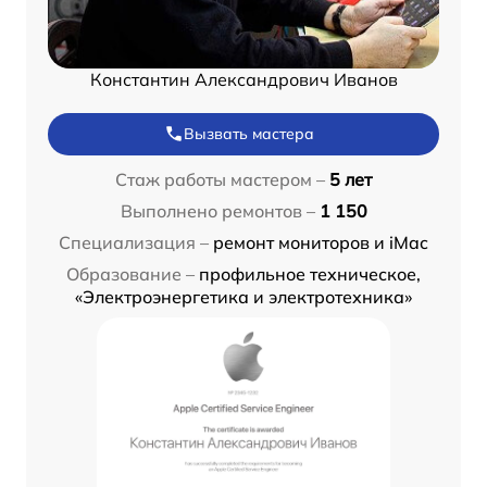
Константин Александрович Иванов
Вызвать мастера
Стаж работы мастером –
5 лет
Выполнено ремонтов –
1 150
Специализация –
ремонт мониторов и iMac
Образование –
профильное техническое,
«Электроэнергетика и электротехника»