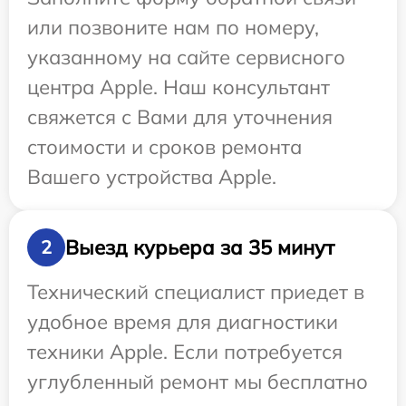
или позвоните нам по номеру,
указанному на сайте сервисного
центра Apple. Наш консультант
свяжется с Вами для уточнения
стоимости и сроков ремонта
Вашего устройства Apple.
Выезд курьера за 35 минут
2
Технический специалист приедет в
удобное время для диагностики
техники Apple. Если потребуется
углубленный ремонт мы бесплатно