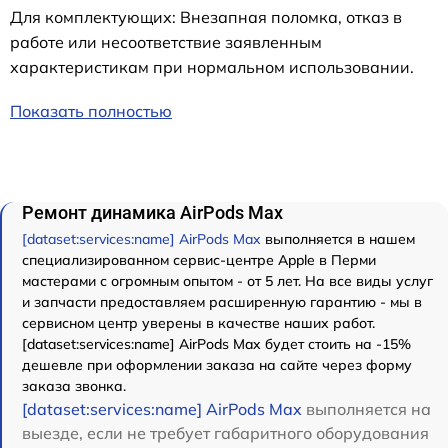
Для комплектующих: Внезапная поломка, отказ в
работе или несоответствие заявленным
характеристикам при нормальном использовании.
Показать полностью
Ремонт динамика AirPods Max
[dataset:services:name] AirPods Max
выполняется в нашем
специализированном сервис-центре Apple в Перми
мастерами с огромным опытом - от 5 лет. На все виды услуг
и запчасти предоставляем расширенную гарантию - мы в
сервисном центр уверены в качестве наших работ.
[dataset:services:name] AirPods Max будет стоить на -15%
дешевле при оформлении заказа на сайте через форму
заказа звонка.
[dataset:services:name] AirPods Max
выполняется на
выезде, если не требует габаритного оборудования