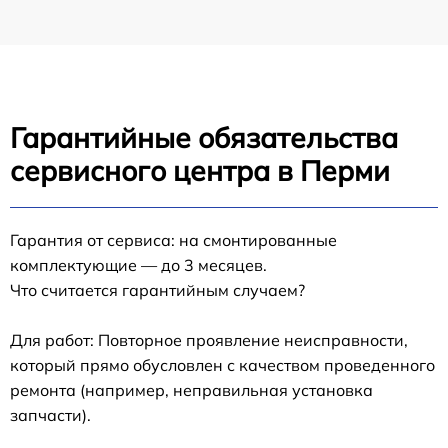
Гарантийные обязательства
сервисного центра в Перми
Гарантия от сервиса: на смонтированные
комплектующие — до 3 месяцев.
Что считается гарантийным случаем?
Для работ: Повторное проявление неисправности,
который прямо обусловлен с качеством проведенного
ремонта (например, неправильная установка
запчасти).