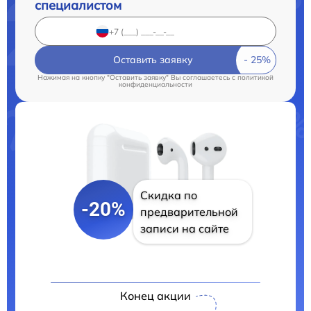
специалистом
Оставить заявку
Нажимая на кнопку "Оставить заявку" Вы соглашаетесь c
политикой
конфиденциальности
Скидка по
-20%
предварительной
записи на сайте
Конец акции