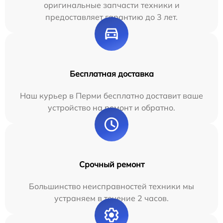
оригинальные запчасти техники и
предоставляет гарантию до 3 лет.
Бесплатная доставка
Наш курьер в Перми бесплатно доставит ваше
устройство на ремонт и обратно.
Срочный ремонт
Большинство неисправностей техники мы
устраняем в течение 2 часов.