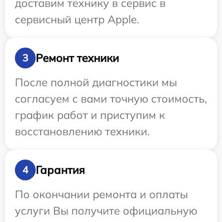
доставим технику в сервис в
сервисный центр Apple.
Ремонт техники
3
После полной диагностики мы
согласуем с вами точную стоимость,
график работ и приступим к
восстановлению техники.
Гарантия
4
По окончании ремонта и оплаты
услуги Вы получите официальную