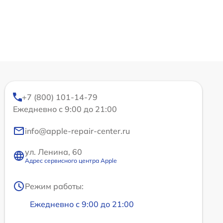
+7 (800) 101-14-79
Ежедневно с 9:00 до 21:00
info@apple-repair-center.ru
ул. Ленина, 60
Адрес сервисного центра Apple
Режим работы:
Ежедневно с 9:00 до 21:00