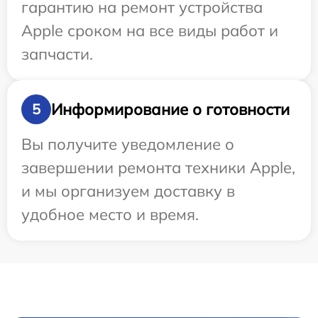
гарантию на ремонт устройства
Apple сроком на все виды работ и
запчасти.
Информирование о готовности
5
Вы получите уведомление о
завершении ремонта техники Apple,
и мы организуем доставку в
удобное место и время.