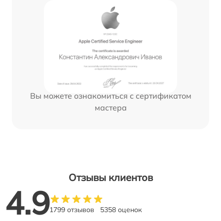
Вы можете ознакомиться с сертификатом
мастера
Отзывы клиентов
4.9
1799 отзывов
5358 оценок