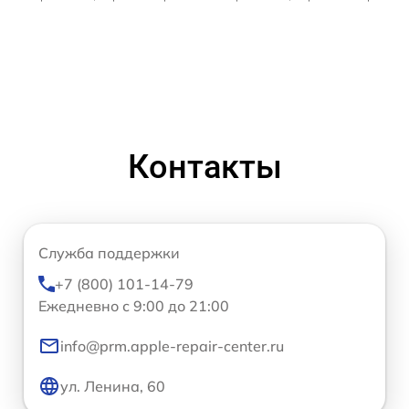
Контакты
Служба поддержки
+7 (800) 101-14-79
Ежедневно с 9:00 до 21:00
info@prm.apple-repair-center.ru
ул. Ленина, 60