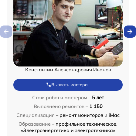
Константин Александрович Иванов
Вызвать мастера
Стаж работы мастером –
5 лет
Выполнено ремонтов –
1 150
Специализация –
ремонт мониторов и iMac
Образование –
профильное техническое,
«Электроэнергетика и электротехника»