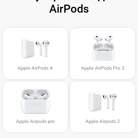
AirPods
Apple AirPods 4:
Apple AirPods Pro 2
Apple Airpods pro
Apple Airpods 2