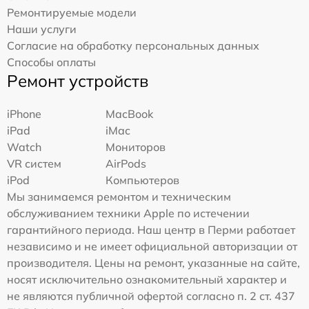
Ремонтируемые модели
Наши услуги
Согласие на обработку персональных данных
Способы оплаты
Ремонт устройств
iPhone
MacBook
iPad
iMac
Watch
Мониторов
VR систем
AirPods
iPod
Компьютеров
Мы занимаемся ремонтом и техническим
обслуживанием техники Apple по истечении
гарантийного периода. Наш центр в Перми работает
независимо и не имеет официальной авторизации от
производителя. Цены на ремонт, указанные на сайте,
носят исключительно ознакомительный характер и
не являются публичной офертой согласно п. 2 ст. 437