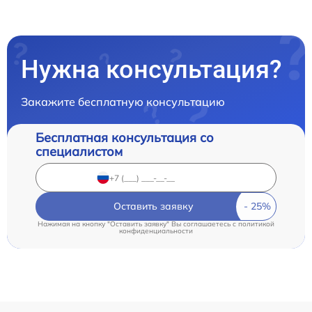
Нужна консультация?
Закажите бесплатную консультацию
Бесплатная консультация со
специалистом
Оставить заявку
Нажимая на кнопку "Оставить заявку" Вы соглашаетесь c
политикой
конфиденциальности