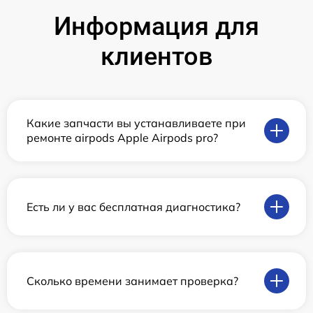
Информация для
клиентов
Какие запчасти вы устанавливаете при
ремонте airpods Apple Airpods pro?
Есть ли у вас бесплатная диагностика?
Сколько времени занимает проверка?