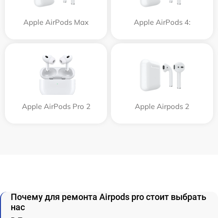
Apple AirPods Max
Apple AirPods 4:
Apple AirPods Pro 2
Apple Airpods 2
Почему для ремонта Airpods pro стоит выбрать
нас