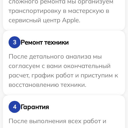
сложного ремонта мы организуем
транспортировку в мастерскую в
сервисный центр Apple.
Ремонт техники
3
После детального анализа мы
согласуем с вами окончательный
расчет, график работ и приступим к
восстановлению техники.
Гарантия
4
После выполнения всех работ и