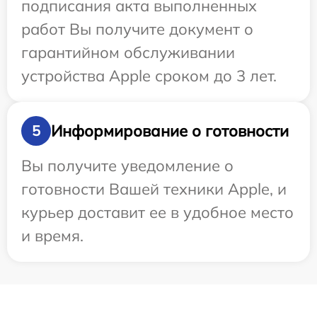
подписания акта выполненных
работ Вы получите документ о
гарантийном обслуживании
устройства Apple сроком до 3 лет.
Информирование о готовности
5
Вы получите уведомление о
готовности Вашей техники Apple, и
курьер доставит ее в удобное место
и время.