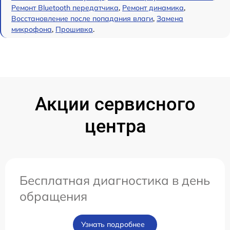
Ремонт Bluetooth передатчика
,
Ремонт динамика
,
Восстановление после попадания влаги
,
Замена
микрофона
,
Прошивка
.
Акции сервисного
центра
Бесплатная диагностика в день
обращения
Узнать подробнее