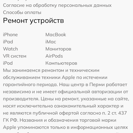
Согласие на обработку персональных данных
Способы оплаты
Ремонт устройств
iPhone
MacBook
iPad
iMac
Watch
Мониторов
VR систем
AirPods
iPod
Компьютеров
Мы занимаемся ремонтом и техническим
обслуживанием техники Apple по истечении
гарантийного периода. Наш центр в Перми работает
независимо и не имеет официальной авторизации от
производителя. Цены на ремонт, указанные на сайте,
носят исключительно ознакомительный характер и
не являются публичной офертой согласно п. 2 ст. 437
ГК РФ. Названия и обозначения торговой марки
Apple упоминаются только в информационных целях