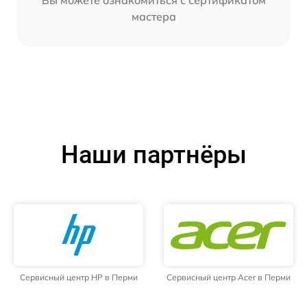
мастера
Наши партнёры
Сервисный центр HP в Перми
Сервисный центр Acer в Перми