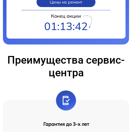
Цены на ремонт
Конец акции
01:13:41
Преимущества сервис-
центра
Гарантия до 3-х лет