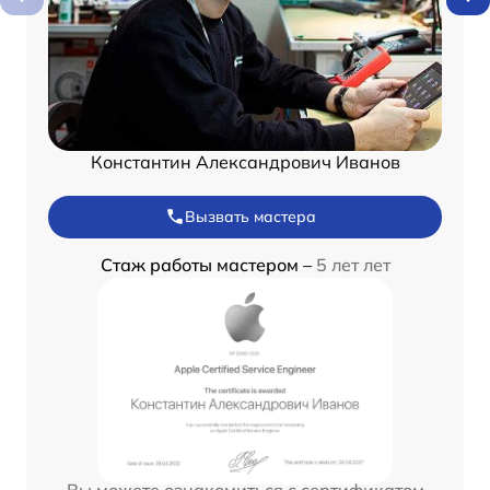
Константин Александрович Иванов
Вызвать мастера
Стаж работы мастером –
5 лет лет
Вы можете ознакомиться с сертификатом