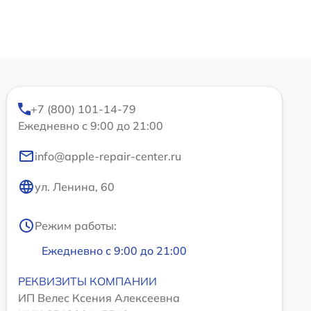
+7 (800) 101-14-79
Ежедневно с 9:00 до 21:00
info@apple-repair-center.ru
ул. Ленина, 60
Режим работы:
Ежедневно с 9:00 до 21:00
РЕКВИЗИТЫ КОМПАНИИ
ИП Велес Ксения Алексеевна