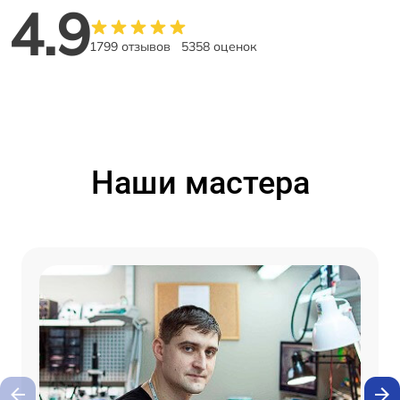
4.9
1799 отзывов
5358 оценок
Наши мастера