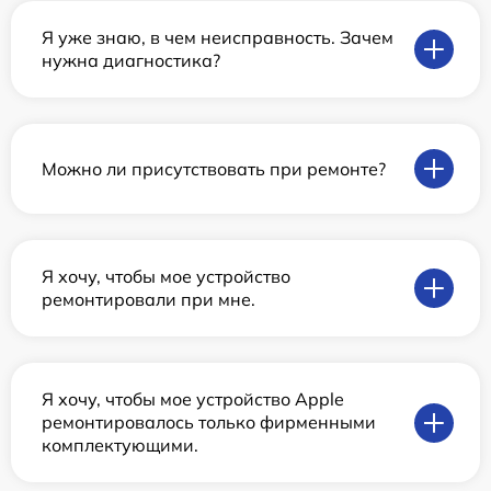
Я уже знаю, в чем неисправность. Зачем
нужна диагностика?
Можно ли присутствовать при ремонте?
Я хочу, чтобы мое устройство
ремонтировали при мне.
Я хочу, чтобы мое устройство Apple
ремонтировалось только фирменными
комплектующими.