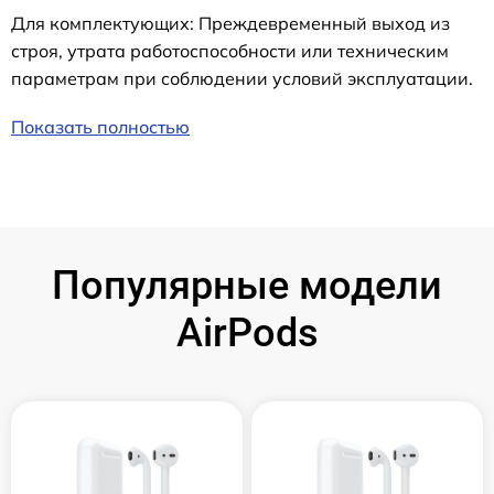
Для комплектующих: Преждевременный выход из
строя, утрата работоспособности или техническим
параметрам при соблюдении условий эксплуатации.
Показать полностью
Популярные модели
AirPods