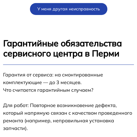
У меня другая неисправность
Гарантийные обязательства
сервисного центра в Перми
Гарантия от сервиса: на смонтированные
комплектующие — до 3 месяцев.
Что считается гарантийным случаем?
Для работ: Повторное возникновение дефекта,
который напрямую связан с качеством проведенного
ремонта (например, неправильная установка
запчасти).