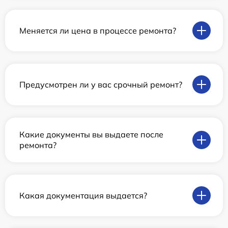
Меняется ли цена в процессе ремонта?
Предусмотрен ли у вас срочный ремонт?
Какие документы вы выдаете после
ремонта?
Какая документация выдается?