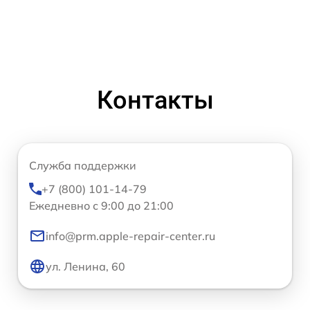
Контакты
Служба поддержки
+7 (800) 101-14-79
Ежедневно с 9:00 до 21:00
info@prm.apple-repair-center.ru
ул. Ленина, 60