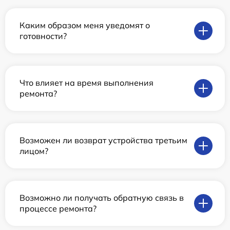
Каким образом меня уведомят о
готовности?
Что влияет на время выполнения
ремонта?
Возможен ли возврат устройства третьим
лицом?
Возможно ли получать обратную связь в
процессе ремонта?