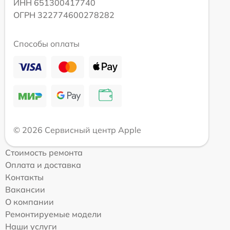
ИНН 651300417740
ОГРН 322774600278282
Способы оплаты
© 2026 Сервисный центр Apple
Стоимость ремонта
Оплата и доставка
Контакты
Вакансии
О компании
Ремонтируемые модели
Наши услуги