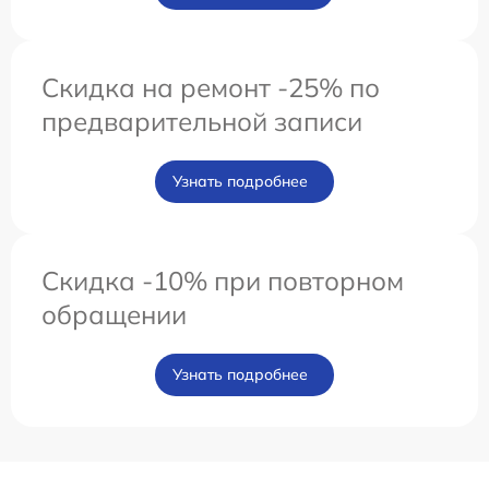
Скидка на ремонт -25% по
предварительной записи
Узнать подробнее
Скидка -10% при повторном
обращении
Узнать подробнее