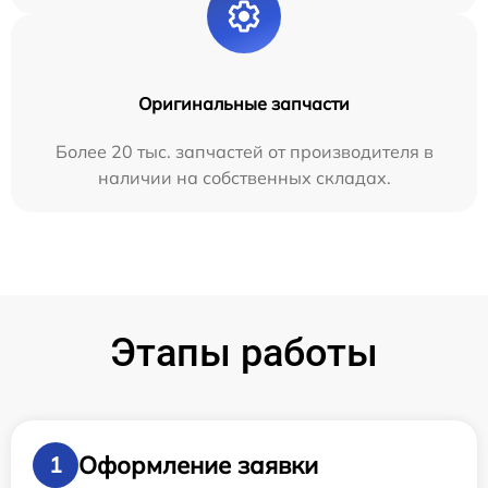
Оригинальные запчасти
Более 20 тыс. запчастей от производителя в
наличии на собственных складах.
Этапы работы
Оформление заявки
1