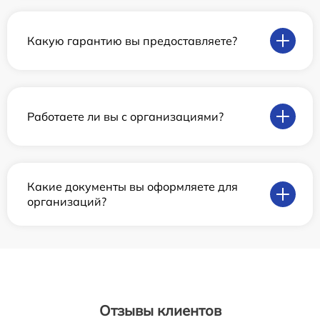
Какую гарантию вы предоставляете?
Работаете ли вы с организациями?
Какие документы вы оформляете для
организаций?
Отзывы клиентов