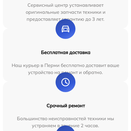
Сервисный центр устанавливает
оригинальные запчасти техники и
предоставляет гарантию до 3 лет.
Бесплатная доставка
Наш курьер в Перми бесплатно доставит ваше
устройство на ремонт и обратно.
Срочный ремонт
Большинство неисправностей техники мы
устраняем в течение 2 часов.