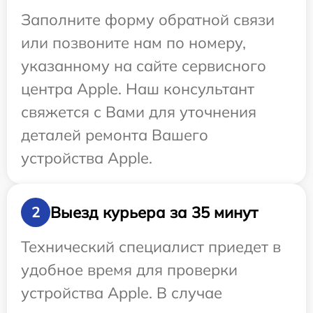
Заполните форму обратной связи
или позвоните нам по номеру,
указанному на сайте сервисного
центра Apple. Наш консультант
свяжется с Вами для уточнения
деталей ремонта Вашего
устройства Apple.
Выезд курьера за 35 минут
2
Технический специалист приедет в
удобное время для проверки
устройства Apple. В случае