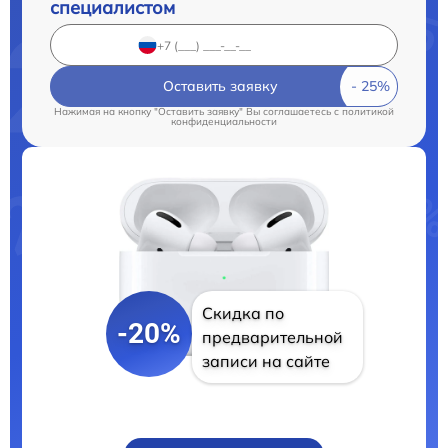
специалистом
Оставить заявку
Нажимая на кнопку "Оставить заявку" Вы соглашаетесь c
политикой
конфиденциальности
Скидка по
-20%
предварительной
записи на сайте