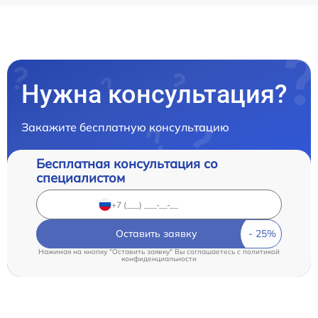
Нужна консультация?
Закажите бесплатную консультацию
Бесплатная консультация со
специалистом
Оставить заявку
Нажимая на кнопку "Оставить заявку" Вы соглашаетесь c
политикой
конфиденциальности