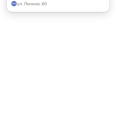
ул. Ленина, 60