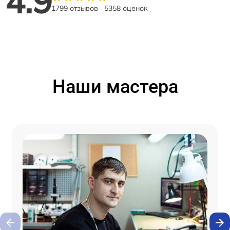
4.9
1799 отзывов
5358 оценок
Наши мастера