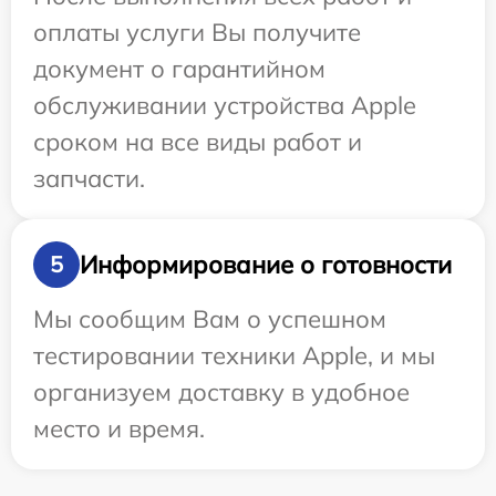
оплаты услуги Вы получите
документ о гарантийном
обслуживании устройства Apple
сроком на все виды работ и
запчасти.
Информирование о готовности
5
Мы сообщим Вам о успешном
тестировании техники Apple, и мы
организуем доставку в удобное
место и время.