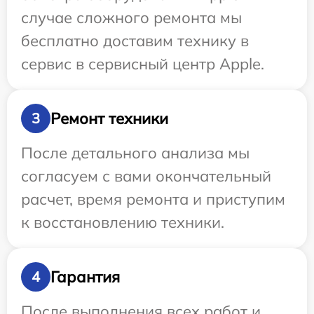
случае сложного ремонта мы
бесплатно доставим технику в
сервис в сервисный центр Apple.
Ремонт техники
3
После детального анализа мы
согласуем с вами окончательный
расчет, время ремонта и приступим
к восстановлению техники.
Гарантия
4
После выполнения всех работ и