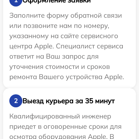
Заполните форму обратной связи
или позвоните нам по номеру,
указанному на сайте сервисного
центра Apple. Специалист сервиса
ответит на Ваш запрос для
уточнения стоимости и сроков
ремонта Вашего устройства Apple.
Выезд курьера за 35 минут
2
Квалифицированный инженер
приедет в оговоренные сроки для
осмотра оборудования Apple. В