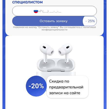
специалистом
Оставить заявку
Нажимая на кнопку "Оставить заявку" Вы соглашаетесь c
политикой
конфиденциальности
Скидка по
-20%
предварительной
записи на сайте