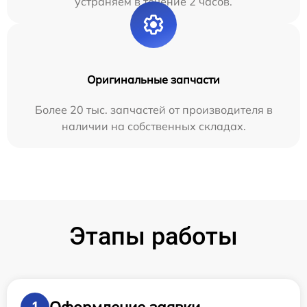
устраняем в течение 2 часов.
Оригинальные запчасти
Более 20 тыс. запчастей от производителя в
наличии на собственных складах.
Этапы работы
Оформление заявки
1