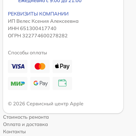
Ежедневно с 9:00 до 21:00
РЕКВИЗИТЫ КОМПАНИИ
ИП Велес Ксения Алексеевна
ИНН 651300417740
ОГРН 322774600278282
Способы оплаты
© 2026 Сервисный центр Apple
Стоимость ремонта
Оплата и доставка
Контакты