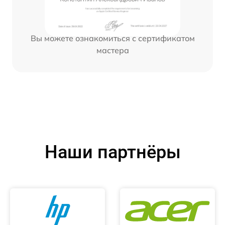
Вы можете ознакомиться с сертификатом
мастера
Наши партнёры