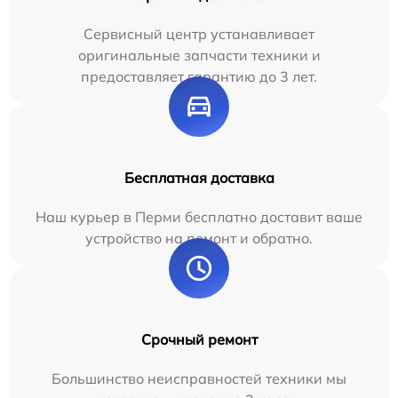
Сервисный центр устанавливает
оригинальные запчасти техники и
предоставляет гарантию до 3 лет.
Бесплатная доставка
Наш курьер в Перми бесплатно доставит ваше
устройство на ремонт и обратно.
Срочный ремонт
Большинство неисправностей техники мы