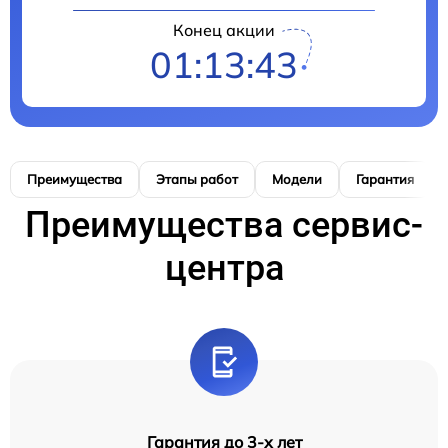
Конец акции
01:13:42
Преимущества
Этапы работ
Модели
Гарантия
Преимущества сервис-
центра
Гарантия до 3-х лет