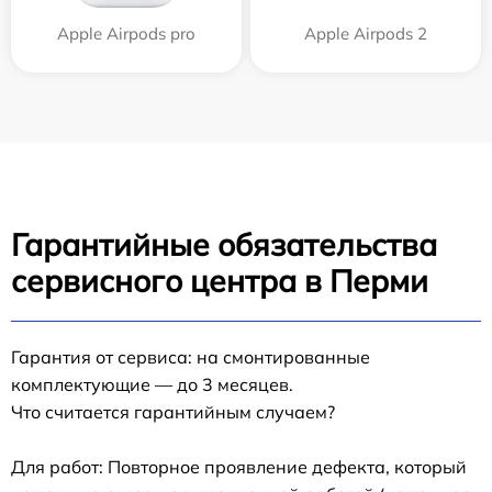
Apple Airpods pro
Apple Airpods 2
Гарантийные обязательства
сервисного центра в Перми
Гарантия от сервиса: на смонтированные
комплектующие — до 3 месяцев.
Что считается гарантийным случаем?
Для работ: Повторное проявление дефекта, который