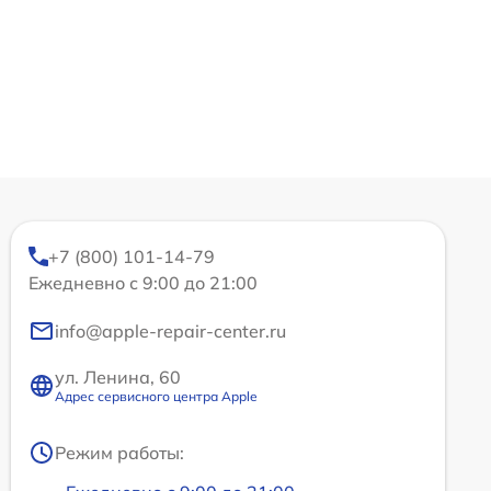
+7 (800) 101-14-79
Ежедневно с 9:00 до 21:00
info@apple-repair-center.ru
ул. Ленина, 60
Адрес сервисного центра Apple
Режим работы: