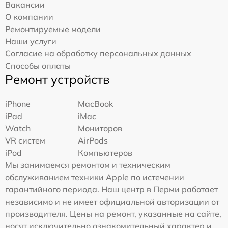
Вакансии
О компании
Ремонтируемые модели
Наши услуги
Согласие на обработку персональных данных
Способы оплаты
Ремонт устройств
iPhone
MacBook
iPad
iMac
Watch
Мониторов
VR систем
AirPods
iPod
Компьютеров
Мы занимаемся ремонтом и техническим
обслуживанием техники Apple по истечении
гарантийного периода. Наш центр в Перми работает
независимо и не имеет официальной авторизации от
производителя. Цены на ремонт, указанные на сайте,
носят исключительно ознакомительный характер и