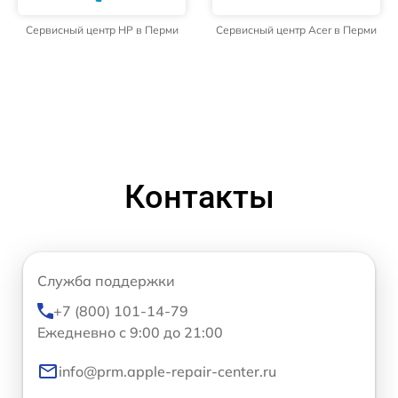
Сервисный центр HP в Перми
Сервисный центр Acer в Перми
Контакты
Служба поддержки
+7 (800) 101-14-79
Ежедневно с 9:00 до 21:00
info@prm.apple-repair-center.ru