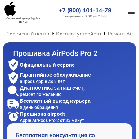
+7 (800) 101-14-79
Ежедневно с 9:00 до 21:00
Сервисный центр Apple
в
Перми
Сервисный центр
Каталог устройств
Ремонт AirP
Прошивка AirPods Pro 2
Официальный сервис
Гарантийное обслуживание
airpods Apple до 3 лет
Диагностика за наш счет,
ремонт по желанию
Бесплатный выезд курьера
в день обращения
Прошивка airpods
Apple AirPods Pro 2 от 35 минут
Бесплатная консультация со