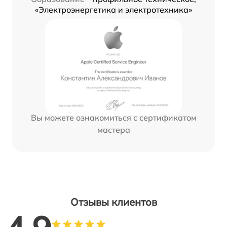
«Электроэнергетика и электротехника»
Вы можете ознакомиться с сертификатом
мастера
Отзывы клиентов