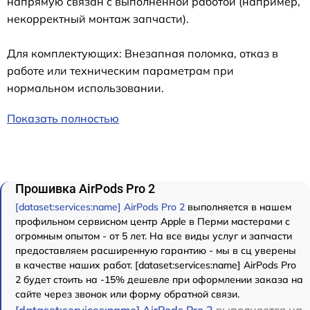
напрямую связан с выполненной работой (например,
некорректный монтаж запчасти).
Для комплектующих: Внезапная поломка, отказ в
работе или техническим параметрам при
нормальном использовании.
Показать полностью
Прошивка AirPods Pro 2
[dataset:services:name] AirPods Pro 2
выполняется в нашем
профильном сервисном центр Apple в Перми мастерами с
огромным опытом - от 5 лет. На все виды услуг и запчасти
предоставляем расширенную гарантию - мы в сц уверены
в качестве наших работ. [dataset:services:name] AirPods Pro
2 будет стоить на -15% дешевле при оформлении заказа на
сайте через звонок или форму обратной связи.