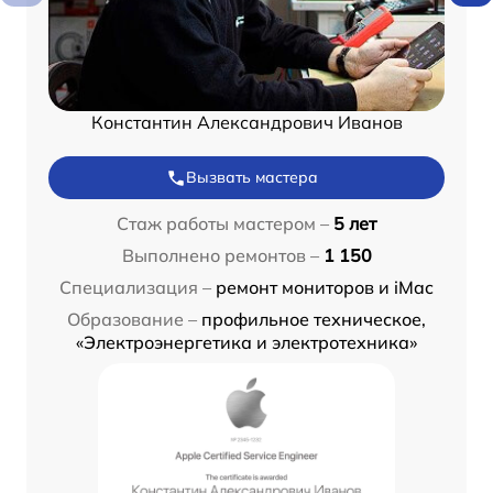
Константин Александрович Иванов
Вызвать мастера
Стаж работы мастером –
5 лет
Выполнено ремонтов –
1 150
Специализация –
ремонт мониторов и iMac
Образование –
профильное техническое,
«Электроэнергетика и электротехника»