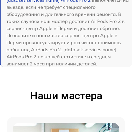
[dataset:services:name] AirPods Pro 2
выполняется на
выезде, если не требует специального
оборудования и длительного времени ремонта. В
таких случаях наш мастер доставит AirPods Pro 2 в
сервис-центр Apple в Перми и доставит обратно.
Позвоните и наш мастер сервис-центра Apple в
Перми проконсультирует и рассчитает стоимость
работ над AirPods Pro 2. [dataset:services:name]
AirPods Pro 2 по нашей статистике в среднем
занимает 2 часа при наличии деталей.
Наши мастера