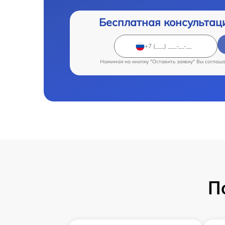
Бесплатная консультац
Нажимая на кнопку "Оставить заявку" Вы соглаш
П