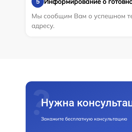
Информирование о готовно
5
Мы сообщим Вам о успешном те
адресу.
Нужна консульта
Закажите бесплатную консультацию