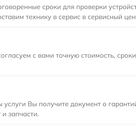
говоренные сроки для проверки устройст
ставим технику в сервис в сервисный цен
огласуем с вами точную стоимость, срок
ы услуги Вы получите документ о гарант
 и запчасти.