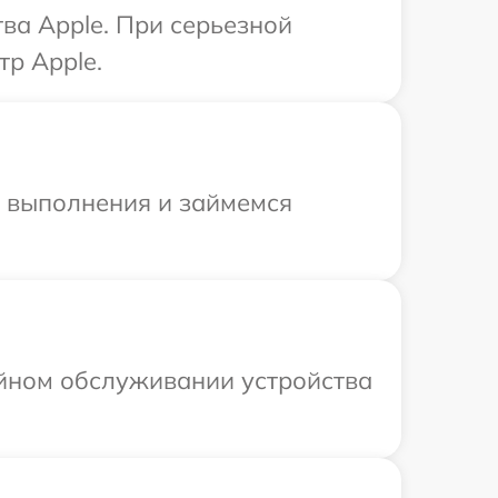
ва Apple. При серьезной
тр Apple.
и выполнения и займемся
ийном обслуживании устройства