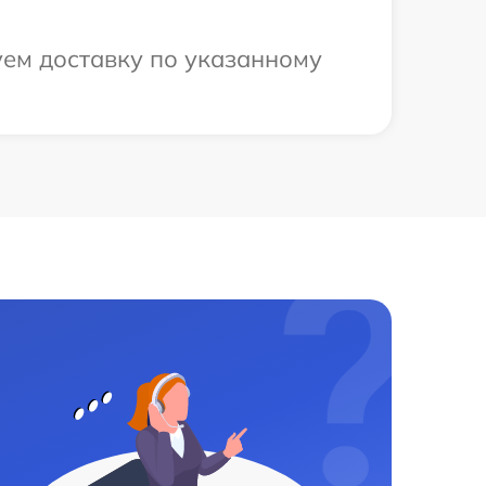
уем доставку по указанному