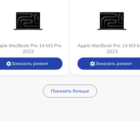
ple MacBook Pro 14 M3 Pro
Apple MacBook Pro 14 M3 
2023
2023
Заказать ремонт
Заказать ремонт
Показать больше