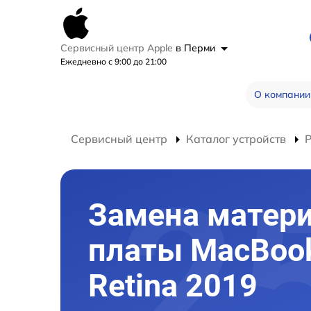
Сервисный центр Apple
в Перми
Ежедневно с 9:00 до 21:00
О компании
Сервисный центр
Каталог устройств
Замена матер
платы MacBook
Retina 2019