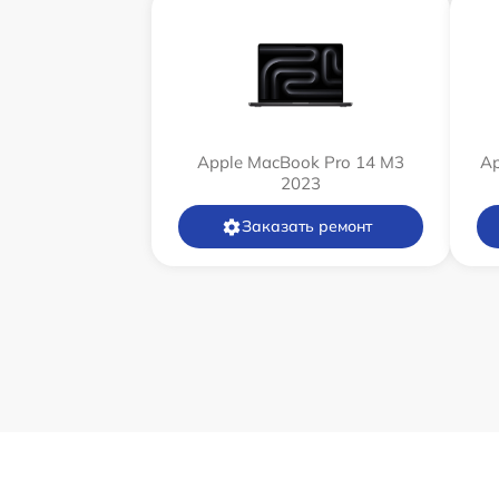
Apple MacBook Pro 14 M3
Ap
2023
Заказать ремонт