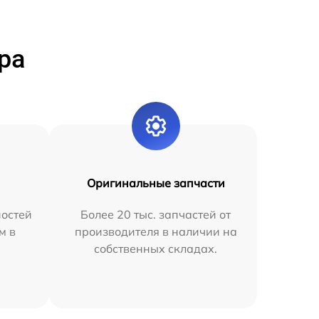
ра
Оригинальные запчасти
остей
Более 20 тыс. запчастей от
м в
производителя в наличии на
собственных складах.