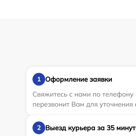
Оформление заявки
1
Свяжитесь с нами по телефону 
перезвонит Вам для уточнения 
Выезд курьера за 35 минут
2