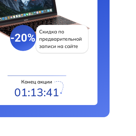
Скидка по
-20%
предварительной
записи на сайте
Конец акции
01:13:40