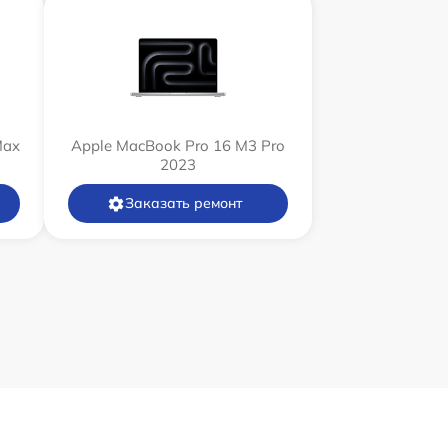
Max
Apple MacBook Pro 16 M3 Pro
2023
Заказать ремонт