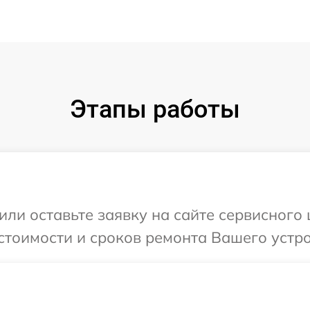
Этапы работы
или оставьте заявку на сайте сервисного
стоимости и сроков ремонта Вашего устро