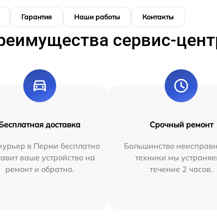
Гарантия
Наши работы
Контакты
реимущества сервис-цент
Бесплатная доставка
Срочный ремонт
курьер в Перми бесплатно
Большинство неисправн
тавит ваше устройство на
техники мы устраняе
ремонт и обратно.
течение 2 часов.