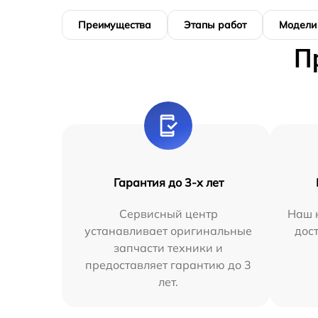
Преимущества
Этапы работ
Модели
П
Гарантия до 3-х лет
Сервисный центр
Наш 
устанавливает оригинальные
дос
запчасти техники и
предоставляет гарантию до 3
лет.