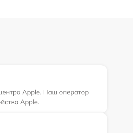
 центра Apple. Наш оператор
йства Apple.