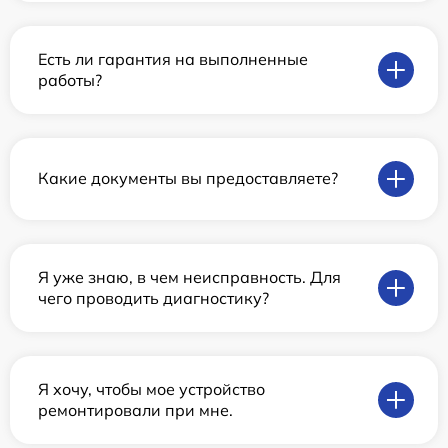
Есть ли гарантия на выполненные
работы?
Какие документы вы предоставляете?
Я уже знаю, в чем неисправность. Для
чего проводить диагностику?
Я хочу, чтобы мое устройство
ремонтировали при мне.