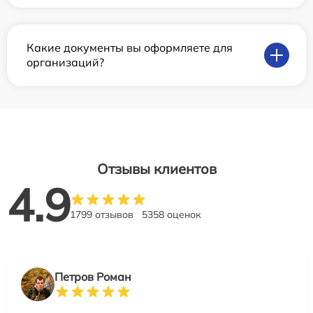
Какие документы вы оформляете для
организаций?
Отзывы клиентов
4.9
1799 отзывов
5358 оценок
Петров Роман