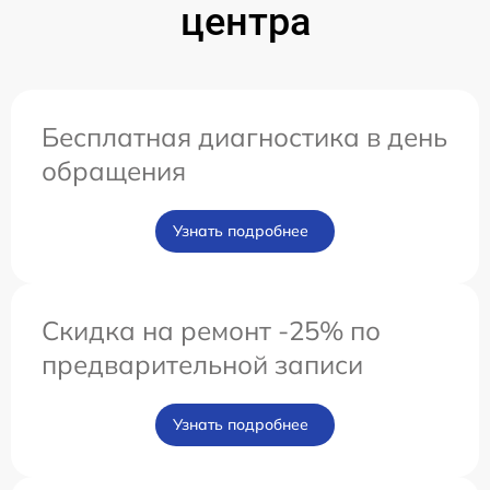
центра
Бесплатная диагностика в день
обращения
Узнать подробнее
Скидка на ремонт -25% по
предварительной записи
Узнать подробнее