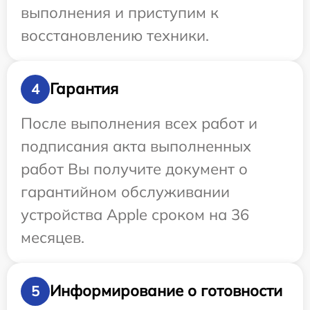
выполнения и приступим к
восстановлению техники.
Гарантия
4
После выполнения всех работ и
подписания акта выполненных
работ Вы получите документ о
гарантийном обслуживании
устройства Apple сроком на 36
месяцев.
Информирование о готовности
5