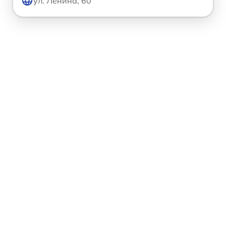
ул. Ленина, 60