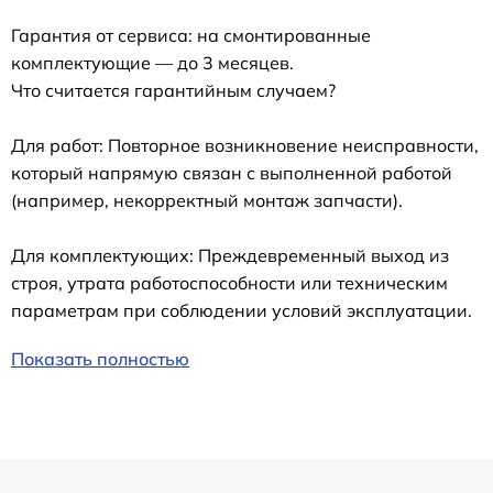
Гарантия от сервиса: на смонтированные
комплектующие — до 3 месяцев.
Что считается гарантийным случаем?
Для работ: Повторное возникновение неисправности,
который напрямую связан с выполненной работой
(например, некорректный монтаж запчасти).
Для комплектующих: Преждевременный выход из
строя, утрата работоспособности или техническим
параметрам при соблюдении условий эксплуатации.
Показать полностью