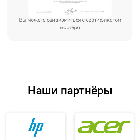
Вы можете ознакомиться с сертификатом
мастера
Наши партнёры