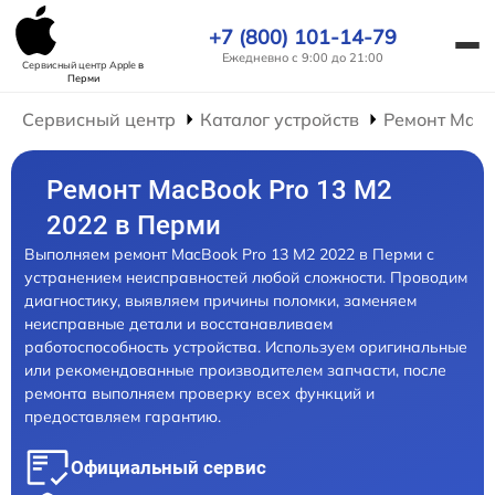
+7 (800) 101-14-79
Ежедневно с 9:00 до 21:00
Сервисный центр Apple
в
Перми
Сервисный центр
Каталог устройств
Ремонт Mac
Ремонт MacBook Pro 13 M2
2022 в Перми
Выполняем ремонт MacBook Pro 13 M2 2022 в Перми с
устранением неисправностей любой сложности. Проводим
диагностику, выявляем причины поломки, заменяем
неисправные детали и восстанавливаем
работоспособность устройства. Используем оригинальные
или рекомендованные производителем запчасти, после
ремонта выполняем проверку всех функций и
предоставляем гарантию.
Официальный сервис