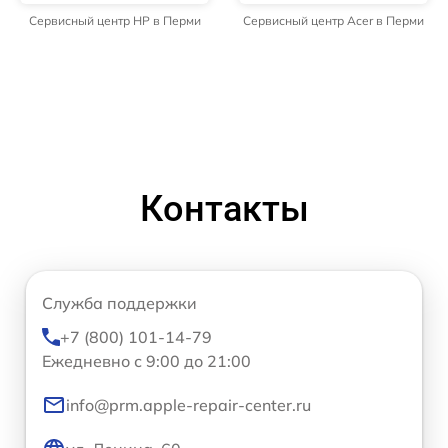
Сервисный центр HP в Перми
Сервисный центр Acer в Перми
Контакты
Служба поддержки
+7 (800) 101-14-79
Ежедневно с 9:00 до 21:00
info@prm.apple-repair-center.ru