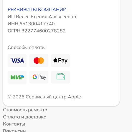
РЕКВИЗИТЫ КОМПАНИИ
ИП Велес Ксения Алексеевна
ИНН 651300417740
ОГРН 322774600278282
Способы оплаты
© 2026 Сервисный центр Apple
Стоимость ремонта
Оплата и доставка
Контакты
Вакансии