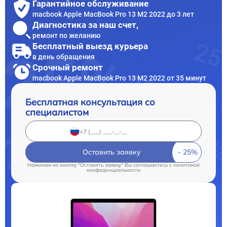
Гарантийное обслуживание
macbook Apple MacBook Pro 13 M2 2022 до 3 лет
Диагностика за наш счет,
ремонт по желанию
Бесплатный выезд курьера
в день обращения
Срочный ремонт
macbook Apple MacBook Pro 13 M2 2022 от 35 минут
Бесплатная консультация со
специалистом
Оставить заявку
Нажимая на кнопку "Оставить заявку" Вы соглашаетесь c
политикой
конфиденциальности