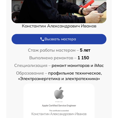
Константин Александрович Иванов
Вызвать мастера
Стаж работы мастером –
5 лет
Выполнено ремонтов –
1 150
Специализация –
ремонт мониторов и iMac
Образование –
профильное техническое,
«Электроэнергетика и электротехника»