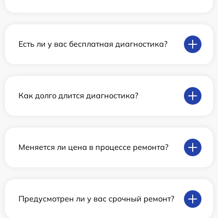
Есть ли у вас бесплатная диагностика?
Как долго длится диагностика?
Меняется ли цена в процессе ремонта?
Предусмотрен ли у вас срочный ремонт?