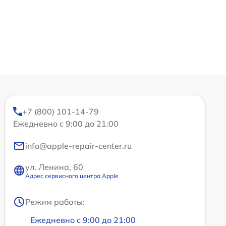
+7 (800) 101-14-79
Ежедневно с 9:00 до 21:00
info@apple-repair-center.ru
ул. Ленина, 60
Адрес сервисного центра Apple
Режим работы:
Ежедневно с 9:00 до 21:00