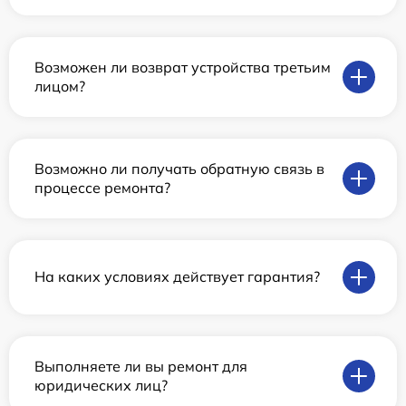
Возможен ли возврат устройства третьим
лицом?
Возможно ли получать обратную связь в
процессе ремонта?
На каких условиях действует гарантия?
Выполняете ли вы ремонт для
юридических лиц?