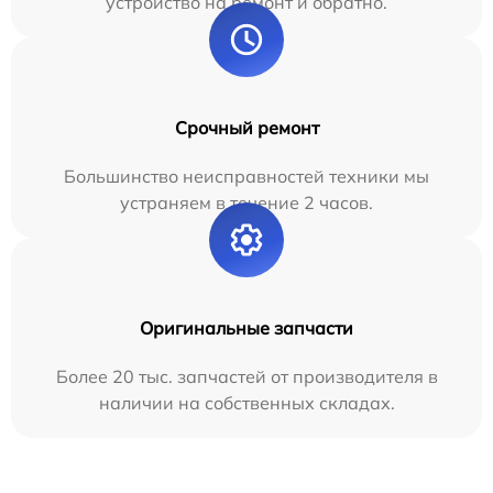
устройство на ремонт и обратно.
Срочный ремонт
Большинство неисправностей техники мы
устраняем в течение 2 часов.
Оригинальные запчасти
Более 20 тыс. запчастей от производителя в
наличии на собственных складах.