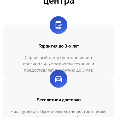
центра
Гарантия до 3-х лет
Сервисный центр устанавливает
оригинальные запчасти техники и
предоставляет гарантию до 3 лет.
Бесплатная доставка
Наш курьер в Перми бесплатно доставит ваше