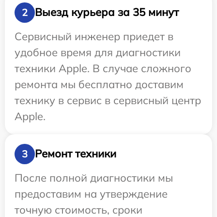
Выезд курьера за 35 минут
2
Сервисный инженер приедет в
удобное время для диагностики
техники Apple. В случае сложного
ремонта мы бесплатно доставим
технику в сервис в сервисный центр
Apple.
Ремонт техники
3
После полной диагностики мы
предоставим на утверждение
точную стоимость, сроки