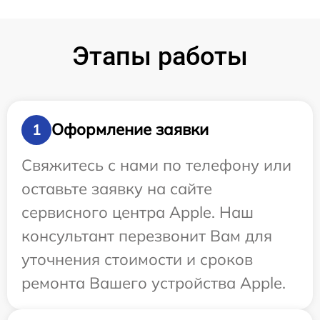
Этапы работы
Оформление заявки
1
Свяжитесь с нами по телефону или
оставьте заявку на сайте
сервисного центра Apple. Наш
консультант перезвонит Вам для
уточнения стоимости и сроков
ремонта Вашего устройства Apple.