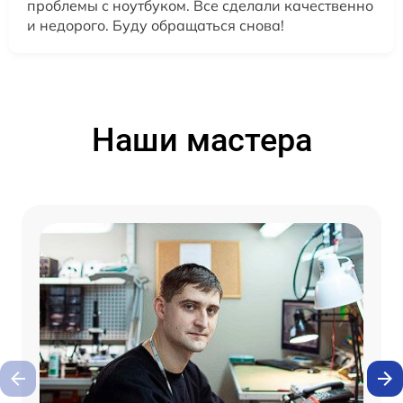
проблемы с ноутбуком. Все сделали качественно
и недорого. Буду обращаться снова!
Наши мастера