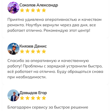
Соколов Александр
Приятно удивлена оперативностью и качеством
ремонта. Ноутбук вернули через два дня, все
работает отлично. Рекомендую этот центр!
Князев Денис
Спасибо за оперативную и качественную
работу! Проблемы с зарядкой устранили быстро,
всё работает на отлично. Буду обращаться снова
при необходимости.
Давыдов Егор
Благодарен сервису за быстрое решение