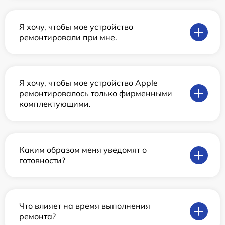
Я хочу, чтобы мое устройство
ремонтировали при мне.
Я хочу, чтобы мое устройство Apple
ремонтировалось только фирменными
комплектующими.
Каким образом меня уведомят о
готовности?
Что влияет на время выполнения
ремонта?