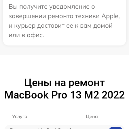
Вы получите уведомление о
завершении ремонта техники Apple,
и курьер доставит ее к вам домой
или в офис.
Цены на ремонт
MacBook Pro 13 M2 2022
Услуга
Цена