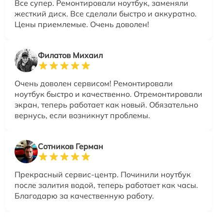
Все супер. Ремонтировали ноутбук, заменяли
жесткий диск. Все сделали быстро и аккуратно.
Цены приемлемые. Очень доволен!
Филатов Михаил
Очень доволен сервисом! Ремонтировали
ноутбук быстро и качественно. Отремонтировали
экран, теперь работает как новый. Обязательно
вернусь, если возникнут проблемы.
Сотников Герман
Прекрасный сервис-центр. Починили ноутбук
после залития водой, теперь работает как часы.
Благодарю за качественную работу.