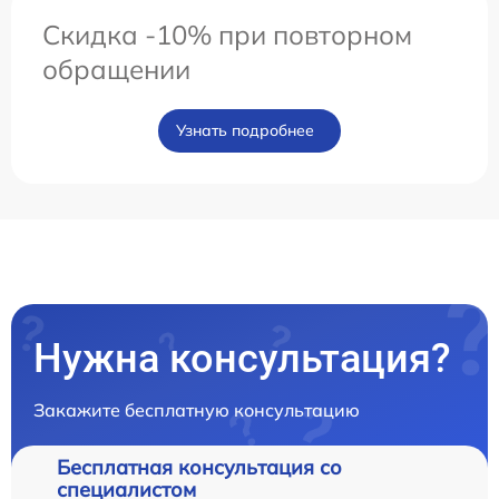
Скидка -10% при повторном
обращении
Узнать подробнее
Нужна консультация?
Закажите бесплатную консультацию
Бесплатная консультация со
специалистом