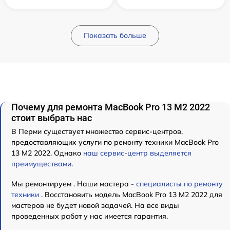
Показать больше
Почему для ремонта MacBook Pro 13 M2 2022
стоит выбрать нас
В Перми существует множество сервис-центров,
предоставляющих услуги по ремонту техники MacBook Pro
13 M2 2022. Однако
наш сервис-центр выделяется
преимуществами
.
Мы ремонтируем . Наши мастера -
специалисты по ремонту
техники
. Восстановить модель MacBook Pro 13 M2 2022 для
мастеров не будет новой задачей. На все виды
проведенных работ у нас имеется гарантия.