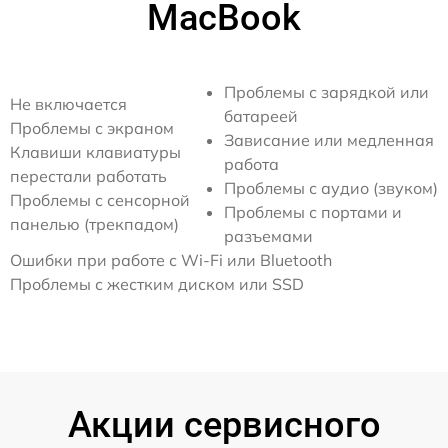
MacBook
Проблемы с зарядкой или
Не включается
батареей
Проблемы с экраном
Зависание или медленная
Клавиши клавиатуры
работа
перестали работать
Проблемы с аудио (звуком)
Проблемы с сенсорной
Проблемы с портами и
панелью (трекпадом)
разъемами
Ошибки при работе с Wi-Fi или Bluetooth
Проблемы с жестким диском или SSD
Акции сервисного