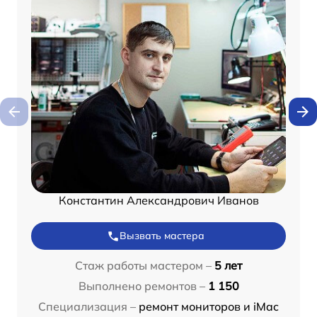
Константин Александрович Иванов
Вызвать мастера
Стаж работы мастером –
5 лет
Выполнено ремонтов –
1 150
Специализация –
ремонт мониторов и iMac