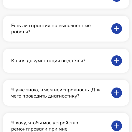
Есть ли гарантия на выполненные
работы?
Какая документация выдается?
Я уже знаю, в чем неисправность. Для
чего проводить диагностику?
Я хочу, чтобы мое устройство
ремонтировали при мне.