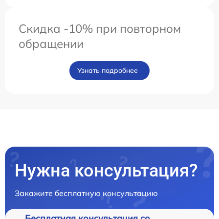
Скидка -10% при повторном
обращении
Узнать подробнее
Нужна консультация?
Закажите бесплатную консультацию
Бесплатная консультация со