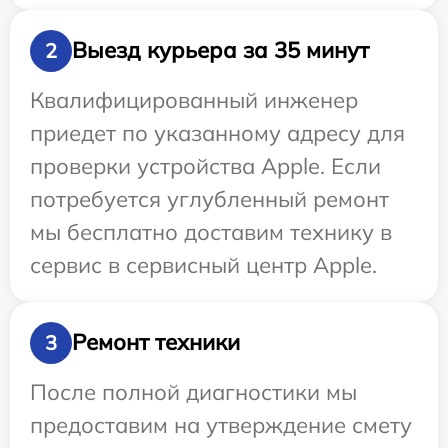
Выезд курьера за 35 минут
2
Квалифицированный инженер
приедет по указанному адресу для
проверки устройства Apple. Если
потребуется углубленный ремонт
мы бесплатно доставим технику в
сервис в сервисный центр Apple.
Ремонт техники
3
После полной диагностики мы
предоставим на утверждение смету