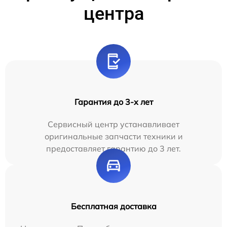
центра
Гарантия до 3-х лет
Сервисный центр устанавливает
оригинальные запчасти техники и
предоставляет гарантию до 3 лет.
Бесплатная доставка