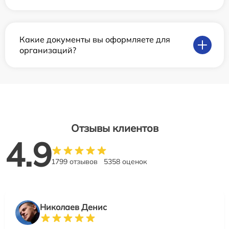
Какие документы вы оформляете для
организаций?
Отзывы клиентов
4.9
1799 отзывов
5358 оценок
Николаев Денис