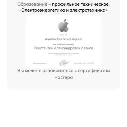
Образование –
профильное техническое,
«Электроэнергетика и электротехника»
Вы можете ознакомиться с сертификатом
мастера