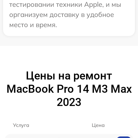
тестировании техники Apple, и мы
организуем доставку в удобное
место и время.
Цены на ремонт
MacBook Pro 14 M3 Max
2023
Услуга
Цена