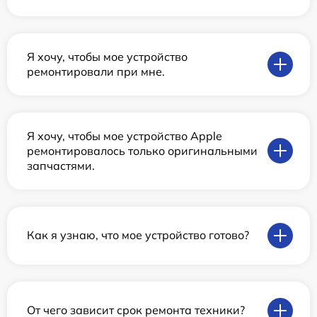
Я хочу, чтобы мое устройство
ремонтировали при мне.
Я хочу, чтобы мое устройство Apple
ремонтировалось только оригинальными
запчастями.
Как я узнаю, что мое устройство готово?
От чего зависит срок ремонта техники?