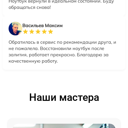
Ноутбук вернули в идеальном состоянии. Буду
обращаться снова!
Васильев Максим
Обратилась в сервис по рекомендации друга, и
не пожалела. Восстановили ноутбук после
залития, работает прекрасно. Благодарю за
качественную работу.
Наши мастера