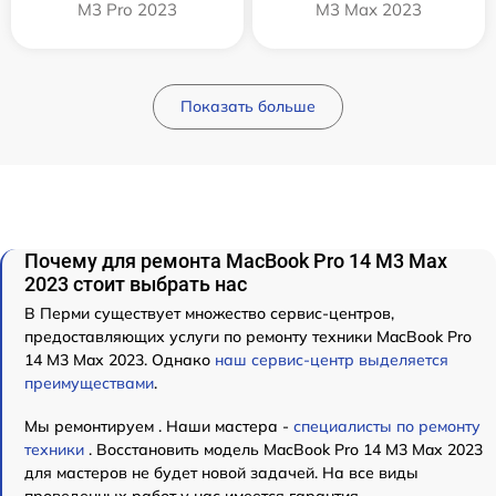
M3 Pro 2023
M3 Max 2023
Показать больше
Почему для ремонта MacBook Pro 14 M3 Max
2023 стоит выбрать нас
В Перми существует множество сервис-центров,
предоставляющих услуги по ремонту техники MacBook Pro
14 M3 Max 2023. Однако
наш сервис-центр выделяется
преимуществами
.
Мы ремонтируем . Наши мастера -
специалисты по ремонту
техники
. Восстановить модель MacBook Pro 14 M3 Max 2023
для мастеров не будет новой задачей. На все виды
проведенных работ у нас имеется гарантия.