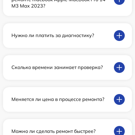
M3 Max 2023?
Нужно ли платить за диагностику?
Сколько времени занимает проверка?
Меняется ли цена в процессе ремонта?
Можно ли сделать ремонт быстрее?