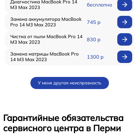
Диагностика MacBook Pro 14
бесплатно
M3 Max 2023
Замена аккумулятора MacBook
745 р
Pro 14 M3 Max 2023
Чистка от пыли MacBook Pro 14
830 р
M3 Max 2023
Замена матрицы MacBook Pro
1300 р
14 M3 Max 2023
У меня другая неисправность
Гарантийные обязательства
сервисного центра в Перми