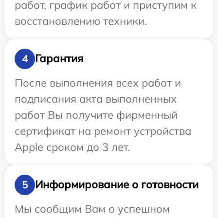
работ, график работ и приступим к
восстановлению техники.
Гарантия
4
После выполнения всех работ и
подписания акта выполненных
работ Вы получите фирменный
сертификат на ремонт устройства
Apple сроком до 3 лет.
Информирование о готовности
5
Мы сообщим Вам о успешном