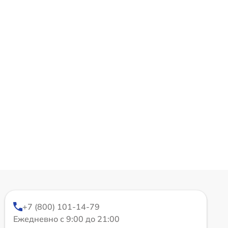
+7 (800) 101-14-79
Ежедневно с 9:00 до 21:00