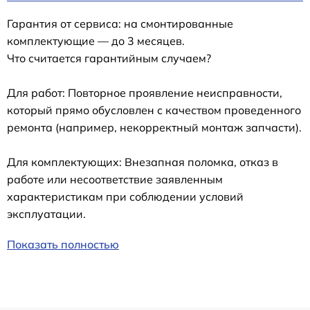
Гарантия от сервиса: на смонтированные
комплектующие — до 3 месяцев.
Что считается гарантийным случаем?
Для работ: Повторное проявление неисправности,
который прямо обусловлен с качеством проведенного
ремонта (например, некорректный монтаж запчасти).
Для комплектующих: Внезапная поломка, отказ в
работе или несоответствие заявленным
характеристикам при соблюдении условий
эксплуатации.
Показать полностью