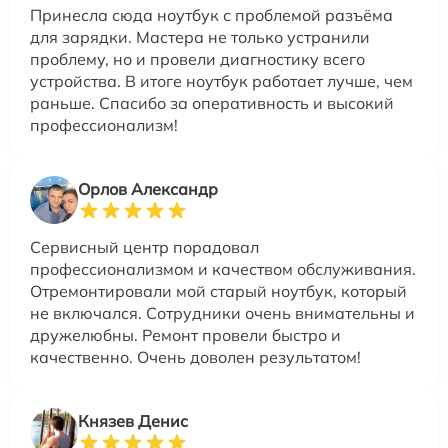
Принесла сюда ноутбук с проблемой разъёма
для зарядки. Мастера не только устранили
проблему, но и провели диагностику всего
устройства. В итоге ноутбук работает лучше, чем
раньше. Спасибо за оперативность и высокий
профессионализм!
Орлов Александр
Сервисный центр порадовал
профессионализмом и качеством обслуживания.
Отремонтировали мой старый ноутбук, который
не включался. Сотрудники очень внимательны и
дружелюбны. Ремонт провели быстро и
качественно. Очень доволен результатом!
Князев Денис