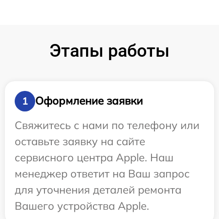
Этапы работы
Оформление заявки
1
Свяжитесь с нами по телефону или
оставьте заявку на сайте
сервисного центра Apple. Наш
менеджер ответит на Ваш запрос
для уточнения деталей ремонта
Вашего устройства Apple.