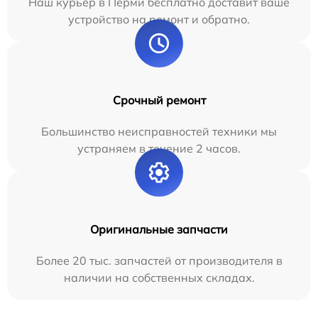
Наш курьер в Перми бесплатно доставит ваше
устройство на ремонт и обратно.
Срочный ремонт
Большинство неисправностей техники мы
устраняем в течение 2 часов.
Оригинальные запчасти
Более 20 тыс. запчастей от производителя в
наличии на собственных складах.