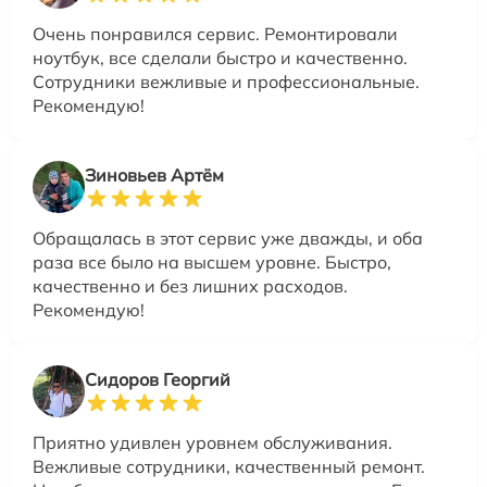
Очень понравился сервис. Ремонтировали
ноутбук, все сделали быстро и качественно.
Сотрудники вежливые и профессиональные.
Рекомендую!
Зиновьев Артём
Обращалась в этот сервис уже дважды, и оба
раза все было на высшем уровне. Быстро,
качественно и без лишних расходов.
Рекомендую!
Сидоров Георгий
Приятно удивлен уровнем обслуживания.
Вежливые сотрудники, качественный ремонт.