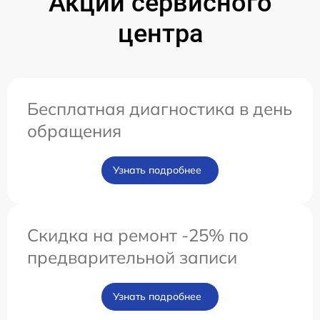
Акции сервисного
центра
Бесплатная диагностика в день
обращения
Узнать подробнее
Скидка на ремонт -25% по
предварительной записи
Узнать подробнее