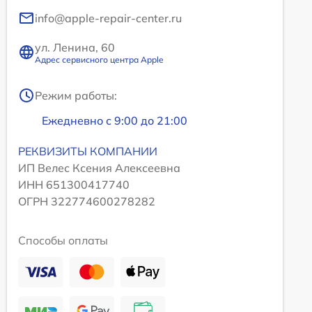
info@apple-repair-center.ru
ул. Ленина, 60
Адрес сервисного центра Apple
Режим работы:
Ежедневно с 9:00 до 21:00
РЕКВИЗИТЫ КОМПАНИИ
ИП Велес Ксения Алексеевна
ИНН 651300417740
ОГРН 322774600278282
Способы оплаты