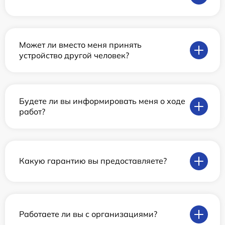
Может ли вместо меня принять
устройство другой человек?
Будете ли вы информировать меня о ходе
работ?
Какую гарантию вы предоставляете?
Работаете ли вы с организациями?