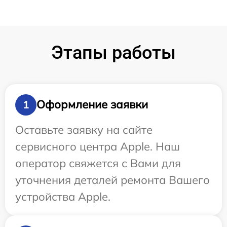
Этапы работы
Оформление заявки
1
Оставьте заявку на сайте
сервисного центра Apple. Наш
оператор свяжется с Вами для
уточнения деталей ремонта Вашего
устройства Apple.