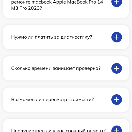
ремонте macbook Apple MacBook Pro 14
M3 Pro 2023?
Нужно ли платить за диагностику?
Сколько времени занимает проверка?
Возможен ли пересмотр стоимости?
Предусмотрен ли у вас срочный ремонт?