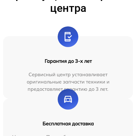
центра
Гарантия до 3-х лет
Сервисный центр устанавливает
оригинальные запчасти техники и
предоставляет гарантию до 3 лет.
Бесплатная доставка