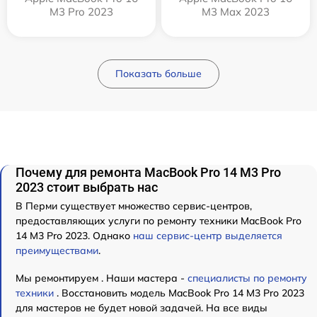
M3 Pro 2023
M3 Max 2023
Показать больше
Почему для ремонта MacBook Pro 14 M3 Pro
2023 стоит выбрать нас
В Перми существует множество сервис-центров,
предоставляющих услуги по ремонту техники MacBook Pro
14 M3 Pro 2023. Однако
наш сервис-центр выделяется
преимуществами
.
Мы ремонтируем . Наши мастера -
специалисты по ремонту
техники
. Восстановить модель MacBook Pro 14 M3 Pro 2023
для мастеров не будет новой задачей. На все виды