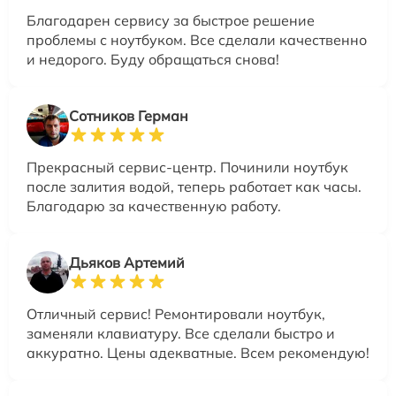
Благодарен сервису за быстрое решение
проблемы с ноутбуком. Все сделали качественно
и недорого. Буду обращаться снова!
Сотников Герман
Прекрасный сервис-центр. Починили ноутбук
после залития водой, теперь работает как часы.
Благодарю за качественную работу.
Дьяков Артемий
Отличный сервис! Ремонтировали ноутбук,
заменяли клавиатуру. Все сделали быстро и
аккуратно. Цены адекватные. Всем рекомендую!