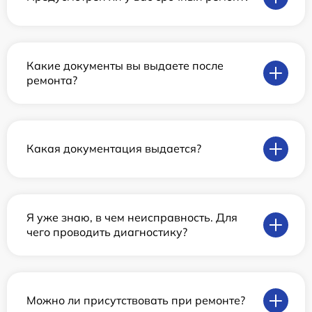
Какие документы вы выдаете после
ремонта?
Какая документация выдается?
Я уже знаю, в чем неисправность. Для
чего проводить диагностику?
Можно ли присутствовать при ремонте?