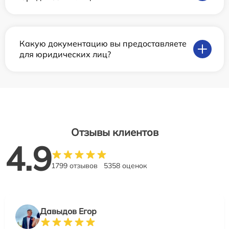
Какую документацию вы предоставляете
для юридических лиц?
Отзывы клиентов
4.9
1799 отзывов
5358 оценок
Давыдов Егор