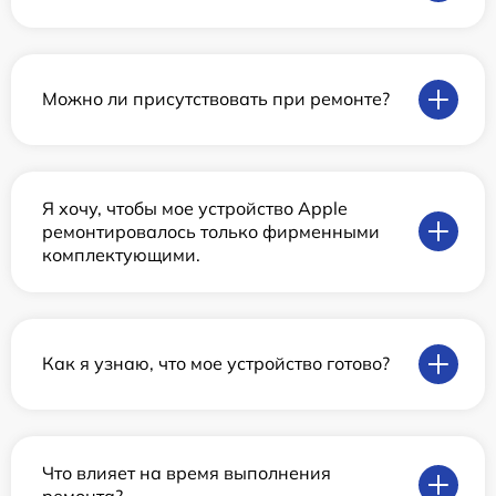
Можно ли присутствовать при ремонте?
Я хочу, чтобы мое устройство Apple
ремонтировалось только фирменными
комплектующими.
Как я узнаю, что мое устройство готово?
Что влияет на время выполнения
ремонта?