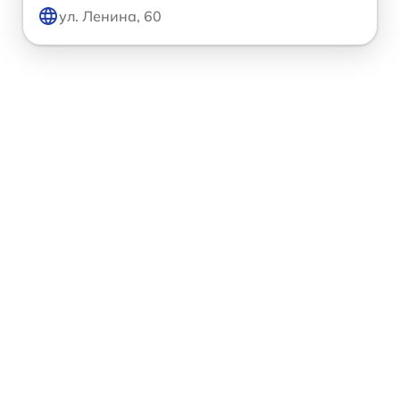
ул. Ленина, 60