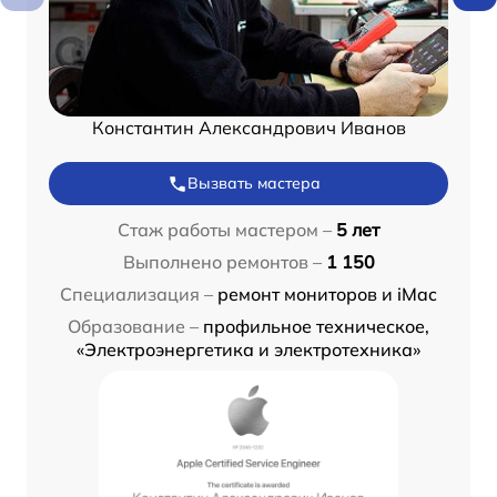
Константин Александрович Иванов
Вызвать мастера
Стаж работы мастером –
5 лет
Выполнено ремонтов –
1 150
Специализация –
ремонт мониторов и iMac
Образование –
профильное техническое,
«Электроэнергетика и электротехника»