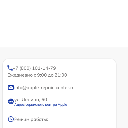
+7 (800) 101-14-79
Ежедневно с 9:00 до 21:00
info@apple-repair-center.ru
ул. Ленина, 60
Адрес сервисного центра Apple
Режим работы: