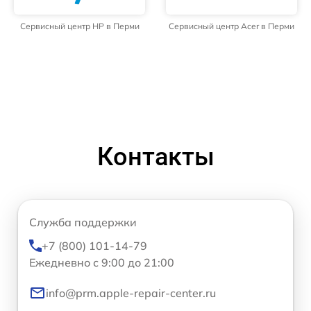
Сервисный центр HP в Перми
Сервисный центр Acer в Перми
Контакты
Служба поддержки
+7 (800) 101-14-79
Ежедневно с 9:00 до 21:00
info@prm.apple-repair-center.ru