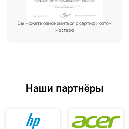
Вы можете ознакомиться с сертификатом
мастера
Наши партнёры