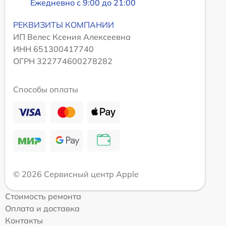
Ежедневно с 9:00 до 21:00
РЕКВИЗИТЫ КОМПАНИИ
ИП Велес Ксения Алексеевна
ИНН 651300417740
ОГРН 322774600278282
Способы оплаты
© 2026 Сервисный центр Apple
Стоимость ремонта
Оплата и доставка
Контакты