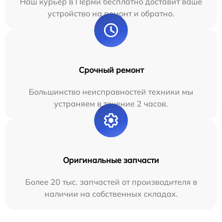
Наш курьер в Перми бесплатно доставит ваше
устройство на ремонт и обратно.
Срочный ремонт
Большинство неисправностей техники мы
устраняем в течение 2 часов.
Оригинальные запчасти
Более 20 тыс. запчастей от производителя в
наличии на собственных складах.