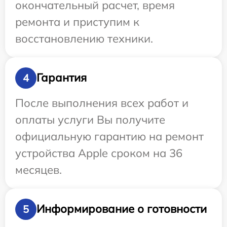
окончательный расчет, время
ремонта и приступим к
восстановлению техники.
Гарантия
4
После выполнения всех работ и
оплаты услуги Вы получите
официальную гарантию на ремонт
устройства Apple сроком на 36
месяцев.
Информирование о готовности
5