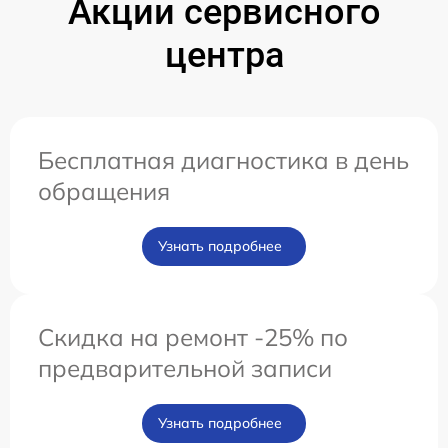
Акции сервисного
центра
Бесплатная диагностика в день
обращения
Узнать подробнее
Скидка на ремонт -25% по
предварительной записи
Узнать подробнее