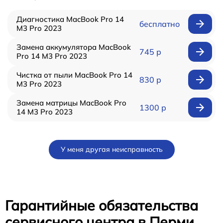
Диагностика MacBook Pro 14
бесплатно
M3 Pro 2023
Замена аккумулятора MacBook
745 р
Pro 14 M3 Pro 2023
Чистка от пыли MacBook Pro 14
830 р
M3 Pro 2023
Замена матрицы MacBook Pro
1300 р
14 M3 Pro 2023
У меня другая неисправность
Гарантийные обязательства
сервисного центра в Перми