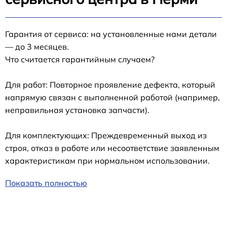
Гарантия от сервиса: на установленные нами детали
— до 3 месяцев.
Что считается гарантийным случаем?
Для работ: Повторное проявление дефекта, который
напрямую связан с выполненной работой (например,
неправильная установка запчасти).
Для комплектующих: Преждевременный выход из
строя, отказ в работе или несоответствие заявленным
характеристикам при нормальном использовании.
Показать полностью