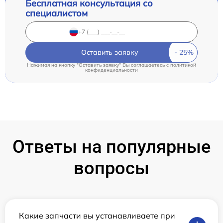
Бесплатная консультация со
специалистом
Оставить заявку
Нажимая на кнопку "Оставить заявку" Вы соглашаетесь c
политикой
конфиденциальности
Ответы на популярные
вопросы
Какие запчасти вы устанавливаете при