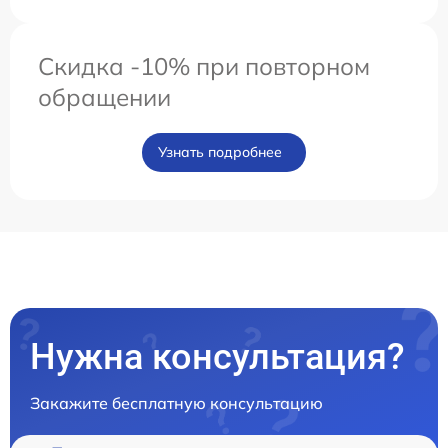
Скидка -10% при повторном
обращении
Узнать подробнее
Нужна консультация?
Закажите бесплатную консультацию