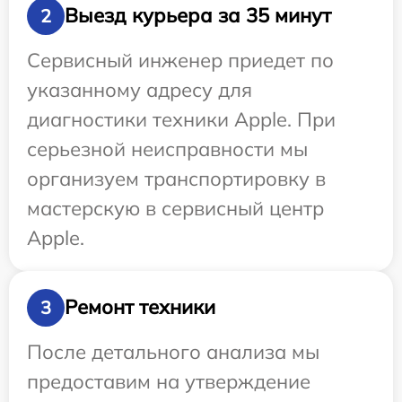
Выезд курьера за 35 минут
2
Сервисный инженер приедет по
указанному адресу для
диагностики техники Apple. При
серьезной неисправности мы
организуем транспортировку в
мастерскую в сервисный центр
Apple.
Ремонт техники
3
После детального анализа мы
предоставим на утверждение