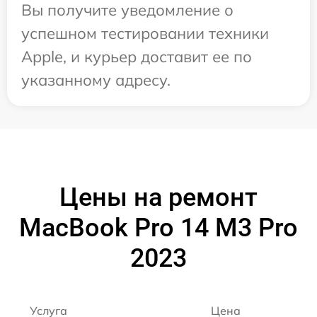
Вы получите уведомление о
успешном тестировании техники
Apple, и курьер доставит ее по
указанному адресу.
Цены на ремонт
MacBook Pro 14 M3 Pro
2023
Услуга
Цена