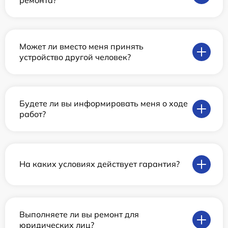
Может ли вместо меня принять
устройство другой человек?
Будете ли вы информировать меня о ходе
работ?
На каких условиях действует гарантия?
Выполняете ли вы ремонт для
юридических лиц?