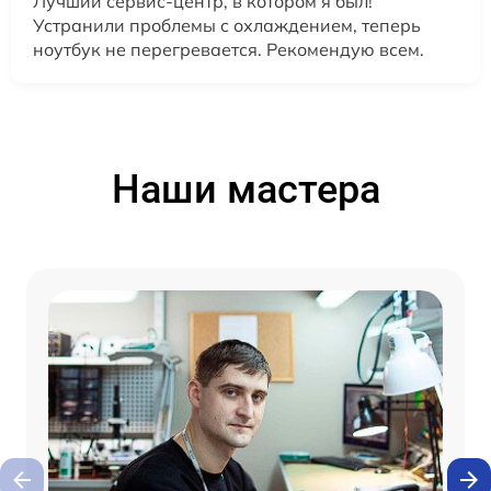
Лучший сервис-центр, в котором я был!
Устранили проблемы с охлаждением, теперь
ноутбук не перегревается. Рекомендую всем.
Наши мастера