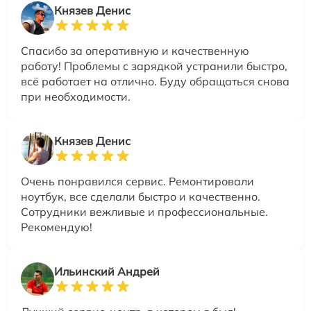
Князев Денис
Спасибо за оперативную и качественную
работу! Проблемы с зарядкой устранили быстро,
всё работает на отлично. Буду обращаться снова
при необходимости.
Князев Денис
Очень понравился сервис. Ремонтировали
ноутбук, все сделали быстро и качественно.
Сотрудники вежливые и профессиональные.
Рекомендую!
Ильинский Андрей