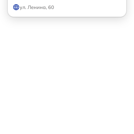
ул. Ленина, 60