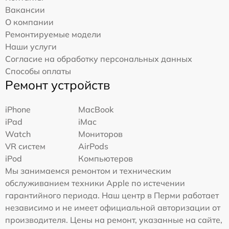
Вакансии
О компании
Ремонтируемые модели
Наши услуги
Согласие на обработку персональных данных
Способы оплаты
Ремонт устройств
iPhone
MacBook
iPad
iMac
Watch
Мониторов
VR систем
AirPods
iPod
Компьютеров
Мы занимаемся ремонтом и техническим
обслуживанием техники Apple по истечении
гарантийного периода. Наш центр в Перми работает
независимо и не имеет официальной авторизации от
производителя. Цены на ремонт, указанные на сайте,