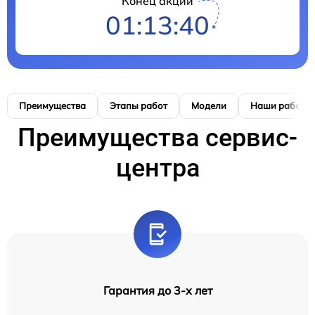
Конец акции
01:13:39
Преимущества
Этапы работ
Модели
Наши работы
Преимущества сервис-
центра
Гарантия до 3-х лет