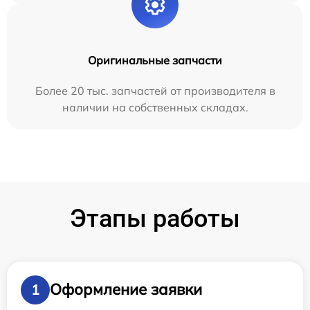
Оригинальные запчасти
Более 20 тыс. запчастей от производителя в
наличии на собственных складах.
Этапы работы
Оформление заявки
1