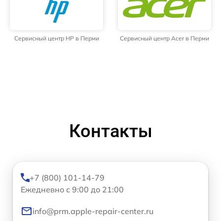
Сервисный центр HP в Перми
Сервисный центр Acer в Перми
Контакты
+7 (800) 101-14-79
Ежедневно с 9:00 до 21:00
info@prm.apple-repair-center.ru