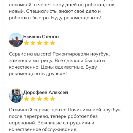
поломкой, а через пару дней он работал, как
новый. Специалисты знают своё дело и
работают быстро. Буду рекомендовать!
Бычков Степан
Сервис на высоте! Ремонтировали ноутбук,
заменяли матрицу. Все сделали быстро и
качественно. Цены адекватные. Буду
рекомендовать друзьям!
Дорофеев Алексей
Отличный сервис-центр! Починили мой ноутбук
после перегрева, теперь работает без
нареканий. Вежливые сотрудники и
качественное обслуживание.