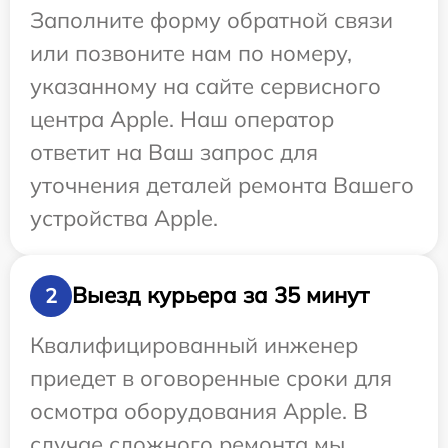
Заполните форму обратной связи
или позвоните нам по номеру,
указанному на сайте сервисного
центра Apple. Наш оператор
ответит на Ваш запрос для
уточнения деталей ремонта Вашего
устройства Apple.
Выезд курьера за 35 минут
2
Квалифицированный инженер
приедет в оговоренные сроки для
осмотра оборудования Apple. В
случае сложного ремонта мы