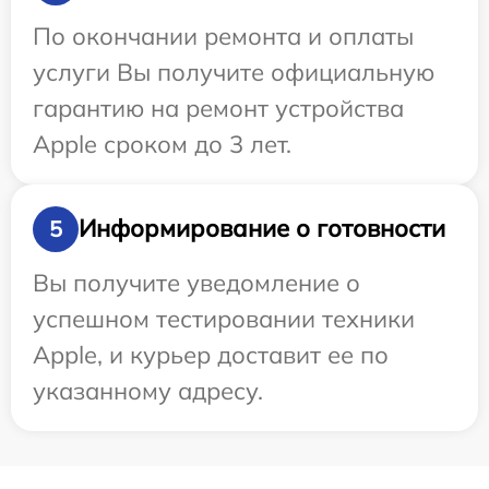
По окончании ремонта и оплаты
услуги Вы получите официальную
гарантию на ремонт устройства
Apple сроком до 3 лет.
Информирование о готовности
5
Вы получите уведомление о
успешном тестировании техники
Apple, и курьер доставит ее по
указанному адресу.