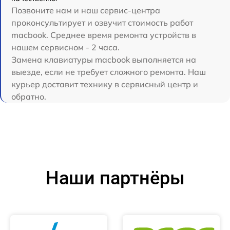
Позвоните нам и наш сервис-центра
проконсультирует и озвучит стоимость работ
macbook. Среднее время ремонта устройств в
нашем сервисном - 2 часа.
Замена клавиатуры macbook выполняется на
выезде, если не требует сложного ремонта. Наш
курьер доставит технику в сервисный центр и
обратно.
Наши партнёры