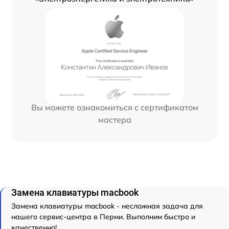
Вы можете ознакомиться с сертификатом
мастера
Замена клавиатуры macbook
Замена клавиатуры macbook - несложная задача для
нашего сервис-центра в Перми. Выполним быстро и
качественно!