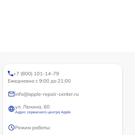
+7 (800) 101-14-79
Ежедневно с 9:00 до 21:00
info@apple-repair-center.ru
ул. Ленина, 60
Адрес сервисного центра Apple
Режим работы: