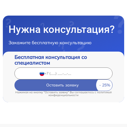
Нужна консультация?
Закажите бесплатную консультацию
Бесплатная консультация со
специалистом
Оставить заявку
Нажимая на кнопку "Оставить заявку" Вы соглашаетесь c
политикой
конфиденциальности