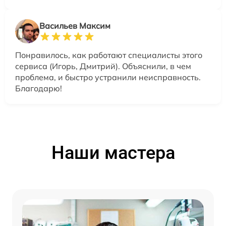
Васильев Максим
Понравилось, как работают специалисты этого
сервиса (Игорь, Дмитрий). Объяснили, в чем
проблема, и быстро устранили неисправность.
Благодарю!
Наши мастера