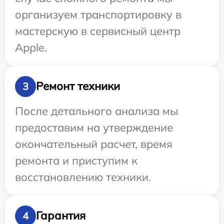
организуем транспортировку в
мастерскую в сервисный центр
Apple.
Ремонт техники
3
После детального анализа мы
предоставим на утверждение
окончательный расчет, время
ремонта и приступим к
восстановлению техники.
Гарантия
4