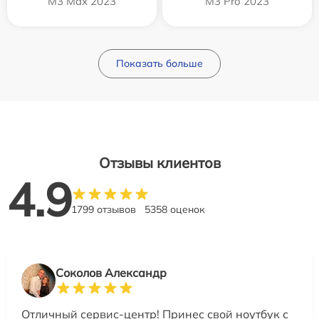
M3 Max 2023
M3 Pro 2023
Показать больше
Отзывы клиентов
4.9
1799 отзывов
5358 оценок
Соколов Александр
Отличный сервис-центр! Принес свой ноутбук с