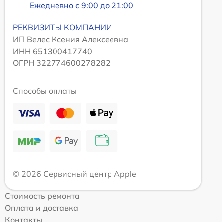
Ежедневно с 9:00 до 21:00
РЕКВИЗИТЫ КОМПАНИИ
ИП Велес Ксения Алексеевна
ИНН 651300417740
ОГРН 322774600278282
Способы оплаты
© 2026 Сервисный центр Apple
Стоимость ремонта
Оплата и доставка
Контакты