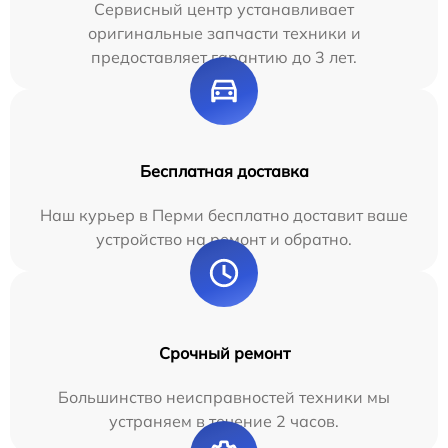
Сервисный центр устанавливает
оригинальные запчасти техники и
предоставляет гарантию до 3 лет.
Бесплатная доставка
Наш курьер в Перми бесплатно доставит ваше
устройство на ремонт и обратно.
Срочный ремонт
Большинство неисправностей техники мы
устраняем в течение 2 часов.