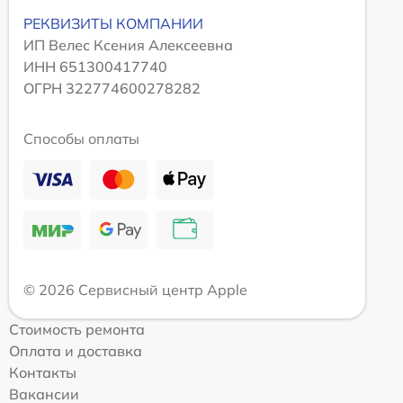
РЕКВИЗИТЫ КОМПАНИИ
ИП Велес Ксения Алексеевна
ИНН 651300417740
ОГРН 322774600278282
Способы оплаты
© 2026 Сервисный центр Apple
Стоимость ремонта
Оплата и доставка
Контакты
Вакансии