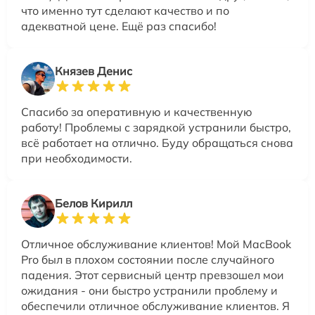
что именно тут сделают качество и по
адекватной цене. Ещё раз спасибо!
Князев Денис
Спасибо за оперативную и качественную
работу! Проблемы с зарядкой устранили быстро,
всё работает на отлично. Буду обращаться снова
при необходимости.
Белов Кирилл
Отличное обслуживание клиентов! Мой MacBook
Pro был в плохом состоянии после случайного
падения. Этот сервисный центр превзошел мои
ожидания - они быстро устранили проблему и
обеспечили отличное обслуживание клиентов. Я