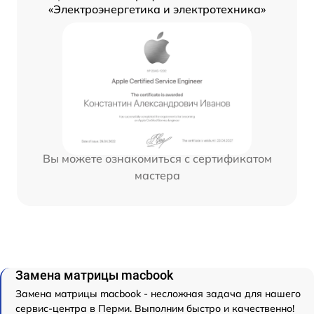
«Электроэнергетика и электротехника»
Вы можете ознакомиться с сертификатом
мастера
Замена матрицы macbook
Замена матрицы macbook - несложная задача для нашего
сервис-центра в Перми. Выполним быстро и качественно!