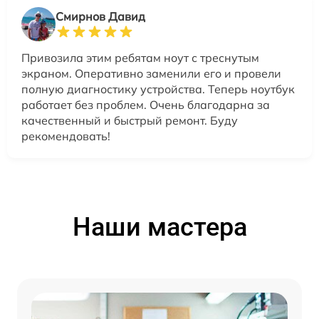
Смирнов Давид
Привозила этим ребятам ноут с треснутым
экраном. Оперативно заменили его и провели
полную диагностику устройства. Теперь ноутбук
работает без проблем. Очень благодарна за
качественный и быстрый ремонт. Буду
рекомендовать!
Наши мастера