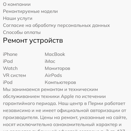
О компании
Ремонтируемые модели
Наши услуги
Согласие на обработку персональных данных
Способы оплаты
Ремонт устройств
iPhone
MacBook
iPad
iMac
Watch
Мониторов
VR систем
AirPods
iPod
Компьютеров
Мы занимаемся ремонтом и техническим
обслуживанием техники Apple по истечении
гарантийного периода. Наш центр в Перми работает
независимо и не имеет официальной авторизации от
производителя. Цены на ремонт, указанные на сайте,
носят исключительно ознакомительный характер и