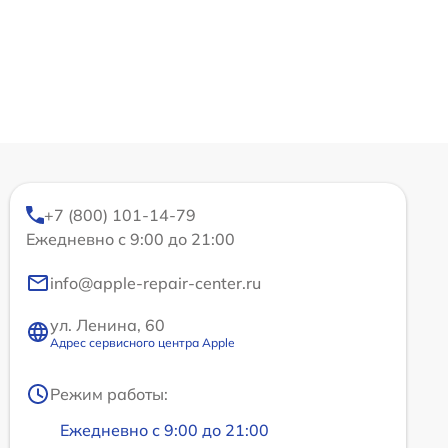
+7 (800) 101-14-79
Ежедневно с 9:00 до 21:00
info@apple-repair-center.ru
ул. Ленина, 60
Адрес сервисного центра Apple
Режим работы:
Ежедневно с 9:00 до 21:00