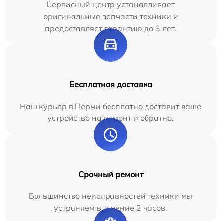
Сервисный центр устанавливает
оригинальные запчасти техники и
предоставляет гарантию до 3 лет.
Бесплатная доставка
Наш курьер в Перми бесплатно доставит ваше
устройство на ремонт и обратно.
Срочный ремонт
Большинство неисправностей техники мы
устраняем в течение 2 часов.