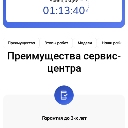
Конец акции
01:13:39
Преимущества
Этапы работ
Модели
Наши работы
Преимущества сервис-
центра
Гарантия до 3-х лет