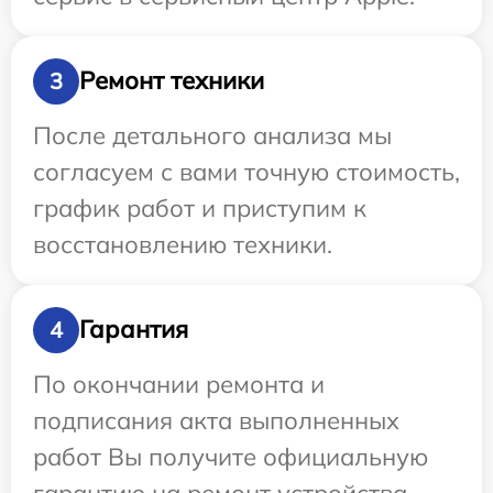
Ремонт техники
3
После детального анализа мы
согласуем с вами точную стоимость,
график работ и приступим к
восстановлению техники.
Гарантия
4
По окончании ремонта и
подписания акта выполненных
работ Вы получите официальную
гарантию на ремонт устройства