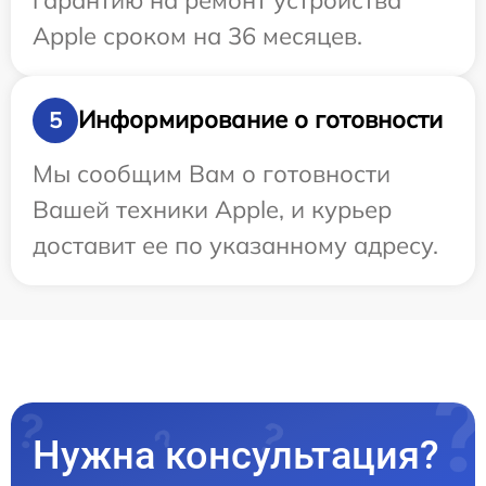
Apple сроком на 36 месяцев.
Информирование о готовности
5
Мы сообщим Вам о готовности
Вашей техники Apple, и курьер
доставит ее по указанному адресу.
Нужна консультация?