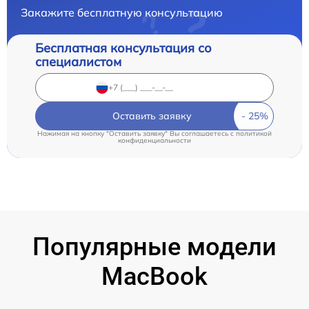
Закажите бесплатную консультацию
Бесплатная консультация со
специалистом
Оставить заявку
Нажимая на кнопку "Оставить заявку" Вы соглашаетесь c
политикой
конфиденциальности
Популярные модели
MacBook