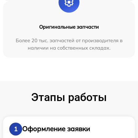
Оригинальные запчасти
Более 20 тыс. запчастей от производителя в
наличии на собственных складах.
Этапы работы
Оформление заявки
1