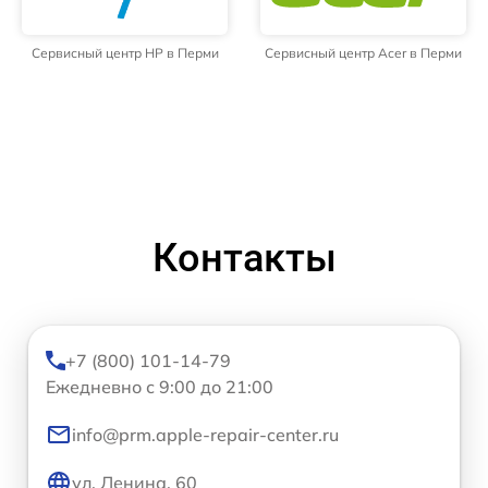
Сервисный центр HP в Перми
Сервисный центр Acer в Перми
Контакты
+7 (800) 101-14-79
Ежедневно с 9:00 до 21:00
info@prm.apple-repair-center.ru
ул. Ленина, 60