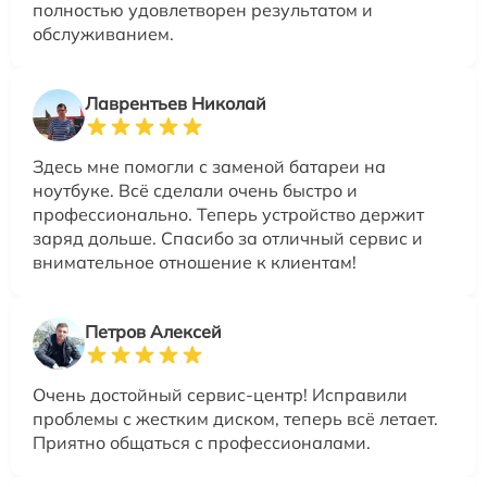
полностью удовлетворен результатом и
обслуживанием.
Лаврентьев Николай
Здесь мне помогли с заменой батареи на
ноутбуке. Всё сделали очень быстро и
профессионально. Теперь устройство держит
заряд дольше. Спасибо за отличный сервис и
внимательное отношение к клиентам!
Петров Алексей
Очень достойный сервис-центр! Исправили
проблемы с жестким диском, теперь всё летает.
Приятно общаться с профессионалами.