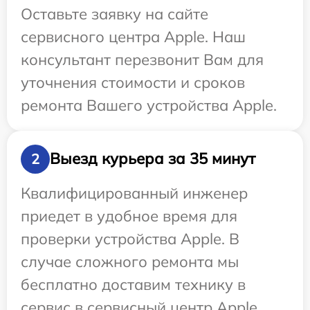
Оставьте заявку на сайте
сервисного центра Apple. Наш
консультант перезвонит Вам для
уточнения стоимости и сроков
ремонта Вашего устройства Apple.
Выезд курьера за 35 минут
2
Квалифицированный инженер
приедет в удобное время для
проверки устройства Apple. В
случае сложного ремонта мы
бесплатно доставим технику в
сервис в сервисный центр Apple.