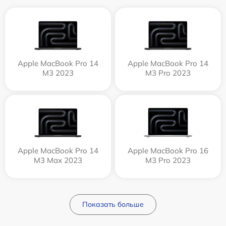
Apple MacBook Pro 14
Apple MacBook Pro 14
M3 2023
M3 Pro 2023
Apple MacBook Pro 14
Apple MacBook Pro 16
M3 Max 2023
M3 Pro 2023
Показать больше