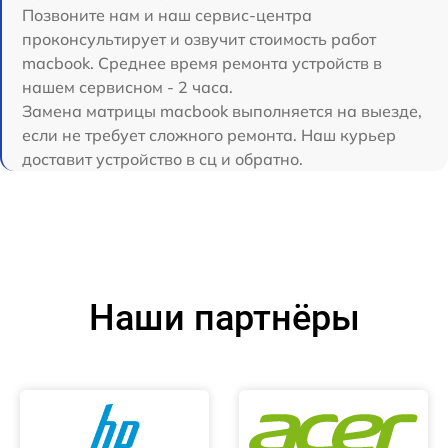
Позвоните нам и наш сервис-центра
проконсультирует и озвучит стоимость работ
macbook. Среднее время ремонта устройств в
нашем сервисном - 2 часа.
Замена матрицы macbook выполняется на выезде,
если не требует сложного ремонта. Наш курьер
доставит устройство в сц и обратно.
Наши партнёры