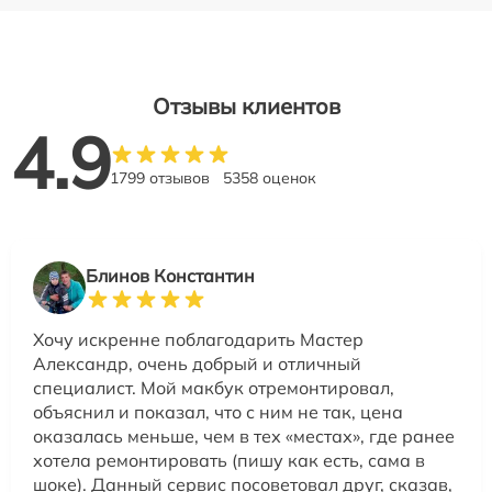
Отзывы клиентов
4.9
1799 отзывов
5358 оценок
Блинов Константин
Хочу искренне поблагодарить Мастер
Александр, очень добрый и отличный
специалист. Мой макбук отремонтировал,
объяснил и показал, что с ним не так, цена
оказалась меньше, чем в тех «местах», где ранее
хотела ремонтировать (пишу как есть, сама в
шоке). Данный сервис посоветовал друг, сказав,