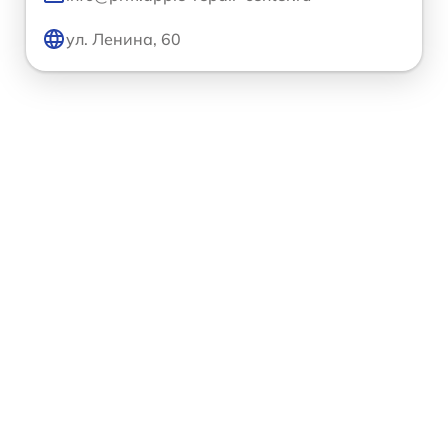
ул. Ленина, 60