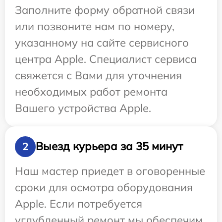
Заполните форму обратной связи
или позвоните нам по номеру,
указанному на сайте сервисного
центра Apple. Специалист сервиса
свяжется с Вами для уточнения
необходимых работ ремонта
Вашего устройства Apple.
Выезд курьера за 35 минут
2
Наш мастер приедет в оговоренные
сроки для осмотра оборудования
Apple. Если потребуется
углубленный ремонт мы обеспечим