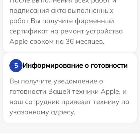
подписания акта выполненных
работ Вы получите фирменный
сертификат на ремонт устройства
Apple сроком на 36 месяцев.
Информирование о готовности
5
Вы получите уведомление о
готовности Вашей техники Apple, и
наш сотрудник привезет технику по
указанному адресу.