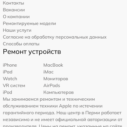
Контакты
Вакансии
О компании
Ремонтируемые модели
Наши услуги
Согласие на обработку персональных данных
Способы оплаты
Ремонт устройств
iPhone
MacBook
iPad
iMac
Watch
Мониторов
VR систем
AirPods
iPod
Компьютеров
Мы занимаемся ремонтом и техническим
обслуживанием техники Apple по истечении
гарантийного периода. Наш центр в Перми работает
независимо и не имеет официальной авторизации от
производителя. Цены на ремонт, указанные на сайте,