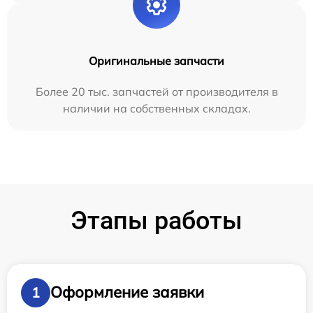
Оригинальные запчасти
Более 20 тыс. запчастей от производителя в
наличии на собственных складах.
Этапы работы
Оформление заявки
1