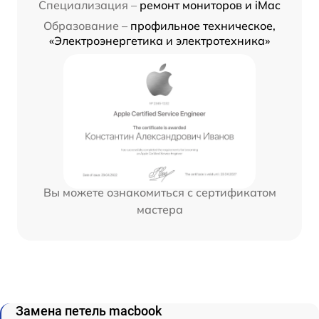
Специализация –
ремонт мониторов и iMac
Образование –
профильное техническое,
«Электроэнергетика и электротехника»
Вы можете ознакомиться с сертификатом
мастера
Замена петель macbook