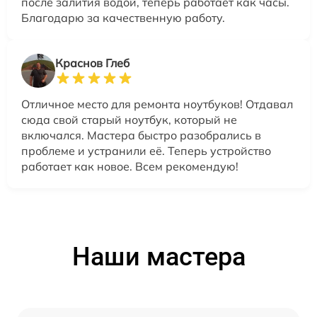
после залития водой, теперь работает как часы.
Благодарю за качественную работу.
Краснов Глеб
Отличное место для ремонта ноутбуков! Отдавал
сюда свой старый ноутбук, который не
включался. Мастера быстро разобрались в
проблеме и устранили её. Теперь устройство
работает как новое. Всем рекомендую!
Наши мастера