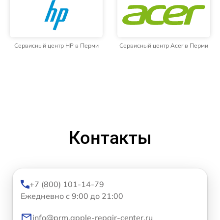
Сервисный центр HP в Перми
Сервисный центр Acer в Перми
Контакты
+7 (800) 101-14-79
Ежедневно с 9:00 до 21:00
info@prm.apple-repair-center.ru