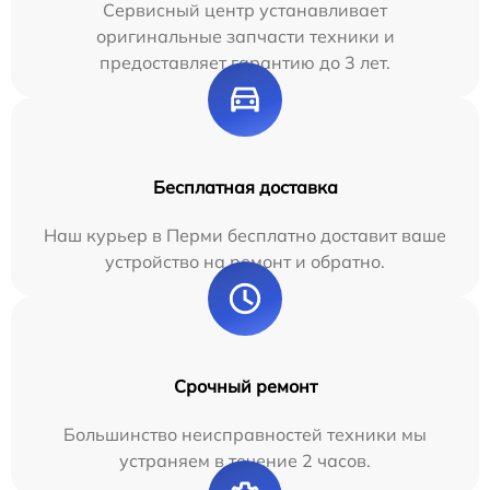
Сервисный центр устанавливает
оригинальные запчасти техники и
предоставляет гарантию до 3 лет.
Бесплатная доставка
Наш курьер в Перми бесплатно доставит ваше
устройство на ремонт и обратно.
Срочный ремонт
Большинство неисправностей техники мы
устраняем в течение 2 часов.