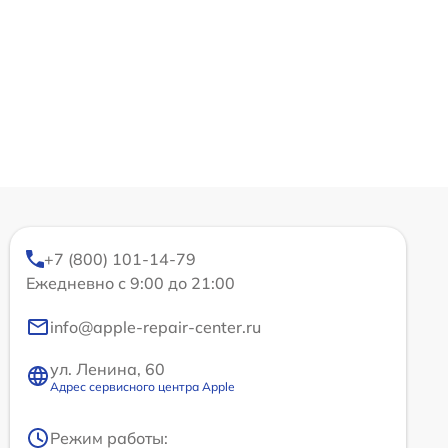
+7 (800) 101-14-79
Ежедневно с 9:00 до 21:00
info@apple-repair-center.ru
ул. Ленина, 60
Адрес сервисного центра Apple
Режим работы: