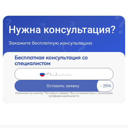
Нужна консультация?
Закажите бесплатную консультацию
Бесплатная консультация со
специалистом
Оставить заявку
Нажимая на кнопку "Оставить заявку" Вы соглашаетесь c
политикой
конфиденциальности