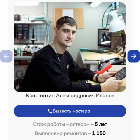
Константин Александрович Иванов
Вызвать мастера
Стаж работы мастером –
5 лет
Выполнено ремонтов –
1 150