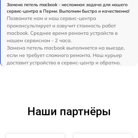
Замена петель macbook - несложная задача для нашего
сервис-центра в Перми. Выполним быстро и качественно!
Позвоните нам и наш сервис-центра
проконсультирует и озвучит стоимость работ
macbook. Среднее время ремонта устройств в
нашем сервисном - 2 часа.
Замена петель macbook выполняется на выезде,
если не требует сложного ремонта. Наш курьер
доставит устройство в сервис-центр и обратно.
Наши партнёры