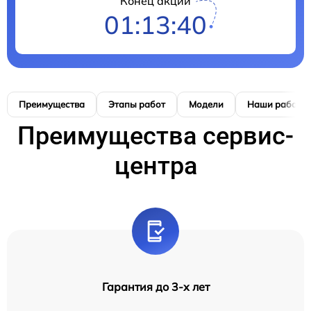
Конец акции
01:13:39
Преимущества
Этапы работ
Модели
Наши работы
Преимущества сервис-
центра
Гарантия до 3-х лет