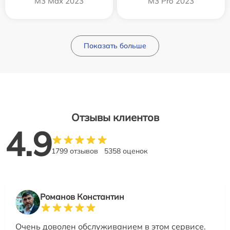
M3 Max 2023
M3 Pro 2023
Показать больше
Отзывы клиентов
4.9
1799 отзывов
5358 оценок
Романов Константин
Очень доволен обслуживанием в этом сервисе.