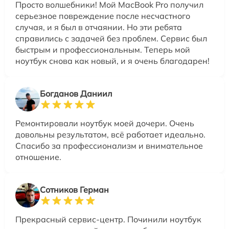
Просто волшебники! Мой MacBook Pro получил
серьезное повреждение после несчастного
случая, и я был в отчаянии. Но эти ребята
справились с задачей без проблем. Сервис был
быстрым и профессиональным. Теперь мой
ноутбук снова как новый, и я очень благодарен!
Богданов Даниил
Ремонтировали ноутбук моей дочери. Очень
довольны результатом, всё работает идеально.
Спасибо за профессионализм и внимательное
отношение.
Сотников Герман
Прекрасный сервис-центр. Починили ноутбук