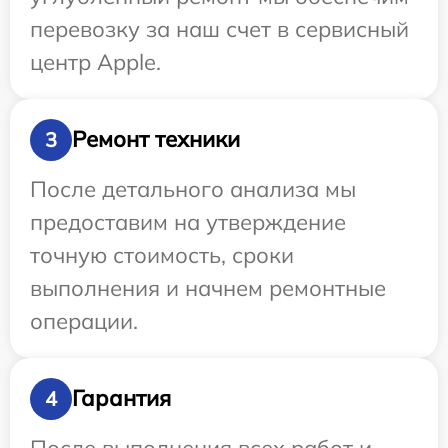
перевозку за наш счет в сервисный
центр Apple.
Ремонт техники
3
После детального анализа мы
предоставим на утверждение
точную стоимость, сроки
выполнения и начнем ремонтные
операции.
Гарантия
4
После выполнения всех работ и