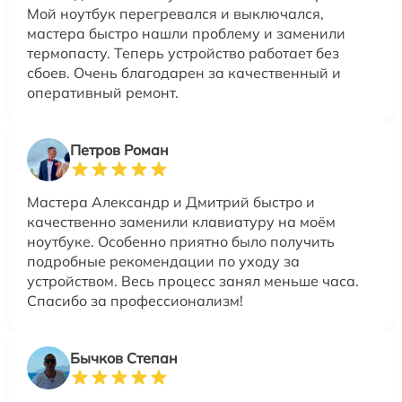
Мой ноутбук перегревался и выключался,
мастера быстро нашли проблему и заменили
термопасту. Теперь устройство работает без
сбоев. Очень благодарен за качественный и
оперативный ремонт.
Петров Роман
Мастера Александр и Дмитрий быстро и
качественно заменили клавиатуру на моём
ноутбуке. Особенно приятно было получить
подробные рекомендации по уходу за
устройством. Весь процесс занял меньше часа.
Спасибо за профессионализм!
Бычков Степан