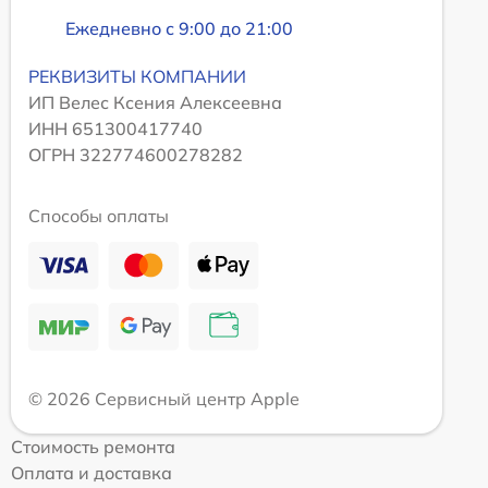
Ежедневно с 9:00 до 21:00
РЕКВИЗИТЫ КОМПАНИИ
ИП Велес Ксения Алексеевна
ИНН 651300417740
ОГРН 322774600278282
Способы оплаты
© 2026 Сервисный центр Apple
Стоимость ремонта
Оплата и доставка