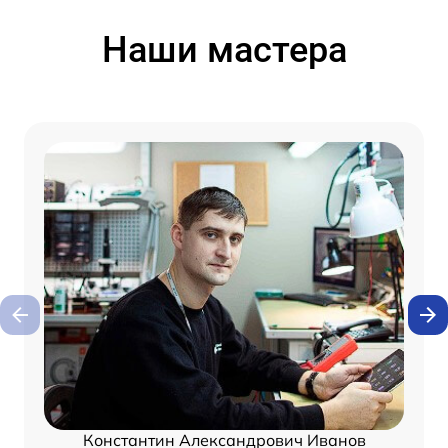
Наши мастера
Константин Александрович Иванов