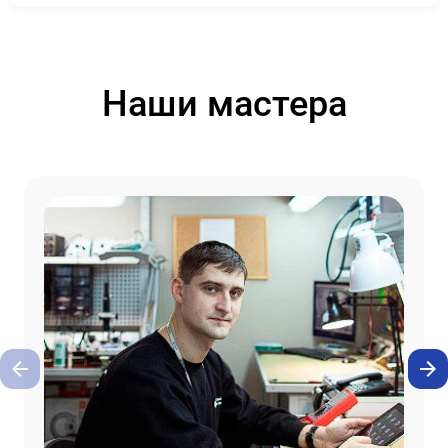
Наши мастера