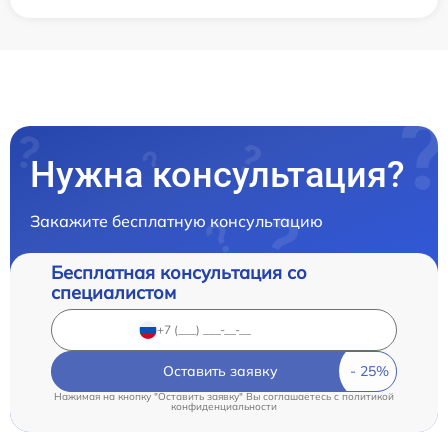
Нужна консультация?
Закажите бесплатную консультацию
Бесплатная консультация со
специалистом
Оставить заявку
Нажимая на кнопку "Оставить заявку" Вы соглашаетесь c
политикой
конфиденциальности