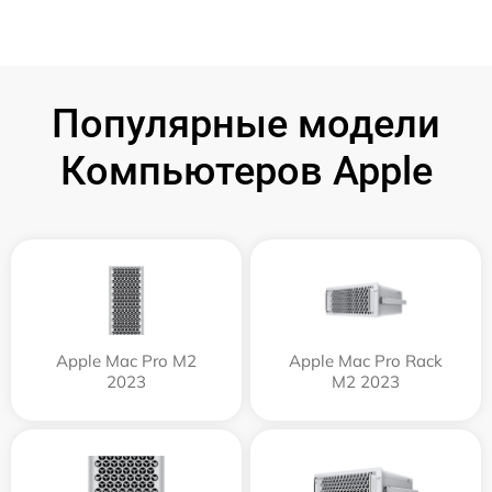
Популярные модели
Компьютеров Apple
Apple Mac Pro M2
Apple Mac Pro Rack
2023
M2 2023