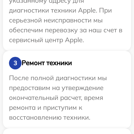
указанному адресу для
диагностики техники Apple. При
серьезной неисправности мы
обеспечим перевозку за наш счет в
сервисный центр Apple.
Ремонт техники
3
После полной диагностики мы
предоставим на утверждение
окончательный расчет, время
ремонта и приступим к
восстановлению техники.