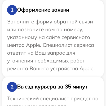
Оформление заявки
1
Заполните форму обратной связи
или позвоните нам по номеру,
указанному на сайте сервисного
центра Apple. Специалист сервиса
ответит на Ваш запрос для
уточнения необходимых работ
ремонта Вашего устройства Apple.
Выезд курьера за 35 минут
2
Технический специалист приедет по