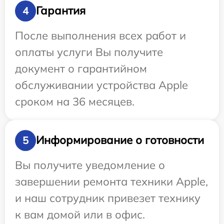
Гарантия
4
После выполнения всех работ и
оплаты услуги Вы получите
документ о гарантийном
обслуживании устройства Apple
сроком на 36 месяцев.
Информирование о готовности
5
Вы получите уведомление о
завершении ремонта техники Apple,
и наш сотрудник привезет технику
к вам домой или в офис.