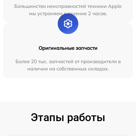
Большинство неисправностей техники Apple
мы устраняем в течение 2 часов.
Оригинальные запчасти
Более 20 тыс. запчастей от производителя в
наличии на собственных складах.
Этапы работы