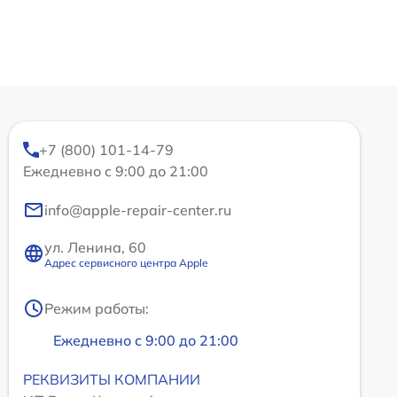
+7 (800) 101-14-79
Ежедневно с 9:00 до 21:00
info@apple-repair-center.ru
ул. Ленина, 60
Адрес сервисного центра Apple
Режим работы:
Ежедневно с 9:00 до 21:00
РЕКВИЗИТЫ КОМПАНИИ