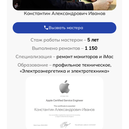
Константин Александрович Иванов
Вызвать мастера
Стаж работы мастером –
5 лет
Выполнено ремонтов –
1 150
Специализация –
ремонт мониторов и iMac
Образование –
профильное техническое,
«Электроэнергетика и электротехника»