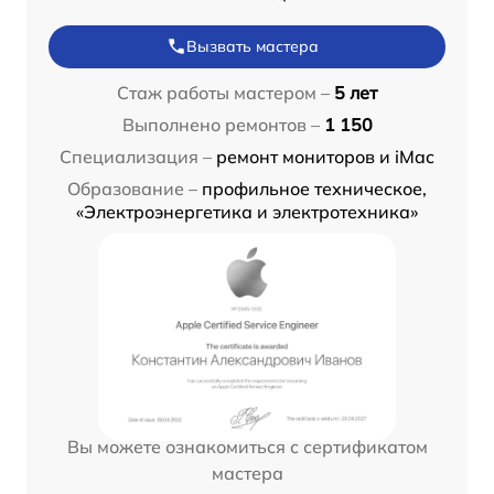
Вызвать мастера
Стаж работы мастером –
5 лет
Выполнено ремонтов –
1 150
Специализация –
ремонт мониторов и iMac
Образование –
профильное техническое,
«Электроэнергетика и электротехника»
Вы можете ознакомиться с сертификатом
мастера