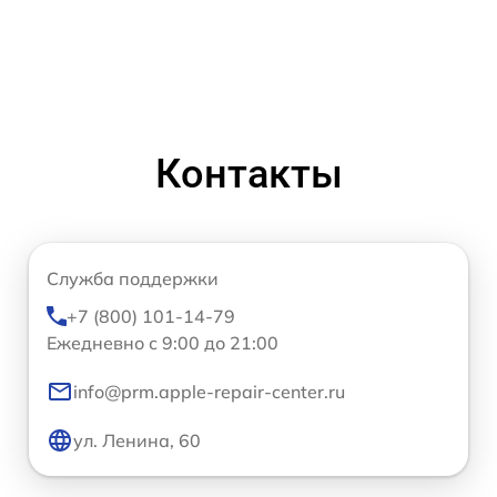
Контакты
Служба поддержки
+7 (800) 101-14-79
Ежедневно с 9:00 до 21:00
info@prm.apple-repair-center.ru
ул. Ленина, 60