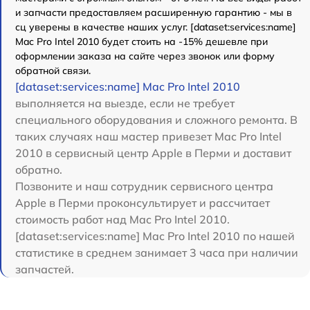
и запчасти предоставляем расширенную гарантию - мы в
сц уверены в качестве наших услуг. [dataset:services:name]
Mac Pro Intel 2010 будет стоить на -15% дешевле при
оформлении заказа на сайте через звонок или форму
обратной связи.
[dataset:services:name] Mac Pro Intel 2010
выполняется на выезде, если не требует
специального оборудования и сложного ремонта. В
таких случаях наш мастер привезет Mac Pro Intel
2010 в сервисный центр Apple в Перми и доставит
обратно.
Позвоните и наш сотрудник сервисного центра
Apple в Перми проконсультирует и рассчитает
стоимость работ над Mac Pro Intel 2010.
[dataset:services:name] Mac Pro Intel 2010 по нашей
статистике в среднем занимает 3 часа при наличии
запчастей.