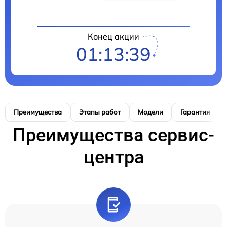
Конец акции
01:13:38
Преимущества
Этапы работ
Модели
Гарантия
Преимущества сервис-
центра