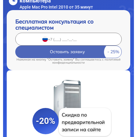
компьютера
Apple Mac Pro Intel 2010 от 35 минут
Бесплатная консультация со
специалистом
Оставить заявку
Нажимая на кнопку "Оставить заявку" Вы соглашаетесь c
политикой
конфиденциальности
Скидка по
-20%
предварительной
записи на сайте