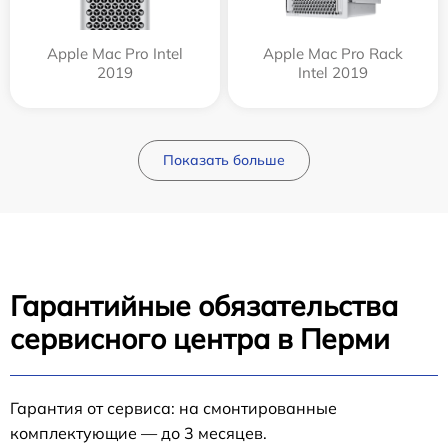
Apple Mac Pro Intel
Apple Mac Pro Rack
2019
Intel 2019
Показать больше
Гарантийные обязательства
сервисного центра в Перми
Гарантия от сервиса: на смонтированные
комплектующие — до 3 месяцев.