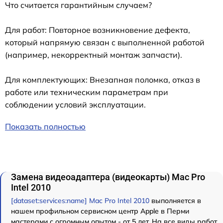
Что считается гарантийным случаем?
Для работ: Повторное возникновение дефекта,
который напрямую связан с выполненной работой
(например, некорректный монтаж запчасти).
Для комплектующих: Внезапная поломка, отказ в
работе или техническим параметрам при
соблюдении условий эксплуатации.
Показать полностью
Замена видеоадаптера (видеокарты) Mac Pro
Intel 2010
[dataset:services:name] Mac Pro Intel 2010
выполняется в
нашем профильном сервисном центр Apple в Перми
мастерами с огромным опытом - от 5 лет. На все виды работ