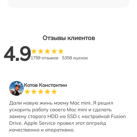
Отзывы клиентов
4.9
1799 отзывов
5358 оценок
Котов Константин
Дали новую жинь моему Mac mini. Я решил
ускорить работу своего Mac mini и сделать
замену старого HDD на SSD с настройкой Fusion
Drive. Apple Service провел этот апгрейд
качественно и оперативно.