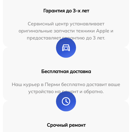
Гарантия до 3-х лет
Сервисный центр устанавливает
оригинальные запчасти техники Apple и
предоставляет гарантию до 3 лет.
Бесплатная доставка
Наш курьер в Перми бесплатно доставит ваше
устройство на ремонт и обратно.
Срочный ремонт