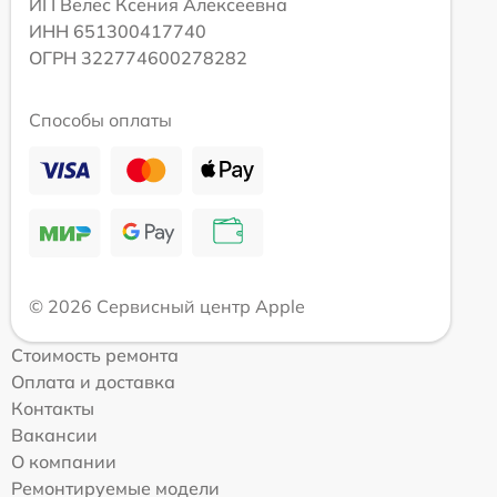
ИП Велес Ксения Алексеевна
ИНН 651300417740
ОГРН 322774600278282
Способы оплаты
© 2026 Сервисный центр Apple
Стоимость ремонта
Оплата и доставка
Контакты
Вакансии
О компании
Ремонтируемые модели