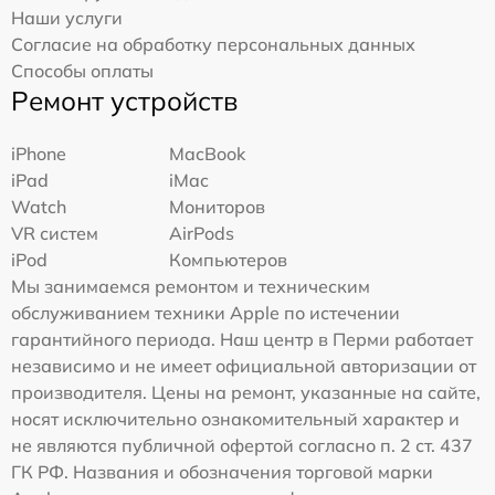
Наши услуги
Согласие на обработку персональных данных
Способы оплаты
Ремонт устройств
iPhone
MacBook
iPad
iMac
Watch
Мониторов
VR систем
AirPods
iPod
Компьютеров
Мы занимаемся ремонтом и техническим
обслуживанием техники Apple по истечении
гарантийного периода. Наш центр в Перми работает
независимо и не имеет официальной авторизации от
производителя. Цены на ремонт, указанные на сайте,
носят исключительно ознакомительный характер и
не являются публичной офертой согласно п. 2 ст. 437
ГК РФ. Названия и обозначения торговой марки