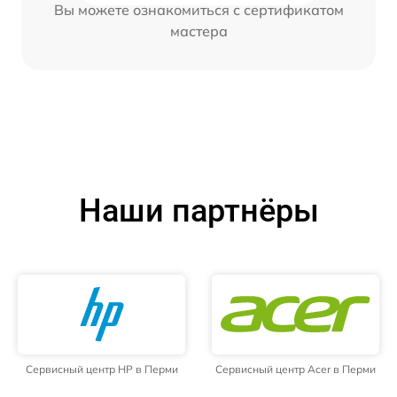
Вы можете ознакомиться с сертификатом
мастера
Наши партнёры
Сервисный центр HP в Перми
Сервисный центр Acer в Перми