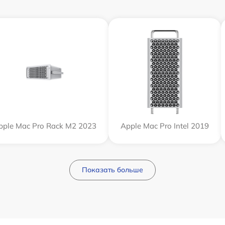
pple Mac Pro Rack M2 2023
Apple Mac Pro Intel 2019
Показать больше