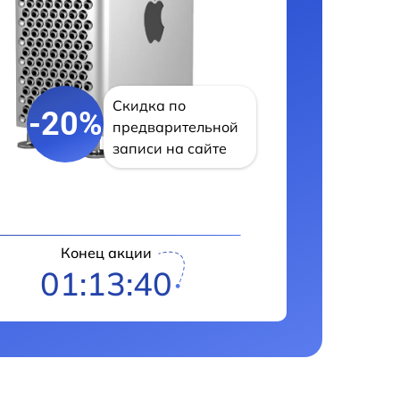
Скидка по
-20%
предварительной
записи на сайте
Конец акции
01:13:39