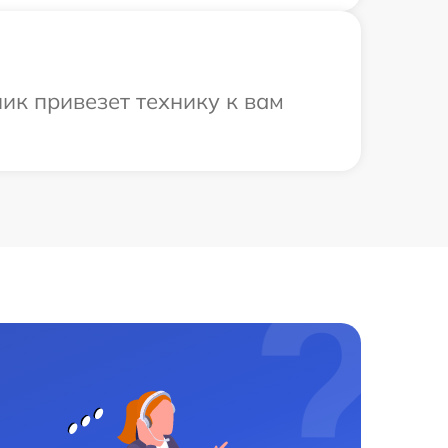
ик привезет технику к вам