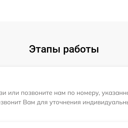
Этапы работы
и или позвоните нам по номеру, указанн
резвонит Вам для уточнения индивидуаль