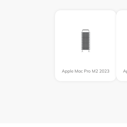
Apple Mac Pro M2 2023
A