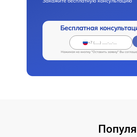
Закажите бесплатную консультацию
Бесплатная консультац
Нажимая на кнопку "Оставить заявку" Вы соглаш
Популя