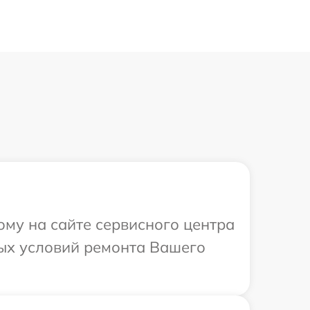
ому на сайте сервисного центра
ных условий ремонта Вашего