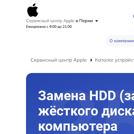
Сервисный центр Apple
в Перми
Ежедневно с 9:00 до 21:00
О компании
Сервисный центр Apple
Каталог устройс
Замена HDD (з
жёсткого диск
компьютера