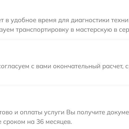
т в удобное время для диагностики техни
уем транспортировку в мастерскую в сер
огласуем с вами окончательный расчет, 
отово и оплаты услуги Вы получите докум
 сроком на 36 месяцев.