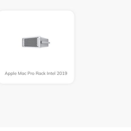
Apple Mac Pro Rack Intel 2019