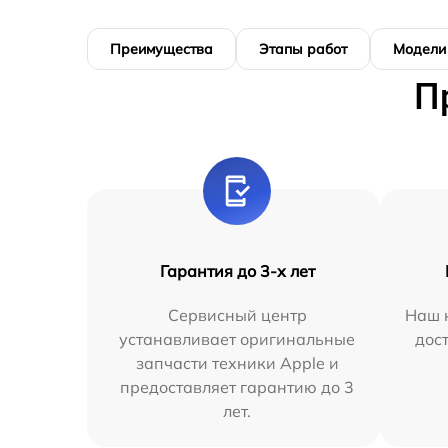
Преимущества
Этапы работ
Модели
П
Гарантия до 3-х лет
Сервисный центр
Наш 
устанавливает оригинальные
дос
запчасти техники Apple и
предоставляет гарантию до 3
лет.