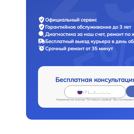
Официальный сервис
Гарантийное обслуживание
до 3 лет
Диагностика за наш счет,
ремонт по
Бесплатный выезд курьера
в день о
Срочный ремонт
от 35 минут
Бесплатная консультаци
Нажимая на кнопку "Оставить заявку" Вы соглашает