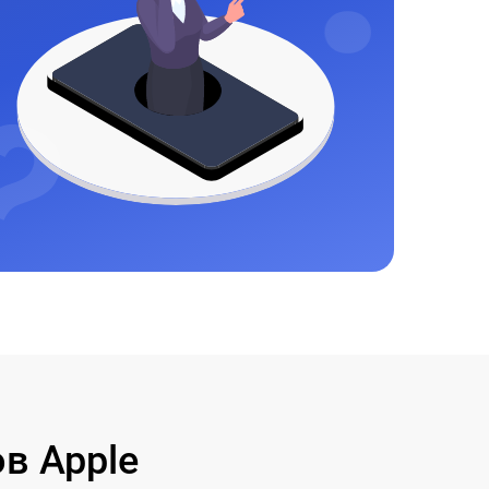
в Apple