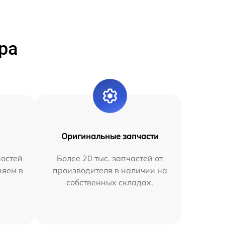
ра
Оригинальные запчасти
остей
Более 20 тыс. запчастей от
няем в
производителя в наличии на
собственных складах.