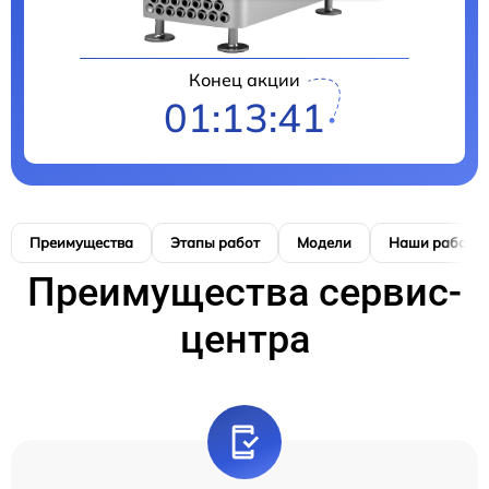
Конец акции
01:13:40
Преимущества
Этапы работ
Модели
Наши работы
Преимущества сервис-
центра