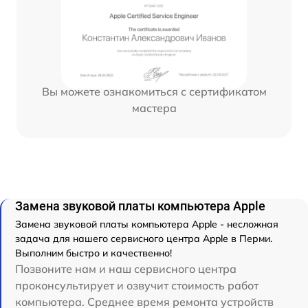
Вы можете ознакомиться с сертификатом
мастера
Замена звуковой платы компьютера Apple
Замена звуковой платы компьютера Apple - несложная
задача для нашего сервисного центра Apple в Перми.
Выполним быстро и качественно!
Позвоните нам и наш сервисного центра
проконсультирует и озвучит стоимость работ
компьютера. Среднее время ремонта устройств