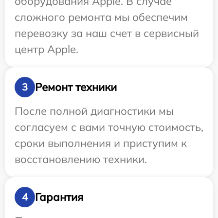
оборудования Apple. В случае
сложного ремонта мы обеспечим
перевозку за наш счет в сервисный
центр Apple.
Ремонт техники
3
После полной диагностики мы
согласуем с вами точную стоимость,
сроки выполнения и приступим к
восстановлению техники.
Гарантия
4