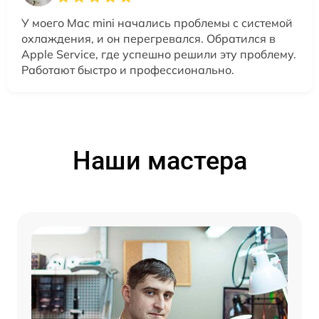
У моего Mac mini начались проблемы с системой
охлаждения, и он перегревался. Обратился в
Apple Service, где успешно решили эту проблему.
Работают быстро и профессионально.
Наши мастера