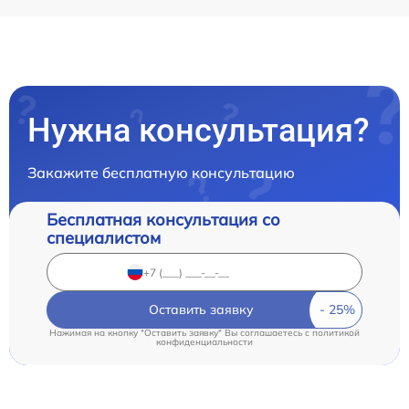
Нужна консультация?
Закажите бесплатную консультацию
Бесплатная консультация со
специалистом
Оставить заявку
Нажимая на кнопку "Оставить заявку" Вы соглашаетесь c
политикой
конфиденциальности