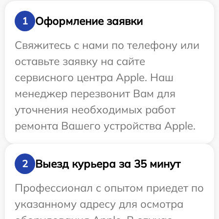
Оформление заявки
1
Свяжитесь с нами по телефону или
оставьте заявку на сайте
сервисного центра Apple. Наш
менеджер перезвонит Вам для
уточнения необходимых работ
ремонта Вашего устройства Apple.
Выезд курьера за 35 минут
2
Профессионал с опытом приедет по
указанному адресу для осмотра