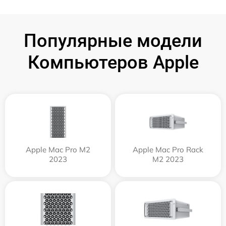
Популярные модели
Компьютеров Apple
Apple Mac Pro M2
Apple Mac Pro Rack
2023
M2 2023