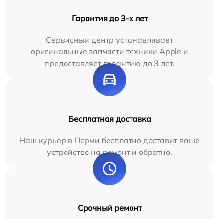
Гарантия до 3-х лет
Сервисный центр устанавливает
оригинальные запчасти техники Apple и
предоставляет гарантию до 3 лет.
Бесплатная доставка
Наш курьер в Перми бесплатно доставит ваше
устройство на ремонт и обратно.
Срочный ремонт