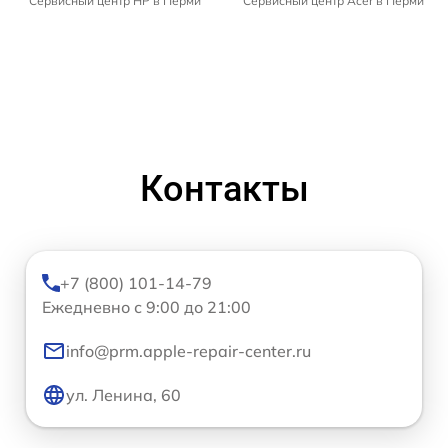
Сервисный центр HP в Перми
Сервисный центр Acer в Перми
Контакты
+7 (800) 101-14-79
Ежедневно с 9:00 до 21:00
info@prm.apple-repair-center.ru
ул. Ленина, 60