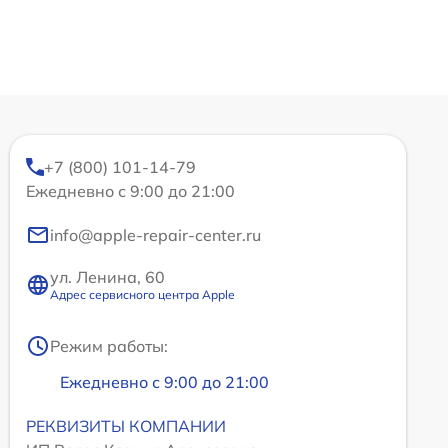
+7 (800) 101-14-79
Ежедневно с 9:00 до 21:00
info@apple-repair-center.ru
ул. Ленина, 60
Адрес сервисного центра Apple
Режим работы:
Ежедневно с 9:00 до 21:00
РЕКВИЗИТЫ КОМПАНИИ