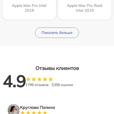
Apple Mac Pro Intel
Apple Mac Pro Rack
2019
Intel 2019
Показать больше
Отзывы клиентов
4.9
1799 отзывов
5358 оценок
Круглова Полина