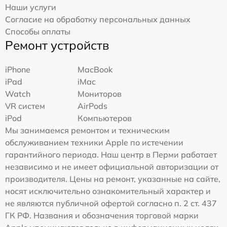
Наши услуги
Согласие на обработку персональных данных
Способы оплаты
Ремонт устройств
iPhone
MacBook
iPad
iMac
Watch
Мониторов
VR систем
AirPods
iPod
Компьютеров
Мы занимаемся ремонтом и техническим
обслуживанием техники Apple по истечении
гарантийного периода. Наш центр в Перми работает
независимо и не имеет официальной авторизации от
производителя. Цены на ремонт, указанные на сайте,
носят исключительно ознакомительный характер и
не являются публичной офертой согласно п. 2 ст. 437
ГК РФ. Названия и обозначения торговой марки