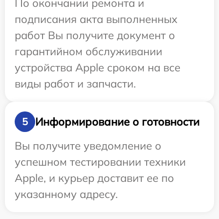
По окончании ремонта и
подписания акта выполненных
работ Вы получите документ о
гарантийном обслуживании
устройства Apple сроком на все
виды работ и запчасти.
Информирование о готовности
5
Вы получите уведомление о
успешном тестировании техники
Apple, и курьер доставит ее по
указанному адресу.