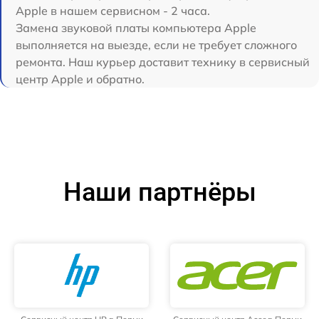
Apple в нашем сервисном - 2 часа.
Замена звуковой платы компьютера Apple
выполняется на выезде, если не требует сложного
ремонта. Наш курьер доставит технику в сервисный
центр Apple и обратно.
Наши партнёры