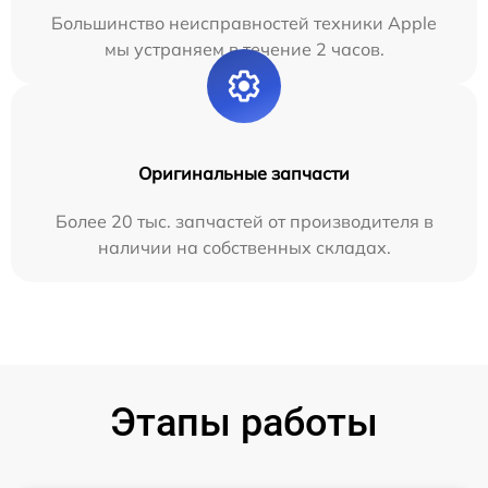
Большинство неисправностей техники Apple
мы устраняем в течение 2 часов.
Оригинальные запчасти
Более 20 тыс. запчастей от производителя в
наличии на собственных складах.
Этапы работы