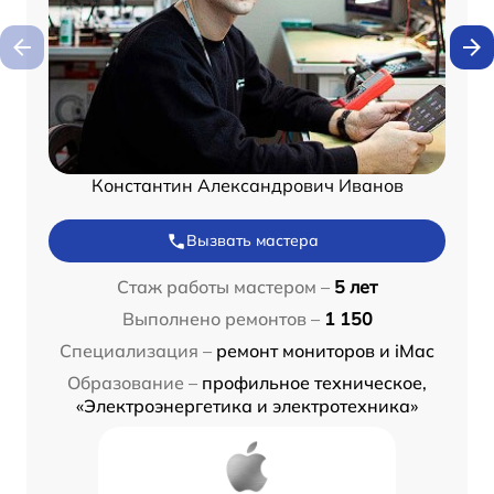
Константин Александрович Иванов
Вызвать мастера
Стаж работы мастером –
5 лет
Выполнено ремонтов –
1 150
Специализация –
ремонт мониторов и iMac
Образование –
профильное техническое,
«Электроэнергетика и электротехника»