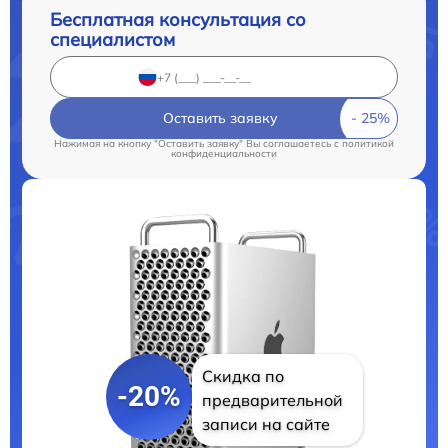
Бесплатная консультация со
специалистом
Оставить заявку
Нажимая на кнопку "Оставить заявку" Вы соглашаетесь c
политикой
конфиденциальности
Скидка по
-20%
предварительной
записи на сайте