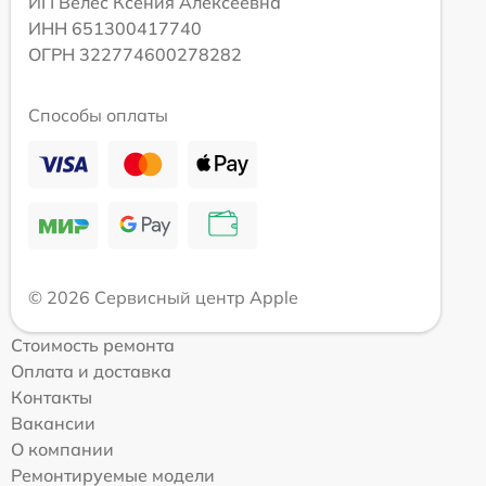
ИП Велес Ксения Алексеевна
ИНН 651300417740
ОГРН 322774600278282
Способы оплаты
© 2026 Сервисный центр Apple
Стоимость ремонта
Оплата и доставка
Контакты
Вакансии
О компании
Ремонтируемые модели