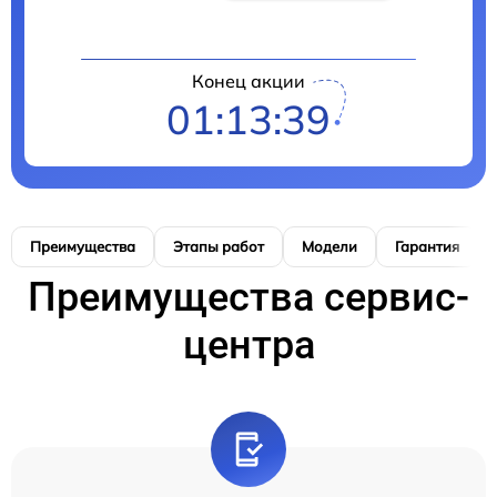
Конец акции
01:13:39
Преимущества
Этапы работ
Модели
Гарантия
Преимущества сервис-
центра