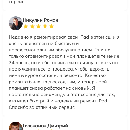
сервис!
Никулин Роман
Недавно я ремонтировал свой iPad в этом сц, и я
очень впечатлен их быстрым и
профессиональным обслуживанием. Они не
только отремонтировали мой планшет в течение
24 часов, но и обеспечивали отличную связь на
протяжении всего процесса, чтобы держать
меня в курсе состояния ремонта. Качество
ремонта было превосходным, и теперь мой
планшет снова работает как новый. Я
настоятельно рекомендую этот сервис для тех,
кто ищет быстрый и надежный ремонт iPad.
Спасибо за отличный сервис!
Голованов Дмитрий