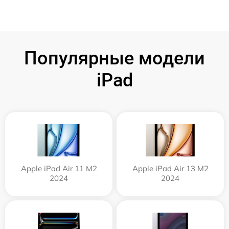
Популярные модели
iPad
Apple iPad Air 11 M2
Apple iPad Air 13 M2
2024
2024