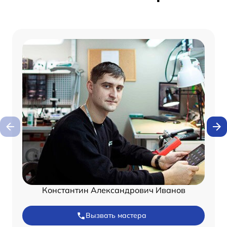
Константин Александрович Иванов
Вызвать мастера