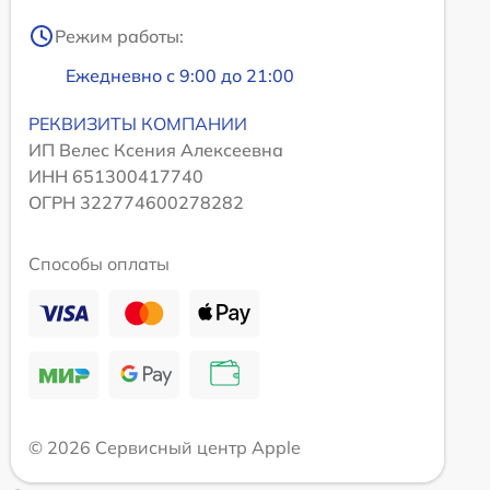
Режим работы:
Ежедневно с 9:00 до 21:00
РЕКВИЗИТЫ КОМПАНИИ
ИП Велес Ксения Алексеевна
ИНН 651300417740
ОГРН 322774600278282
Способы оплаты
© 2026 Сервисный центр Apple