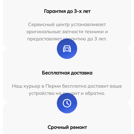
Гарантия до 3-х лет
Сервисный центр устанавливает
оригинальные запчасти техники и
предоставляет гарантию до 3 лет.
Бесплатная доставка
Наш курьер в Перми бесплатно доставит ваше
устройство на ремонт и обратно.
Срочный ремонт