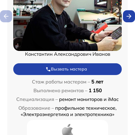
Константин Александрович Иванов
Вызвать мастера
Стаж работы мастером –
5 лет
Выполнено ремонтов –
1 150
Специализация –
ремонт мониторов и iMac
Образование –
профильное техническое,
«Электроэнергетика и электротехника»