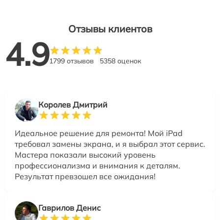
Отзывы клиентов
4.9
1799 отзывов
5358 оценок
Королев Дмитрий
Идеальное решение для ремонта! Мой iPad
требовал замены экрана, и я выбрал этот сервис.
Мастера показали высокий уровень
профессионализма и внимания к деталям.
Результат превзошел все ожидания!
Гаврилов Денис