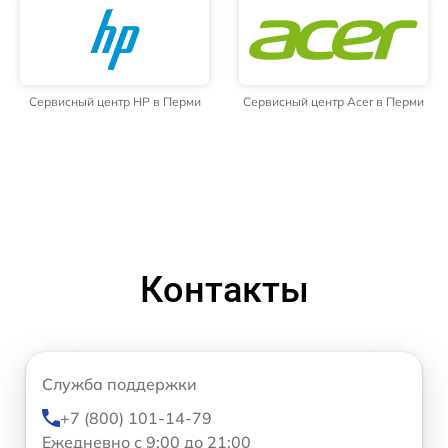
Сервисный центр HP в Перми
Сервисный центр Acer в Перми
Контакты
Служба поддержки
+7 (800) 101-14-79
Ежедневно с 9:00 до 21:00