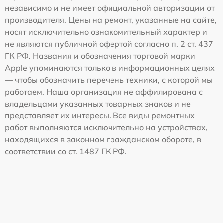
независимо и не имеет официальной авторизации от
производителя. Цены на ремонт, указанные на сайте,
носят исключительно ознакомительный характер и
не являются публичной офертой согласно п. 2 ст. 437
ГК РФ. Названия и обозначения торговой марки
Apple упоминаются только в информационных целях
— чтобы обозначить перечень техники, с которой мы
работаем. Наша организация не аффилирована с
владельцами указанных товарных знаков и не
представляет их интересы. Все виды ремонтных
работ выполняются исключительно на устройствах,
находящихся в законном гражданском обороте, в
соответствии со ст. 1487 ГК РФ.