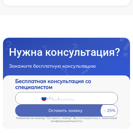
Нужна консультация?
Закажите бесплатную консультацию
Бесплатная консультация со
специалистом
Оставить заявку
Нажимая на кнопку "Оставить заявку" Вы соглашаетесь c
политикой
конфиденциальности