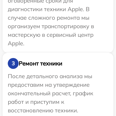
оговоренные сроки для
диагностики техники Apple. В
случае сложного ремонта мы
организуем транспортировку в
мастерскую в сервисный центр
Apple.
Ремонт техники
3
После детального анализа мы
предоставим на утверждение
окончательный расчет, график
работ и приступим к
восстановлению техники.