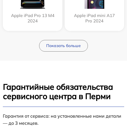
Apple iPad Pro 13 M4
Apple iPad mini A17
2024
Pro 2024
Показать больше
Гарантийные обязательства
сервисного центра в Перми
Гарантия от сервиса: на установленные нами детали
— до 3 месяцев.