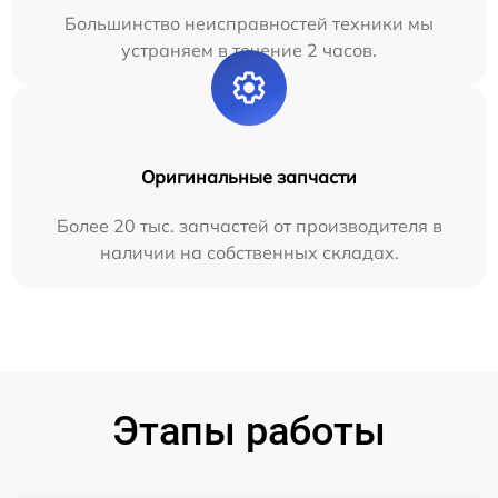
Большинство неисправностей техники мы
устраняем в течение 2 часов.
Оригинальные запчасти
Более 20 тыс. запчастей от производителя в
наличии на собственных складах.
Этапы работы