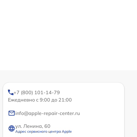
+7 (800) 101-14-79
Ежедневно с 9:00 до 21:00
info@apple-repair-center.ru
ул. Ленина, 60
Адрес сервисного центра Apple