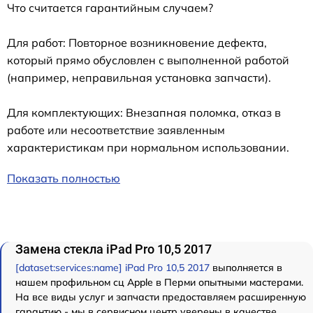
Что считается гарантийным случаем?
Для работ: Повторное возникновение дефекта,
который прямо обусловлен с выполненной работой
(например, неправильная установка запчасти).
Для комплектующих: Внезапная поломка, отказ в
работе или несоответствие заявленным
характеристикам при нормальном использовании.
Показать полностью
Замена стекла iPad Pro 10,5 2017
[dataset:services:name] iPad Pro 10,5 2017
выполняется в
нашем профильном сц Apple в Перми опытными мастерами.
На все виды услуг и запчасти предоставляем расширенную
гарантию - мы в сервисном центр уверены в качестве