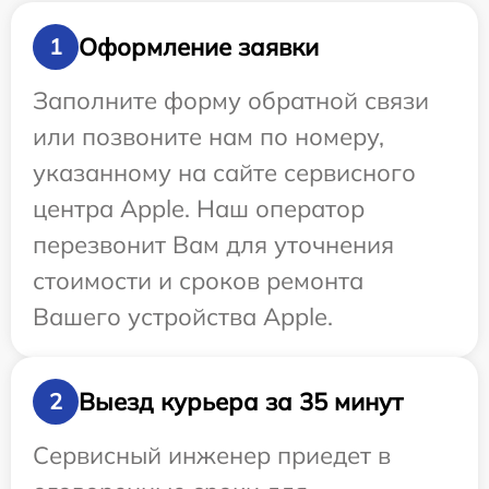
Оформление заявки
1
Заполните форму обратной связи
или позвоните нам по номеру,
указанному на сайте сервисного
центра Apple. Наш оператор
перезвонит Вам для уточнения
стоимости и сроков ремонта
Вашего устройства Apple.
Выезд курьера за 35 минут
2
Сервисный инженер приедет в