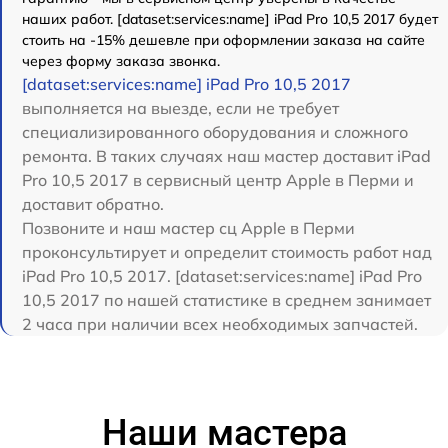
наших работ. [dataset:services:name] iPad Pro 10,5 2017 будет
стоить на -15% дешевле при оформлении заказа на сайте
через форму заказа звонка.
[dataset:services:name] iPad Pro 10,5 2017
выполняется на выезде, если не требует
специализированного оборудования и сложного
ремонта. В таких случаях наш мастер доставит iPad
Pro 10,5 2017 в сервисный центр Apple в Перми и
доставит обратно.
Позвоните и наш мастер сц Apple в Перми
проконсультирует и определит стоимость работ над
iPad Pro 10,5 2017. [dataset:services:name] iPad Pro
10,5 2017 по нашей статистике в среднем занимает
2 часа при наличии всех необходимых запчастей.
Наши мастера