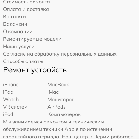
Стоимость ремонта
Оплата и доставка
Контакты
Вакансии
О компании
Ремонтируемые модели
Наши услуги
Согласие на обработку персональных данных
Способы оплаты
Ремонт устройств
iPhone
MacBook
iPad
iMac
Watch
Мониторов
VR систем
AirPods
iPod
Компьютеров
Мы занимаемся ремонтом и техническим
обслуживанием техники Apple по истечении
гарантийного периода. Наш центр в Перми работает