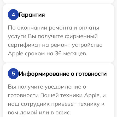
Гарантия
4
По окончании ремонта и оплаты
услуги Вы получите фирменный
сертификат на ремонт устройства
Apple сроком на 36 месяцев.
Информирование о готовности
5
Вы получите уведомление о
готовности Вашей техники Apple, и
наш сотрудник привезет технику к
вам домой или в офис.