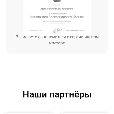
Вы можете ознакомиться с сертификатом
мастера
Наши партнёры