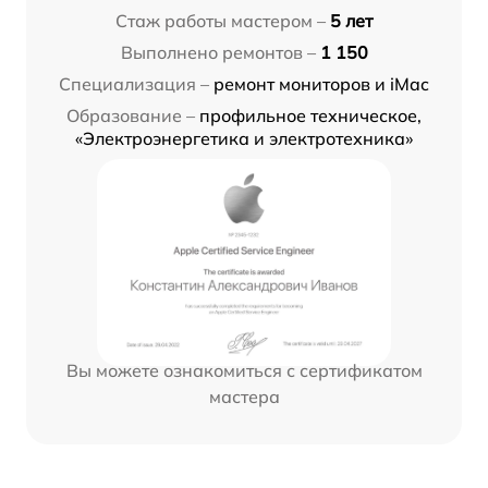
Стаж работы мастером –
5 лет
Выполнено ремонтов –
1 150
Специализация –
ремонт мониторов и iMac
Образование –
профильное техническое,
«Электроэнергетика и электротехника»
Вы можете ознакомиться с сертификатом
мастера