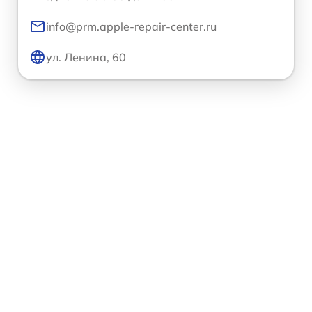
info@prm.apple-repair-center.ru
ул. Ленина, 60