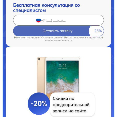
Бесплатная консультация со
специалистом
Оставить заявку
Нажимая на кнопку "Оставить заявку" Вы соглашаетесь c
политикой
конфиденциальности
Скидка по
-20%
предварительной
записи на сайте