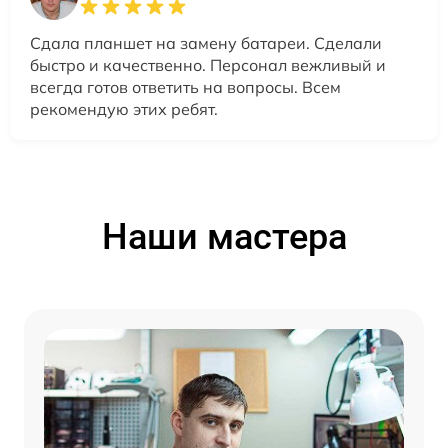
Сдала планшет на замену батареи. Сделали
быстро и качественно. Персонал вежливый и
всегда готов ответить на вопросы. Всем
рекомендую этих ребят.
Наши мастера