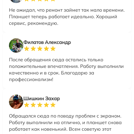
Не ожидал, что ремонт займет так мало времени.
Планшет теперь работает идеально. Хороший
сервис, рекомендую.
Филатов Александр
После обращения сюда остались только
положительные впечатления. Работу выполнили
качественно и в срок. Благодарю за
профессионализм!
Шишкин Захар
Обращался сюда по поводу проблем с экраном.
Работу выполнили на отлично, и планшет снова
работает как новенький. Всем советую этот