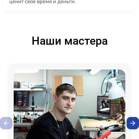
ценит своё время и деньги.
Наши мастера