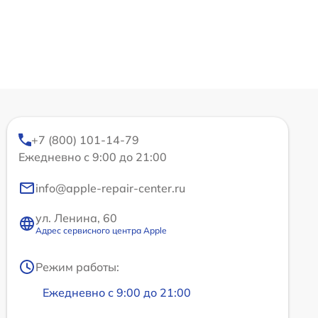
+7 (800) 101-14-79
Ежедневно с 9:00 до 21:00
info@apple-repair-center.ru
ул. Ленина, 60
Адрес сервисного центра Apple
Режим работы:
Ежедневно с 9:00 до 21:00