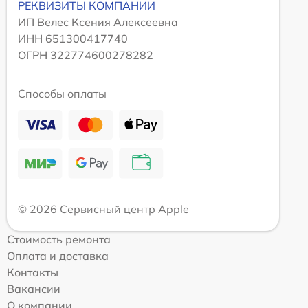
РЕКВИЗИТЫ КОМПАНИИ
ИП Велес Ксения Алексеевна
ИНН 651300417740
ОГРН 322774600278282
Способы оплаты
© 2026 Сервисный центр Apple
Стоимость ремонта
Оплата и доставка
Контакты
Вакансии
О компании