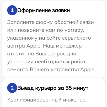
Оформление заявки
1
Заполните форму обратной связи
или позвоните нам по номеру,
указанному на сайте сервисного
центра Apple. Наш менеджер
ответит на Ваш запрос для
уточнения необходимых работ
ремонта Вашего устройства Apple.
Выезд курьера за 35 минут
2
Квалифицированный инженер