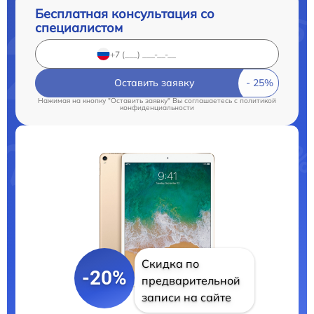
Бесплатная консультация со
специалистом
Оставить заявку
Нажимая на кнопку "Оставить заявку" Вы соглашаетесь c
политикой
конфиденциальности
Скидка по
-20%
предварительной
записи на сайте