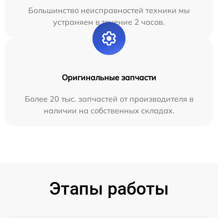
Большинство неисправностей техники мы
устраняем в течение 2 часов.
Оригинальные запчасти
Более 20 тыс. запчастей от производителя в
наличии на собственных складах.
Этапы работы