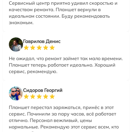
Сервисный центр приятно удивил скоростью и
качеством ремонта. Планшет вернули в
идеальном состоянии. Буду рекомендовать
знакомым.
Гаврилов Денис
Не ожидал, что ремонт займет так мало времени.
Планшет теперь работает идеально. Хороший
сервис, рекомендую.
Сидоров Георгий
Планшет перестал заряжаться, принёс в этот
сервис. Починили за пару часов, всё работает
отлично. Персонал вежливый, цены
нормальные. Рекомендую этот сервис всем, кто