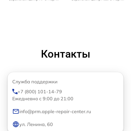
Контакты
Служба поддержки
+7 (800) 101-14-79
Ежедневно с 9:00 до 21:00
info@prm.apple-repair-center.ru
ул. Ленина, 60