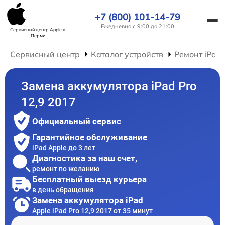
+7 (800) 101-14-79
Ежедневно с 9:00 до 21:00
Сервисный центр Apple
в
Перми
Сервисный центр
Каталог устройств
Ремонт iPad
Замена аккумулятора iPad Pro
12,9 2017
Официальный сервис
Гарантийное обслуживание
iPad Apple до 3 лет
Диагностика за наш счет,
ремонт по желанию
Бесплатный выезд курьера
в день обращения
Замена аккумулятора iPad
Apple iPad Pro 12,9 2017 от 35 минут