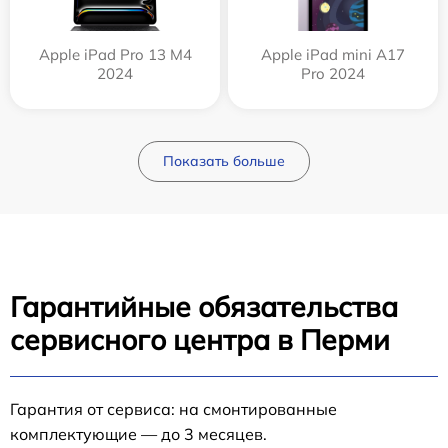
Apple iPad Pro 13 M4
Apple iPad mini A17
2024
Pro 2024
Показать больше
Гарантийные обязательства
сервисного центра в Перми
Гарантия от сервиса: на смонтированные
комплектующие — до 3 месяцев.