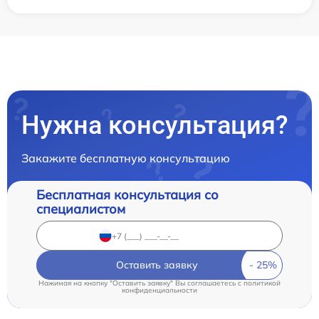
Нужна консультация?
Закажите бесплатную консультацию
Бесплатная консультация со
специалистом
Оставить заявку
Нажимая на кнопку "Оставить заявку" Вы соглашаетесь c
политикой
конфиденциальности