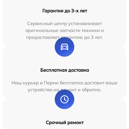
Гарантия до 3-х лет
Сервисный центр устанавливает
оригинальные запчасти техники и
предоставляет гарантию до 3 лет.
Бесплатная доставка
Наш курьер в Перми бесплатно доставит ваше
устройство на ремонт и обратно.
Срочный ремонт