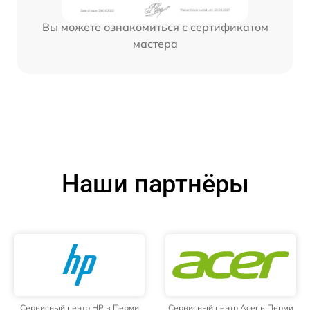
Вы можете ознакомиться с сертификатом
мастера
Наши партнёры
Сервисный центр HP в Перми
Сервисный центр Acer в Перми