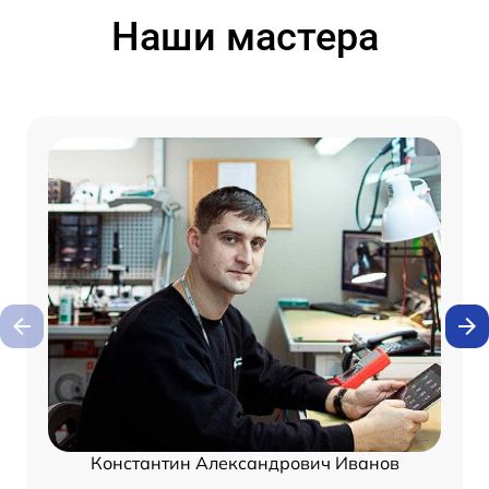
Наши мастера
Константин Александрович Иванов