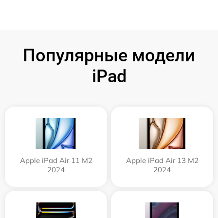
Популярные модели
iPad
Apple iPad Air 11 M2
Apple iPad Air 13 M2
2024
2024