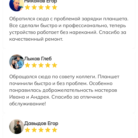
Никонов Егор
Обратился сюда с проблемой зарядки планшета.
Все сделали быстро и профессионально, теперь
устройство работает без нареканий. Спасибо за
качественный ремонт.
Лыков Глеб
Обращался сюда по совету коллеги. Планшет
починили быстро и без проблем. Особенно
понравилась доброжелательность мастеров
Ивана и Андрея. Спасибо за отличное
обслуживание!
Давыдов Егор