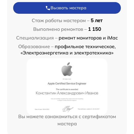
Вызвать мастера
Стаж работы мастером –
5 лет
Выполнено ремонтов –
1 150
Специализация –
ремонт мониторов и iMac
Образование –
профильное техническое,
«Электроэнергетика и электротехника»
Вы можете ознакомиться с сертификатом
мастера