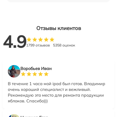
Отзывы клиентов
4.9
1799 отзывов
5358 оценок
Воробьев Иван
В течение 1 часа мой ipad был готов. Владимир
очень хороший специалист и вежливый.
Рекомендую это место для ремонта продукции
яблоков. Спасибо)))