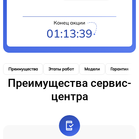
Конец акции
01:13:38
Преимущества
Этапы работ
Модели
Гарантия
Преимущества сервис-
центра