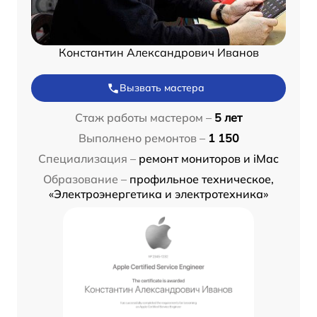
Константин Александрович Иванов
Вызвать мастера
Стаж работы мастером –
5 лет
Выполнено ремонтов –
1 150
Специализация –
ремонт мониторов и iMac
Образование –
профильное техническое,
«Электроэнергетика и электротехника»