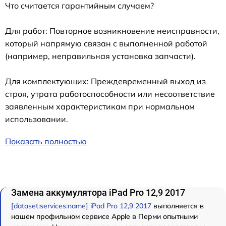
Что считается гарантийным случаем?
Для работ: Повторное возникновение неисправности,
который напрямую связан с выполненной работой
(например, неправильная установка запчасти).
Для комплектующих: Преждевременный выход из
строя, утрата работоспособности или несоответствие
заявленным характеристикам при нормальном
использовании.
Показать полностью
Замена аккумулятора iPad Pro 12,9 2017
[dataset:services:name] iPad Pro 12,9 2017
выполняется в
нашем профильном сервисе Apple в Перми опытными