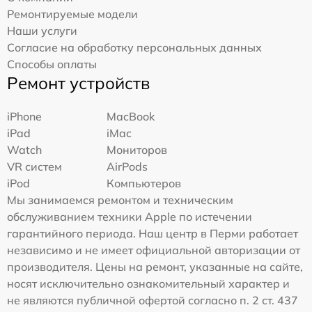
Ремонтируемые модели
Наши услуги
Согласие на обработку персональных данных
Способы оплаты
Ремонт устройств
iPhone
MacBook
iPad
iMac
Watch
Мониторов
VR систем
AirPods
iPod
Компьютеров
Мы занимаемся ремонтом и техническим
обслуживанием техники Apple по истечении
гарантийного периода. Наш центр в Перми работает
независимо и не имеет официальной авторизации от
производителя. Цены на ремонт, указанные на сайте,
носят исключительно ознакомительный характер и
не являются публичной офертой согласно п. 2 ст. 437