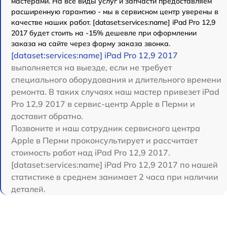
мастерами. На все виды услуг и запчасти предоставляем
расширенную гарантию - мы в сервисном центр уверены в
качестве наших работ. [dataset:services:name] iPad Pro 12,9
2017 будет стоить на -15% дешевле при оформлении
заказа на сайте через форму заказа звонка.
[dataset:services:name] iPad Pro 12,9 2017
выполняется на выезде, если не требует
специального оборудования и длительного времени
ремонта. В таких случаях наш мастер привезет iPad
Pro 12,9 2017 в сервис-центр Apple в Перми и
доставит обратно.
Позвоните и наш сотрудник сервисного центра
Apple в Перми проконсультирует и рассчитает
стоимость работ над iPad Pro 12,9 2017.
[dataset:services:name] iPad Pro 12,9 2017 по нашей
статистике в среднем занимает 2 часа при наличии
деталей.