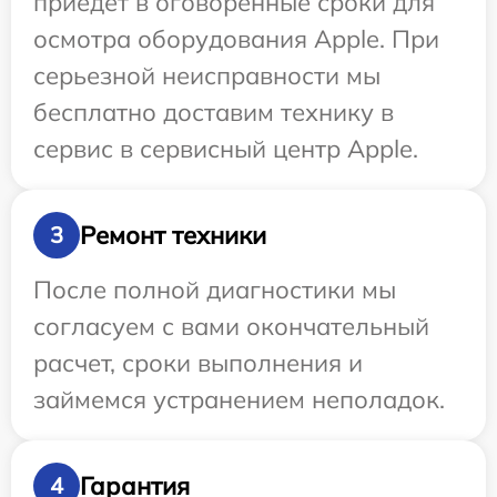
приедет в оговоренные сроки для
осмотра оборудования Apple. При
серьезной неисправности мы
бесплатно доставим технику в
сервис в сервисный центр Apple.
Ремонт техники
3
После полной диагностики мы
согласуем с вами окончательный
расчет, сроки выполнения и
займемся устранением неполадок.
Гарантия
4