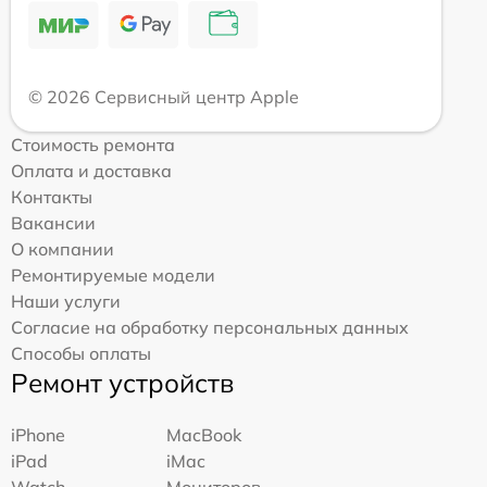
© 2026 Сервисный центр Apple
Стоимость ремонта
Оплата и доставка
Контакты
Вакансии
О компании
Ремонтируемые модели
Наши услуги
Согласие на обработку персональных данных
Способы оплаты
Ремонт устройств
iPhone
MacBook
iPad
iMac