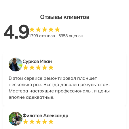
Отзывы клиентов
4.9
1799 отзывов
5358 оценок
Сурков Иван
В этом сервисе ремонтировал планшет
несколько раз. Всегда доволен результатом.
Мастера настоящие профессионалы, и цены
вполне адекватные.
Филатов Александр