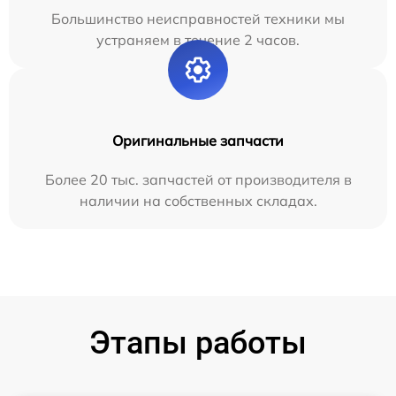
Большинство неисправностей техники мы
устраняем в течение 2 часов.
Оригинальные запчасти
Более 20 тыс. запчастей от производителя в
наличии на собственных складах.
Этапы работы