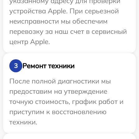
указанному адресу для проверки
устройства Apple. При серьезной
неисправности мы обеспечим
перевозку за наш счет в сервисный
центр Apple.
Ремонт техники
3
После полной диагностики мы
предоставим на утверждение
точную стоимость, график работ и
приступим к восстановлению
техники.