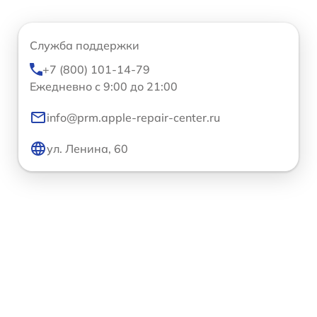
Служба поддержки
+7 (800) 101-14-79
Ежедневно с 9:00 до 21:00
info@prm.apple-repair-center.ru
ул. Ленина, 60