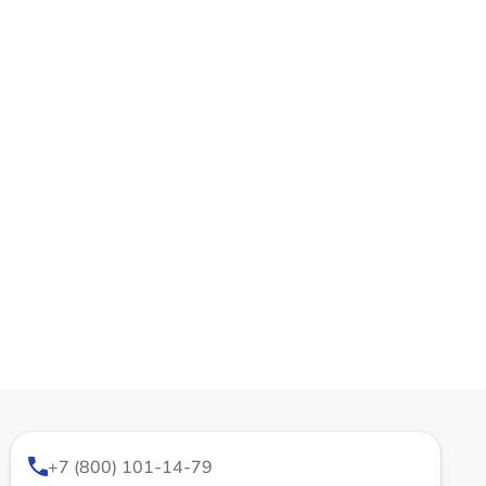
+7 (800) 101-14-79