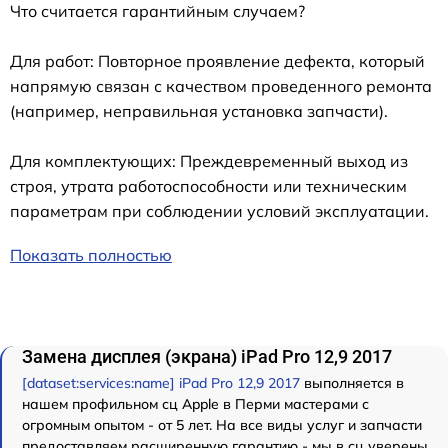
Что считается гарантийным случаем?
Для работ: Повторное проявление дефекта, который
напрямую связан с качеством проведенного ремонта
(например, неправильная установка запчасти).
Для комплектующих: Преждевременный выход из
строя, утрата работоспособности или техническим
параметрам при соблюдении условий эксплуатации.
Показать полностью
Замена дисплея (экрана) iPad Pro 12,9 2017
[dataset:services:name] iPad Pro 12,9 2017
выполняется в
нашем профильном сц Apple в Перми мастерами с
огромным опытом - от 5 лет. На все виды услуг и запчасти
предоставляем расширенную гарантию - мы в сц уверены