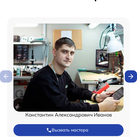
Константин Александрович Иванов
Вызвать мастера