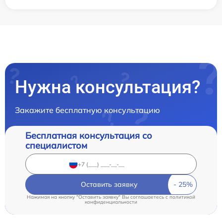
Нужна консультация?
Закажите бесплатную консультацию
Бесплатная консультация со
специалистом
Оставить заявку
Нажимая на кнопку "Оставить заявку" Вы соглашаетесь c
политикой
конфиденциальности