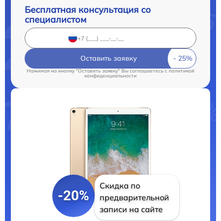
Бесплатная консультация со
специалистом
Оставить заявку
Нажимая на кнопку "Оставить заявку" Вы соглашаетесь c
политикой
конфиденциальности
Скидка по
-20%
предварительной
записи на сайте