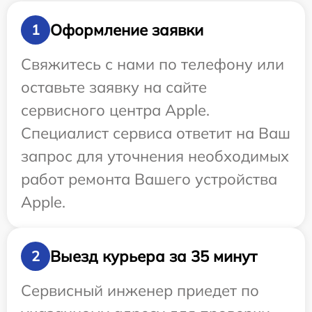
Оформление заявки
1
Свяжитесь с нами по телефону или
оставьте заявку на сайте
сервисного центра Apple.
Специалист сервиса ответит на Ваш
запрос для уточнения необходимых
работ ремонта Вашего устройства
Apple.
Выезд курьера за 35 минут
2
Сервисный инженер приедет по