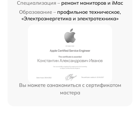
Специализация –
ремонт мониторов и iMac
Образование –
профильное техническое,
«Электроэнергетика и электротехника»
Вы можете ознакомиться с сертификатом
мастера