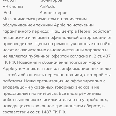
Watch
Мониторов
VR систем
AirPods
iPod
Компьютеров
Мы занимаемся ремонтом и техническим
обслуживанием техники Apple по истечении
гарантийного периода. Наш центр в Перми работает
независимо и не имеет официальной авторизации от
производителя. Цены на ремонт, указанные на сайте,
носят исключительно ознакомительный характер и
не являются публичной офертой согласно п. 2 ст. 437
ГК РФ. Названия и обозначения торговой марки
Apple упоминаются только в информационных целях
— чтобы обозначить перечень техники, с которой мы
работаем. Наша организация не аффилирована с
владельцами указанных товарных знаков и не
представляет их интересы. Все виды ремонтных
работ выполняются исключительно на устройствах,
находящихся в законном гражданском обороте, в
соответствии со ст. 1487 ГК РФ.