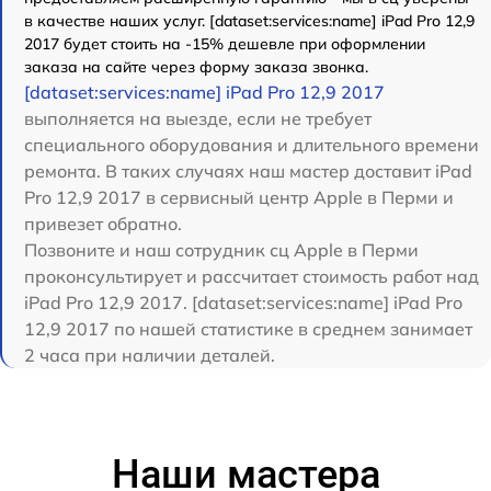
в качестве наших услуг. [dataset:services:name] iPad Pro 12,9
2017 будет стоить на -15% дешевле при оформлении
заказа на сайте через форму заказа звонка.
[dataset:services:name] iPad Pro 12,9 2017
выполняется на выезде, если не требует
специального оборудования и длительного времени
ремонта. В таких случаях наш мастер доставит iPad
Pro 12,9 2017 в сервисный центр Apple в Перми и
привезет обратно.
Позвоните и наш сотрудник сц Apple в Перми
проконсультирует и рассчитает стоимость работ над
iPad Pro 12,9 2017. [dataset:services:name] iPad Pro
12,9 2017 по нашей статистике в среднем занимает
2 часа при наличии деталей.
Наши мастера