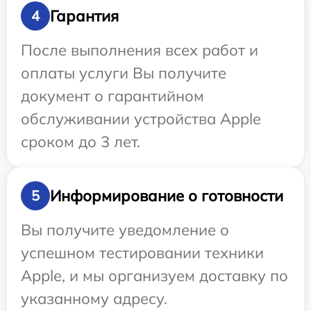
Гарантия
4
После выполнения всех работ и
оплаты услуги Вы получите
документ о гарантийном
обслуживании устройства Apple
сроком до 3 лет.
Информирование о готовности
5
Вы получите уведомление о
успешном тестировании техники
Apple, и мы организуем доставку по
указанному адресу.