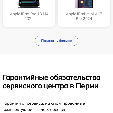
Apple iPad Pro 13 M4
Apple iPad mini A17
2024
Pro 2024
Показать больше
Гарантийные обязательства
сервисного центра в Перми
Гарантия от сервиса: на смонтированные
комплектующие — до 3 месяцев.