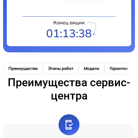
Конец акции
01:13:38
Преимущества
Этапы работ
Модели
Гарантия
Преимущества сервис-
центра