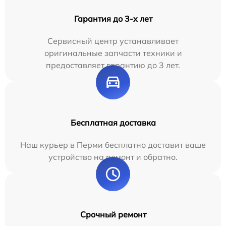
Гарантия до 3-х лет
Сервисный центр устанавливает
оригинальные запчасти техники и
предоставляет гарантию до 3 лет.
Бесплатная доставка
Наш курьер в Перми бесплатно доставит ваше
устройство на ремонт и обратно.
Срочный ремонт