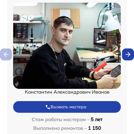
Константин Александрович Иванов
Вызвать мастера
Стаж работы мастером –
5 лет
Выполнено ремонтов –
1 150