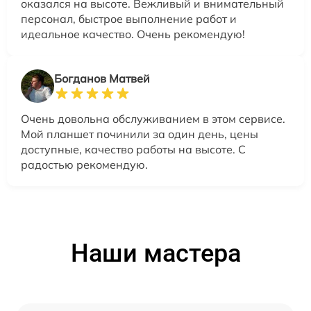
оказался на высоте. Вежливый и внимательный
персонал, быстрое выполнение работ и
идеальное качество. Очень рекомендую!
Богданов Матвей
Очень довольна обслуживанием в этом сервисе.
Мой планшет починили за один день, цены
доступные, качество работы на высоте. С
радостью рекомендую.
Наши мастера