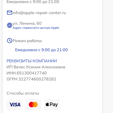
Ежедневно с 9:00 до 21:00
info@apple-repair-center.ru
ул. Ленина, 60
Адрес сервисного центра Apple
Режим работы:
Ежедневно с 9:00 до 21:00
РЕКВИЗИТЫ КОМПАНИИ
ИП Велес Ксения Алексеевна
ИНН 651300417740
ОГРН 322774600278282
Способы оплаты