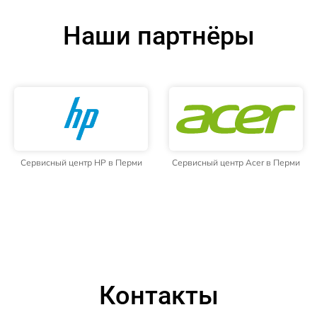
Наши партнёры
Сервисный центр HP в Перми
Сервисный центр Acer в Перми
Контакты