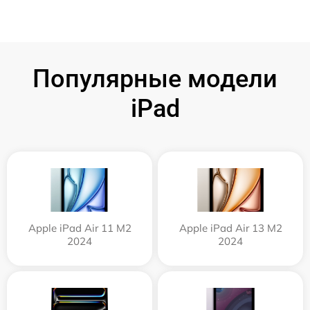
Популярные модели
iPad
Apple iPad Air 11 M2
Apple iPad Air 13 M2
2024
2024