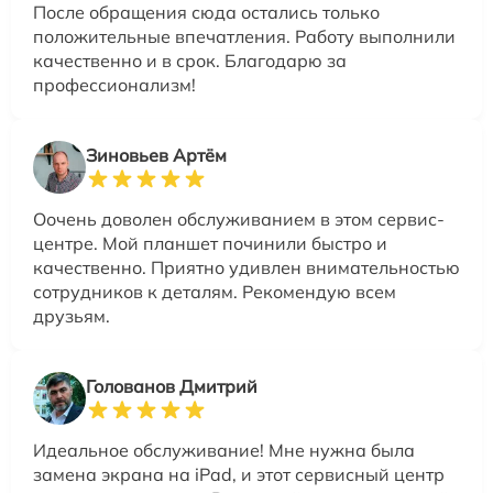
После обращения сюда остались только
положительные впечатления. Работу выполнили
качественно и в срок. Благодарю за
профессионализм!
Зиновьев Артём
Оочень доволен обслуживанием в этом сервис-
центре. Мой планшет починили быстро и
качественно. Приятно удивлен внимательностью
сотрудников к деталям. Рекомендую всем
друзьям.
Голованов Дмитрий
Идеальное обслуживание! Мне нужна была
замена экрана на iPad, и этот сервисный центр