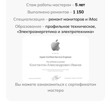
Стаж работы мастером –
5 лет
Выполнено ремонтов –
1 150
Специализация –
ремонт мониторов и iMac
Образование –
профильное техническое,
«Электроэнергетика и электротехника»
Вы можете ознакомиться с сертификатом
мастера