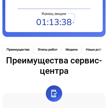
Конец акции
01:13:37
Преимущества
Этапы работ
Модели
Наши работы
Преимущества сервис-
центра