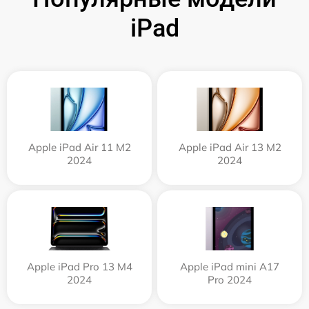
iPad
Apple iPad Air 11 M2
Apple iPad Air 13 M2
2024
2024
Apple iPad Pro 13 M4
Apple iPad mini A17
2024
Pro 2024