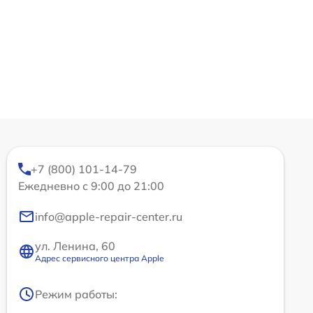
+7 (800) 101-14-79
Ежедневно с 9:00 до 21:00
info@apple-repair-center.ru
ул. Ленина, 60
Адрес сервисного центра Apple
Режим работы: