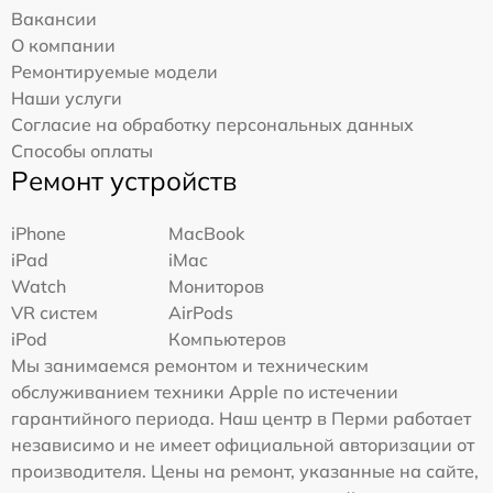
Вакансии
О компании
Ремонтируемые модели
Наши услуги
Согласие на обработку персональных данных
Способы оплаты
Ремонт устройств
iPhone
MacBook
iPad
iMac
Watch
Мониторов
VR систем
AirPods
iPod
Компьютеров
Мы занимаемся ремонтом и техническим
обслуживанием техники Apple по истечении
гарантийного периода. Наш центр в Перми работает
независимо и не имеет официальной авторизации от
производителя. Цены на ремонт, указанные на сайте,