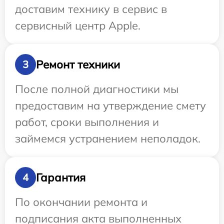
доставим технику в сервис в
сервисный центр Apple.
Ремонт техники
3
После полной диагностики мы
предоставим на утверждение смету
работ, сроки выполнения и
займемся устранением неполадок.
Гарантия
4
По окончании ремонта и
подписания акта выполненных