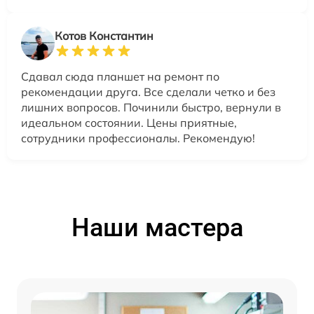
Котов Константин
Сдавал сюда планшет на ремонт по
рекомендации друга. Все сделали четко и без
лишних вопросов. Починили быстро, вернули в
идеальном состоянии. Цены приятные,
сотрудники профессионалы. Рекомендую!
Наши мастера