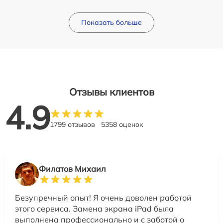
Показать больше
Отзывы клиентов
4.9
1799 отзывов
5358 оценок
Филатов Михаил
Безупречный опыт! Я очень доволен работой
этого сервиса. Замена экрана iPad была
выполнена профессионально и с заботой о