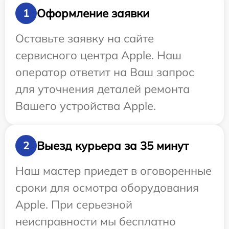
Оформление заявки
1
Оставьте заявку на сайте
сервисного центра Apple. Наш
оператор ответит на Ваш запрос
для уточнения деталей ремонта
Вашего устройства Apple.
Выезд курьера за 35 минут
2
Наш мастер приедет в оговоренные
сроки для осмотра оборудования
Apple. При серьезной
неисправности мы бесплатно