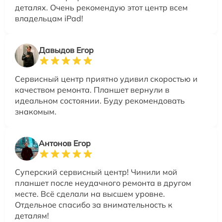
деталях. Очень рекомендую этот центр всем
владельцам iPad!
Давыдов Егор
Сервисный центр приятно удивил скоростью и
качеством ремонта. Планшет вернули в
идеальном состоянии. Буду рекомендовать
знакомым.
Антонов Егор
Суперский сервисный центр! Чинили мой
планшет после неудачного ремонта в другом
месте. Всё сделали на высшем уровне.
Отдельное спасибо за внимательность к
деталям!