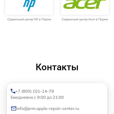
Сервисный центр HP в Перми
Сервисный центр Acer в Перми
Контакты
+7 (800) 101-14-79
Ежедневно с 9:00 до 21:00
info@prm.apple-repair-center.ru