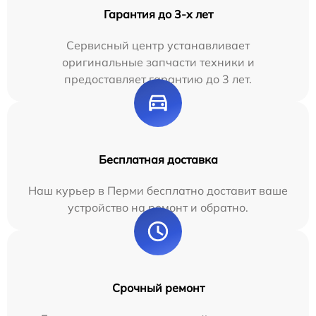
Гарантия до 3-х лет
Сервисный центр устанавливает
оригинальные запчасти техники и
предоставляет гарантию до 3 лет.
Бесплатная доставка
Наш курьер в Перми бесплатно доставит ваше
устройство на ремонт и обратно.
Срочный ремонт