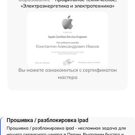
«Электроэнергетика и электротехника»
Вы можете ознакомиться с сертификатом
мастера
Прошивка / разблокировка ipad
Прошивка / разблокировка ipad - несложная задача для
нашего сервисного центра в Перми. Выполним быстро и