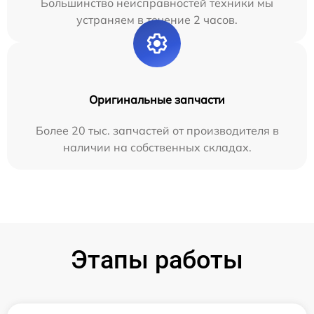
Большинство неисправностей техники мы
устраняем в течение 2 часов.
Оригинальные запчасти
Более 20 тыс. запчастей от производителя в
наличии на собственных складах.
Этапы работы