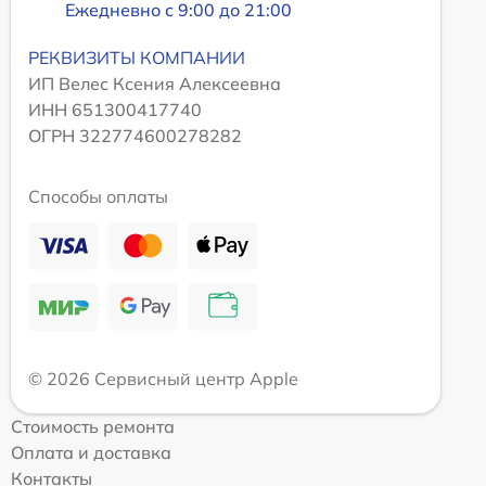
Ежедневно с 9:00 до 21:00
РЕКВИЗИТЫ КОМПАНИИ
ИП Велес Ксения Алексеевна
ИНН 651300417740
ОГРН 322774600278282
Способы оплаты
© 2026 Сервисный центр Apple
Стоимость ремонта
Оплата и доставка
Контакты