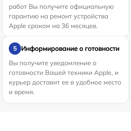
работ Вы получите официальную
гарантию на ремонт устройства
Apple сроком на 36 месяцев.
Информирование о готовности
5
Вы получите уведомление о
готовности Вашей техники Apple, и
курьер доставит ее в удобное место
и время.