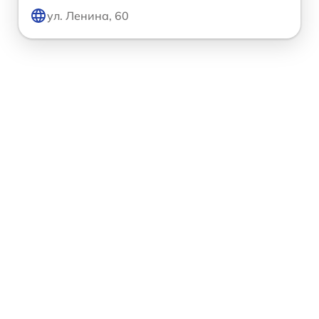
ул. Ленина, 60