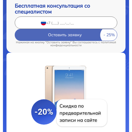
Бесплатная консультация со
специалистом
Оставить заявку
Нажимая на кнопку "Оставить заявку" Вы соглашаетесь c
политикой
конфиденциальности
Скидка по
-20%
предварительной
записи на сайте