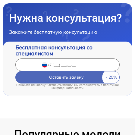
Нужна консультация?
Закажите бесплатную консультацию
Бесплатная консультация со
специалистом
Оставить заявку
Нажимая на кнопку "Оставить заявку" Вы соглашаетесь c
политикой
конфиденциальности
Популярные модели