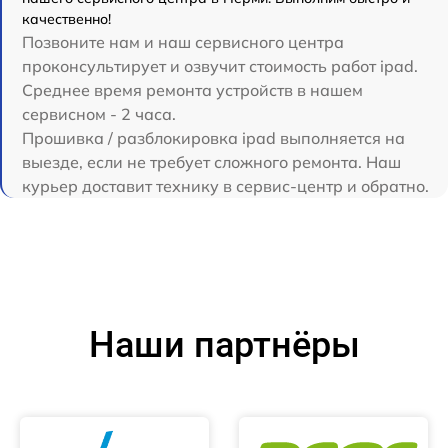
качественно!
Позвоните нам и наш сервисного центра
проконсультирует и озвучит стоимость работ ipad.
Среднее время ремонта устройств в нашем
сервисном - 2 часа.
Прошивка / разблокировка ipad выполняется на
выезде, если не требует сложного ремонта. Наш
курьер доставит технику в сервис-центр и обратно.
Наши партнёры