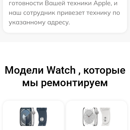
готовности Вашей техники Apple, и
наш сотрудник привезет технику по
указанному адресу.
Модели Watch , которые
мы ремонтируем