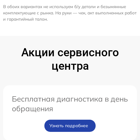
В обоих вариантах не используем б/у детали и безымянные
комплектующие с рынка. На руки — чек, акт выполненных работ
и гарантийный талон.
Акции сервисного
центра
Бесплатная диагностика в день
обращения
Узнать подробнее