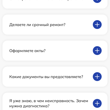
Делаете ли срочный ремонт?
Оформляете акты?
Какие документы вы предоставляете?
Я уже знаю, в чем неисправность. Зачем
нужна диагностика?