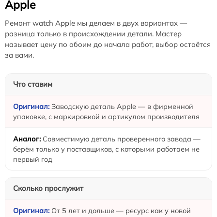
Apple
Ремонт watch Apple мы делаем в двух вариантах —
разница только в происхождении детали. Мастер
называет цену по обоим до начала работ, выбор остаётся
за вами.
Что ставим
Заводскую деталь Apple — в фирменной
упаковке, с маркировкой и артикулом производителя
Совместимую деталь проверенного завода —
берём только у поставщиков, с которыми работаем не
первый год
Сколько прослужит
От 5 лет и дольше — ресурс как у новой