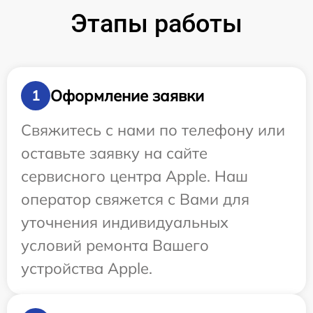
Этапы работы
Оформление заявки
1
Свяжитесь с нами по телефону или
оставьте заявку на сайте
сервисного центра Apple. Наш
оператор свяжется с Вами для
уточнения индивидуальных
условий ремонта Вашего
устройства Apple.