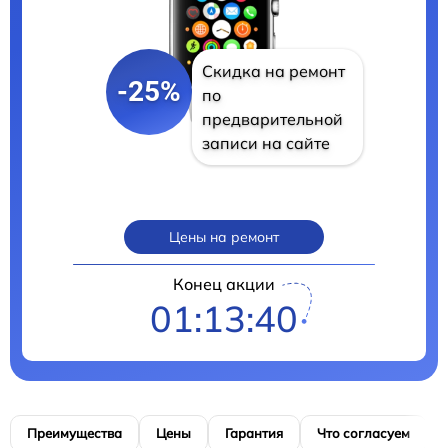
Скидка на ремонт
-25%
по
предварительной
записи на сайте
Цены на ремонт
Конец акции
01:13:39
Преимущества
Цены
Гарантия
Что согласуем