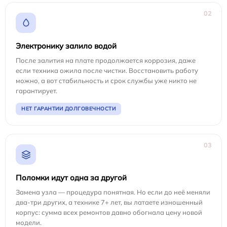
02
Электронику залило водой
После залития на плате продолжается коррозия, даже
если техника ожила после чистки. Восстановить работу
можно, а вот стабильность и срок службы уже никто не
гарантирует.
НЕТ ГАРАНТИИ ДОЛГОВЕЧНОСТИ
03
Поломки идут одна за другой
Замена узла — процедура понятная. Но если до неё меняли
два-три других, а технике 7+ лет, вы латаете изношенный
корпус: сумма всех ремонтов давно обогнала цену новой
модели.