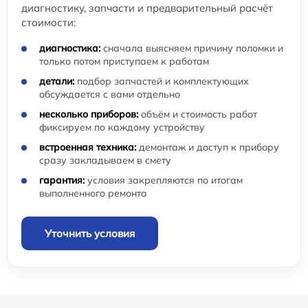
диагностику, запчасти и предварительный расчёт
стоимости:
диагностика:
сначала выясняем причину поломки и
только потом приступаем к работам
детали:
подбор запчастей и комплектующих
обсуждается с вами отдельно
несколько приборов:
объём и стоимость работ
фиксируем по каждому устройству
встроенная техника:
демонтаж и доступ к прибору
сразу закладываем в смету
гарантия:
условия закрепляются по итогам
выполненного ремонта
Уточнить условия