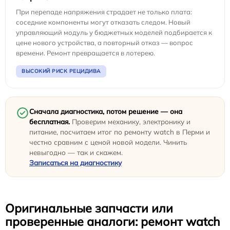
При перепаде напряжения страдает не только плата:
соседние компоненты могут отказать следом. Новый
управляющий модуль у бюджетных моделей подбирается к
цене нового устройства, а повторный отказ — вопрос
времени. Ремонт превращается в лотерею.
ВЫСОКИЙ РИСК РЕЦИДИВА
Сначала диагностика, потом решение — она
бесплатная.
Проверим механику, электронику и
питание, посчитаем итог по ремонту watch в Перми и
честно сравним с ценой новой модели. Чинить
невыгодно — так и скажем.
Записаться на диагностику
Оригинальные запчасти или
проверенные аналоги: ремонт watch