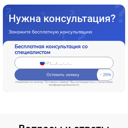
Нужна консультация?
Закажите бесплатную консультацию
Бесплатная консультация со
специалистом
Оставить заявку
Нажимая на кнопку "Оставить заявку" Вы соглашаетесь c
политикой
конфиденциальности