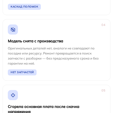
КАСКАД ПОЛОМОК
04
Модель снята с производства
Оригинальных деталей нет, аналоги не совпадают по
посадке или ресурсу. Ремонт превращается в поиск
запчасти с разборки — без предсказуемого срока и без
гарантии на неё.
НЕТ ЗАПЧАСТЕЙ
05
Сгорела основная плата после скачка
напряжения