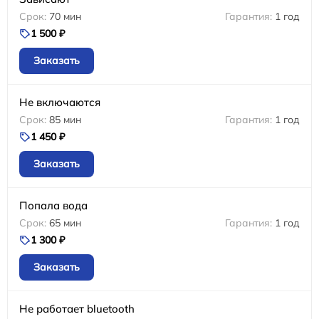
70 мин
1 год
1 500 ₽
Заказать
Не включаются
85 мин
1 год
1 450 ₽
Заказать
Попала вода
65 мин
1 год
1 300 ₽
Заказать
Не работает bluetooth