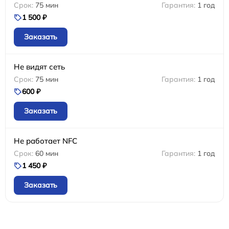
75 мин
1 год
1 500 ₽
Заказать
Не видят сеть
75 мин
1 год
600 ₽
Заказать
Не работает NFC
60 мин
1 год
1 450 ₽
Заказать