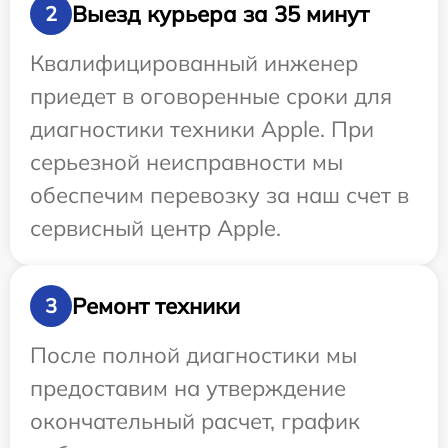
Выезд курьера за 35 минут
2
Квалифицированный инженер
приедет в оговоренные сроки для
диагностики техники Apple. При
серьезной неисправности мы
обеспечим перевозку за наш счет в
сервисный центр Apple.
Ремонт техники
3
После полной диагностики мы
предоставим на утверждение
окончательный расчет, график