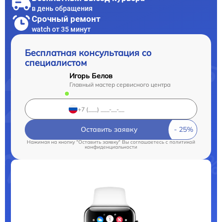
в день обращения
Срочный ремонт
watch от 35 минут
Бесплатная консультация со
специалистом
Игорь Белов
Главный мастер сервисного центра
Оставить заявку
Нажимая на кнопку "Оставить заявку" Вы соглашаетесь c
политикой
конфиденциальности