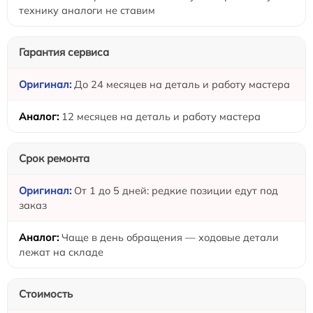
технику аналоги не ставим
Гарантия сервиса
До 24 месяцев на деталь и работу мастера
12 месяцев на деталь и работу мастера
Срок ремонта
От 1 до 5 дней: редкие позиции едут под
заказ
Чаще в день обращения — ходовые детали
лежат на складе
Стоимость