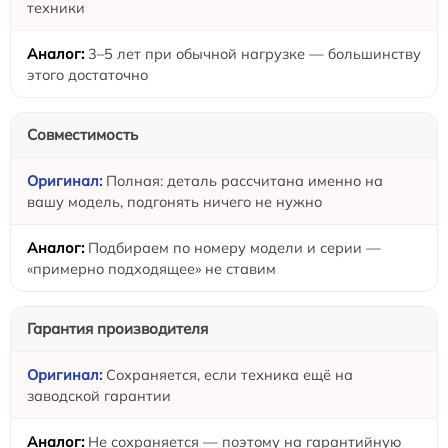
техники
3–5 лет при обычной нагрузке — большинству
этого достаточно
Совместимость
Полная: деталь рассчитана именно на
вашу модель, подгонять ничего не нужно
Подбираем по номеру модели и серии —
«примерно подходящее» не ставим
Гарантия производителя
Сохраняется, если техника ещё на
заводской гарантии
Не сохраняется — поэтому на гарантийную