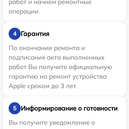
работ и начнем ремонтные
операции.
Гарантия
4
По окончании ремонта и
подписания акта выполненных
работ Вы получите официальную
гарантию на ремонт устройства
Apple сроком до 3 лет.
Информирование о готовности
5
Вы получите уведомление о