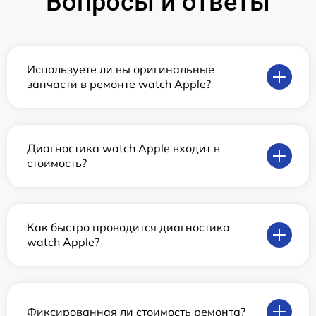
Вопросы и ответы
Используете ли вы оригинальные
запчасти в ремонте watch Apple?
Диагностика watch Apple входит в
стоимость?
Как быстро проводится диагностика
watch Apple?
Фиксированная ли стоимость ремонта?