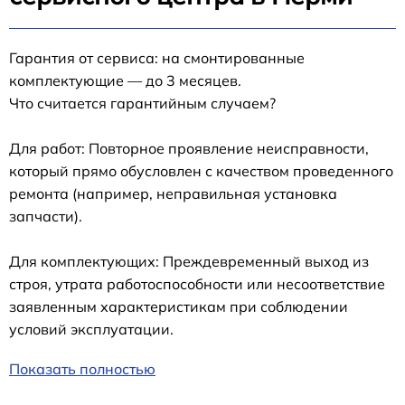
Гарантия от сервиса: на смонтированные
комплектующие — до 3 месяцев.
Что считается гарантийным случаем?
Для работ: Повторное проявление неисправности,
который прямо обусловлен с качеством проведенного
ремонта (например, неправильная установка
запчасти).
Для комплектующих: Преждевременный выход из
строя, утрата работоспособности или несоответствие
заявленным характеристикам при соблюдении
условий эксплуатации.
Показать полностью