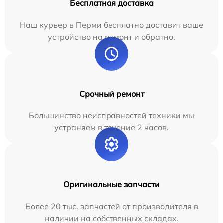
Бесплатная доставка
Наш курьер в Перми бесплатно доставит ваше
устройство на ремонт и обратно.
Срочный ремонт
Большинство неисправностей техники мы
устраняем в течение 2 часов.
Оригинальные запчасти
Более 20 тыс. запчастей от производителя в
наличии на собственных складах.