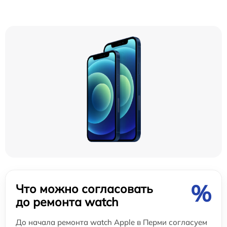
%
Что можно согласовать
до ремонта watch
До начала ремонта watch Apple в Перми согласуем