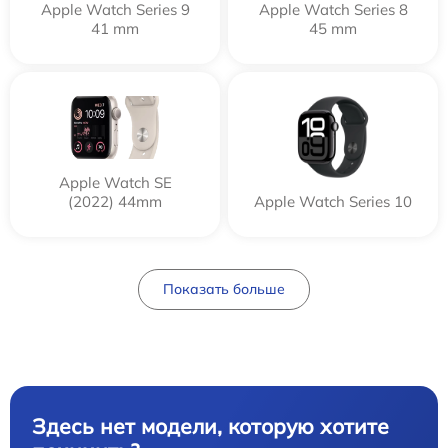
Apple Watch Series 9
Apple Watch Series 8
41 mm
45 mm
Apple Watch SE
(2022) 44mm
Apple Watch Series 10
Показать больше
Здесь нет модели, которую хотите