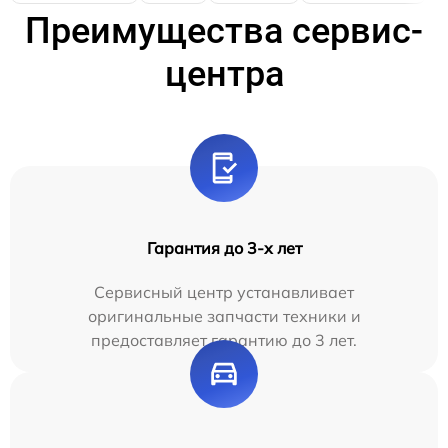
Преимущества сервис-
центра
Гарантия до 3-х лет
Сервисный центр устанавливает
оригинальные запчасти техники и
предоставляет гарантию до 3 лет.