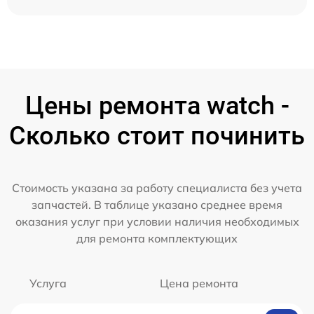
Цены ремонта watch -
Сколько стоит починить
Стоимость указана за работу специалиста без учета
запчастей. В таблице указано среднее время
оказания услуг при условии наличия необходимых
для ремонта комплектующих
Услуга
Цена ремонта