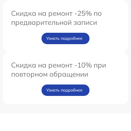
Скидка на ремонт -25% по
предварительной записи
Узнать подробнее
Скидка на ремонт -10% при
повторном обращении
Узнать подробнее