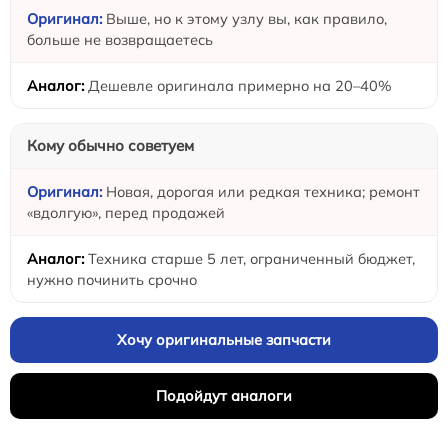
Выше, но к этому узлу вы, как правило,
больше не возвращаетесь
Дешевле оригинала примерно на 20–40%
Кому обычно советуем
Новая, дорогая или редкая техника; ремонт
«вдолгую», перед продажей
Техника старше 5 лет, ограниченный бюджет,
нужно починить срочно
Хочу оригинальные запчасти
Подойдут аналоги