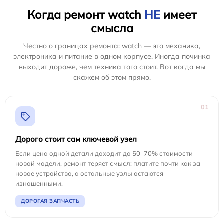
Когда ремонт watch
НЕ
имеет
смысла
Честно о границах ремонта: watch — это механика,
электроника и питание в одном корпусе. Иногда починка
выходит дороже, чем техника того стоит. Вот когда мы
скажем об этом прямо.
01
Дорого стоит сам ключевой узел
Если цена одной детали доходит до 50–70% стоимости
новой модели, ремонт теряет смысл: платите почти как за
новое устройство, а остальные узлы остаются
изношенными.
ДОРОГАЯ ЗАПЧАСТЬ