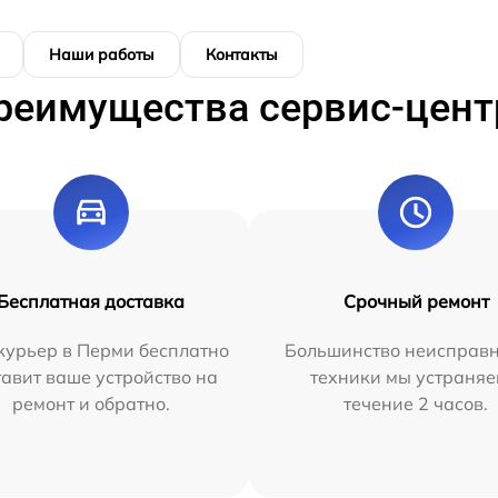
Наши работы
Контакты
реимущества сервис-цент
Бесплатная доставка
Срочный ремонт
курьер в Перми бесплатно
Большинство неисправн
тавит ваше устройство на
техники мы устраняе
ремонт и обратно.
течение 2 часов.