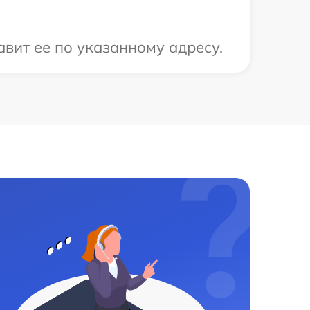
вит ее по указанному адресу.