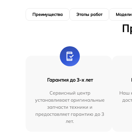
Преимущества
Этапы работ
Модели
П
Гарантия до 3-х лет
Сервисный центр
Наш 
устанавливает оригинальные
дос
запчасти техники и
предоставляет гарантию до 3
лет.