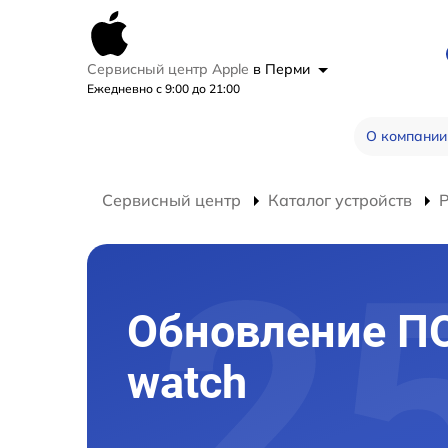
Сервисный центр Apple
в Перми
Ежедневно с 9:00 до 21:00
О компании
Сервисный центр
Каталог устройств
Обновление П
watch