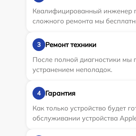
Квалифицированный инженер пр
сложного ремонта мы бесплатно
Ремонт техники
3
После полной диагностики мы п
устранением неполадок.
Гарантия
4
Как только устройство будет г
обслуживании устройства Apple