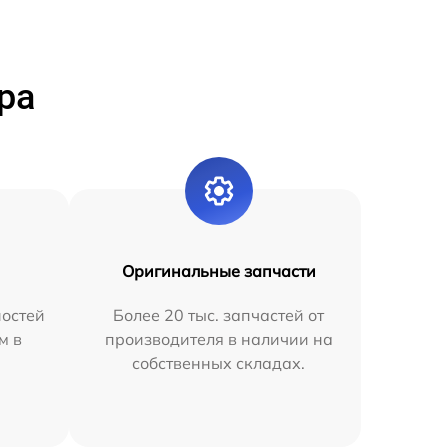
ра
Оригинальные запчасти
остей
Более 20 тыс. запчастей от
м в
производителя в наличии на
собственных складах.