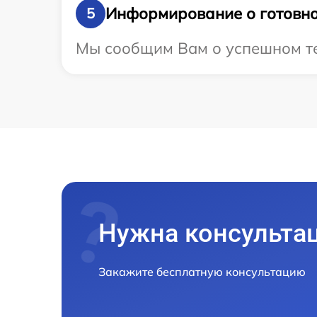
Информирование о готовно
5
Мы сообщим Вам о успешном тес
Нужна консульта
Закажите бесплатную консультацию