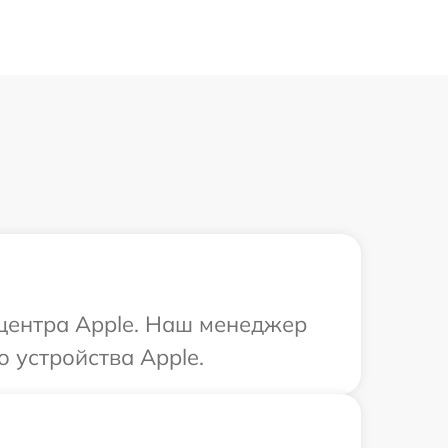
 центра Apple. Наш менеджер
 устройства Apple.