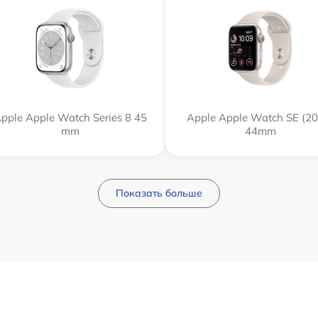
pple Apple Watch Series 8 45
Apple Apple Watch SE (20
mm
44mm
Показать больше