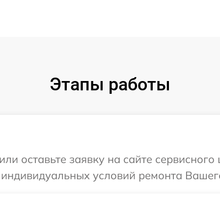
Этапы работы
или оставьте заявку на сайте сервисного
 индивидуальных условий ремонта Вашего