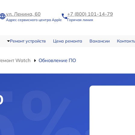
ул. Ленина, 60
+7 (800) 101-14-79
Адрес сервисного центра Apple
Горячая линия
Ремонт устройств
Цена ремонта
Вакансии
Контакт
Ремонт Watch
Обновление ПО
О