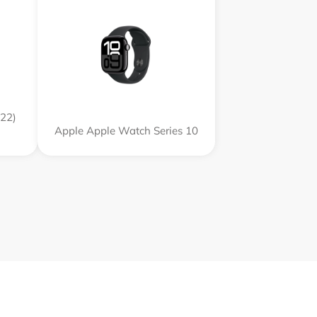
22)
Apple Apple Watch Series 10