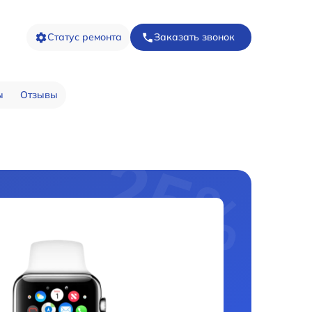
Статус ремонта
Заказать звонок
ы
Отзывы