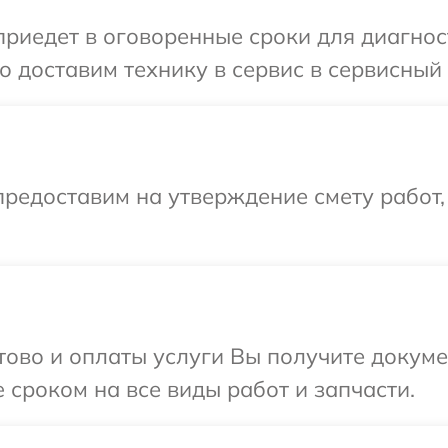
иедет в оговоренные сроки для диагност
 доставим технику в сервис в сервисный 
редоставим на утверждение смету работ,
отово и оплаты услуги Вы получите докум
 сроком на все виды работ и запчасти.