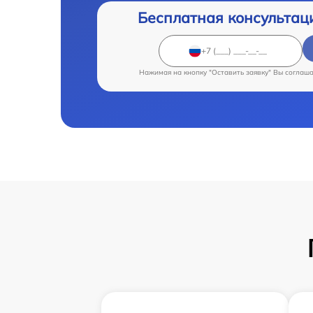
Бесплатная консультац
Нажимая на кнопку "Оставить заявку" Вы соглаш