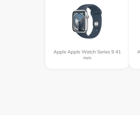
Apple Apple Watch Series 9 41
A
mm