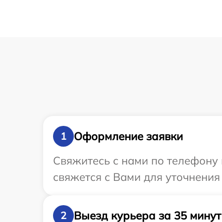
Оформление заявки
1
Свяжитесь с нами по телефону 
свяжется с Вами для уточнения
Выезд курьера за 35 минут
2