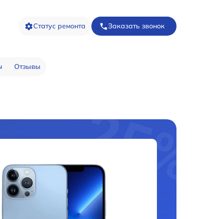
Статус ремонта
Заказать звонок
ы
Отзывы