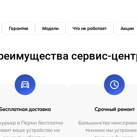
Гарантия
Модели
Что не работает
Акции
реимущества сервис-цент
Бесплатная доставка
Срочный ремонт
курьер в Перми бесплатно
Большинство неисправн
тавит ваше устройство на
техники мы устраняе