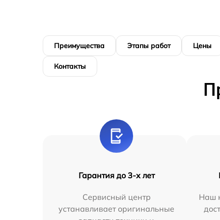
Преимущества
Этапы работ
Цены
Контакты
П
Гарантия до 3-х лет
Сервисный центр
Наш 
устанавливает оригинальные
дос