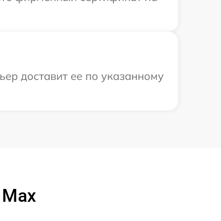
ьер доставит ее по указанному
 Max