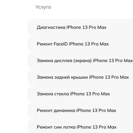
Услуга
Диагностика iPhone 13 Pro Max
Ремонт FaceID iPhone 13 Pro Max
Замена дисплея (экрана) iPhone 13 Pro Max
Замена задней крышки iPhone 13 Pro Max
Замена стекла iPhone 13 Pro Max
Ремонт динамика iPhone 13 Pro Max
Ремонт сим лотка iPhone 13 Pro Max