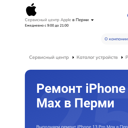
Сервисный центр Apple
в Перми
Ежедневно с 9:00 до 21:00
О компании
Сервисный центр
Каталог устройств
Р
Ремонт iPhone 
Max в Перми
Выполняем ремонт iPhone 13 Pro Max в Пе