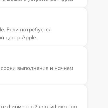
e. Если потребуется
й центр Apple.
 сроки выполнения и начнем
ите фирменный сертификат на