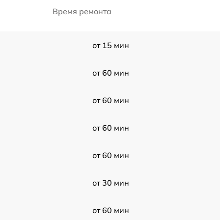
Время ремонта
от 15 мин
от 60 мин
от 60 мин
от 60 мин
от 60 мин
от 30 мин
от 60 мин