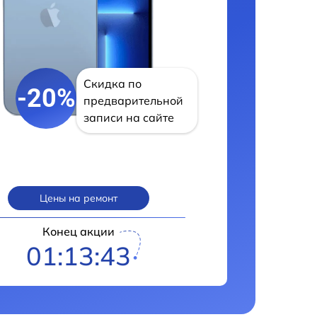
Скидка по
-20%
предварительной
записи на сайте
Цены на ремонт
Конец акции
01:13:42