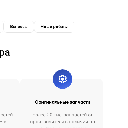
Вопросы
Наши работы
ра
Оригинальные запчасти
остей
Более 20 тыс. запчастей от
м в
производителя в наличии на