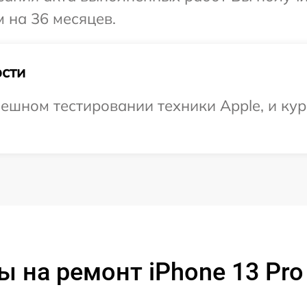
 на 36 месяцев.
сти
ешном тестировании техники Apple, и кур
ы на ремонт iPhone 13 Pro