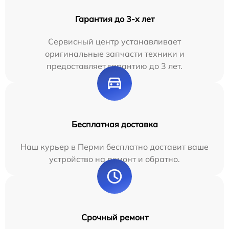
Гарантия до 3-х лет
Сервисный центр устанавливает
оригинальные запчасти техники и
предоставляет гарантию до 3 лет.
Бесплатная доставка
Наш курьер в Перми бесплатно доставит ваше
устройство на ремонт и обратно.
Срочный ремонт