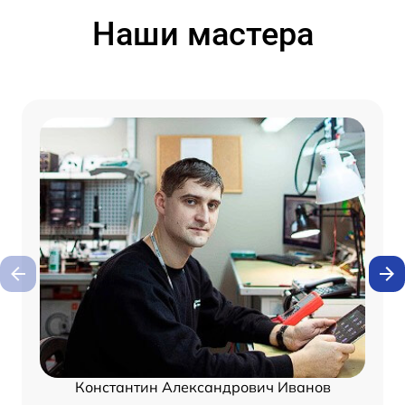
Наши мастера
Константин Александрович Иванов