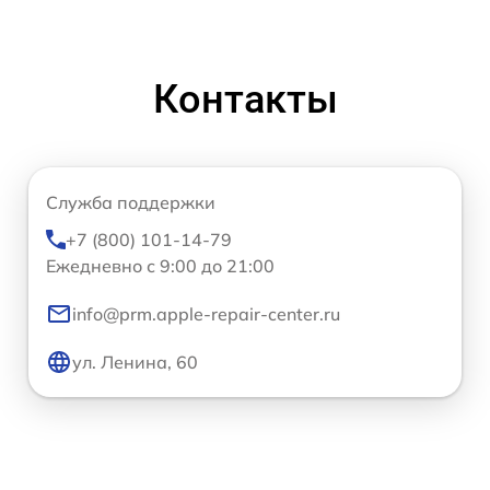
Контакты
Служба поддержки
+7 (800) 101-14-79
Ежедневно с 9:00 до 21:00
info@prm.apple-repair-center.ru
ул. Ленина, 60