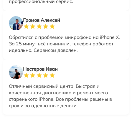
профессиональный сервис.
Громов Алексей
Обратился с проблемой микрофона на iPhone X.
За 25 минут всё починили, телефон работает
идеально. Сервисом доволен.
Нестеров Иван
Отличный сервисный центр! Быстрая и
качественная диагностика и ремонт моего
старенького iPhone. Все проблемы решены в
срок и за адекватные деньги.