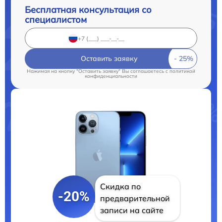
Бесплатная консультация со
специалистом
Оставить заявку
Нажимая на кнопку "Оставить заявку" Вы соглашаетесь c
политикой
конфиденциальности
Скидка по
-20%
предварительной
записи на сайте