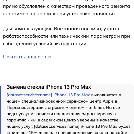
прямо обусловлен с качеством проведенного ремонта
(например, неправильная установка запчасти).
Для комплектующих: Внезапная поломка, утрата
работоспособности или техническим параметрам при
соблюдении условий эксплуатации.
Показать полностью
Замена стекла iPhone 13 Pro Max
[dataset:services:name] iPhone 13 Pro Max
выполняется в
нашем специализированном сервисном центр Apple в
Перми мастерами с огромным опытом - от 5 лет. На все
виды услуг и запчасти предоставляем расширенную
гарантию - мы в сервисном центр уверены в качестве
наших услуг. [dataset:services:name] iPhone 13 Pro Max будет
стоить на -15% дешевле при оформлении заказа на сайте