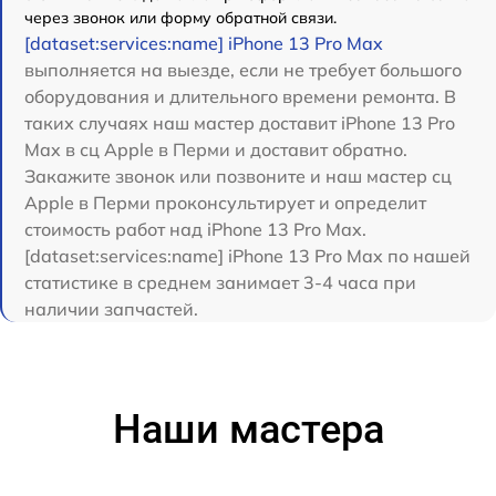
через звонок или форму обратной связи.
[dataset:services:name] iPhone 13 Pro Max
выполняется на выезде, если не требует большого
оборудования и длительного времени ремонта. В
таких случаях наш мастер доставит iPhone 13 Pro
Max в сц Apple в Перми и доставит обратно.
Закажите звонок или позвоните и наш мастер сц
Apple в Перми проконсультирует и определит
стоимость работ над iPhone 13 Pro Max.
[dataset:services:name] iPhone 13 Pro Max по нашей
статистике в среднем занимает 3-4 часа при
наличии запчастей.
Наши мастера