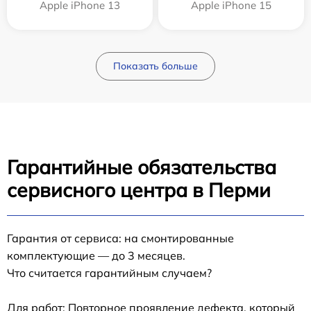
Apple iPhone 13
Apple iPhone 15
Показать больше
Гарантийные обязательства
сервисного центра в Перми
Гарантия от сервиса: на смонтированные
комплектующие — до 3 месяцев.
Что считается гарантийным случаем?
Для работ: Повторное проявление дефекта, который