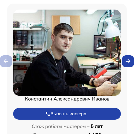
Константин Александрович Иванов
Вызвать мастера
Стаж работы мастером –
5 лет