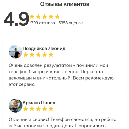
Отзывы клиентов
4.9
1799 отзывов
5358 оценок
Поздняков Леонид
Очень доволен результатом - починили мой
телефон быстро и качественно. Персонал
вежливый и внимательный. Всем рекомендую
этот сервис.
Крылов Павел
Отличный сервис! Телефон сломался, но ребята
всё исправили за один день. Понравилась