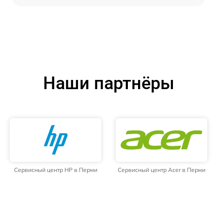
Наши партнёры
Сервисный центр HP в Перми
Сервисный центр Acer в Перми