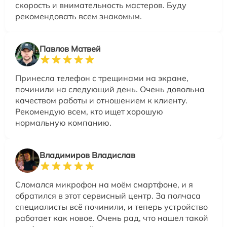
скорость и внимательность мастеров. Буду
рекомендовать всем знакомым.
Павлов Матвей
Принесла телефон с трещинами на экране,
починили на следующий день. Очень довольна
качеством работы и отношением к клиенту.
Рекомендую всем, кто ищет хорошую
нормальную компанию.
Владимиров Владислав
Сломался микрофон на моём смартфоне, и я
обратился в этот сервисный центр. За полчаса
специалисты всё починили, и теперь устройство
работает как новое. Очень рад, что нашел такой