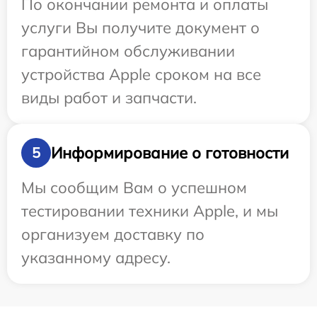
По окончании ремонта и оплаты
услуги Вы получите документ о
гарантийном обслуживании
устройства Apple сроком на все
виды работ и запчасти.
Информирование о готовности
5
Мы сообщим Вам о успешном
тестировании техники Apple, и мы
организуем доставку по
указанному адресу.