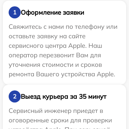
Оформление заявки
1
Свяжитесь с нами по телефону или
оставьте заявку на сайте
сервисного центра Apple. Наш
оператор перезвонит Вам для
уточнения стоимости и сроков
ремонта Вашего устройства Apple.
Выезд курьера за 35 минут
2
Сервисный инженер приедет в
оговоренные сроки для проверки