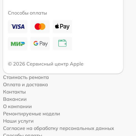
Способы оплаты
© 2026 Сервисный центр Apple
Стоимость ремонта
Оплата и доставка
Контакты
Вакансии
О компании
Ремонтируемые модели
Наши услуги
Согласие на обработку персональных данных
Способы оплаты