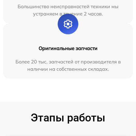
Большинство неисправностей техники мы
устраняем в течение 2 часов.
Оригинальные запчасти
Более 20 тыс. запчастей от производителя в
наличии на собственных складах.
Этапы работы