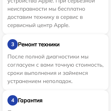
устройства Apple. При серьезной
неисправности мы бесплатно
доставим технику в сервис в
сервисный центр Apple.
Ремонт техники
3
После полной диагностики мы
согласуем с вами точную стоимость,
сроки выполнения и займемся
устранением неполадок.
Гарантия
4