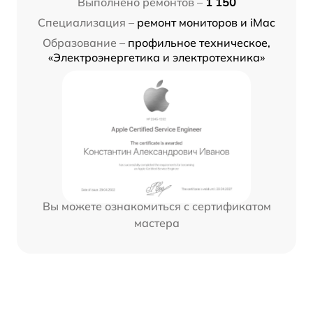
Выполнено ремонтов –
1 150
Специализация –
ремонт мониторов и iMac
Образование –
профильное техническое,
«Электроэнергетика и электротехника»
Вы можете ознакомиться с сертификатом
мастера