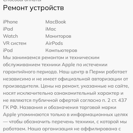
Ремонт устройств
iPhone
MacBook
iPad
iMac
Watch
Мониторов
VR систем
AirPods
iPod
Компьютеров
Мы занимаемся ремонтом и техническим
обслуживанием техники Apple по истечении
гарантийного периода. Наш центр в Перми работает
независимо и не имеет официальной авторизации от
производителя. Цены на ремонт, указанные на сайте,
носят исключительно ознакомительный характер и
не являются публичной офертой согласно п. 2 ст. 437
ГК РФ. Названия и обозначения торговой марки
Apple упоминаются только в информационных целях
— чтобы обозначить перечень техники, с которой мы
работаем. Наша организация не аффилирована с