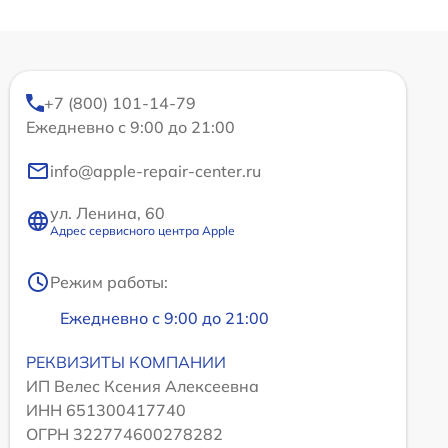
+7 (800) 101-14-79
Ежедневно с 9:00 до 21:00
info@apple-repair-center.ru
ул. Ленина, 60
Адрес сервисного центра Apple
Режим работы:
Ежедневно с 9:00 до 21:00
РЕКВИЗИТЫ КОМПАНИИ
ИП Велес Ксения Алексеевна
ИНН 651300417740
ОГРН 322774600278282