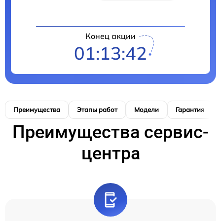
Конец акции
01:13:41
Преимущества
Этапы работ
Модели
Гарантия
Преимущества сервис-
центра