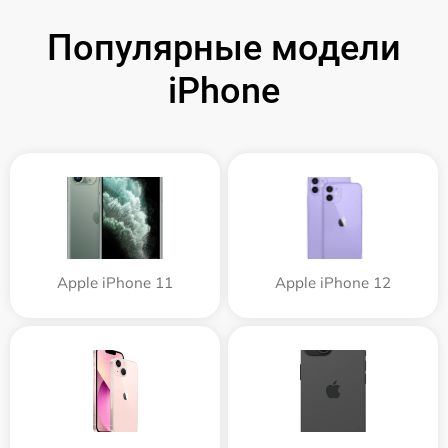
Популярные модели
iPhone
Apple iPhone 11
Apple iPhone 12