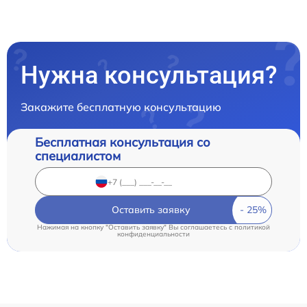
Нужна консультация?
Закажите бесплатную консультацию
Бесплатная консультация со
специалистом
Оставить заявку
Нажимая на кнопку "Оставить заявку" Вы соглашаетесь c
политикой
конфиденциальности