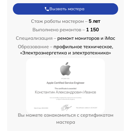
Вызвать мастера
Стаж работы мастером –
5 лет
Выполнено ремонтов –
1 150
Специализация –
ремонт мониторов и iMac
Образование –
профильное техническое,
«Электроэнергетика и электротехника»
Вы можете ознакомиться с сертификатом
мастера