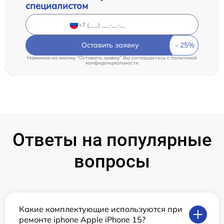
специалистом
Оставить заявку
Нажимая на кнопку "Оставить заявку" Вы соглашаетесь c
политикой
конфиденциальности
Ответы на популярные
вопросы
Какие комплектующие используются при
ремонте iphone Apple iPhone 15?