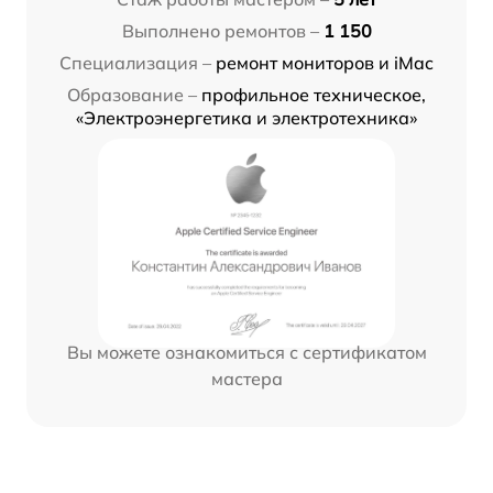
Выполнено ремонтов –
1 150
Специализация –
ремонт мониторов и iMac
Образование –
профильное техническое,
«Электроэнергетика и электротехника»
Вы можете ознакомиться с сертификатом
мастера