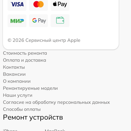
© 2026 Сервисный центр Apple
Стоимость ремонта
Оплата и доставка
Контакты
Вакансии
О компании
Ремонтируемые модели
Наши услуги
Согласие на обработку персональных данных
Способы оплаты
Ремонт устройств