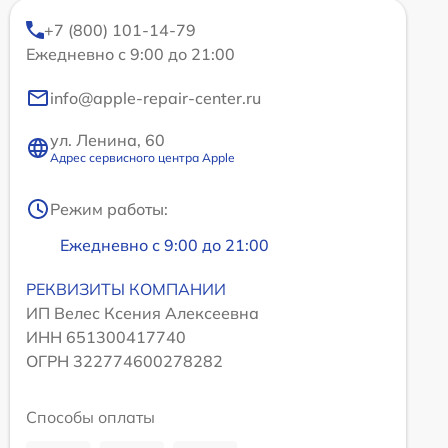
+7 (800) 101-14-79
Ежедневно с 9:00 до 21:00
info@apple-repair-center.ru
ул. Ленина, 60
Адрес сервисного центра Apple
Режим работы:
Ежедневно с 9:00 до 21:00
РЕКВИЗИТЫ КОМПАНИИ
ИП Велес Ксения Алексеевна
ИНН 651300417740
ОГРН 322774600278282
Способы оплаты