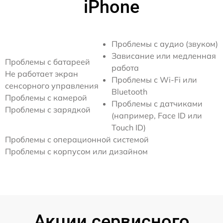
iPhone
Проблемы с аудио (звуком)
Зависание или медленная
Проблемы с батареей
работа
Не работает экран
Проблемы с Wi-Fi или
сенсорного управления
Bluetooth
Проблемы с камерой
Проблемы с датчиками
Проблемы с зарядкой
(например, Face ID или
Touch ID)
Проблемы с операционной системой
Проблемы с корпусом или дизайном
Акции сервисного