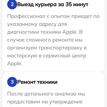
Выезд курьера за 35 минут
2
Профессионал с опытом приедет по
указанному адресу для
диагностики техники Apple. В
случае сложного ремонта мы
организуем транспортировку в
мастерскую в сервисный центр
Apple.
Ремонт техники
3
После детального анализа мы
предоставим на утверждение