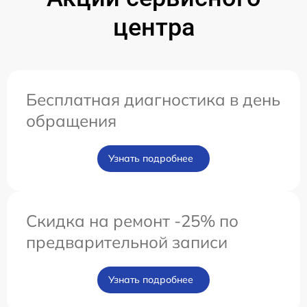
центра
Бесплатная диагностика в день
обращения
Узнать подробнее
Скидка на ремонт -25% по
предварительной записи
Узнать подробнее