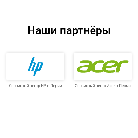
Наши партнёры
Сервисный центр HP в Перми
Сервисный центр Acer в Перми