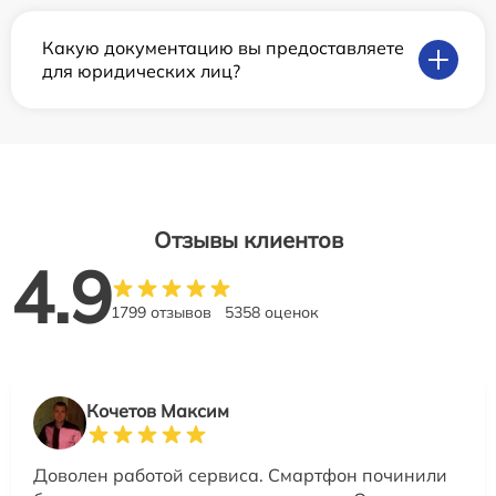
Какую документацию вы предоставляете
для юридических лиц?
Отзывы клиентов
4.9
1799 отзывов
5358 оценок
Кочетов Максим
Доволен работой сервиса. Смартфон починили