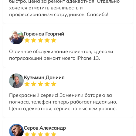
быстро, цена за ремонт адекватная. Отдельно
хочется отметить вежливость и
профессионализм сотрудников. Спасибо!
Горюнов Георгий
Отличное обслуживание клиентов, сделали
потрясающий ремонт моего iPhone 13.
Кузьмин Даниил
Прекрасный сервис! Заменили батарею за
полчаса, телефон теперь работает идеально.
Цена адекватная, сервис на высшем уровне.
Серов Александр