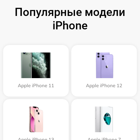
Популярные модели
iPhone
Apple iPhone 11
Apple iPhone 12
Apple iPhone 13
Apple iPhone 7