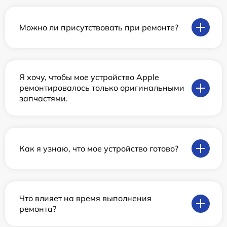
Можно ли присутствовать при ремонте?
Я хочу, чтобы мое устройство Apple
ремонтировалось только оригинальными
запчастями.
Как я узнаю, что мое устройство готово?
Что влияет на время выполнения
ремонта?