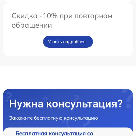
Скидка -10% при повторном
обращении
Узнать подробнее
Нужна консультация?
Закажите бесплатную консультацию
Бесплатная консультация со