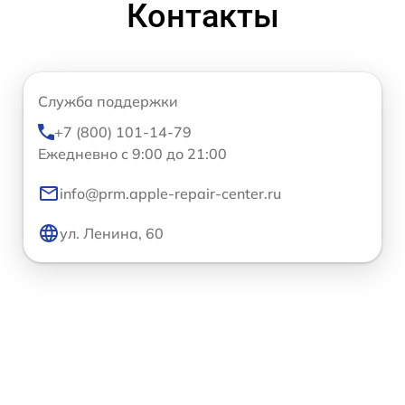
Контакты
Служба поддержки
+7 (800) 101-14-79
Ежедневно с 9:00 до 21:00
info@prm.apple-repair-center.ru
ул. Ленина, 60