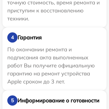
точную стоимость, время ремонта и
приступим к восстановлению
техники.
Гарантия
4
По окончании ремонта и
подписания акта выполненных
работ Вы получите официальную
гарантию на ремонт устройства
Apple сроком до 3 лет.
Информирование о готовности
5