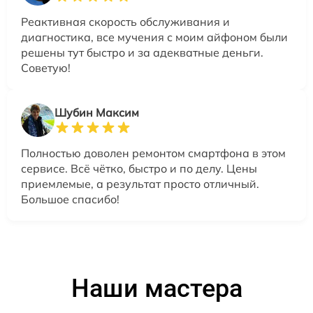
Реактивная скорость обслуживания и
диагностика, все мучения с моим айфоном были
решены тут быстро и за адекватные деньги.
Советую!
Шубин Максим
Полностью доволен ремонтом смартфона в этом
сервисе. Всё чётко, быстро и по делу. Цены
приемлемые, а результат просто отличный.
Большое спасибо!
Наши мастера