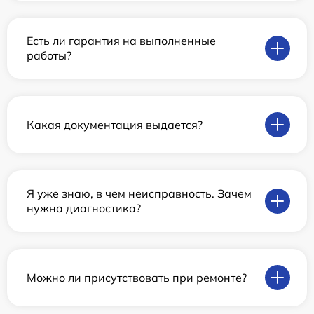
Есть ли гарантия на выполненные
работы?
Какая документация выдается?
Я уже знаю, в чем неисправность. Зачем
нужна диагностика?
Можно ли присутствовать при ремонте?