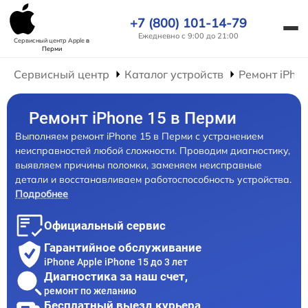
+7 (800) 101-14-79
Ежедневно с 9:00 до 21:00
Сервисный центр Apple
в
Перми
Сервисный центр
Каталог устройств
Ремонт iPho
Ремонт iPhone 15 в Перми
Выполняем ремонт iPhone 15 в Перми с устранением
неисправностей любой сложности. Проводим диагностику,
выявляем причины поломки, заменяем неисправные
детали и восстанавливаем работоспособность устройства.
Подробнее
Официальный сервис
Гарантийное обслуживание
iPhone Apple iPhone 15 до 3 лет
Диагностика за наш счет,
ремонт по желанию
Бесплатный выезд курьера