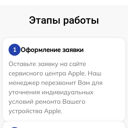
Этапы работы
Оформление заявки
1
Оставьте заявку на сайте
сервисного центра Apple. Наш
менеджер перезвонит Вам для
уточнения индивидуальных
условий ремонта Вашего
устройства Apple.