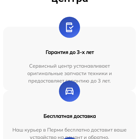
Гарантия до 3-х лет
Сервисный центр устанавливает
оригинальные запчасти техники и
предоставляет гарантию до 3 лет.
Бесплатная доставка
Наш курьер в Перми бесплатно доставит ваше
устройство на ремонт и обратно.