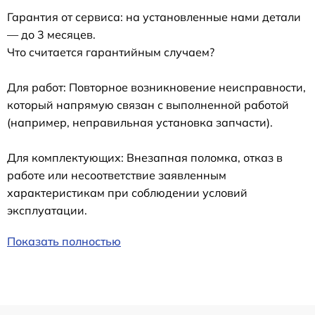
Гарантия от сервиса: на установленные нами детали
— до 3 месяцев.
Что считается гарантийным случаем?
Для работ: Повторное возникновение неисправности,
который напрямую связан с выполненной работой
(например, неправильная установка запчасти).
Для комплектующих: Внезапная поломка, отказ в
работе или несоответствие заявленным
характеристикам при соблюдении условий
эксплуатации.
Показать полностью