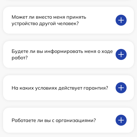
Может ли вместо меня принять
устройство другой человек?
Будете ли вы информировать меня о ходе
работ?
На каких условиях действует гарантия?
Работаете ли вы с организациями?