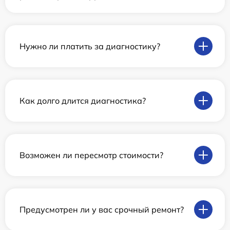
Нужно ли платить за диагностику?
Как долго длится диагностика?
Возможен ли пересмотр стоимости?
Предусмотрен ли у вас срочный ремонт?