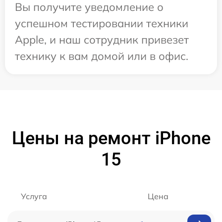
Вы получите уведомление о
успешном тестировании техники
Apple, и наш сотрудник привезет
технику к вам домой или в офис.
Цены на ремонт iPhone
15
Услуга
Цена