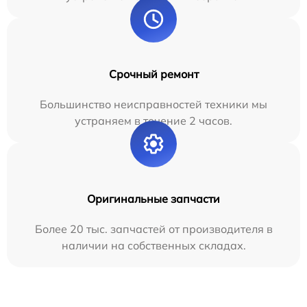
Срочный ремонт
Большинство неисправностей техники мы
устраняем в течение 2 часов.
Оригинальные запчасти
Более 20 тыс. запчастей от производителя в
наличии на собственных складах.