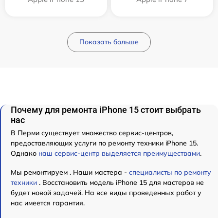
Показать больше
Почему для ремонта iPhone 15 стоит выбрать
нас
В Перми существует множество сервис-центров,
предоставляющих услуги по ремонту техники iPhone 15.
Однако
наш сервис-центр выделяется преимуществами
.
Мы ремонтируем . Наши мастера -
специалисты по ремонту
техники
. Восстановить модель iPhone 15 для мастеров не
будет новой задачей. На все виды проведенных работ у
нас имеется гарантия.