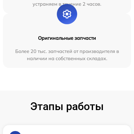
устраняем в течение 2 часов.
Оригинальные запчасти
Более 20 тыс. запчастей от производителя в
наличии на собственных складах.
Этапы работы