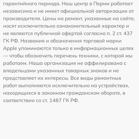
гарантийного периода. Наш центр в Перми работает
независимо и не имеет официальной авторизации от
производителя. Цены на ремонт, указанные на сайте,
носят исключительно ознакомительный характер и
не являются публичной офертой согласно п. 2 ст. 437
ГК РФ. Названия и обозначения торговой марки
Apple упоминаются только в информационных целях
— чтобы обозначить перечень техники, с которой мы
работаем. Наша организация не аффилирована с
владельцами указанных товарных знаков и не
представляет их интересы. Все виды ремонтных
работ выполняются исключительно на устройствах,
находящихся в законном гражданском обороте, в
соответствии со ст. 1487 ГК РФ.