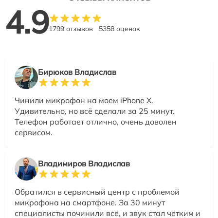
4.9
1799 отзывов
5358 оценок
Бирюков Владислав
Чинили микрофон на моем iPhone X.
Удивительно, но всё сделали за 25 минут.
Телефон работает отлично, очень доволен
сервисом.
Владимиров Владислав
Обратился в сервисный центр с проблемой
микрофона на смартфоне. За 30 минут
специалисты починили всё, и звук стал чётким и