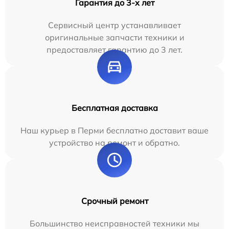
Гарантия до 3-х лет
Сервисный центр устанавливает
оригинальные запчасти техники и
предоставляет гарантию до 3 лет.
Бесплатная доставка
Наш курьер в Перми бесплатно доставит ваше
устройство на ремонт и обратно.
Срочный ремонт
Большинство неисправностей техники мы