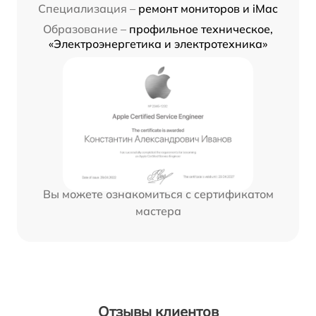
Специализация –
ремонт мониторов и iMac
Образование –
профильное техническое,
«Электроэнергетика и электротехника»
Вы можете ознакомиться с сертификатом
мастера
Отзывы клиентов