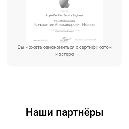
Вы можете ознакомиться с сертификатом
мастера
Наши партнёры