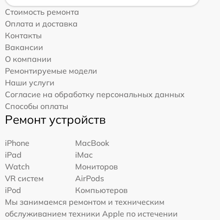
Стоимость ремонта
Оплата и доставка
Контакты
Вакансии
О компании
Ремонтируемые модели
Наши услуги
Согласие на обработку персональных данных
Способы оплаты
Ремонт устройств
iPhone
MacBook
iPad
iMac
Watch
Мониторов
VR систем
AirPods
iPod
Компьютеров
Мы занимаемся ремонтом и техническим
обслуживанием техники Apple по истечении