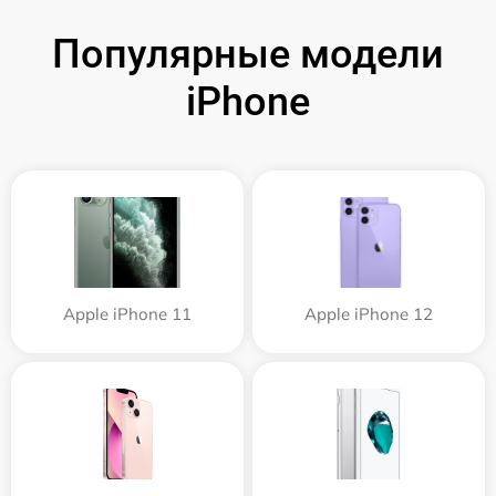
Популярные модели
iPhone
Apple iPhone 11
Apple iPhone 12