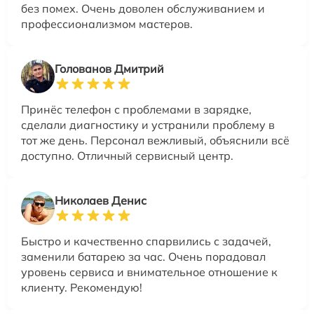
без помех. Очень доволен обслуживанием и
профессионализмом мастеров.
Голованов Дмитрий
Принёс телефон с проблемами в зарядке,
сделали диагностику и устранили проблему в
тот же день. Персонал вежливый, объяснили всё
доступно. Отличный сервисный центр.
Николаев Денис
Быстро и качественно спарвились с задачей,
заменили батарею за час. Очень порадовал
уровень сервиса и внимательное отношение к
клиенту. Рекомендую!