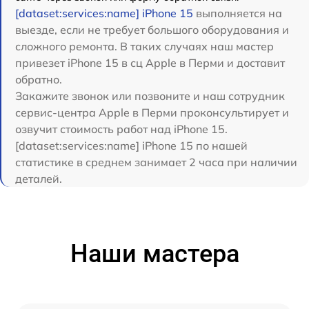
[dataset:services:name] iPhone 15
выполняется на
выезде, если не требует большого оборудования и
сложного ремонта. В таких случаях наш мастер
привезет iPhone 15 в сц Apple в Перми и доставит
обратно.
Закажите звонок или позвоните и наш сотрудник
сервис-центра Apple в Перми проконсультирует и
озвучит стоимость работ над iPhone 15.
[dataset:services:name] iPhone 15 по нашей
статистике в среднем занимает 2 часа при наличии
деталей.
Наши мастера