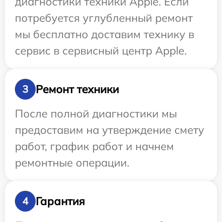
диагностики техники Apple. Если
потребуется углубленный ремонт
мы бесплатно доставим технику в
сервис в сервисный центр Apple.
Ремонт техники
3
После полной диагностики мы
предоставим на утверждение смету
работ, график работ и начнем
ремонтные операции.
Гарантия
4