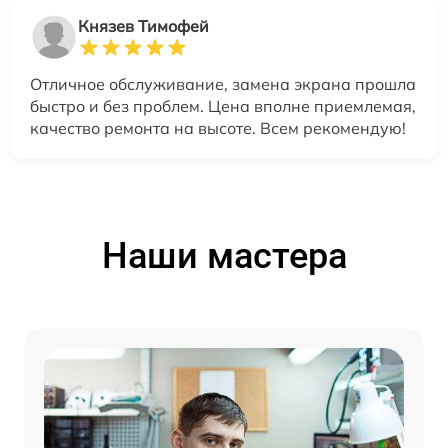
Князев Тимофей
Отличное обслуживание, замена экрана прошла
быстро и без проблем. Цена вполне приемлемая,
качество ремонта на высоте. Всем рекомендую!
Наши мастера