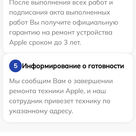
После выполнения всех работ и
подписания акта выполненных
работ Вы получите официальную
гарантию на ремонт устройства
Apple сроком до 3 лет.
Информирование о готовности
5
Мы сообщим Вам о завершении
ремонта техники Apple, и наш
сотрудник привезет технику по
указанному адресу.