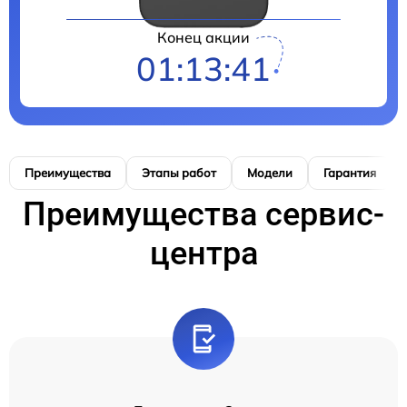
Конец акции
01:13:40
Преимущества
Этапы работ
Модели
Гарантия
Преимущества сервис-
центра