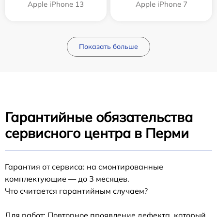
Apple iPhone 13
Apple iPhone 7
Показать больше
Гарантийные обязательства
сервисного центра в Перми
Гарантия от сервиса: на смонтированные
комплектующие — до 3 месяцев.
Что считается гарантийным случаем?
Для работ: Повторное проявление дефекта, который