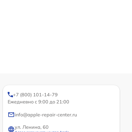
+7 (800) 101-14-79
Ежедневно с 9:00 до 21:00
info@apple-repair-center.ru
ул. Ленина, 60