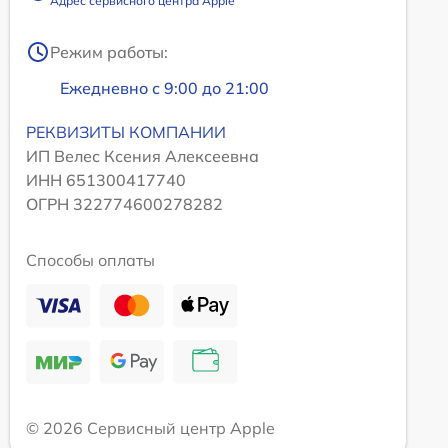
Адрес сервисного центра Apple
Режим работы:
Ежедневно с 9:00 до 21:00
РЕКВИЗИТЫ КОМПАНИИ
ИП Велес Ксения Алексеевна
ИНН 651300417740
ОГРН 322774600278282
Способы оплаты
© 2026 Сервисный центр Apple