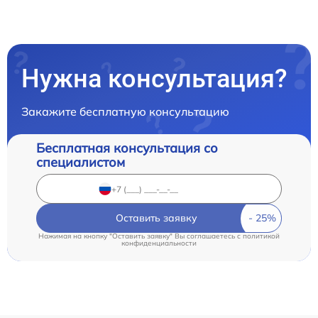
Нужна консультация?
Закажите бесплатную консультацию
Бесплатная консультация со
специалистом
Оставить заявку
Нажимая на кнопку "Оставить заявку" Вы соглашаетесь c
политикой
конфиденциальности