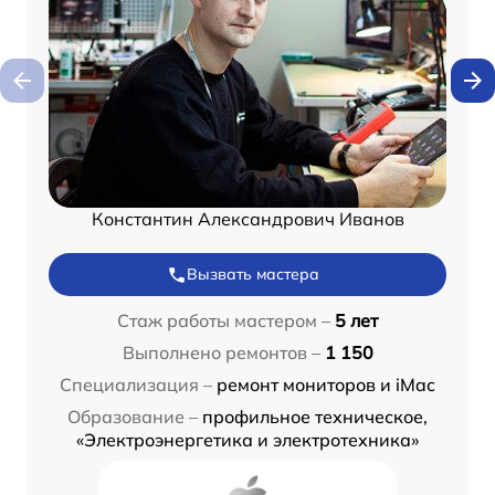
Константин Александрович Иванов
Вызвать мастера
Стаж работы мастером –
5 лет
Выполнено ремонтов –
1 150
Специализация –
ремонт мониторов и iMac
Образование –
профильное техническое,
«Электроэнергетика и электротехника»