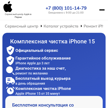
+7 (800) 101-14-79
Ежедневно с 9:00 до 21:00
Сервисный центр Apple
в
Перми
Сервисный центр
Каталог устройств
Ремонт iPho
Комплексная чистка iPhone 15
Официальный сервис
Гарантийное обслуживание
iPhone Apple до 3 лет
Диагностика за наш счет,
ремонт по желанию
Бесплатный выезд курьера
в день обращения
Комплексная чистка iPhone
Apple iPhone 15 от 35 минут
Бесплатная консультация со