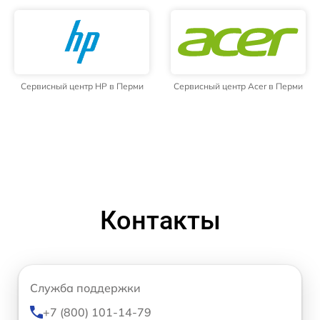
Сервисный центр HP в Перми
Сервисный центр Acer в Перми
Контакты
Служба поддержки
+7 (800) 101-14-79