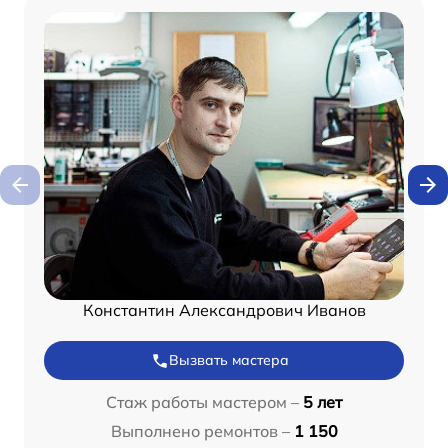
Константин Александрович Иванов
Вызвать мастера
Стаж работы мастером –
5 лет
Выполнено ремонтов –
1 150