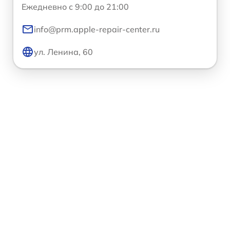
Ежедневно с 9:00 до 21:00
info@prm.apple-repair-center.ru
ул. Ленина, 60