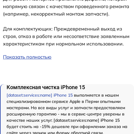
напрямую связан с качеством проведенного ремонта
(например, некорректный монтаж запчасти).
Для комплектующих: Преждевременный выход из
строя, отказ в работе или несоответствие заявленным
характеристикам при нормальном использовании.
Показать полностью
Комплексная чистка iPhone 15
[dataset:services:name] iPhone 15
выполняется в нашем
специализированном сервисе Apple в Перми опытными
мастерами. На все виды услуг и запчасти предоставляем
расширенную гарантию - мы в сервис-центре уверены в
качестве наших услуг. [dataset:services:name] iPhone 15
будет стоить на -15% дешевле при оформлении заказа на
сайте через звонок или форму обратной связи.