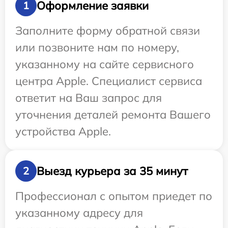
Оформление заявки
1
Заполните форму обратной связи
или позвоните нам по номеру,
указанному на сайте сервисного
центра Apple. Специалист сервиса
ответит на Ваш запрос для
уточнения деталей ремонта Вашего
устройства Apple.
Выезд курьера за 35 минут
2
Профессионал с опытом приедет по
указанному адресу для