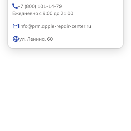
+7 (800) 101-14-79
Ежедневно с 9:00 до 21:00
info@prm.apple-repair-center.ru
ул. Ленина, 60