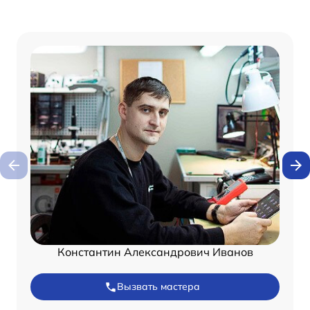
Константин Александрович Иванов
Вызвать мастера