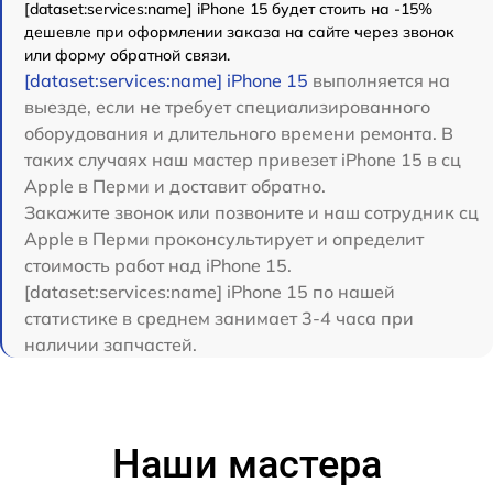
[dataset:services:name] iPhone 15 будет стоить на -15%
дешевле при оформлении заказа на сайте через звонок
или форму обратной связи.
[dataset:services:name] iPhone 15
выполняется на
выезде, если не требует специализированного
оборудования и длительного времени ремонта. В
таких случаях наш мастер привезет iPhone 15 в сц
Apple в Перми и доставит обратно.
Закажите звонок или позвоните и наш сотрудник сц
Apple в Перми проконсультирует и определит
стоимость работ над iPhone 15.
[dataset:services:name] iPhone 15 по нашей
статистике в среднем занимает 3-4 часа при
наличии запчастей.
Наши мастера