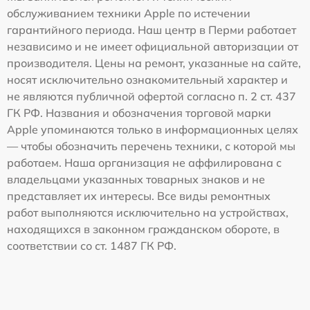
обслуживанием техники Apple по истечении
гарантийного периода. Наш центр в Перми работает
независимо и не имеет официальной авторизации от
производителя. Цены на ремонт, указанные на сайте,
носят исключительно ознакомительный характер и
не являются публичной офертой согласно п. 2 ст. 437
ГК РФ. Названия и обозначения торговой марки
Apple упоминаются только в информационных целях
— чтобы обозначить перечень техники, с которой мы
работаем. Наша организация не аффилирована с
владельцами указанных товарных знаков и не
представляет их интересы. Все виды ремонтных
работ выполняются исключительно на устройствах,
находящихся в законном гражданском обороте, в
соответствии со ст. 1487 ГК РФ.