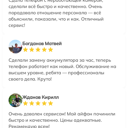
Сдала телефон с неработающей камерой,
сделали всё быстро и качественно. Очень
порадовало отношение персонала — всё
объяснили, показали, что и как. Отличный
сервис!
Богданов Матвей
Сделали замену аккумулятора за час, теперь
телефон работает как новый. Обслуживание на
высшем уровне, ребята — профессионалы
своего дела. Круто!
Жданов Кирилл
Очень доволен сервисом! Мой айфон починили
быстро и качественно. Цены адекватные.
Рекомендую всем!