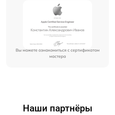
Вы можете ознакомиться с сертификатом
мастера
Наши партнёры