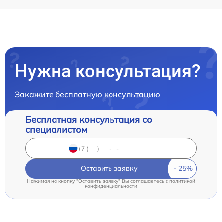
Нужна консультация?
Закажите бесплатную консультацию
Бесплатная консультация со
специалистом
Оставить заявку
Нажимая на кнопку "Оставить заявку" Вы соглашаетесь c
политикой
конфиденциальности