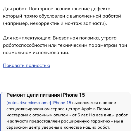
Для работ: Повторное возникновение дефекта,
который прямо обусловлен с выполненной работой
(например, некорректный монтаж запчасти).
Для комплектующих: Внезапная поломка, утрата
работоспособности или техническим параметрам при
нормальном использовании.
Показать полностью
Ремонт цепи питания iPhone 15
[dataset:services:name] iPhone 15
выполняется в нашем
специализированном сервис-центре Apple в Перми
мастерами с огромным опытом - от 5 лет. На все виды работ
и запчасти предоставляем расширенную гарантию - мы в
сервисном центр уверены в качестве наших работ.