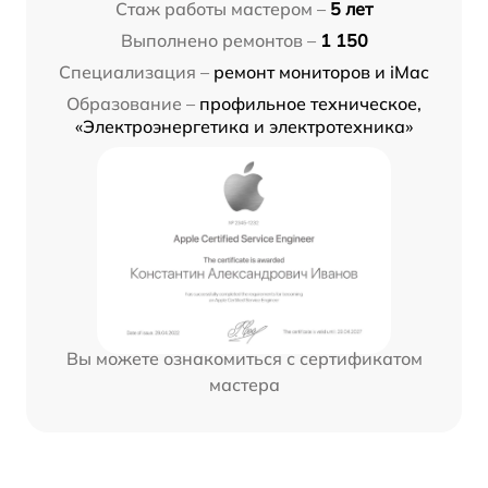
Стаж работы мастером –
5 лет
Выполнено ремонтов –
1 150
Специализация –
ремонт мониторов и iMac
Образование –
профильное техническое,
«Электроэнергетика и электротехника»
Вы можете ознакомиться с сертификатом
мастера