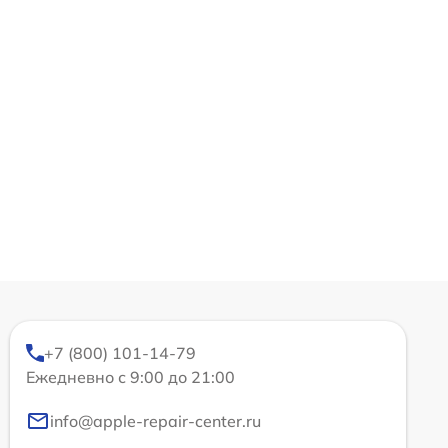
+7 (800) 101-14-79
Ежедневно с 9:00 до 21:00
info@apple-repair-center.ru