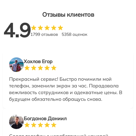
Отзывы клиентов
4.9
1799 отзывов
5358 оценок
Хохлов Егор
Прекрасный сервис! Быстро починили мой
телефон, заменили экран за час. Порадовала
вежливость сотрудников и адекватные цены. В
будущем обязательно обращусь снова.
Богданов Даниил