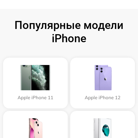
Популярные модели
iPhone
Apple iPhone 11
Apple iPhone 12