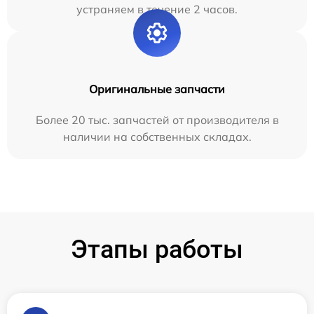
устраняем в течение 2 часов.
Оригинальные запчасти
Более 20 тыс. запчастей от производителя в
наличии на собственных складах.
Этапы работы