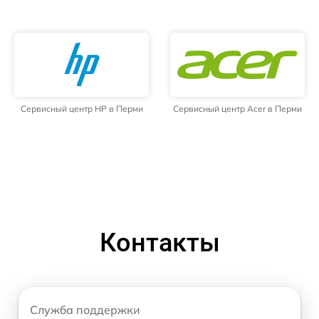
Сервисный центр HP в Перми
Сервисный центр Acer в Перми
Контакты
Служба поддержки