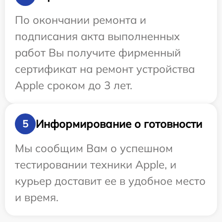
По окончании ремонта и
подписания акта выполненных
работ Вы получите фирменный
сертификат на ремонт устройства
Apple сроком до 3 лет.
Информирование о готовности
5
Мы сообщим Вам о успешном
тестировании техники Apple, и
курьер доставит ее в удобное место
и время.