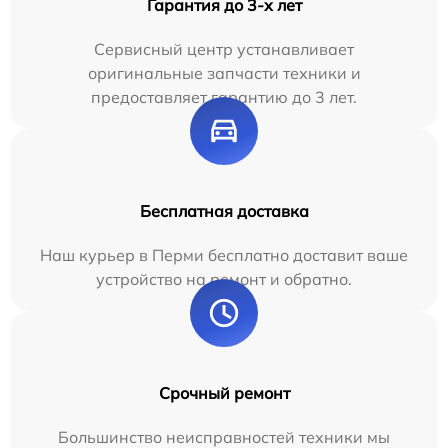
Гарантия до 3-х лет
Сервисный центр устанавливает
оригинальные запчасти техники и
предоставляет гарантию до 3 лет.
Бесплатная доставка
Наш курьер в Перми бесплатно доставит ваше
устройство на ремонт и обратно.
Срочный ремонт
Большинство неисправностей техники мы