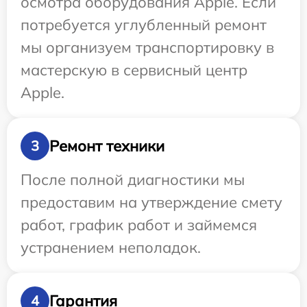
осмотра оборудования Apple. Если
потребуется углубленный ремонт
мы организуем транспортировку в
мастерскую в сервисный центр
Apple.
Ремонт техники
3
После полной диагностики мы
предоставим на утверждение смету
работ, график работ и займемся
устранением неполадок.
Гарантия
4