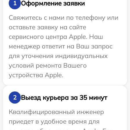
Оформление заявки
1
Свяжитесь с нами по телефону или
оставьте заявку на сайте
сервисного центра Apple. Наш
менеджер ответит на Ваш запрос
для уточнения индивидуальных
условий ремонта Вашего
устройства Apple.
Выезд курьера за 35 минут
2
Квалифицированный инженер
приедет в удобное время для