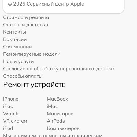
© 2026 Сервисный центр Apple
Стоимость ремонта
Оплата и доставка
Контакты
Вакансии
О компании
Ремонтируемые модели
Наши услуги
Согласие на обработку персональных данных
Способы оплаты
Ремонт устройств
iPhone
MacBook
iPad
iMac
Watch
Мониторов
VR систем
AirPods
iPod
Компьютеров
Мы занимаемся ремонтом и техническим