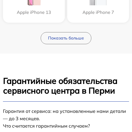
Apple iPhone 13
Apple iPhone 7
Показать больше
Гарантийные обязательства
сервисного центра в Перми
Гарантия от сервиса: на установленные нами детали
— до 3 месяцев.
Что считается гарантийным случаем?