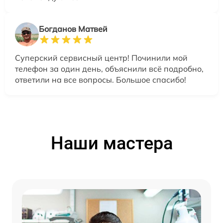
Богданов Матвей
Суперский сервисный центр! Починили мой
телефон за один день, объяснили всё подробно,
ответили на все вопросы. Большое спасибо!
Наши мастера