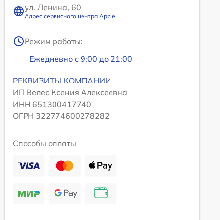
ул. Ленина, 60
Адрес сервисного центра Apple
Режим работы:
Ежедневно с 9:00 до 21:00
РЕКВИЗИТЫ КОМПАНИИ
ИП Велес Ксения Алексеевна
ИНН 651300417740
ОГРН 322774600278282
Способы оплаты