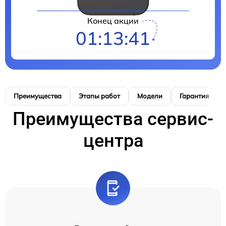
Конец акции
01:13:40
Преимущества
Этапы работ
Модели
Гарантия
Преимущества сервис-
центра