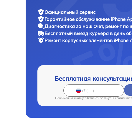
Официальный сервис
Гарантийное обслуживание
iPhone Ap
Диагностика за наш счет,
ремонт по
Бесплатный выезд курьера
в день о
Ремонт корпусных элементов iPhone
Бесплатная консультаци
Нажимая на кнопку "Оставить заявку" Вы соглашает