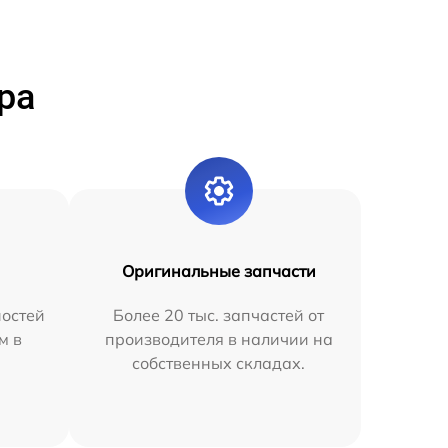
ра
Оригинальные запчасти
остей
Более 20 тыс. запчастей от
м в
производителя в наличии на
собственных складах.