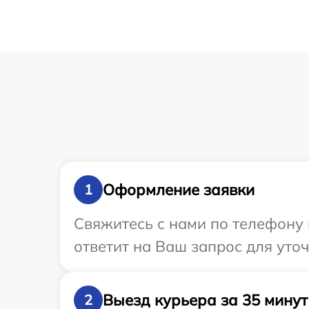
Оформление заявки
1
Свяжитесь с нами по телефону 
ответит на Ваш запрос для уто
Выезд курьера за 35 минут
2