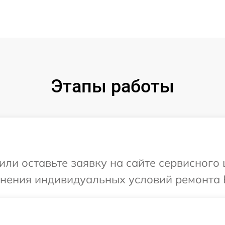
Этапы работы
или оставьте заявку на сайте сервисного
чнения индивидуальных условий ремонта 