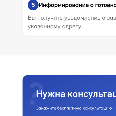
Информирование о готовно
5
Вы получите уведомление о зав
указанному адресу.
Нужна консульта
Закажите бесплатную консультацию