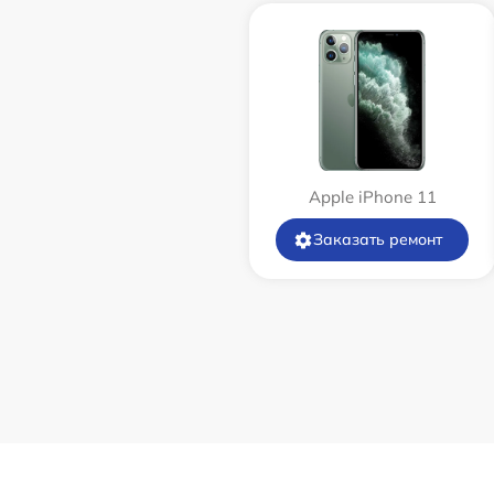
Apple iPhone 11
Заказать ремонт