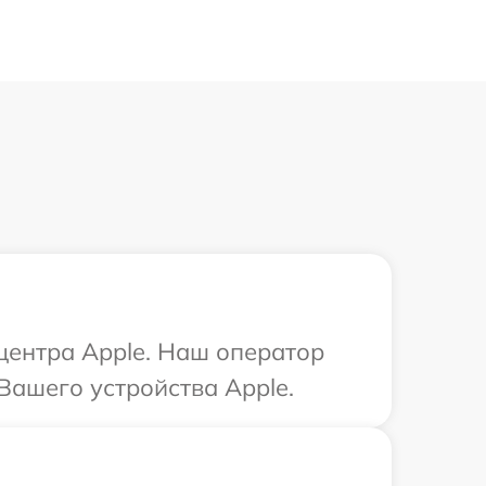
 центра Apple. Наш оператор
Вашего устройства Apple.