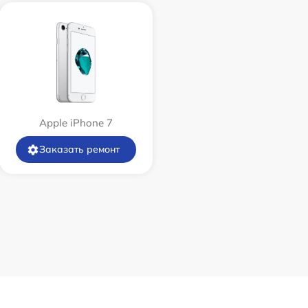
Apple iPhone 7
Заказать ремонт