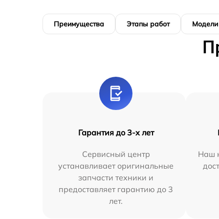
Преимущества
Этапы работ
Модели
П
Гарантия до 3-х лет
Сервисный центр
Наш 
устанавливает оригинальные
дос
запчасти техники и
предоставляет гарантию до 3
лет.