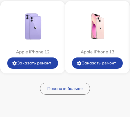
Apple iPhone 12
Apple iPhone 13
Заказать ремонт
Заказать ремонт
Показать больше