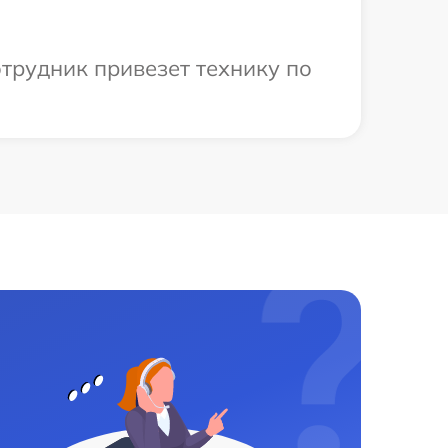
трудник привезет технику по