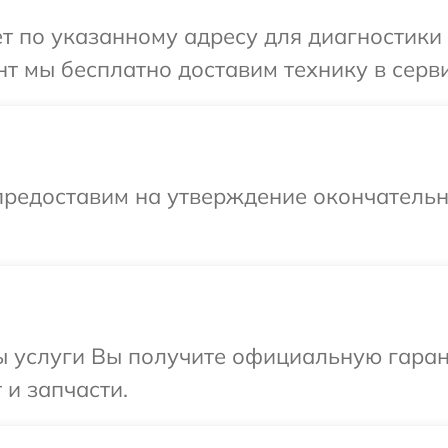
т по указанному адресу для диагностики 
т мы бесплатно доставим технику в серви
предоставим на утверждение окончательны
ы услуги Вы получите официальную гаран
 и запчасти.