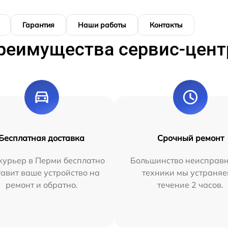
Гарантия
Наши работы
Контакты
реимущества сервис-цент
Бесплатная доставка
Срочный ремонт
курьер в Перми бесплатно
Большинство неисправн
тавит ваше устройство на
техники мы устраняе
ремонт и обратно.
течение 2 часов.