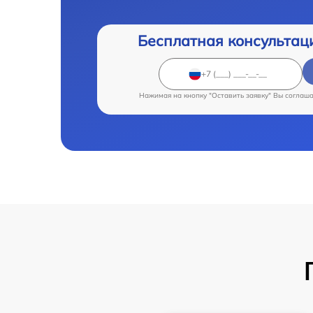
Бесплатная консультац
Нажимая на кнопку "Оставить заявку" Вы соглаш