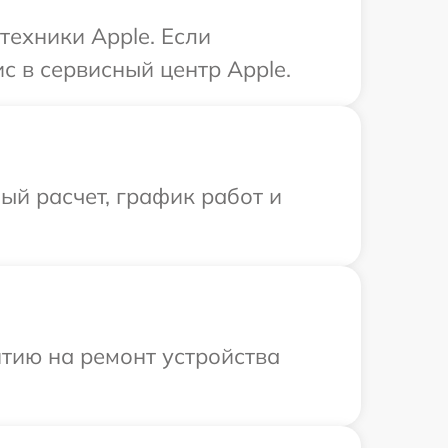
техники Apple. Если
с в сервисный центр Apple.
й расчет, график работ и
тию на ремонт устройства