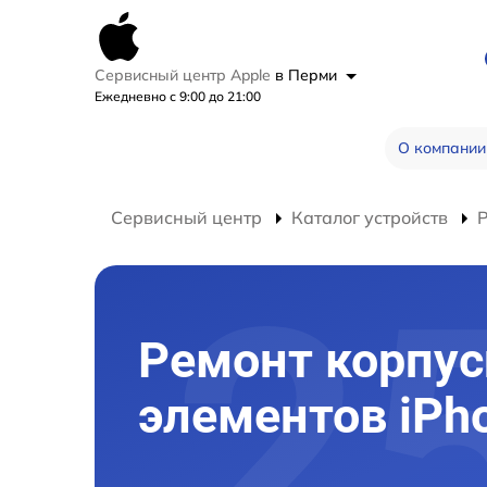
Сервисный центр Apple
в Перми
Ежедневно с 9:00 до 21:00
О компании
Сервисный центр
Каталог устройств
Р
Ремонт корпу
элементов iPh