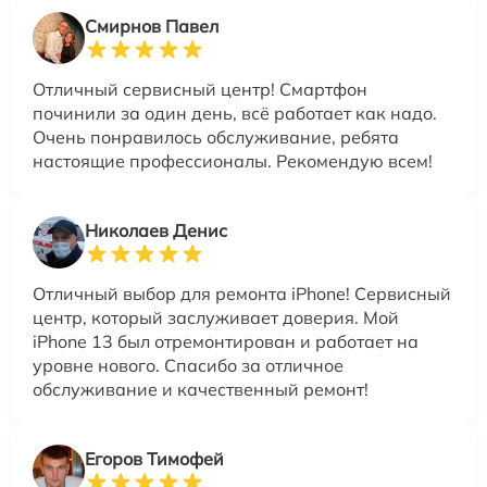
Смирнов Павел
Отличный сервисный центр! Смартфон
починили за один день, всё работает как надо.
Очень понравилось обслуживание, ребята
настоящие профессионалы. Рекомендую всем!
Николаев Денис
Отличный выбор для ремонта iPhone! Сервисный
центр, который заслуживает доверия. Мой
iPhone 13 был отремонтирован и работает на
уровне нового. Спасибо за отличное
обслуживание и качественный ремонт!
Егоров Тимофей