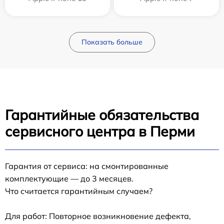
Показать больше
Гарантийные обязательства
сервисного центра в Перми
Гарантия от сервиса: на смонтированные
комплектующие — до 3 месяцев.
Что считается гарантийным случаем?
Для работ: Повторное возникновение дефекта,