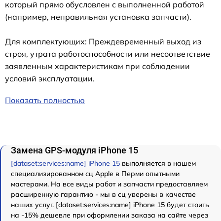
который прямо обусловлен с выполненной работой
(например, неправильная установка запчасти).
Для комплектующих: Преждевременный выход из
строя, утрата работоспособности или несоответствие
заявленным характеристикам при соблюдении
условий эксплуатации.
Показать полностью
Замена GPS-модуля iPhone 15
[dataset:services:name] iPhone 15
выполняется в нашем
специализированном сц Apple в Перми опытными
мастерами. На все виды работ и запчасти предоставляем
расширенную гарантию - мы в сц уверены в качестве
наших услуг. [dataset:services:name] iPhone 15 будет стоить
на -15% дешевле при оформлении заказа на сайте через