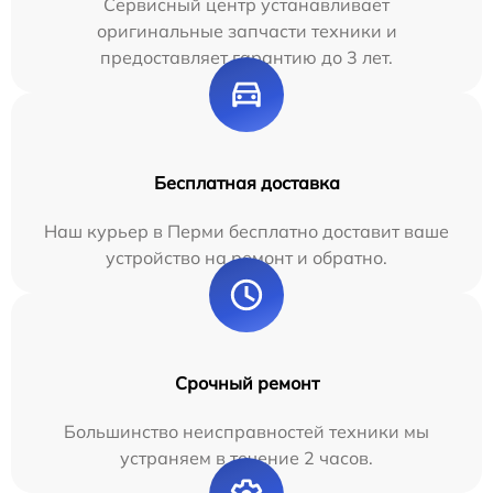
Сервисный центр устанавливает
оригинальные запчасти техники и
предоставляет гарантию до 3 лет.
Бесплатная доставка
Наш курьер в Перми бесплатно доставит ваше
устройство на ремонт и обратно.
Срочный ремонт
Большинство неисправностей техники мы
устраняем в течение 2 часов.