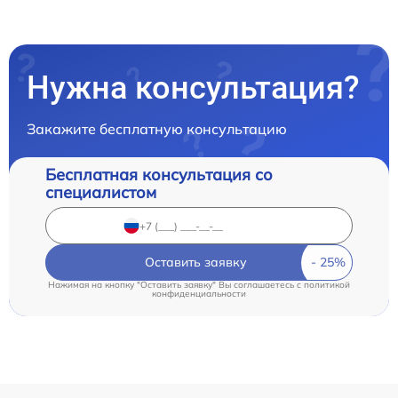
Нужна консультация?
Закажите бесплатную консультацию
Бесплатная консультация со
специалистом
Оставить заявку
Нажимая на кнопку "Оставить заявку" Вы соглашаетесь c
политикой
конфиденциальности