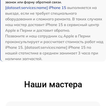
звонок или форму обратной связи.
[dataset:services:name] iPhone 15
выполняется на
выезде, если не требует специального
оборудования и сложного ремонта. В таких случаях
наш мастер доставит iPhone 15 в сервисный центр
Apple в Перми и доставит обратно.
Позвоните и наш сотрудник сц Apple в Перми
проконсультирует и рассчитает стоимость работ над
iPhone 15. [dataset:services:name] iPhone 15 по
нашей статистике в среднем занимает 3 часа при
наличии запчастей.
Наши мастера