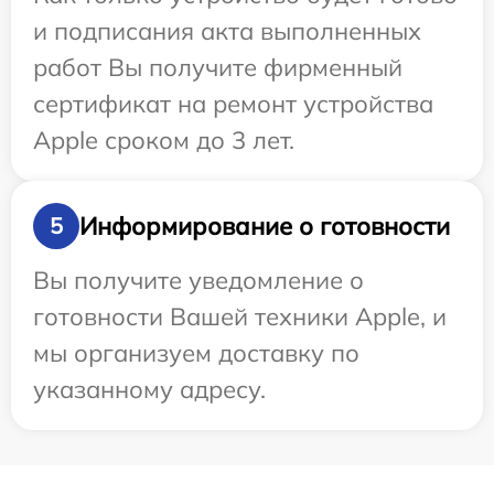
и подписания акта выполненных
работ Вы получите фирменный
сертификат на ремонт устройства
Apple сроком до 3 лет.
Информирование о готовности
5
Вы получите уведомление о
готовности Вашей техники Apple, и
мы организуем доставку по
указанному адресу.