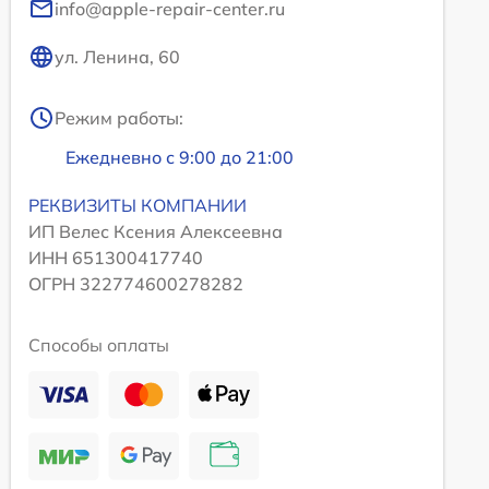
info@apple-repair-center.ru
ул. Ленина, 60
Режим работы:
Ежедневно с 9:00 до 21:00
РЕКВИЗИТЫ КОМПАНИИ
ИП Велес Ксения Алексеевна
ИНН 651300417740
ОГРН 322774600278282
Способы оплаты