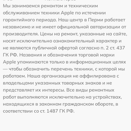
Мы занимаемся ремонтом и техническим
обслуживанием техники Apple по истечении
гарантийного периода. Наш центр в Перми работает
независимо и не имеет официальной авторизации от
производителя. Цены на ремонт, указанные на сайте,
носят исключительно ознакомительный характер и
не являются публичной офертой согласно п. 2 ст. 437
ГК РФ. Названия и обозначения торговой марки
Apple упоминаются только в информационных целях
— чтобы обозначить перечень техники, с которой мы
работаем. Наша организация не аффилирована с
владельцами указанных товарных знаков и не
представляет их интересы. Все виды ремонтных
работ выполняются исключительно на устройствах,
находящихся в законном гражданском обороте, в
соответствии со ст. 1487 ГК РФ.