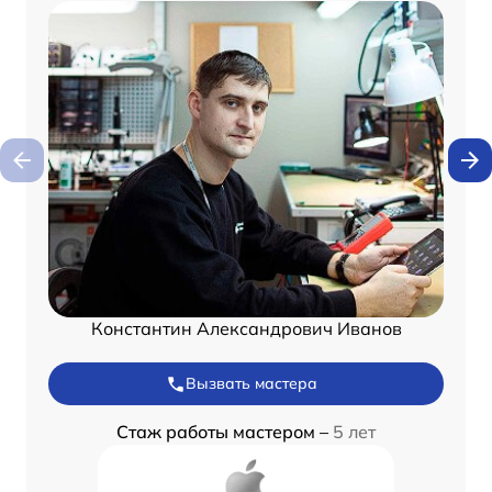
Константин Александрович Иванов
Вызвать мастера
Стаж работы мастером –
5 лет