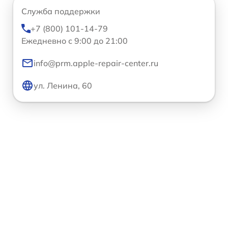
Служба поддержки
+7 (800) 101-14-79
Ежедневно с 9:00 до 21:00
info@prm.apple-repair-center.ru
ул. Ленина, 60