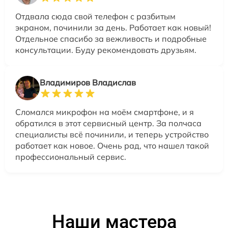
Отдвала сюда свой телефон с разбитым
экраном, починили за день. Работает как новый!
Отдельное спасибо за вежливость и подробные
консультации. Буду рекомендовать друзьям.
Владимиров Владислав
Сломался микрофон на моём смартфоне, и я
обратился в этот сервисный центр. За полчаса
специалисты всё починили, и теперь устройство
работает как новое. Очень рад, что нашел такой
профессиональный сервис.
Наши мастера