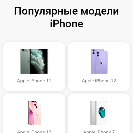
Популярные модели
iPhone
Apple iPhone 11
Apple iPhone 12
Apple iPhone 13
Apple iPhone 7