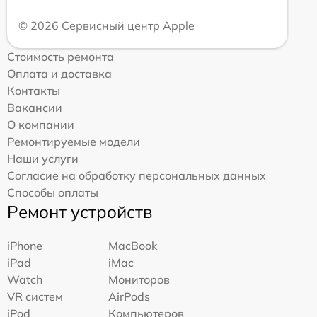
© 2026 Сервисный центр Apple
Стоимость ремонта
Оплата и доставка
Контакты
Вакансии
О компании
Ремонтируемые модели
Наши услуги
Согласие на обработку персональных данных
Способы оплаты
Ремонт устройств
iPhone
MacBook
iPad
iMac
Watch
Мониторов
VR систем
AirPods
iPod
Компьютеров