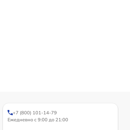
+7 (800) 101-14-79
Ежедневно с 9:00 до 21:00