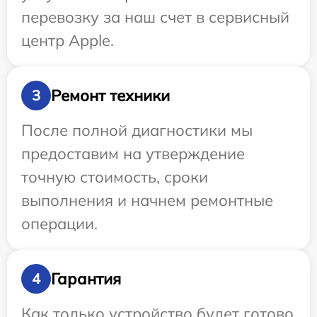
перевозку за наш счет в сервисный
центр Apple.
Ремонт техники
3
После полной диагностики мы
предоставим на утверждение
точную стоимость, сроки
выполнения и начнем ремонтные
операции.
Гарантия
4
Как только устройство будет готово