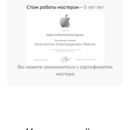
Стаж работы мастером –
5 лет лет
Вы можете ознакомиться с сертификатом
мастера