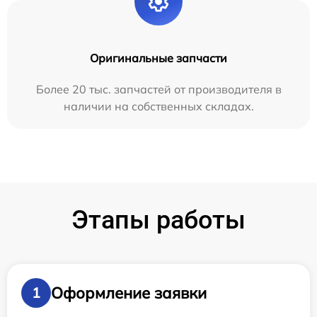
Оригинальные запчасти
Более 20 тыс. запчастей от производителя в
наличии на собственных складах.
Этапы работы
Оформление заявки
1