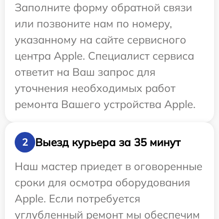
Заполните форму обратной связи
или позвоните нам по номеру,
указанному на сайте сервисного
центра Apple. Специалист сервиса
ответит на Ваш запрос для
уточнения необходимых работ
ремонта Вашего устройства Apple.
Выезд курьера за 35 минут
2
Наш мастер приедет в оговоренные
сроки для осмотра оборудования
Apple. Если потребуется
углубленный ремонт мы обеспечим