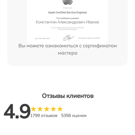
Вы можете ознакомиться с сертификатом
мастера
Отзывы клиентов
4.9
1799 отзывов
5358 оценок