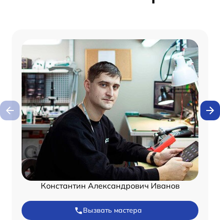
Константин Александрович Иванов
Вызвать мастера