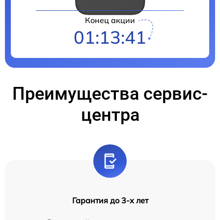
Конец акции
01:13:40
Преимущества сервис-
центра
Гарантия до 3-х лет