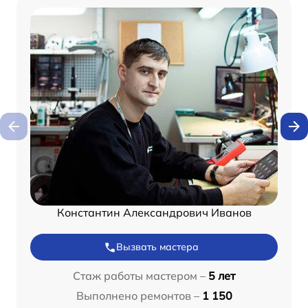
Константин Александрович Иванов
Вызвать мастера
Стаж работы мастером –
5 лет
Выполнено ремонтов –
1 150