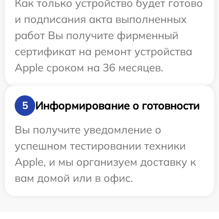
Как только устройство будет готово
и подписания акта выполненных
работ Вы получите фирменный
сертификат на ремонт устройства
Apple сроком на 36 месяцев.
Информирование о готовности
5
Вы получите уведомление о
успешном тестировании техники
Apple, и мы организуем доставку к
вам домой или в офис.