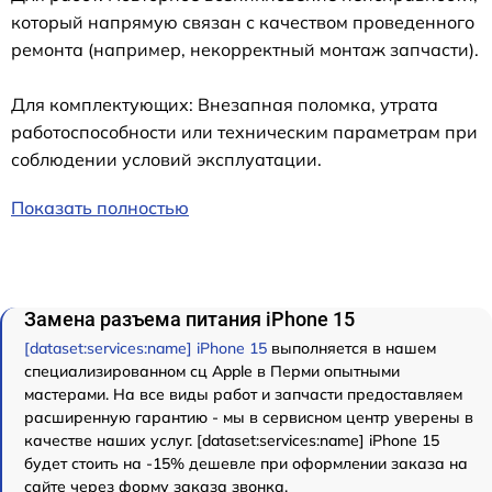
который напрямую связан с качеством проведенного
ремонта (например, некорректный монтаж запчасти).
Для комплектующих: Внезапная поломка, утрата
работоспособности или техническим параметрам при
соблюдении условий эксплуатации.
Показать полностью
Замена разъема питания iPhone 15
[dataset:services:name] iPhone 15
выполняется в нашем
специализированном сц Apple в Перми опытными
мастерами. На все виды работ и запчасти предоставляем
расширенную гарантию - мы в сервисном центр уверены в
качестве наших услуг. [dataset:services:name] iPhone 15
будет стоить на -15% дешевле при оформлении заказа на
сайте через форму заказа звонка.