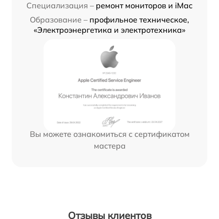
Специализация –
ремонт мониторов и iMac
Образование –
профильное техническое,
«Электроэнергетика и электротехника»
Вы можете ознакомиться с сертификатом
мастера
Отзывы клиентов