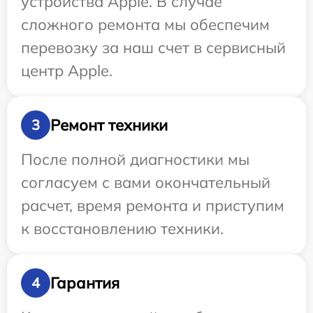
устройства Apple. В случае
сложного ремонта мы обеспечим
перевозку за наш счет в сервисный
центр Apple.
Ремонт техники
3
После полной диагностики мы
согласуем с вами окончательный
расчет, время ремонта и приступим
к восстановлению техники.
Гарантия
4