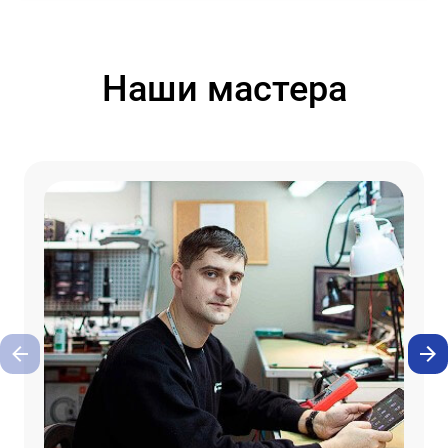
Наши мастера