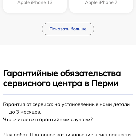
Apple iPhone 13
Apple iPhone 7
Показать больше
Гарантийные обязательства
сервисного центра в Перми
Гарантия от сервиса: на установленные нами детали
— до 3 месяцев.
Что считается гарантийным случаем?
Для работ: Повторное возникновение неисправности,