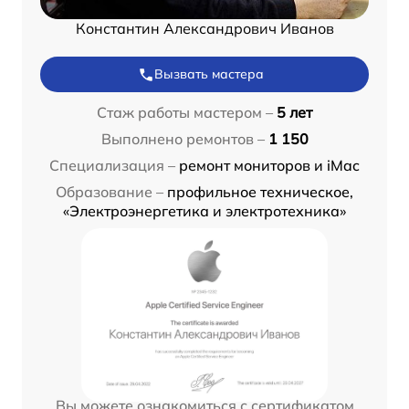
Константин Александрович Иванов
Вызвать мастера
Стаж работы мастером –
5 лет
Выполнено ремонтов –
1 150
Специализация –
ремонт мониторов и iMac
Образование –
профильное техническое,
«Электроэнергетика и электротехника»
Вы можете ознакомиться с сертификатом