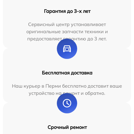
Гарантия до 3-х лет
Сервисный центр устанавливает
оригинальные запчасти техники и
предоставляет гарантию до 3 лет.
Бесплатная доставка
Наш курьер в Перми бесплатно доставит ваше
устройство на ремонт и обратно.
Срочный ремонт