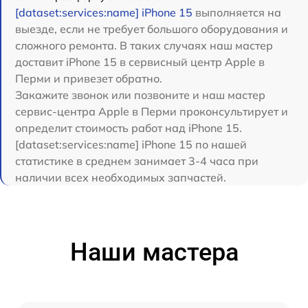
[dataset:services:name] iPhone 15
выполняется на
выезде, если не требует большого оборудования и
сложного ремонта. В таких случаях наш мастер
доставит iPhone 15 в сервисный центр Apple в
Перми и привезет обратно.
Закажите звонок или позвоните и наш мастер
сервис-центра Apple в Перми проконсультирует и
определит стоимость работ над iPhone 15.
[dataset:services:name] iPhone 15 по нашей
статистике в среднем занимает 3-4 часа при
наличии всех необходимых запчастей.
Наши мастера