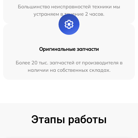
Большинство неисправностей техники мы
устраняем в течение 2 часов.
Оригинальные запчасти
Более 20 тыс. запчастей от производителя в
наличии на собственных складах.
Этапы работы