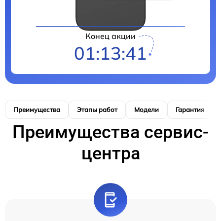
Конец акции
01:13:40
Преимущества
Этапы работ
Модели
Гарантия
Преимущества сервис-
центра