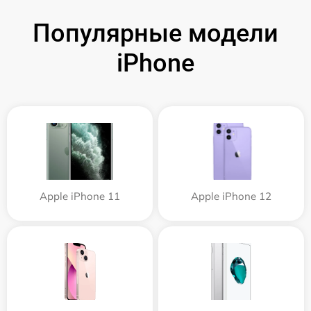
Популярные модели
iPhone
Apple iPhone 11
Apple iPhone 12