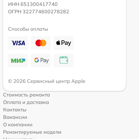
ИНН 651300417740
ОГРН 322774600278282
Способы оплаты
© 2026 Сервисный центр Apple
Стоимость ремонта
Оплата и доставка
Контакты
Вакансии
О компании
Ремонтируемые модели