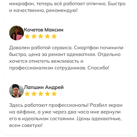
микрофон, теперь всё работает отлично. Быстро
и качественно, рекомендую!
Кочетов Максим
Доволен работой сервиса. Смартфон починили
быстро, цена за ремонт адекватная. Отдельно
хочется отметить вежливость и
профессионализм сотрудников. Спасибо!
Лапшин Андрей
Здесь работают профессионалы! Разбил экран
на айфоне, а уже через два часа мне вернули
его в идеальном состоянии. Цены адекватные,
всем советую!