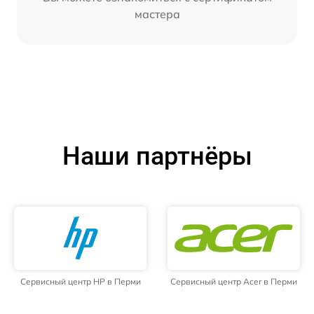
мастера
Наши партнёры
Сервисный центр HP в Перми
Сервисный центр Acer в Перми