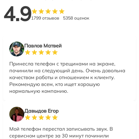
4.9
1799 отзывов
5358 оценок
Павлов Матвей
Принесла телефон с трещинами на экране,
починили на следующий день. Очень довольна
качеством работы и отношением к клиенту.
Рекомендую всем, кто ищет хорошую
нормальную компанию.
Давыдов Егор
Мой телефон перестал записывать звук. В
сервисном центре за 30 минут починили