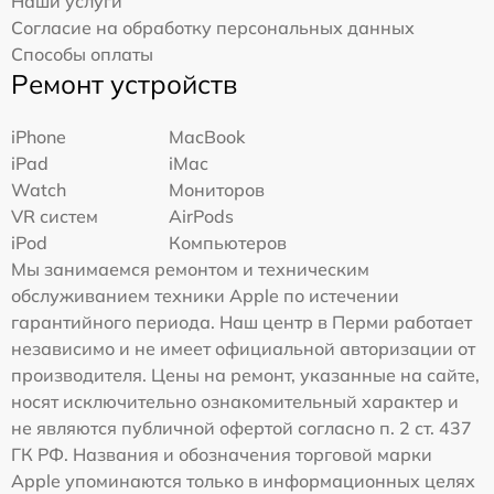
Наши услуги
Согласие на обработку персональных данных
Способы оплаты
Ремонт устройств
iPhone
MacBook
iPad
iMac
Watch
Мониторов
VR систем
AirPods
iPod
Компьютеров
Мы занимаемся ремонтом и техническим
обслуживанием техники Apple по истечении
гарантийного периода. Наш центр в Перми работает
независимо и не имеет официальной авторизации от
производителя. Цены на ремонт, указанные на сайте,
носят исключительно ознакомительный характер и
не являются публичной офертой согласно п. 2 ст. 437
ГК РФ. Названия и обозначения торговой марки
Apple упоминаются только в информационных целях