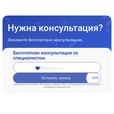
Нужна консультация?
Закажите бесплатную консультацию
Бесплатная консультация со
специалистом
Оставить заявку
Нажимая на кнопку "Оставить заявку" Вы соглашаетесь c
политикой
конфиденциальности