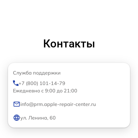
Контакты
Служба поддержки
+7 (800) 101-14-79
Ежедневно с 9:00 до 21:00
info@prm.apple-repair-center.ru
ул. Ленина, 60