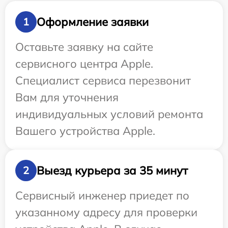
Оформление заявки
1
Оставьте заявку на сайте
сервисного центра Apple.
Специалист сервиса перезвонит
Вам для уточнения
индивидуальных условий ремонта
Вашего устройства Apple.
Выезд курьера за 35 минут
2
Сервисный инженер приедет по
указанному адресу для проверки