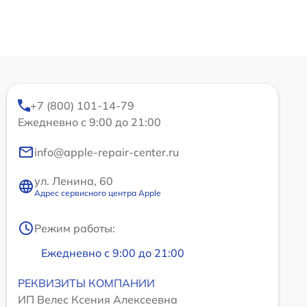
+7 (800) 101-14-79
Ежедневно с 9:00 до 21:00
info@apple-repair-center.ru
ул. Ленина, 60
Адрес сервисного центра Apple
Режим работы:
Ежедневно с 9:00 до 21:00
РЕКВИЗИТЫ КОМПАНИИ
ИП Велес Ксения Алексеевна