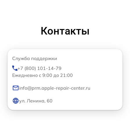
Контакты
Служба поддержки
+7 (800) 101-14-79
Ежедневно с 9:00 до 21:00
info@prm.apple-repair-center.ru
ул. Ленина, 60