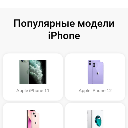
Популярные модели
iPhone
Apple iPhone 11
Apple iPhone 12