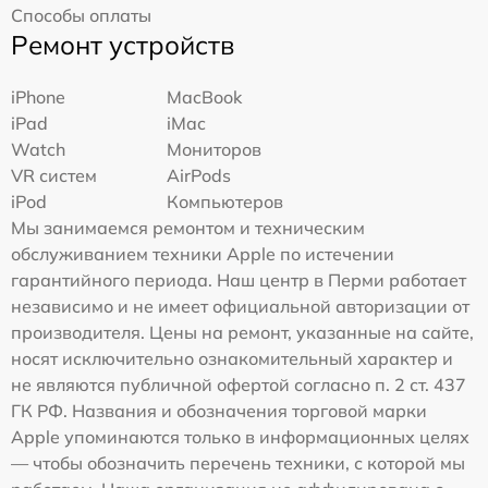
Способы оплаты
Ремонт устройств
iPhone
MacBook
iPad
iMac
Watch
Мониторов
VR систем
AirPods
iPod
Компьютеров
Мы занимаемся ремонтом и техническим
обслуживанием техники Apple по истечении
гарантийного периода. Наш центр в Перми работает
независимо и не имеет официальной авторизации от
производителя. Цены на ремонт, указанные на сайте,
носят исключительно ознакомительный характер и
не являются публичной офертой согласно п. 2 ст. 437
ГК РФ. Названия и обозначения торговой марки
Apple упоминаются только в информационных целях
— чтобы обозначить перечень техники, с которой мы