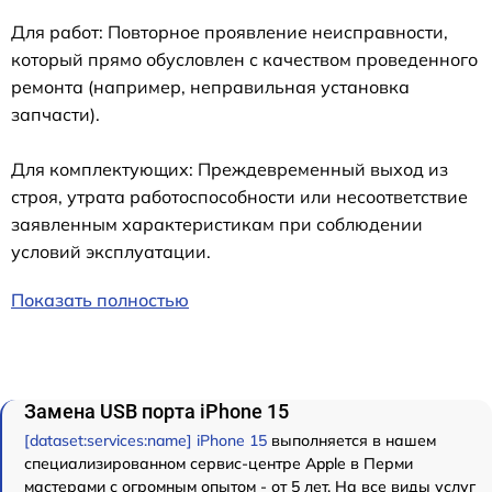
Для работ: Повторное проявление неисправности,
который прямо обусловлен с качеством проведенного
ремонта (например, неправильная установка
запчасти).
Для комплектующих: Преждевременный выход из
строя, утрата работоспособности или несоответствие
заявленным характеристикам при соблюдении
условий эксплуатации.
Показать полностью
Замена USB порта iPhone 15
[dataset:services:name] iPhone 15
выполняется в нашем
специализированном сервис-центре Apple в Перми
мастерами с огромным опытом - от 5 лет. На все виды услуг