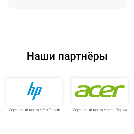
Наши партнёры
Сервисный центр HP в Перми
Сервисный центр Acer в Перми