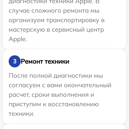
диагностики техники Apple. В
случае сложного ремонта мы
организуем транспортировку в
мастерскую в сервисный центр
Apple.
Ремонт техники
3
После полной диагностики мы
согласуем с вами окончательный
расчет, сроки выполнения и
приступим к восстановлению
техники.