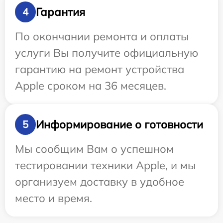
Гарантия
4
По окончании ремонта и оплаты
услуги Вы получите официальную
гарантию на ремонт устройства
Apple сроком на 36 месяцев.
Информирование о готовности
5
Мы сообщим Вам о успешном
тестировании техники Apple, и мы
организуем доставку в удобное
место и время.