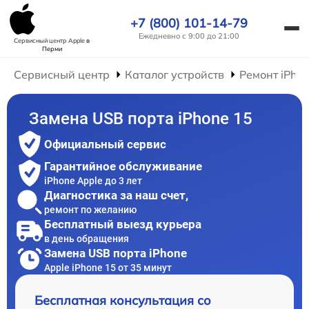
+7 (800) 101-14-79
Ежедневно с 9:00 до 21:00
Сервисный центр Apple
в
Перми
Сервисный центр
Каталог устройств
Ремонт iPho
Замена USB порта iPhone 15
Официальный сервис
Гарантийное обслуживание
iPhone Apple до 3 лет
Диагностика за наш счет,
ремонт по желанию
Бесплатный выезд курьера
в день обращения
Замена USB порта iPhone
Apple iPhone 15 от 35 минут
Бесплатная консультация со