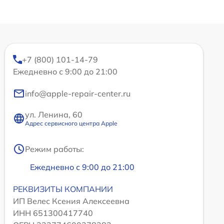
+7 (800) 101-14-79
Ежедневно с 9:00 до 21:00
info@apple-repair-center.ru
ул. Ленина, 60
Адрес сервисного центра Apple
Режим работы:
Ежедневно с 9:00 до 21:00
РЕКВИЗИТЫ КОМПАНИИ
ИП Велес Ксения Алексеевна
ИНН 651300417740