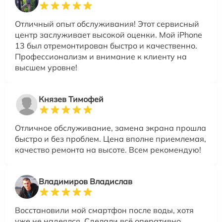
Отличный опыт обслуживания! Этот сервисный
центр заслуживает высокой оценки. Мой iPhone
13 был отремонтирован быстро и качественно.
Профессионализм и внимание к клиенту на
высшем уровне!
Князев Тимофей
Отличное обслуживание, замена экрана прошла
быстро и без проблем. Цена вполне приемлемая,
качество ремонта на высоте. Всем рекомендую!
Владимиров Владислав
Восстановили мой смартфон после воды, хотя
уже не надеялся. Сделали всё оперативно,