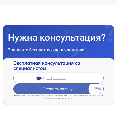
Нужна консультация?
Закажите бесплатную консультацию
Бесплатная консультация со
специалистом
Оставить заявку
Нажимая на кнопку "Оставить заявку" Вы соглашаетесь c
политикой
конфиденциальности