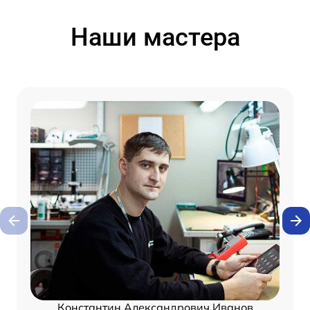
Наши мастера
Константин Александрович Иванов