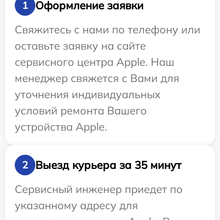
Оформление заявки
1
Свяжитесь с нами по телефону или
оставьте заявку на сайте
сервисного центра Apple. Наш
менеджер свяжется с Вами для
уточнения индивидуальных
условий ремонта Вашего
устройства Apple.
Выезд курьера за 35 минут
2
Сервисный инженер приедет по
указанному адресу для