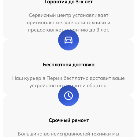
Гарантия до 3-х лет
Сервисный центр устанавливает
оригинальные запчасти техники и
предоставляет гарантию до 3 лет.
Бесплатная доставка
Наш курьер в Перми бесплатно доставит ваше
устройство на ремонт и обратно.
Срочный ремонт
Большинство неисправностей техники мы