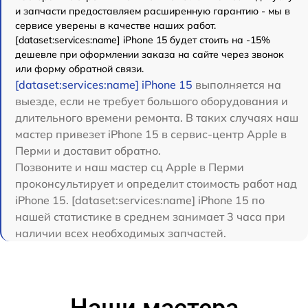
и запчасти предоставляем расширенную гарантию - мы в
сервисе уверены в качестве наших работ.
[dataset:services:name] iPhone 15 будет стоить на -15%
дешевле при оформлении заказа на сайте через звонок
или форму обратной связи.
[dataset:services:name] iPhone 15
выполняется на
выезде, если не требует большого оборудования и
длительного времени ремонта. В таких случаях наш
мастер привезет iPhone 15 в сервис-центр Apple в
Перми и доставит обратно.
Позвоните и наш мастер сц Apple в Перми
проконсультирует и определит стоимость работ над
iPhone 15. [dataset:services:name] iPhone 15 по
нашей статистике в среднем занимает 3 часа при
наличии всех необходимых запчастей.