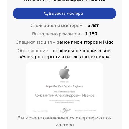
Вызвать мастера
Стаж работы мастером –
5 лет
Выполнено ремонтов –
1 150
Специализация –
ремонт мониторов и iMac
Образование –
профильное техническое,
«Электроэнергетика и электротехника»
Вы можете ознакомиться с сертификатом
мастера