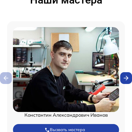
Наши мастера
Константин Александрович Иванов
Вызвать мастера