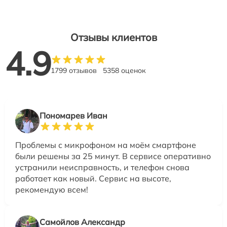
Отзывы клиентов
4.9
1799 отзывов
5358 оценок
Пономарев Иван
Проблемы с микрофоном на моём смартфоне
были решены за 25 минут. В сервисе оперативно
устранили неисправность, и телефон снова
работает как новый. Сервис на высоте,
рекомендую всем!
Самойлов Александр