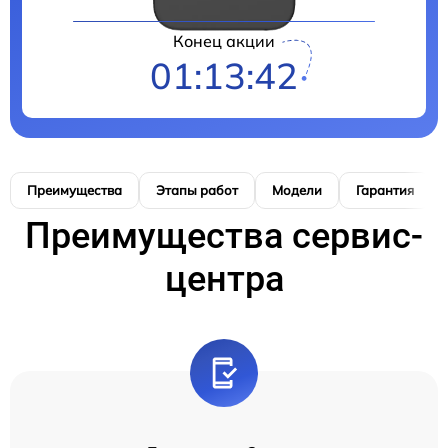
Конец акции
01:13:41
Преимущества
Этапы работ
Модели
Гарантия
Преимущества сервис-
центра