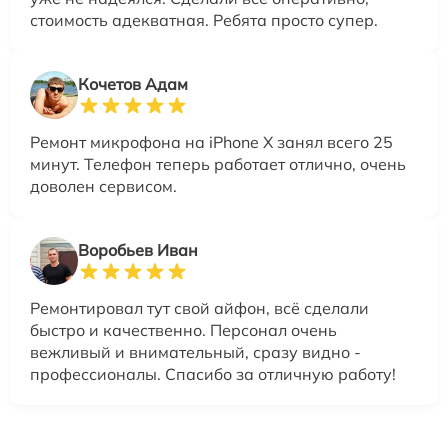
стоимость адекватная. Ребята просто супер.
Кочетов Адам
Ремонт микрофона на iPhone X занял всего 25
минут. Телефон теперь работает отлично, очень
доволен сервисом.
Воробьев Иван
Ремонтировал тут свой айфон, всё сделали
быстро и качественно. Персонал очень
вежливый и внимательный, сразу видно -
профессионалы. Спасибо за отличную работу!