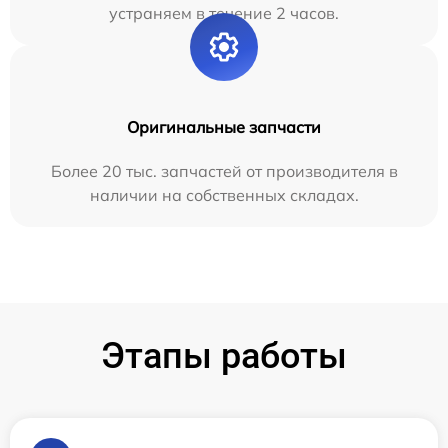
устраняем в течение 2 часов.
Оригинальные запчасти
Более 20 тыс. запчастей от производителя в
наличии на собственных складах.
Этапы работы