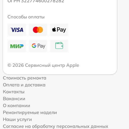
ОГРН 322774600278282
Способы оплаты
© 2026 Сервисный центр Apple
Стоимость ремонта
Оплата и доставка
Контакты
Вакансии
О компании
Ремонтируемые модели
Наши услуги
Согласие на обработку персональных данных