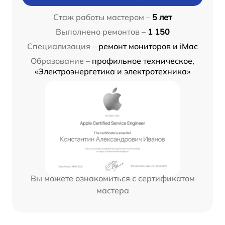
Стаж работы мастером –
5 лет
Выполнено ремонтов –
1 150
Специализация –
ремонт мониторов и iMac
Образование –
профильное техническое,
«Электроэнергетика и электротехника»
Вы можете ознакомиться с сертификатом
мастера