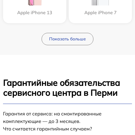
Apple iPhone 13
Apple iPhone 7
Показать больше
Гарантийные обязательства
сервисного центра в Перми
Гарантия от сервиса: на смонтированные
комплектующие — до 3 месяцев.
Что считается гарантийным случаем?