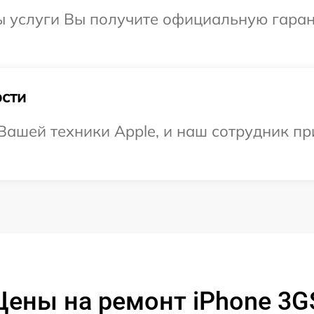
ы услуги Вы получите официальную гаран
сти
ашей техники Apple, и наш сотрудник пр
Цены на ремонт iPhone 3G