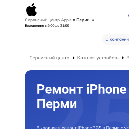
Сервисный центр Apple
в Перми
Ежедневно с 9:00 до 21:00
О компании
Сервисный центр
Каталог устройств
Р
Ремонт iPhone
Перми
Выполняем ремонт iPhone 3GS в Перми с у