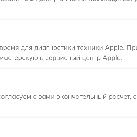
время для диагностики техники Apple. П
мастерскую в сервисный центр Apple.
огласуем с вами окончательный расчет, 