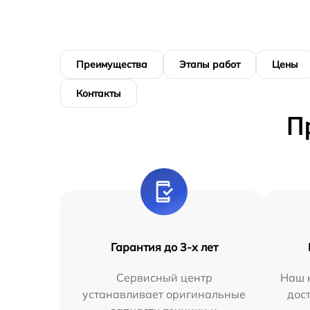
Преимущества
Этапы работ
Цены
Контакты
П
Гарантия до 3-х лет
Сервисный центр
Наш 
устанавливает оригинальные
дос