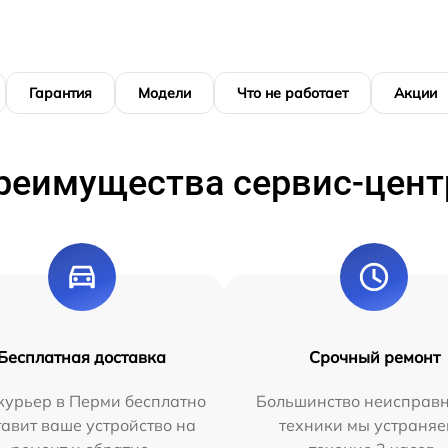
Гарантия
Модели
Что не работает
Акции
реимущества сервис-цент
Бесплатная доставка
Срочный ремонт
курьер в Перми бесплатно
Большинство неисправн
тавит ваше устройство на
техники мы устраняе