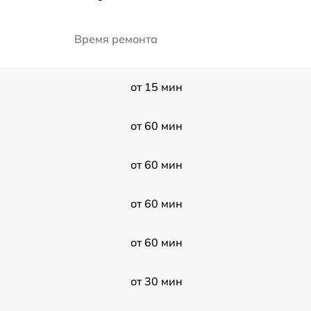
Время ремонта
от 15 мин
от 60 мин
от 60 мин
от 60 мин
от 60 мин
от 30 мин