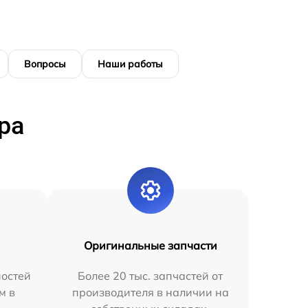
Вопросы
Наши работы
ра
Оригинальные запчасти
остей
Более 20 тыс. запчастей от
м в
производителя в наличии на