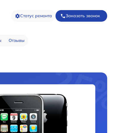
Статус ремонта
Заказать звонок
ы
Отзывы