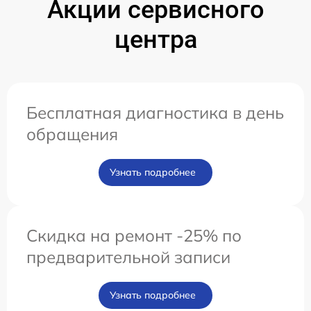
Акции сервисного
центра
Бесплатная диагностика в день
обращения
Узнать подробнее
Скидка на ремонт -25% по
предварительной записи
Узнать подробнее