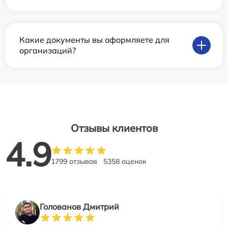
Какие документы вы оформляете для
организаций?
Отзывы клиентов
4.9
1799 отзывов
5358 оценок
Голованов Дмитрий