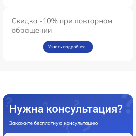
Скидка -10% при повторном
обращении
Узнать подробнее
Нужна консультация?
Закажите бесплатную консультацию