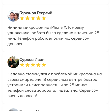
Горюнов Георгий
Чинили микрофон на iPhone X. К моему
удивлению, работа была сделана в течении 25
мин. Телефон работает отлично, сервисом
доволен.
Сурков Иван
Недавно столкнулся с проблемой микрофона на
своем смартфоне. В сервисном центре быстро
устранили неисправность, и за 25 минут
телефон снова заработал идеально. Сервисом
очень доволен!