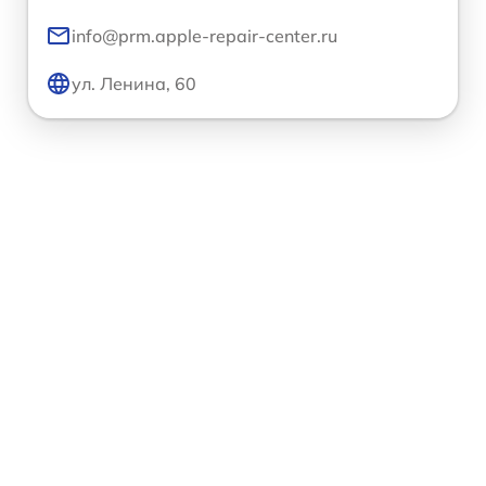
info@prm.apple-repair-center.ru
ул. Ленина, 60