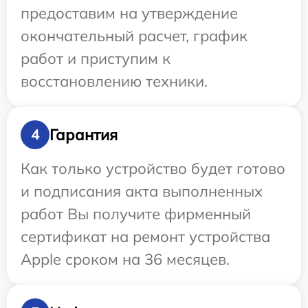
предоставим на утверждение
окончательный расчет, график
работ и приступим к
восстановлению техники.
Гарантия
4
Как только устройство будет готово
и подписания акта выполненных
работ Вы получите фирменный
сертификат на ремонт устройства
Apple сроком на 36 месяцев.