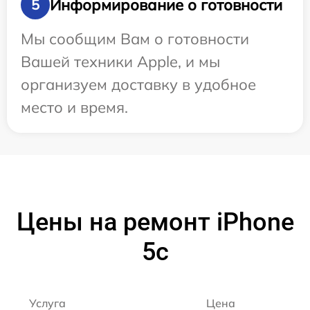
Информирование о готовности
5
Мы сообщим Вам о готовности
Вашей техники Apple, и мы
организуем доставку в удобное
место и время.
Цены на ремонт iPhone
5c
Услуга
Цена