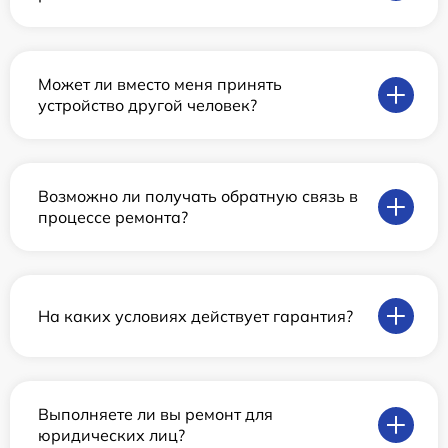
Может ли вместо меня принять
устройство другой человек?
Возможно ли получать обратную связь в
процессе ремонта?
На каких условиях действует гарантия?
Выполняете ли вы ремонт для
юридических лиц?