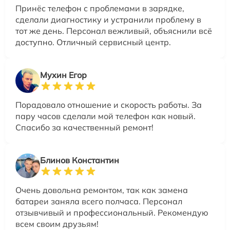
Принёс телефон с проблемами в зарядке,
сделали диагностику и устранили проблему в
тот же день. Персонал вежливый, объяснили всё
доступно. Отличный сервисный центр.
Мухин Егор
Порадовало отношение и скорость работы. За
пару часов сделали мой телефон как новый.
Спасибо за качественный ремонт!
Блинов Константин
Очень довольна ремонтом, так как замена
батареи заняла всего полчаса. Персонал
отзывчивый и профессиональный. Рекомендую
всем своим друзьям!