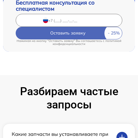
Бесплатная консультация со
специалистом
Оставить заявку
Нажимая на кнопку "Оставить заявку" Вы соглашаетесь c
политикой
конфиденциальности
Разбираем частые
запросы
Какие запчасти вы устанавливаете при