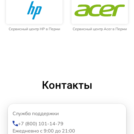
Сервисный центр HP в Перми
Сервисный центр Acer в Перми
Контакты
Служба поддержки
+7 (800) 101-14-79
Ежедневно с 9:00 до 21:00