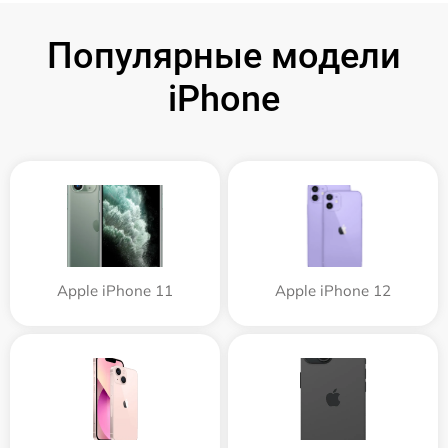
Популярные модели
iPhone
Apple iPhone 11
Apple iPhone 12