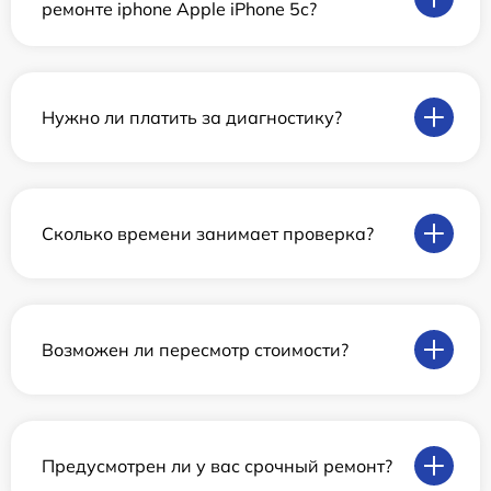
ремонте iphone Apple iPhone 5c?
Нужно ли платить за диагностику?
Сколько времени занимает проверка?
Возможен ли пересмотр стоимости?
Предусмотрен ли у вас срочный ремонт?