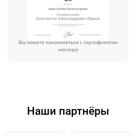
Вы можете ознакомиться с сертификатом
мастера
Наши партнёры