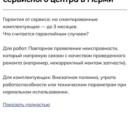
Гарантия от сервиса: на смонтированные
комплектующие — до 3 месяцев.
Что считается гарантийным случаем?
Для работ: Повторное проявление неисправности,
который напрямую связан с качеством проведенного
ремонта (например, некорректный монтаж запчасти).
Для комплектующих: Внезапная поломка, утрата
работоспособности или техническим параметрам при
нормальном использовании.
Показать полностью