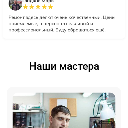
Гладков Марк
Ремонт здесь делют очень качественный. Цены
приемлемые, а персонал вежливый и
профессиональный. Буду обращаться ещё.
Наши мастера