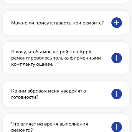
Можно ли присутствовать при ремонте?
Я хочу, чтобы мое устройство Apple
ремонтировалось только фирменными
комплектующими.
Каким образом меня уведомят о
готовности?
Что влияет на время выполнения
ремонта?