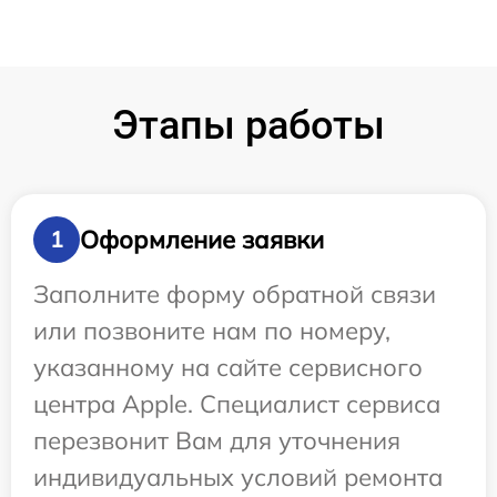
Этапы работы
Оформление заявки
1
Заполните форму обратной связи
или позвоните нам по номеру,
указанному на сайте сервисного
центра Apple. Специалист сервиса
перезвонит Вам для уточнения
индивидуальных условий ремонта