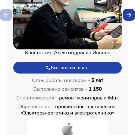
Константин Александрович Иванов
Вызвать мастера
Стаж работы мастером –
5 лет
Выполнено ремонтов –
1 150
Специализация –
ремонт мониторов и iMac
Образование –
профильное техническое,
«Электроэнергетика и электротехника»