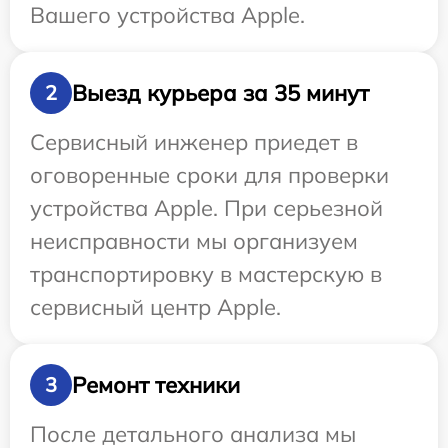
Вашего устройства Apple.
Выезд курьера за 35 минут
2
Сервисный инженер приедет в
оговоренные сроки для проверки
устройства Apple. При серьезной
неисправности мы организуем
транспортировку в мастерскую в
сервисный центр Apple.
Ремонт техники
3
После детального анализа мы