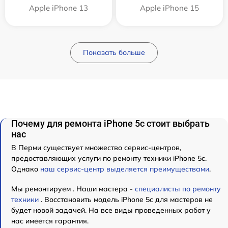
Apple iPhone 13
Apple iPhone 15
Показать больше
Почему для ремонта iPhone 5c стоит выбрать
нас
В Перми существует множество сервис-центров,
предоставляющих услуги по ремонту техники iPhone 5c.
Однако
наш сервис-центр выделяется преимуществами
.
Мы ремонтируем . Наши мастера -
специалисты по ремонту
техники
. Восстановить модель iPhone 5c для мастеров не
будет новой задачей. На все виды проведенных работ у
нас имеется гарантия.