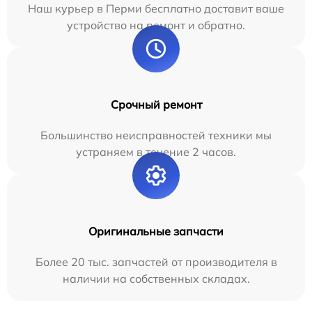
Наш курьер в Перми бесплатно доставит ваше
устройство на ремонт и обратно.
Срочный ремонт
Большинство неисправностей техники мы
устраняем в течение 2 часов.
Оригинальные запчасти
Более 20 тыс. запчастей от производителя в
наличии на собственных складах.