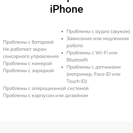
iPhone
Проблемы с аудио (звуком)
Зависание или медленная
Проблемы с батареей
работа
Не работает экран
Проблемы с Wi-Fi или
сенсорного управления
Bluetooth
Проблемы с камерой
Проблемы с датчиками
Проблемы с зарядкой
(например, Face ID или
Touch ID)
Проблемы с операционной системой
Проблемы с корпусом или дизайном