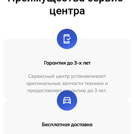
центра
Гарантия до 3-х лет
Сервисный центр устанавливает
оригинальные запчасти техники и
предоставляет гарантию до 3 лет.
Бесплатная доставка