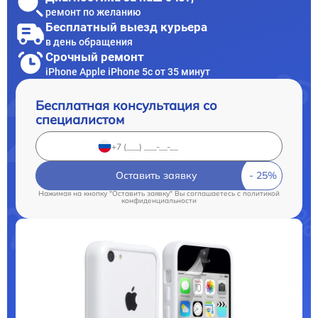
ремонт по желанию
Бесплатный выезд курьера
в день обращения
Срочный ремонт
iPhone Apple iPhone 5c от 35 минут
Бесплатная консультация со
специалистом
Оставить заявку
Нажимая на кнопку "Оставить заявку" Вы соглашаетесь c
политикой
конфиденциальности