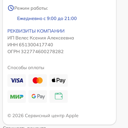
Режим работы:
Ежедневно с 9:00 до 21:00
РЕКВИЗИТЫ КОМПАНИИ
ИП Велес Ксения Алексеевна
ИНН 651300417740
ОГРН 322774600278282
Способы оплаты
© 2026 Сервисный центр Apple