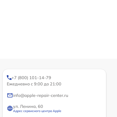
+7 (800) 101-14-79
Ежедневно с 9:00 до 21:00
info@apple-repair-center.ru
ул. Ленина, 60
Адрес сервисного центра Apple