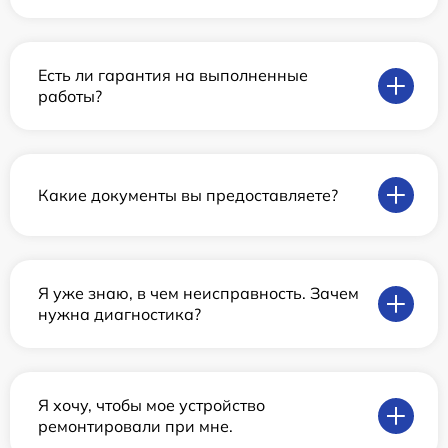
Есть ли гарантия на выполненные
работы?
Какие документы вы предоставляете?
Я уже знаю, в чем неисправность. Зачем
нужна диагностика?
Я хочу, чтобы мое устройство
ремонтировали при мне.