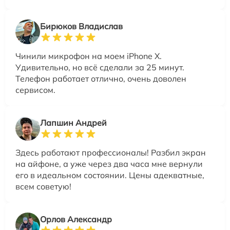
Бирюков Владислав
Чинили микрофон на моем iPhone X.
Удивительно, но всё сделали за 25 минут.
Телефон работает отлично, очень доволен
сервисом.
Лапшин Андрей
Здесь работают профессионалы! Разбил экран
на айфоне, а уже через два часа мне вернули
его в идеальном состоянии. Цены адекватные,
всем советую!
Орлов Александр