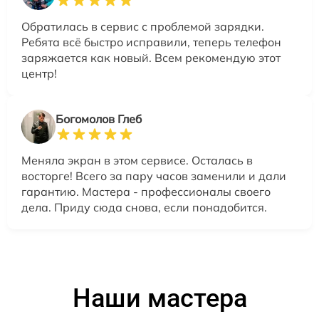
Обратилась в сервис с проблемой зарядки.
Ребята всё быстро исправили, теперь телефон
заряжается как новый. Всем рекомендую этот
центр!
Богомолов Глеб
Меняла экран в этом сервисе. Осталась в
восторге! Всего за пару часов заменили и дали
гарантию. Мастера - профессионалы своего
дела. Приду сюда снова, если понадобится.
Наши мастера