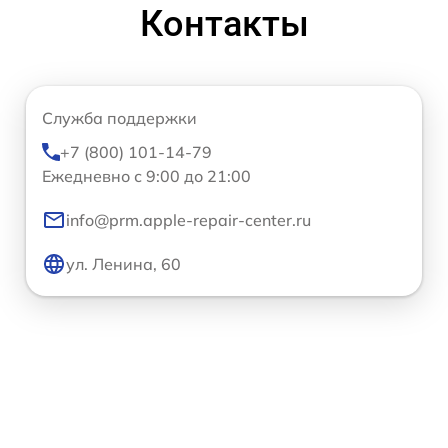
Контакты
Служба поддержки
+7 (800) 101-14-79
Ежедневно с 9:00 до 21:00
info@prm.apple-repair-center.ru
ул. Ленина, 60