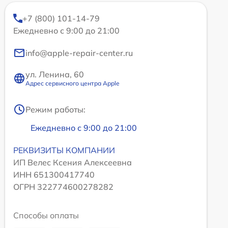
+7 (800) 101-14-79
Ежедневно с 9:00 до 21:00
info@apple-repair-center.ru
ул. Ленина, 60
Адрес сервисного центра Apple
Режим работы:
Ежедневно с 9:00 до 21:00
РЕКВИЗИТЫ КОМПАНИИ
ИП Велес Ксения Алексеевна
ИНН 651300417740
ОГРН 322774600278282
Способы оплаты