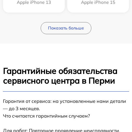
Apple iPhone 13
Apple iPhone 15
Показать больше
Гарантийные обязательства
сервисного центра в Перми
Гарантия от сервиса: на установленные нами детали
— до 3 месяцев.
Что считается гарантийным случаем?
Для работ: Повторное проявление неисправности,