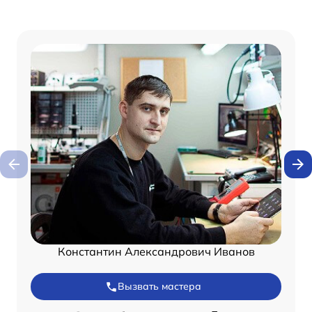
Константин Александрович Иванов
Вызвать мастера