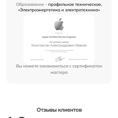
Образование –
профильное техническое,
«Электроэнергетика и электротехника»
Вы можете ознакомиться с сертификатом
мастера
Отзывы клиентов