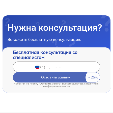
Нужна консультация?
Закажите бесплатную консультацию
Бесплатная консультация со
специалистом
Оставить заявку
Нажимая на кнопку "Оставить заявку" Вы соглашаетесь c
политикой
конфиденциальности