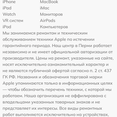
iPhone
MacBook
iPad
iMac
Watch
Мониторов
VR систем
AirPods
iPod
Компьютеров
Мы занимаемся ремонтом и техническим
обслуживанием техники Apple по истечении
гарантийного периода. Наш центр в Перми работает
независимо и не имеет официальной авторизации от
производителя. Цены на ремонт, указанные на сайте,
носят исключительно ознакомительный характер и
не являются публичной офертой согласно п. 2 ст. 437
ГК РФ. Названия и обозначения торговой марки
Apple упоминаются только в информационных целях
— чтобы обозначить перечень техники, с которой мы
работаем. Наша организация не аффилирована с
владельцами указанных товарных знаков и не
представляет их интересы. Все виды ремонтных
работ выполняются исключительно на устройствах,