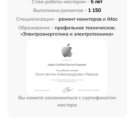
Стаж работы мастером –
5 лет
Выполнено ремонтов –
1 150
Специализация –
ремонт мониторов и iMac
Образование –
профильное техническое,
«Электроэнергетика и электротехника»
Вы можете ознакомиться с сертификатом
мастера