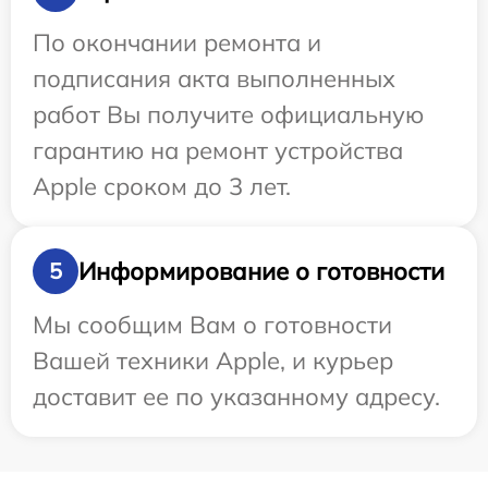
По окончании ремонта и
подписания акта выполненных
работ Вы получите официальную
гарантию на ремонт устройства
Apple сроком до 3 лет.
Информирование о готовности
5
Мы сообщим Вам о готовности
Вашей техники Apple, и курьер
доставит ее по указанному адресу.