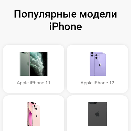
Популярные модели
iPhone
Apple iPhone 11
Apple iPhone 12