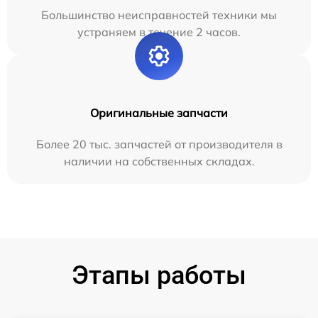
Большинство неисправностей техники мы
устраняем в течение 2 часов.
Оригинальные запчасти
Более 20 тыс. запчастей от производителя в
наличии на собственных складах.
Этапы работы