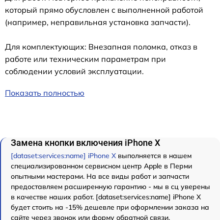
который прямо обусловлен с выполненной работой
(например, неправильная установка запчасти).
Для комплектующих: Внезапная поломка, отказ в
работе или техническим параметрам при
соблюдении условий эксплуатации.
Показать полностью
Замена кнопки включения iPhone X
[dataset:services:name] iPhone X
выполняется в нашем
специализированном сервисном центр Apple в Перми
опытными мастерами. На все виды работ и запчасти
предоставляем расширенную гарантию - мы в сц уверены
в качестве наших работ. [dataset:services:name] iPhone X
будет стоить на -15% дешевле при оформлении заказа на
сайте через звонок или форму обратной связи.