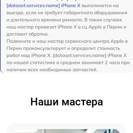
[dataset:services:name] iPhone X
выполняется на
выезде, если не требует габаритного оборудования
и длительного времени ремонта. В таких случаях
наш мастер привезет iPhone X в сц Apple в Перми и
доставит обратно.
Позвоните и наш мастер сервисного центра Apple в
Перми проконсультирует и определит стоимость
работ над iPhone X. [dataset:services:name] iPhone X
по нашей статистике в среднем занимает 2 часа при
наличии всех необходимых запчастей.
Наши мастера