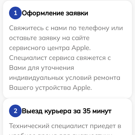
Оформление заявки
1
Свяжитесь с нами по телефону или
оставьте заявку на сайте
сервисного центра Apple.
Специалист сервиса свяжется с
Вами для уточнения
индивидуальных условий ремонта
Вашего устройства Apple.
Выезд курьера за 35 минут
2
Технический специалист приедет в