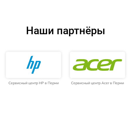
Наши партнёры
Сервисный центр HP в Перми
Сервисный центр Acer в Перми