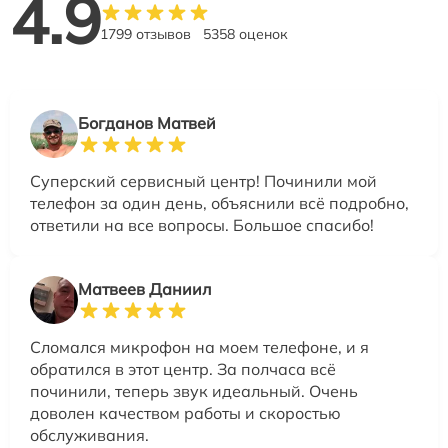
4.9
1799 отзывов
5358 оценок
Богданов Матвей
Суперский сервисный центр! Починили мой
телефон за один день, объяснили всё подробно,
ответили на все вопросы. Большое спасибо!
Матвеев Даниил
Сломался микрофон на моем телефоне, и я
обратился в этот центр. За полчаса всё
починили, теперь звук идеальный. Очень
доволен качеством работы и скоростью
обслуживания.