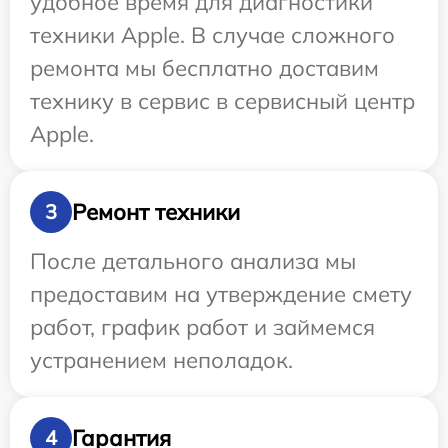
удобное время для диагностики
техники Apple. В случае сложного
ремонта мы бесплатно доставим
технику в сервис в сервисный центр
Apple.
Ремонт техники
3
После детального анализа мы
предоставим на утверждение смету
работ, график работ и займемся
устранением неполадок.
Гарантия
4