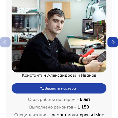
Константин Александрович Иванов
Вызвать мастера
Стаж работы мастером –
5 лет
Выполнено ремонтов –
1 150
Специализация –
ремонт мониторов и iMac