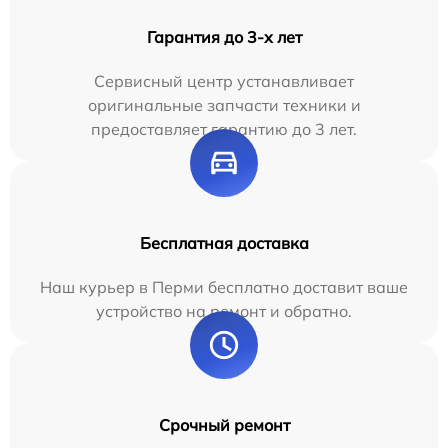
Гарантия до 3-х лет
Сервисный центр устанавливает
оригинальные запчасти техники и
предоставляет гарантию до 3 лет.
Бесплатная доставка
Наш курьер в Перми бесплатно доставит ваше
устройство на ремонт и обратно.
Срочный ремонт