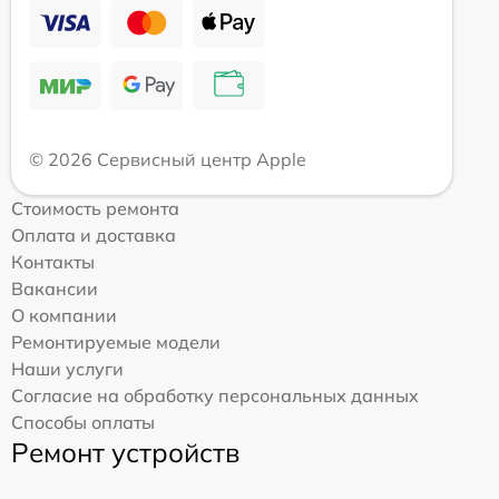
© 2026 Сервисный центр Apple
Стоимость ремонта
Оплата и доставка
Контакты
Вакансии
О компании
Ремонтируемые модели
Наши услуги
Согласие на обработку персональных данных
Способы оплаты
Ремонт устройств