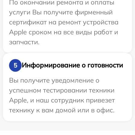
По окончании ремонта и оплаты
услуги Вы получите фирменный
сертификат на ремонт устройства
Apple сроком на все виды работ и
запчасти.
Информирование о готовности
5
Вы получите уведомление о
успешном тестировании техники
Apple, и наш сотрудник привезет
технику к вам домой или в офис.