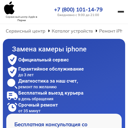
+7 (800) 101-14-79
Ежедневно с 9:00 до 21:00
Сервисный центр Apple
в
Перми
Сервисный центр
Каталог устройств
Ремонт iPho
Замена камеры iphone
Официальный сервис
Гарантийное обслуживание
до 3 лет
Диагностика за наш счет,
ремонт по желанию
Бесплатный выезд курьера
в день обращения
Срочный ремонт
от 35 минут
Бесплатная консультация со