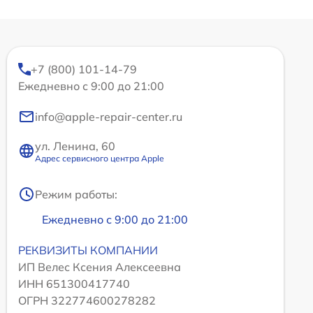
+7 (800) 101-14-79
Ежедневно с 9:00 до 21:00
info@apple-repair-center.ru
ул. Ленина, 60
Адрес сервисного центра Apple
Режим работы:
Ежедневно с 9:00 до 21:00
РЕКВИЗИТЫ КОМПАНИИ
ИП Велес Ксения Алексеевна
ИНН 651300417740
ОГРН 322774600278282