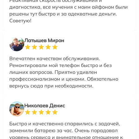
диагностика, все мучения с моим айфоном были
решены тут быстро и за адекватные деньги.
Советую!
Латышев Мирон
Впечатлен качеством обслуживания.
Ремонтировали мой телефон быстро и без
лишних вопросов. Приятно удивлен
профессионализмом и ценами. Обязательно
вернусь сюда при необходимости.
Николаев Денис
Быстро и качественно спарвились с задачей,
заменили батарею за час. Очень порадовал
уровень сервиса и внимательное отношение к