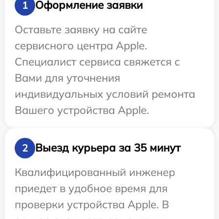
Оформление заявки
1
Оставьте заявку на сайте
сервисного центра Apple.
Специалист сервиса свяжется с
Вами для уточнения
индивидуальных условий ремонта
Вашего устройства Apple.
Выезд курьера за 35 минут
2
Квалифицированный инженер
приедет в удобное время для
проверки устройства Apple. В