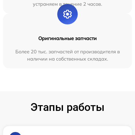
устраняем в течение 2 часов.
Оригинальные запчасти
Более 20 тыс. запчастей от производителя в
наличии на собственных складах.
Этапы работы