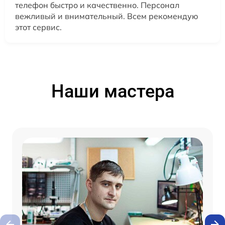
телефон быстро и качественно. Персонал
вежливый и внимательный. Всем рекомендую
этот сервис.
Наши мастера