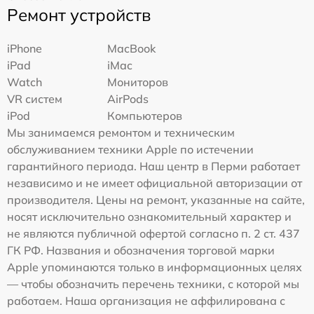
Ремонт устройств
iPhone
MacBook
iPad
iMac
Watch
Мониторов
VR систем
AirPods
iPod
Компьютеров
Мы занимаемся ремонтом и техническим
обслуживанием техники Apple по истечении
гарантийного периода. Наш центр в Перми работает
независимо и не имеет официальной авторизации от
производителя. Цены на ремонт, указанные на сайте,
носят исключительно ознакомительный характер и
не являются публичной офертой согласно п. 2 ст. 437
ГК РФ. Названия и обозначения торговой марки
Apple упоминаются только в информационных целях
— чтобы обозначить перечень техники, с которой мы
работаем. Наша организация не аффилирована с