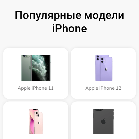
Популярные модели
iPhone
Apple iPhone 11
Apple iPhone 12