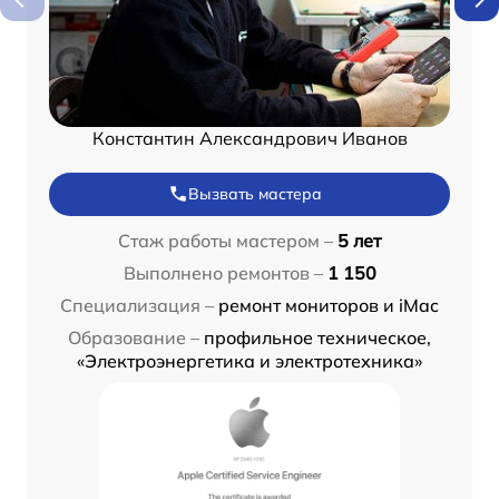
Константин Александрович Иванов
Вызвать мастера
Стаж работы мастером –
5 лет
Выполнено ремонтов –
1 150
Специализация –
ремонт мониторов и iMac
Образование –
профильное техническое,
«Электроэнергетика и электротехника»