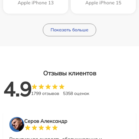
Apple iPhone 13
Apple iPhone 15
Показать больше
Отзывы клиентов
4.9
1799 отзывов
5358 оценок
Серов Александр
Реактивная скорость обслуживания и