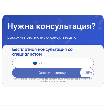
Нужна консультация?
Закажите бесплатную консультацию
Бесплатная консультация со
специалистом
Оставить заявку
Нажимая на кнопку "Оставить заявку" Вы соглашаетесь c
политикой
конфиденциальности