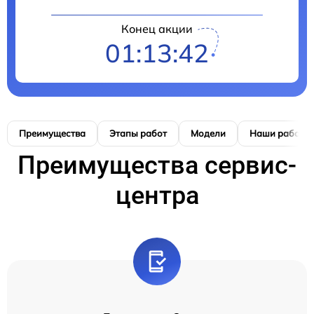
Конец акции
01:13:42
Преимущества
Этапы работ
Модели
Наши работы
Преимущества сервис-
центра