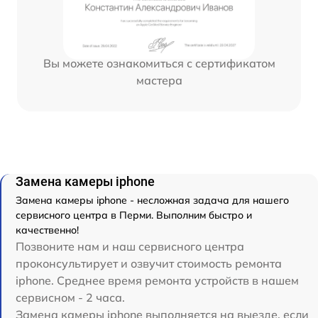
Вы можете ознакомиться с сертификатом
мастера
Замена камеры iphone
Замена камеры iphone - несложная задача для нашего
сервисного центра в Перми. Выполним быстро и
качественно!
Позвоните нам и наш сервисного центра
проконсультирует и озвучит стоимость ремонта
iphone. Среднее время ремонта устройств в нашем
сервисном - 2 часа.
Замена камеры iphone выполняется на выезде, если