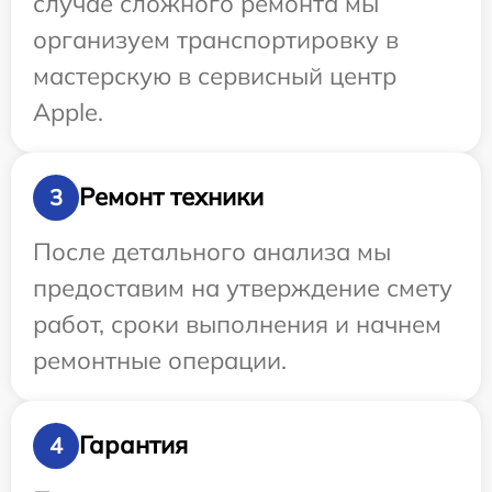
случае сложного ремонта мы
организуем транспортировку в
мастерскую в сервисный центр
Apple.
Ремонт техники
3
После детального анализа мы
предоставим на утверждение смету
работ, сроки выполнения и начнем
ремонтные операции.
Гарантия
4