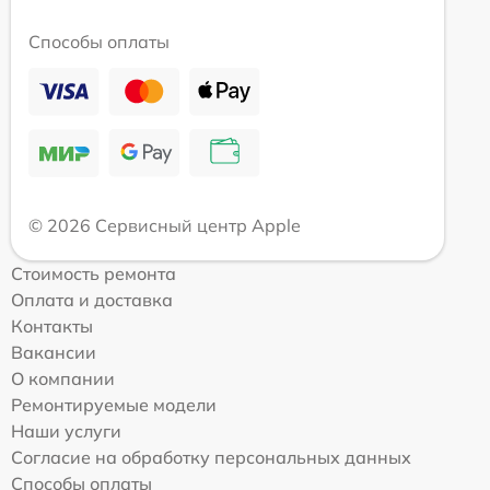
Способы оплаты
© 2026 Сервисный центр Apple
Стоимость ремонта
Оплата и доставка
Контакты
Вакансии
О компании
Ремонтируемые модели
Наши услуги
Согласие на обработку персональных данных
Способы оплаты