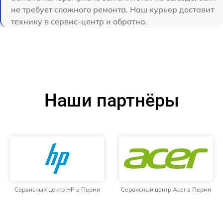
не требует сложного ремонта. Наш курьер доставит
технику в сервис-центр и обратно.
Наши партнёры
Сервисный центр HP в Перми
Сервисный центр Acer в Перми