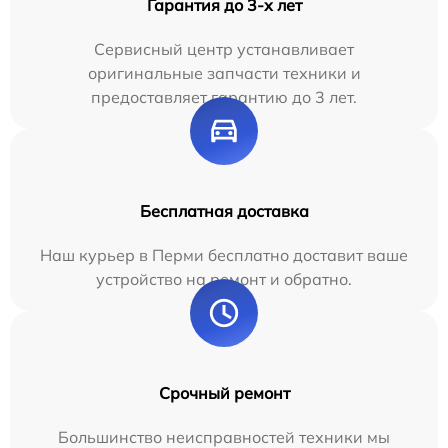
Гарантия до 3-х лет
Сервисный центр устанавливает
оригинальные запчасти техники и
предоставляет гарантию до 3 лет.
Бесплатная доставка
Наш курьер в Перми бесплатно доставит ваше
устройство на ремонт и обратно.
Срочный ремонт
Большинство неисправностей техники мы