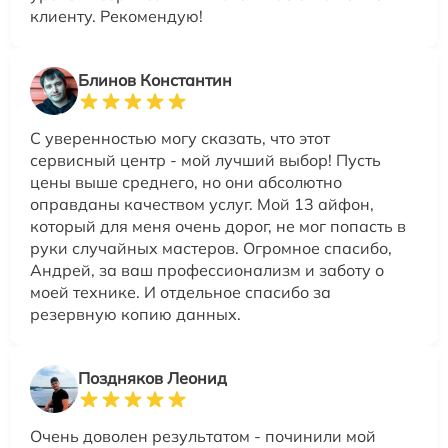
клиенту. Рекомендую!
Блинов Константин
С уверенностью могу сказать, что этот
сервисный центр - мой лучший выбор! Пусть
цены выше среднего, но они абсолютно
оправданы качеством услуг. Мой 13 айфон,
который для меня очень дорог, не мог попасть в
руки случайных мастеров. Огромное спасибо,
Андрей, за ваш профессионализм и заботу о
моей технике. И отдельное спасибо за
резервную копию данных.
Поздняков Леонид
Очень доволен результатом - починили мой