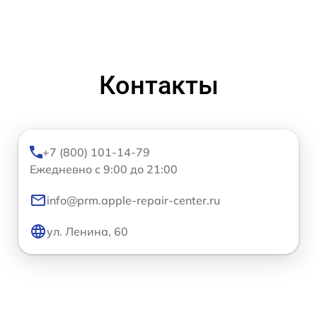
Контакты
+7 (800) 101-14-79
Ежедневно с 9:00 до 21:00
info@prm.apple-repair-center.ru
ул. Ленина, 60