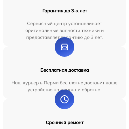
Гарантия до 3-х лет
Сервисный центр устанавливает
оригинальные запчасти техники и
предоставляет гарантию до 3 лет.
Бесплатная доставка
Наш курьер в Перми бесплатно доставит ваше
устройство на ремонт и обратно.
Срочный ремонт