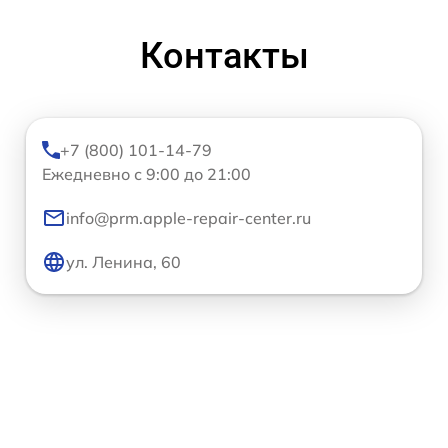
Контакты
+7 (800) 101-14-79
Ежедневно с 9:00 до 21:00
info@prm.apple-repair-center.ru
ул. Ленина, 60