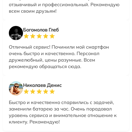
отзывчивый и профессиональный. Рекомендую
всем своим друзьям!
Богомолов Глеб
Отличный сервис! Починили мой смартфон
очень быстро и качественно. Персонал
дружелюбный, цены разумные. Всем
рекомендую обращаться сюда.
Николаев Денис
Быстро и качественно спарвились с задачей,
заменили батарею за час. Очень порадовал
уровень сервиса и внимательное отношение к
клиенту. Рекомендую!