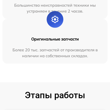
Большинство неисправностей техники мы
устраняем в течение 2 часов.
Оригинальные запчасти
Более 20 тыс. запчастей от производителя в
наличии на собственных складах.
Этапы работы