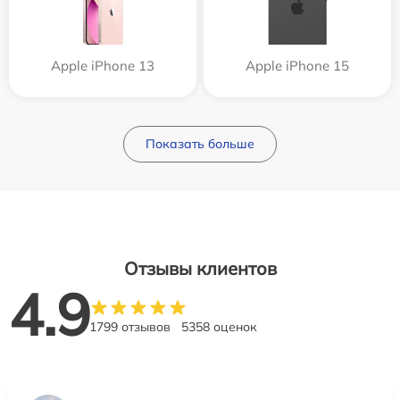
Apple iPhone 13
Apple iPhone 15
Показать больше
Отзывы клиентов
4.9
1799 отзывов
5358 оценок