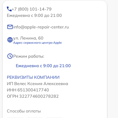
+7 (800) 101-14-79
Ежедневно с 9:00 до 21:00
info@apple-repair-center.ru
ул. Ленина, 60
Адрес сервисного центра Apple
Режим работы:
Ежедневно с 9:00 до 21:00
РЕКВИЗИТЫ КОМПАНИИ
ИП Велес Ксения Алексеевна
ИНН 651300417740
ОГРН 322774600278282
Способы оплаты