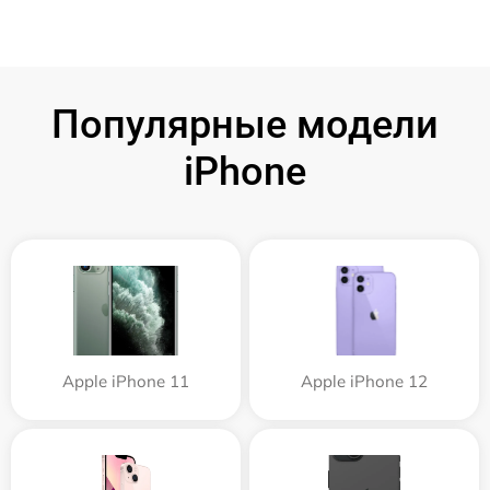
Популярные модели
iPhone
Apple iPhone 11
Apple iPhone 12