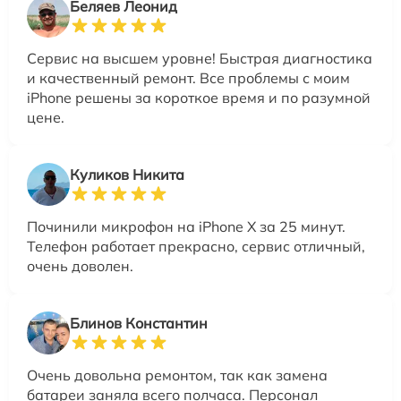
Беляев Леонид
Сервис на высшем уровне! Быстрая диагностика
и качественный ремонт. Все проблемы с моим
iPhone решены за короткое время и по разумной
цене.
Куликов Никита
Починили микрофон на iPhone X за 25 минут.
Телефон работает прекрасно, сервис отличный,
очень доволен.
Блинов Константин
Очень довольна ремонтом, так как замена
батареи заняла всего полчаса. Персонал