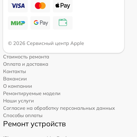
© 2026 Сервисный центр Apple
Стоимость ремонта
Оплата и доставка
Контакты
Вакансии
О компании
Ремонтируемые модели
Наши услуги
Согласие на обработку персональных данных
Способы оплаты
Ремонт устройств