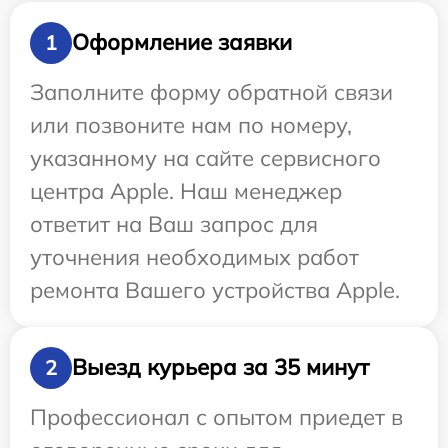
Оформление заявки
1
Заполните форму обратной связи
или позвоните нам по номеру,
указанному на сайте сервисного
центра Apple. Наш менеджер
ответит на Ваш запрос для
уточнения необходимых работ
ремонта Вашего устройства Apple.
Выезд курьера за 35 минут
2
Профессионал с опытом приедет в