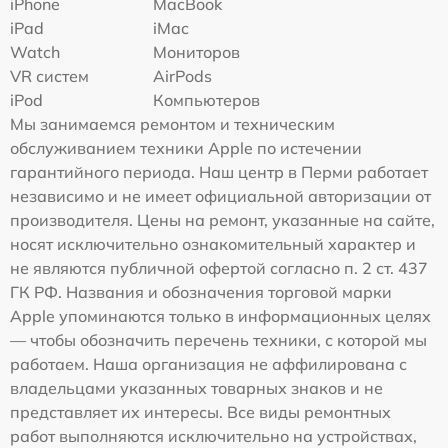
iPhone
MacBook
iPad
iMac
Watch
Мониторов
VR систем
AirPods
iPod
Компьютеров
Мы занимаемся ремонтом и техническим
обслуживанием техники Apple по истечении
гарантийного периода. Наш центр в Перми работает
независимо и не имеет официальной авторизации от
производителя. Цены на ремонт, указанные на сайте,
носят исключительно ознакомительный характер и
не являются публичной офертой согласно п. 2 ст. 437
ГК РФ. Названия и обозначения торговой марки
Apple упоминаются только в информационных целях
— чтобы обозначить перечень техники, с которой мы
работаем. Наша организация не аффилирована с
владельцами указанных товарных знаков и не
представляет их интересы. Все виды ремонтных
работ выполняются исключительно на устройствах,