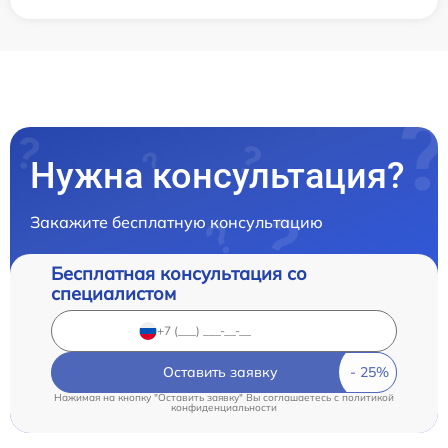
Нужна консультация?
Закажите бесплатную консультацию
Бесплатная консультация со
специалистом
Оставить заявку
Нажимая на кнопку "Оставить заявку" Вы соглашаетесь c
политикой
конфиденциальности