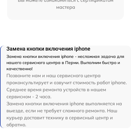
мастера
Замена кнопки включения iphone
Замена кнопки включения iphone - несложная задача для
нашего сервисного центра в Перми. Выполним быстро и
качественно!
Позвоните нам и наш сервисного центра
проконсультирует и озвучит стоимость работ iphone.
Среднее время ремонта устройств в нашем
сервисном - 2 часа.
Замена кнопки включения iphone выполняется на
выезде, если не требует сложного ремонта. Наш
курьер доставит технику в сервисный центр и
обратно.