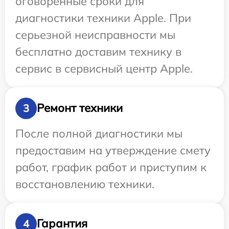
оговоренные сроки для
диагностики техники Apple. При
серьезной неисправности мы
бесплатно доставим технику в
сервис в сервисный центр Apple.
Ремонт техники
3
После полной диагностики мы
предоставим на утверждение смету
работ, график работ и приступим к
восстановлению техники.
Гарантия
4