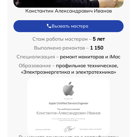
Константин Александрович Иванов
Вызвать мастера
Стаж работы мастером –
5 лет
Выполнено ремонтов –
1 150
Специализация –
ремонт мониторов и iMac
Образование –
профильное техническое,
«Электроэнергетика и электротехника»
Вы можете ознакомиться с сертификатом