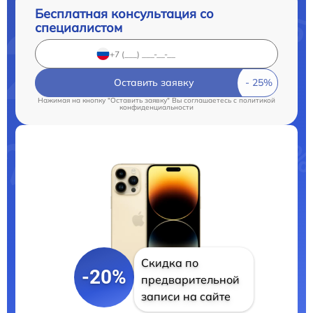
Бесплатная консультация со
специалистом
Оставить заявку
Нажимая на кнопку "Оставить заявку" Вы соглашаетесь c
политикой
конфиденциальности
Скидка по
-20%
предварительной
записи на сайте