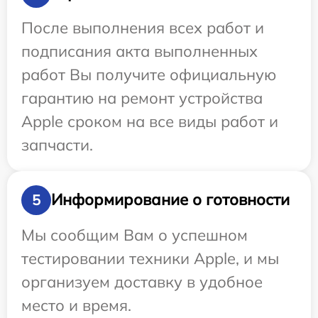
После выполнения всех работ и
подписания акта выполненных
работ Вы получите официальную
гарантию на ремонт устройства
Apple сроком на все виды работ и
запчасти.
Информирование о готовности
5
Мы сообщим Вам о успешном
тестировании техники Apple, и мы
организуем доставку в удобное
место и время.