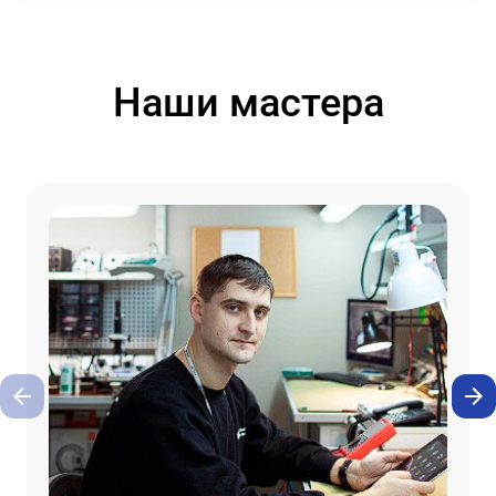
Наши мастера