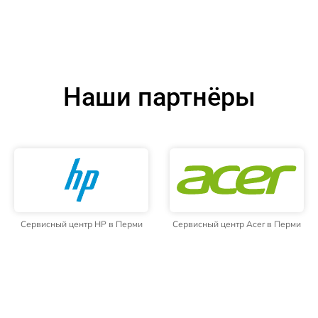
Наши партнёры
Сервисный центр HP в Перми
Сервисный центр Acer в Перми