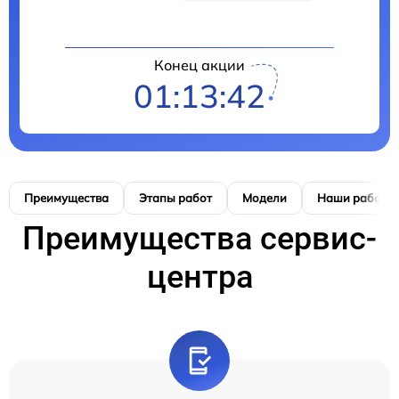
Конец акции
01:13:42
Преимущества
Этапы работ
Модели
Наши работы
Преимущества сервис-
центра