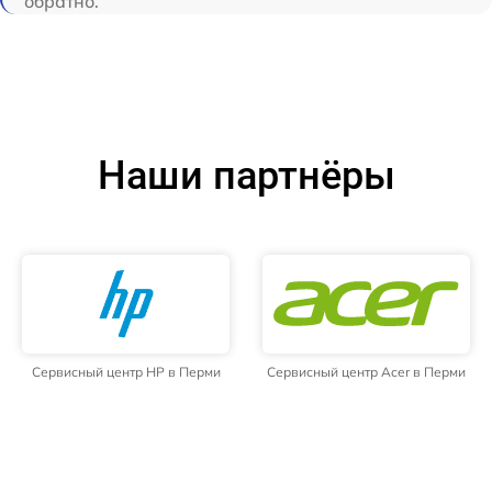
обратно.
Наши партнёры
Сервисный центр HP в Перми
Сервисный центр Acer в Перми