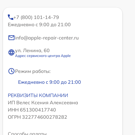
+7 (800) 101-14-79
Ежедневно с 9:00 до 21:00
info@apple-repair-center.ru
ул. Ленина, 60
Адрес сервисного центра Apple
Режим работы:
Ежедневно с 9:00 до 21:00
РЕКВИЗИТЫ КОМПАНИИ
ИП Велес Ксения Алексеевна
ИНН 651300417740
ОГРН 322774600278282
Способы оплаты