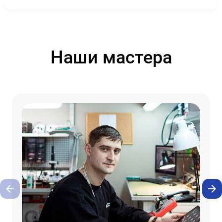
Наши мастера