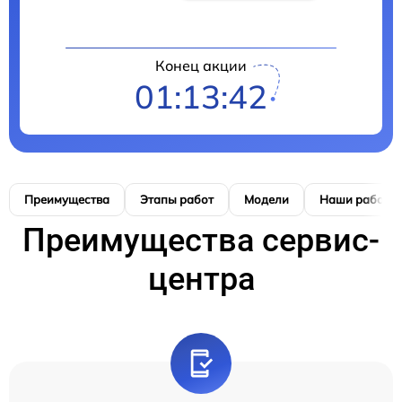
Конец акции
01:13:41
Преимущества
Этапы работ
Модели
Наши работы
Преимущества сервис-
центра