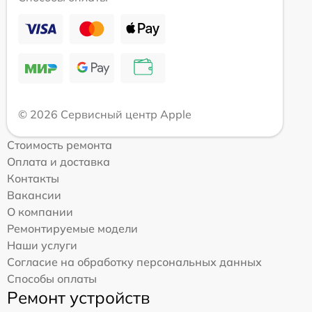
© 2026 Сервисный центр Apple
Стоимость ремонта
Оплата и доставка
Контакты
Вакансии
О компании
Ремонтируемые модели
Наши услуги
Согласие на обработку персональных данных
Способы оплаты
Ремонт устройств