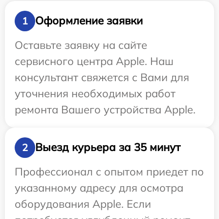
Оформление заявки
1
Оставьте заявку на сайте
сервисного центра Apple. Наш
консультант свяжется с Вами для
уточнения необходимых работ
ремонта Вашего устройства Apple.
Выезд курьера за 35 минут
2
Профессионал с опытом приедет по
указанному адресу для осмотра
оборудования Apple. Если