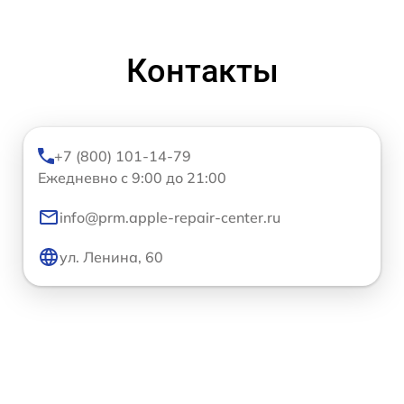
Контакты
+7 (800) 101-14-79
Ежедневно с 9:00 до 21:00
info@prm.apple-repair-center.ru
ул. Ленина, 60