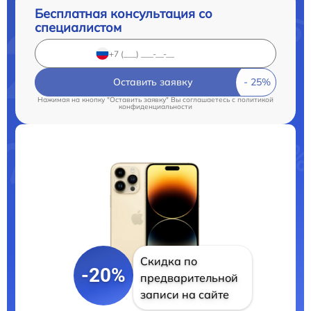
Бесплатная консультация со
специалистом
Оставить заявку
Нажимая на кнопку "Оставить заявку" Вы соглашаетесь c
политикой
конфиденциальности
Скидка по
-20%
предварительной
записи на сайте