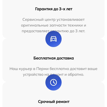
Гарантия до 3-х лет
Сервисный центр устанавливает
оригинальные запчасти техники и
предоставляет гарантию до 3 лет.
Бесплатная доставка
Наш курьер в Перми бесплатно доставит ваше
устройство на ремонт и обратно.
Срочный ремонт