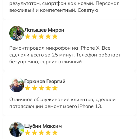
результатом, смартфон как новый. Персонал
вежливый и компетентный. Советую!
Латышев Мирон
Ремонтировал микрофон на iPhone X. Все
сделали всего за 25 минут. Телефон работает
безупречно, сервис отличный.
Горюнов Георгий
Отличное обслуживание клиентов, сделали
потрясающий ремонт моего iPhone 13.
Шубин Максим