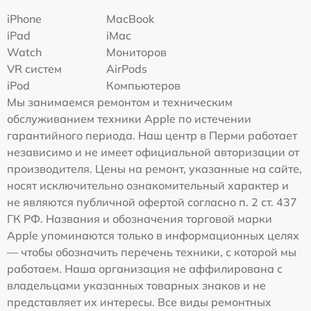
iPhone
MacBook
iPad
iMac
Watch
Мониторов
VR систем
AirPods
iPod
Компьютеров
Мы занимаемся ремонтом и техническим
обслуживанием техники Apple по истечении
гарантийного периода. Наш центр в Перми работает
независимо и не имеет официальной авторизации от
производителя. Цены на ремонт, указанные на сайте,
носят исключительно ознакомительный характер и
не являются публичной офертой согласно п. 2 ст. 437
ГК РФ. Названия и обозначения торговой марки
Apple упоминаются только в информационных целях
— чтобы обозначить перечень техники, с которой мы
работаем. Наша организация не аффилирована с
владельцами указанных товарных знаков и не
представляет их интересы. Все виды ремонтных