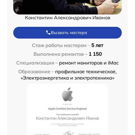
Константин Александрович Иванов
Вызвать мастера
Стаж работы мастером –
5 лет
Выполнено ремонтов –
1 150
Специализация –
ремонт мониторов и iMac
Образование –
профильное техническое,
«Электроэнергетика и электротехника»