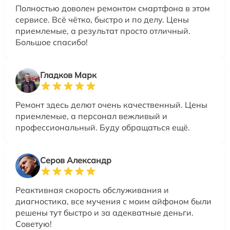
Полностью доволен ремонтом смартфона в этом
сервисе. Всё чётко, быстро и по делу. Цены
приемлемые, а результат просто отличный.
Большое спасибо!
Гладков Марк
Ремонт здесь делют очень качественный. Цены
приемлемые, а персонал вежливый и
профессиональный. Буду обращаться ещё.
Серов Александр
Реактивная скорость обслуживания и
диагностика, все мучения с моим айфоном были
решены тут быстро и за адекватные деньги.
Советую!