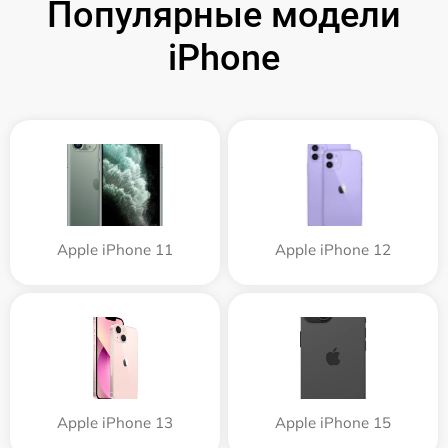
Популярные модели
iPhone
Apple iPhone 11
Apple iPhone 12
Apple iPhone 13
Apple iPhone 15