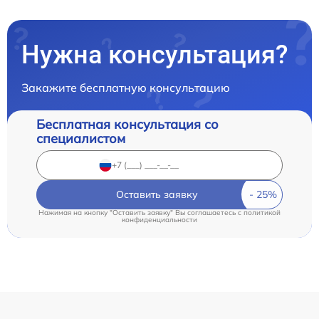
Нужна консультация?
Закажите бесплатную консультацию
Бесплатная консультация со
специалистом
Оставить заявку
Нажимая на кнопку "Оставить заявку" Вы соглашаетесь c
политикой
конфиденциальности