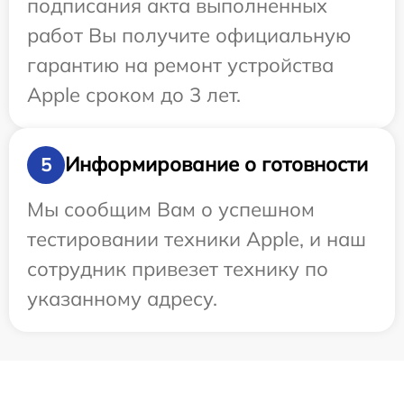
подписания акта выполненных
работ Вы получите официальную
гарантию на ремонт устройства
Apple сроком до 3 лет.
Информирование о готовности
5
Мы сообщим Вам о успешном
тестировании техники Apple, и наш
сотрудник привезет технику по
указанному адресу.