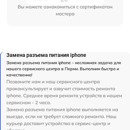
Вы можете ознакомиться с сертификатом
мастера
Замена разъема питания iphone
Замена разъема питания iphone - несложная задача для
нашего сервисного центра в Перми. Выполним быстро и
качественно!
Позвоните нам и наш сервисного центра
проконсультирует и озвучит стоимость ремонта
iphone. Среднее время ремонта устройств в нашем
сервисном - 2 часа.
Замена разъема питания iphone выполняется на
выезде, если не требует сложного ремонта. Наш
курьер доставит устройство в сервис-центр и