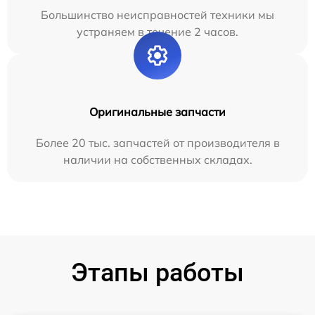
Большинство неисправностей техники мы
устраняем в течение 2 часов.
Оригинальные запчасти
Более 20 тыс. запчастей от производителя в
наличии на собственных складах.
Этапы работы