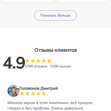
Показать больше
Отзывы клиентов
4.9
1799 отзывов
5358 оценок
Голованов Дмитрий
Меняла экран в этой компании, всё прошло
гладко и без проблем. Очень довольна