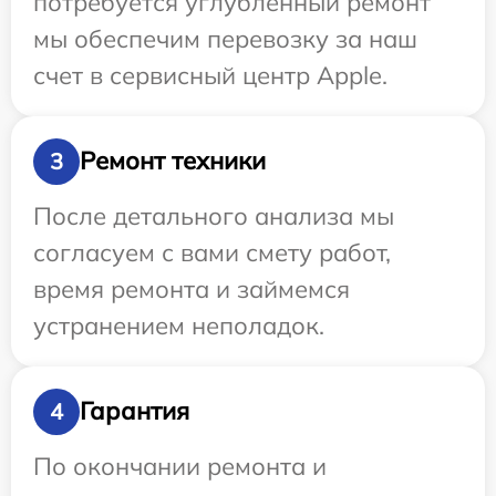
потребуется углубленный ремонт
мы обеспечим перевозку за наш
счет в сервисный центр Apple.
Ремонт техники
3
После детального анализа мы
согласуем с вами смету работ,
время ремонта и займемся
устранением неполадок.
Гарантия
4
По окончании ремонта и