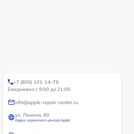
+7 (800) 101-14-79
Ежедневно с 9:00 до 21:00
info@apple-repair-center.ru
ул. Ленина, 60
Адрес сервисного центра Apple