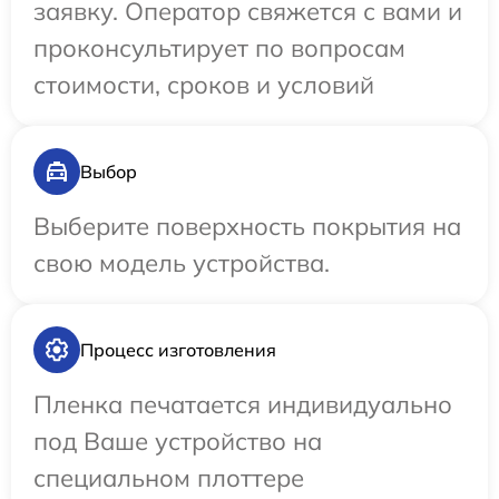
заявку. Оператор свяжется с вами и
проконсультирует по вопросам
стоимости, сроков и условий
Выбор
Выберите поверхность покрытия на
свою модель устройства.
Процесс изготовления
Пленка печатается индивидуально
под Ваше устройство на
специальном плоттере