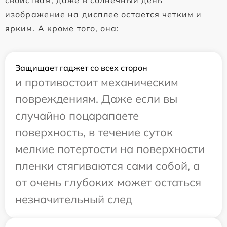
свойствам, даже в солнечный день
изображение на дисплее остается четким и
ярким. А кроме того, она:
Защищает гаджет со всех сторон
и противостоит механическим
повреждениям. Даже если вы
случайно поцарапаете
поверхность, в течение суток
мелкие потертости на поверхности
пленки стягиваются сами собой, а
от очень глубоких может остаться
незначительный след