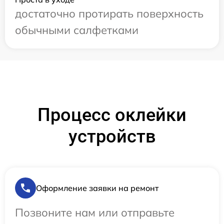
достаточно протирать поверхность
обычными салфетками
Процесс оклейки
устройств
Оформление заявки на ремонт
Позвоните нам или отправьте