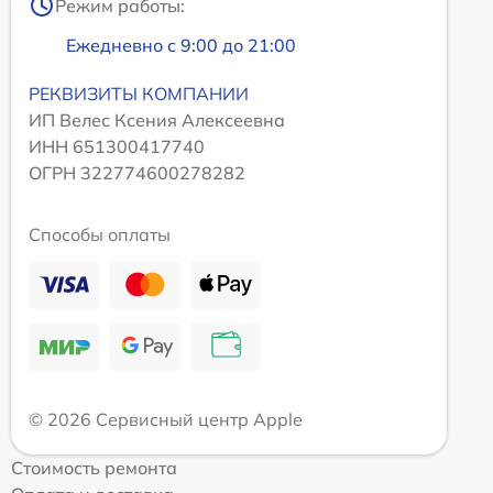
Режим работы:
Ежедневно с 9:00 до 21:00
РЕКВИЗИТЫ КОМПАНИИ
ИП Велес Ксения Алексеевна
ИНН 651300417740
ОГРН 322774600278282
Способы оплаты
© 2026 Сервисный центр Apple
Стоимость ремонта