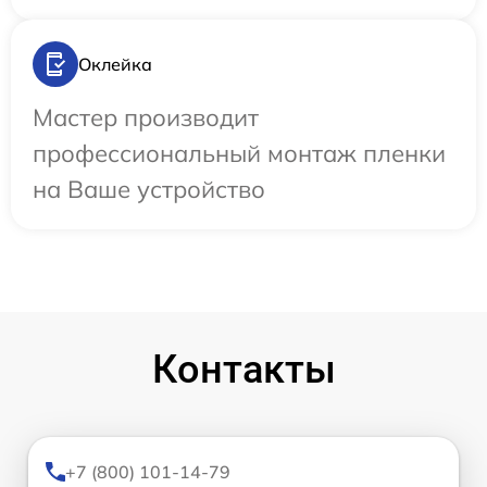
Оклейка
Мастер производит
профессиональный монтаж пленки
на Ваше устройство
Контакты
+7 (800) 101-14-79