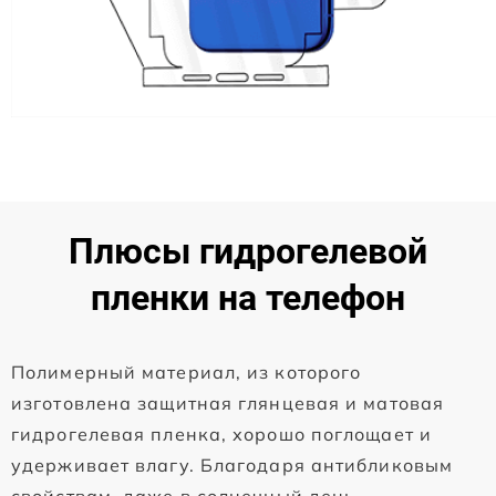
Плюсы гидрогелевой
пленки на телефон
Полимерный материал, из которого
изготовлена защитная глянцевая и матовая
гидрогелевая пленка, хорошо поглощает и
удерживает влагу. Благодаря антибликовым