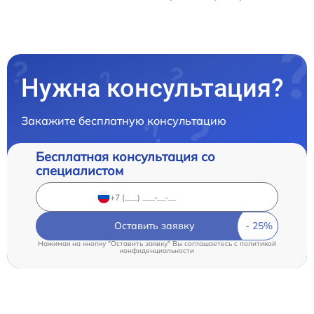
Нужна консультация?
Закажите бесплатную консультацию
Бесплатная консультация со
специалистом
Оставить заявку
Нажимая на кнопку "Оставить заявку" Вы соглашаетесь c
политикой
конфиденциальности