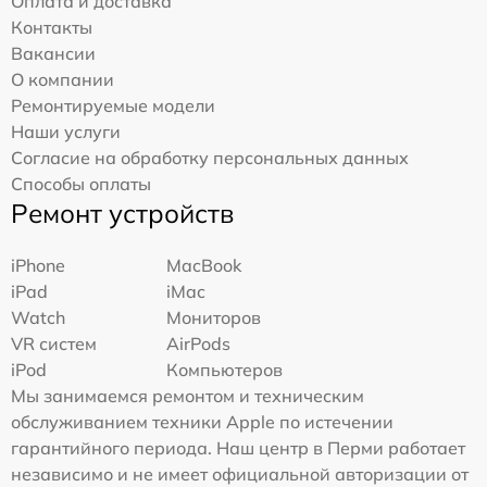
Оплата и доставка
Контакты
Вакансии
О компании
Ремонтируемые модели
Наши услуги
Согласие на обработку персональных данных
Способы оплаты
Ремонт устройств
iPhone
MacBook
iPad
iMac
Watch
Мониторов
VR систем
AirPods
iPod
Компьютеров
Мы занимаемся ремонтом и техническим
обслуживанием техники Apple по истечении
гарантийного периода. Наш центр в Перми работает
независимо и не имеет официальной авторизации от