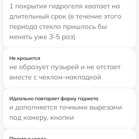
1 покрытия гидрогеля хватает на
длительный срок (в течение этого
периода стекло пришлось бы
менять уже 3-5 раз)
Не крошится
не образует пузырей и не отстает
вместе с чехлом-накладкой
Идеально повторяет форму гаджета
и дополняется точными вырезами
под камеру, кнопки
Проста в уходе