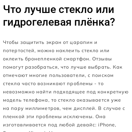
Что лучше стекло или
гидрогелевая плёнка?
Чтобы защитить экран от царапин и
потертостей, можно наклеить стекло или
оклеить бронепленкой смартфон. Отзывы
помогут разобраться, что лучше выбрать. Как
отмечают многие пользователи, с поиском
стекла часто возникают проблемы - то
невозможно найти подходящее под конкретную
модель телефона, то стекло оказывается уже
на пару миллиметров, чем дисплей. В случае с
пленкой эти проблемы исключены. Она
изготавливается под любой девайс: iPhone,