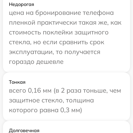
Недорогая
цена на бронирование телефона
пленкой практически такая же, как
стоимость поклейки защитного
стекла, но если сравнить срок
эксплуатации, то получается
гораздо дешевле
Тонкая
всего 0,16 мм (в 2 раза тоньше, чем
защитное стекло, толщина
которого равна 0,3 мм)
Долговечная