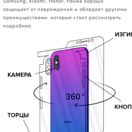
Samsung, Xiaomi, Honor, также хорошо
защищает от повреждений и обладает другими
преимуществами, которые стоит рассмотреть
подробнее.