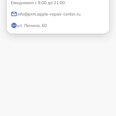
Ежедневно с 9:00 до 21:00
info@prm.apple-repair-center.ru
ул. Ленина, 60